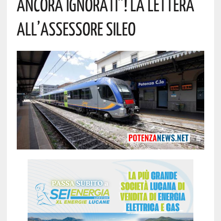
Ancora Ignorati”! La Lettera
All’assessore Sileo