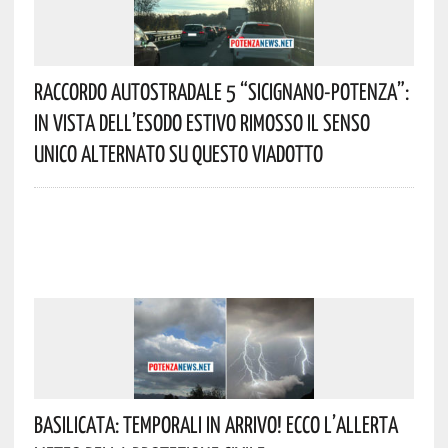
Raccordo Autostradale 5 “Sicignano-Potenza”:
In Vista Dell’esodo Estivo Rimosso Il Senso
Unico Alternato Su Questo Viadotto
Basilicata: Temporali In Arrivo! Ecco L’allerta