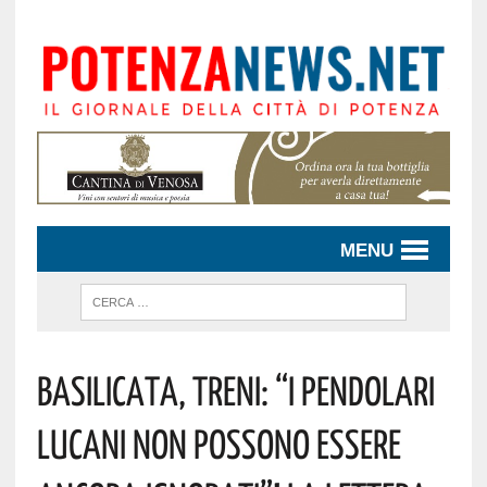
MENU
Basilicata, Treni: “i Pendolari
Lucani Non Possono Essere