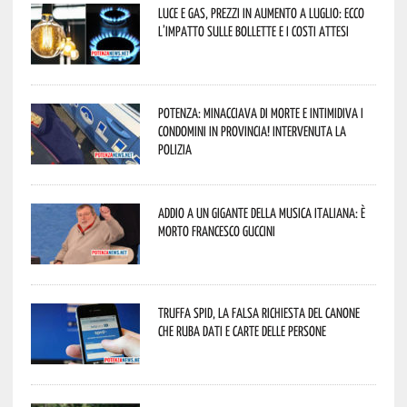
Luce e gas, prezzi in aumento a luglio: ecco
l’impatto sulle bollette e i costi attesi
Potenza: minacciava di morte e intimidiva i
condomini in provincia! Intervenuta la
Polizia
Addio a un gigante della musica italiana: è
morto Francesco Guccini
Truffa Spid, la falsa richiesta del canone
che ruba dati e carte delle persone