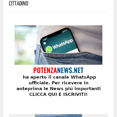
Cittadino