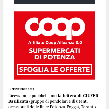
14 NOVEMBRE 2023
Riceviamo e pubblichiamo
la lettera di CIUFER
Basilicata
(gruppo di pendolari e di utenti
occasionali delle linee Potenza-Foggia, Taranto-