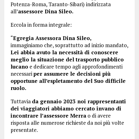
Potenza-Roma, Taranto-Sibari) indirizzata
all’
assessore Dina Sileo.
Eccola in forma integrale:
“
Egregia Assessora Dina Sileo,
immaginiamo che, soprattutto ad inizio mandato,
Lei abbia avuto la necessità di conoscere
meglio la situazione del trasporto pubblico
lucano
e dedicare tempo agli approfondimenti
necessari
per assumere le decisioni più
opportune all’espletamento del Suo difficile
ruolo.
Tuttavia
da gennaio 2023 noi rappresentanti
dei viaggiatori abbiamo cercato invano di
incontrare l’assessore Merra
o di avere
risposta alle numerose richieste da noi più volte
presentate.