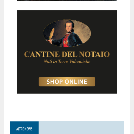
ALTRE NEWS