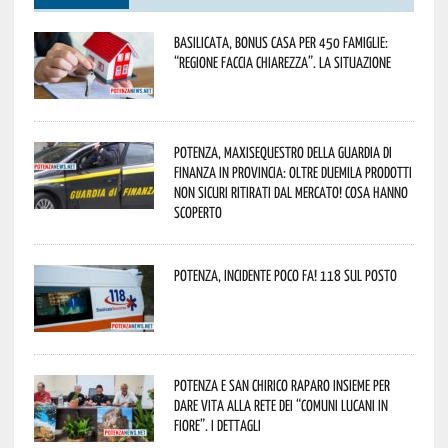
Basilicata, Bonus casa per 450 famiglie:
“Regione faccia chiarezza”. La situazione
Potenza, maxisequestro della Guardia di
Finanza in provincia: oltre duemila prodotti
non sicuri ritirati dal mercato! Cosa hanno
scoperto
Potenza, incidente poco fa! 118 sul posto
Potenza e San Chirico Raparo insieme per
dare vita alla rete dei “Comuni Lucani in
Fiore”. I dettagli