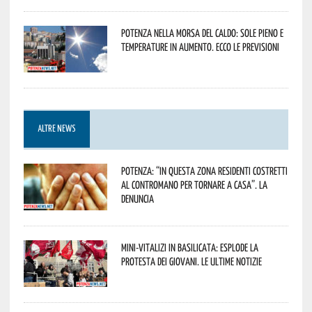
Potenza nella morsa del caldo: sole pieno e
temperature in aumento. Ecco le previsioni
ALTRE NEWS
Potenza: “In questa zona residenti costretti
al contromano per tornare a casa”. La
denuncia
Mini-vitalizi in Basilicata: esplode la
protesta dei giovani. Le ultime notizie