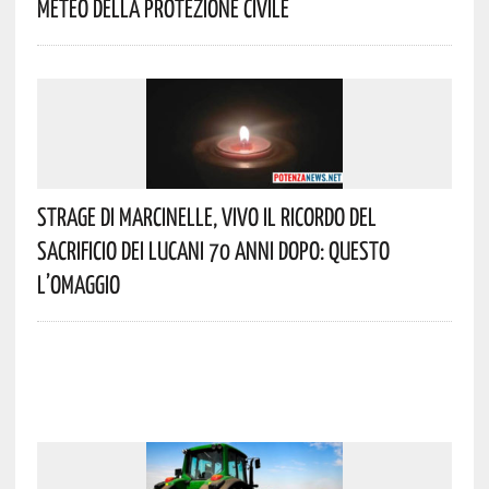
Meteo Della Protezione Civile
Strage Di Marcinelle, Vivo Il Ricordo Del
Sacrificio Dei Lucani 70 Anni Dopo: Questo
L’omaggio