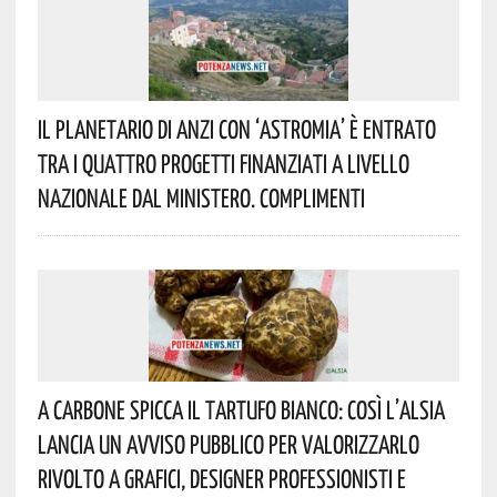
Il Planetario Di Anzi Con ‘Astromia’ È Entrato
Tra I Quattro Progetti Finanziati A Livello
Nazionale Dal Ministero. Complimenti
A Carbone Spicca Il Tartufo Bianco: Così L’Alsia
Lancia Un Avviso Pubblico Per Valorizzarlo
Rivolto A Grafici, Designer Professionisti E