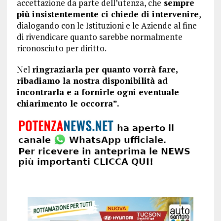
accettazione da parte dell’utenza, che
sempre
più insistentemente ci chiede di intervenire
,
dialogando con le Istituzioni e le Aziende al fine
di rivendicare quanto sarebbe normalmente
riconosciuto per diritto.
Nel
ringraziarla per quanto vorrà fare,
ribadiamo la nostra disponibilità ad
incontrarla e a fornirle ogni eventuale
chiarimento le occorra”.