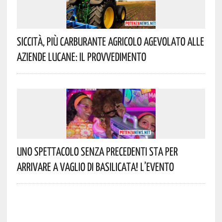
Siccità, Più Carburante Agricolo Agevolato Alle
Aziende Lucane: Il Provvedimento
Uno Spettacolo Senza Precedenti Sta Per
Arrivare A Vaglio Di Basilicata! L’evento