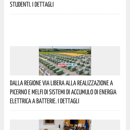
Studenti. I Dettagli
Dalla Regione Via Libera Alla Realizzazione A
Picerno E Melfi Di Sistemi Di Accumulo Di Energia
Elettrica A Batterie. I Dettagli