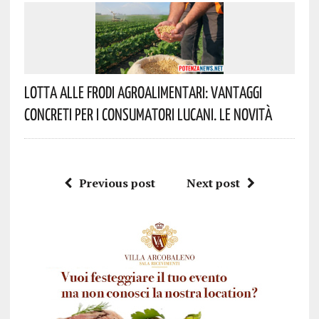
Lotta Alle Frodi Agroalimentari: Vantaggi
Concreti Per I Consumatori Lucani. Le Novità
Previous post
Next post