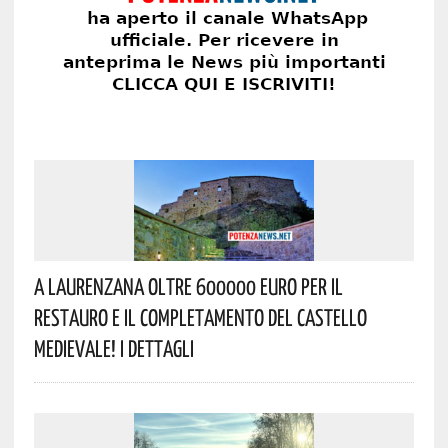
A Laurenzana Oltre 600000 Euro Per Il
Restauro E Il Completamento Del Castello
Medievale! I Dettagli