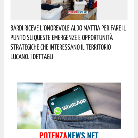
Bardi Riceve L’onorevole Aldo Mattia Per Fare Il
Punto Su Queste Emergenze E Opportunità
Strategiche Che Interessano Il Territorio
Lucano. I Dettagli