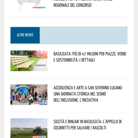
regionale del concorso
ALTRE NEWS
Basilicata: più di 47 milioni per piazze, verde
e sostenibilità. I dettagli
Accoglienza e arte a San Severino Lucano:
una giornata storica nel segno
dell’inclusione. L’iniziativa
Siccità e rincari in Basilicata: l’appello di
Coldiretti per salvare i raccolti