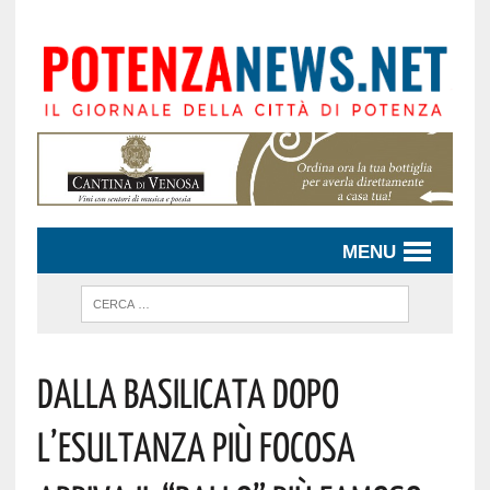
MENU
DALLA BASILICATA DOPO
L’ESULTANZA PIÙ FOCOSA