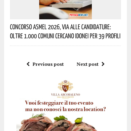
Concorso Asmel 2026, Via Alle Candidature:
Oltre 1.000 Comuni Cercano Idonei Per 39 Profili
Previous post
Next post