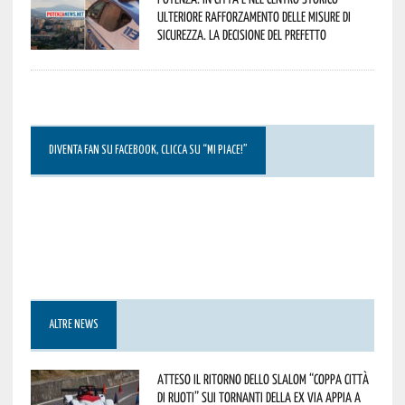
ulteriore rafforzamento delle misure di
sicurezza. La decisione del Prefetto
DIVENTA FAN SU FACEBOOK, CLICCA SU “MI PIACE!”
ALTRE NEWS
Atteso il ritorno dello slalom “Coppa Città
di Ruoti” sui tornanti della ex via Appia a