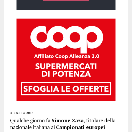
4 LUGLIO 2016
Qualche giorno fa
Simone Zaza
, titolare della
nazionale italiana ai
Campionati europei