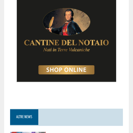
ALTRE NEWS