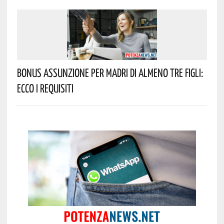
Bonus Assunzione Per Madri Di Almeno Tre Figli:
Ecco I Requisiti