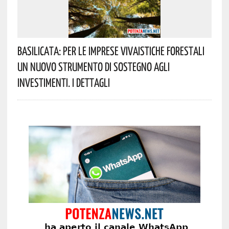
Basilicata: Per Le Imprese Vivaistiche Forestali
Un Nuovo Strumento Di Sostegno Agli
Investimenti. I Dettagli