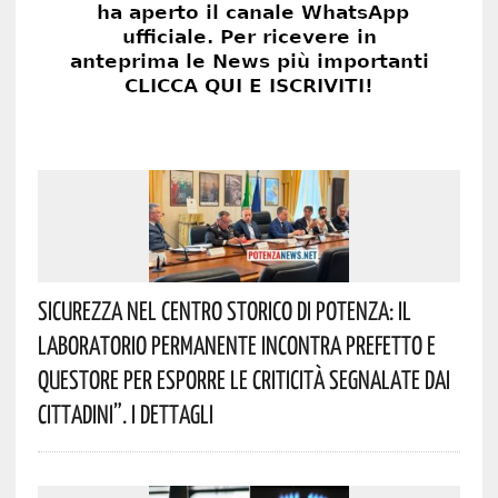
Sicurezza Nel Centro Storico Di Potenza: Il
Laboratorio Permanente Incontra Prefetto E
Questore Per Esporre Le Criticità Segnalate Dai
Cittadini”. I Dettagli