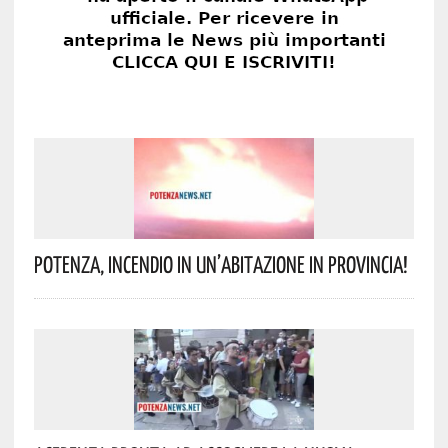
Potenza, Incendio In Un’abitazione In Provincia!