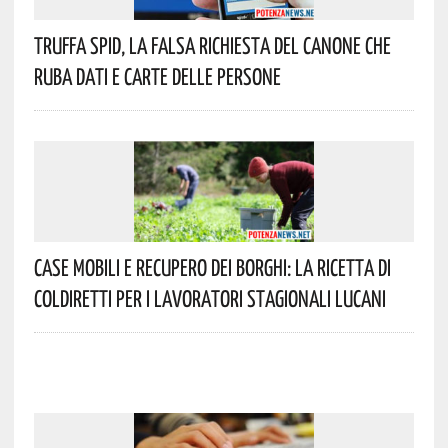
Truffa Spid, La Falsa Richiesta Del Canone Che
Ruba Dati E Carte Delle Persone
Case Mobili E Recupero Dei Borghi: La Ricetta Di
Coldiretti Per I Lavoratori Stagionali Lucani