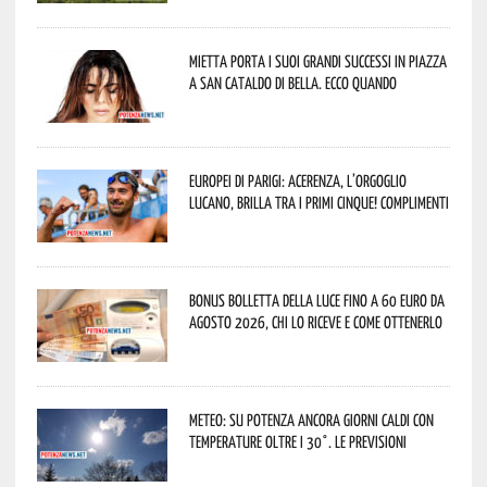
Mietta porta i suoi grandi successi in piazza
a San Cataldo di Bella. Ecco quando
Europei di Parigi: Acerenza, l’orgoglio
lucano, brilla tra i primi cinque! Complimenti
Bonus bolletta della luce fino a 60 euro da
agosto 2026, chi lo riceve e come ottenerlo
Meteo: su Potenza ancora giorni caldi con
temperature oltre i 30°. Le previsioni