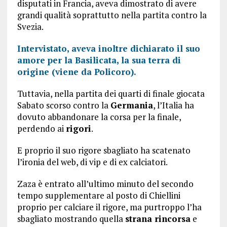
disputati in Francia, aveva dimostrato di avere
grandi qualità soprattutto nella partita contro la
Svezia.
Intervistato, aveva inoltre dichiarato il suo
amore per la Basilicata, la sua terra di
origine (viene da Policoro).
Tuttavia, nella partita dei quarti di finale giocata
Sabato scorso contro la
Germania
, l’Italia ha
dovuto abbandonare la corsa per la finale,
perdendo ai
rigori
.
E proprio il suo rigore sbagliato ha scatenato
l’ironia del web, di vip e di ex calciatori.
Zaza è entrato all’ultimo minuto del secondo
tempo supplementare al posto di Chiellini
proprio per calciare il rigore, ma purtroppo l’ha
sbagliato mostrando quella
strana rincorsa
e