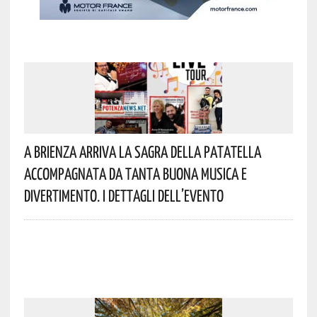
A Brienza Arriva La Sagra Della Patatella
Accompagnata Da Tanta Buona Musica E
Divertimento. I Dettagli Dell’evento