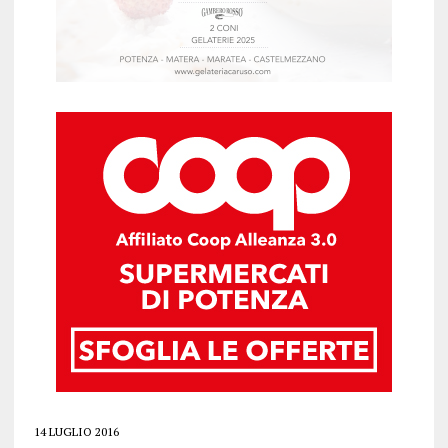
14 LUGLIO 2016