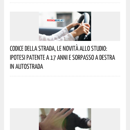
Codice Della Strada, Le Novità Allo Studio:
Ipotesi Patente A 17 Anni E Sorpasso A Destra
In Autostrada