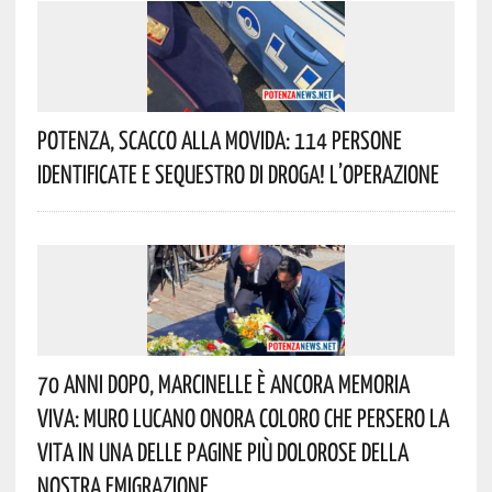
Potenza, Scacco Alla Movida: 114 Persone
Identificate E Sequestro Di Droga! L’operazione
70 Anni Dopo, Marcinelle È Ancora Memoria
Viva: Muro Lucano Onora Coloro Che Persero La
Vita In Una Delle Pagine Più Dolorose Della
Nostra Emigrazione