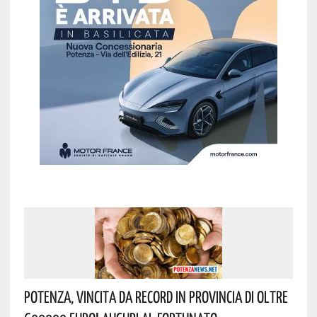
Potenza, Vincita Da Record In Provincia Di Oltre