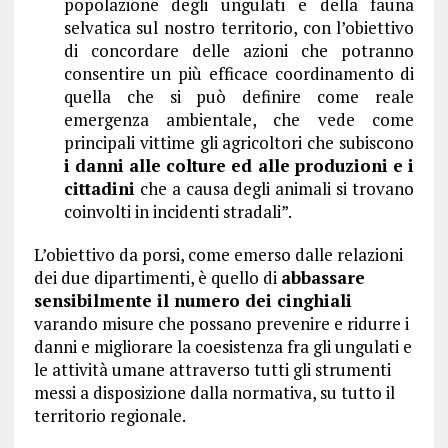
popolazione degli ungulati e della fauna
selvatica sul nostro territorio, con l’obiettivo
di concordare delle azioni che potranno
consentire un più efficace coordinamento di
quella che si può definire come reale
emergenza ambientale, che vede come
principali vittime gli agricoltori che subiscono
i danni alle colture ed alle produzioni e i
cittadini
che a causa degli animali si trovano
coinvolti in incidenti stradali”.
L’obiettivo da porsi, come emerso dalle relazioni
dei due dipartimenti, è quello di
abbassare
sensibilmente il numero dei cinghiali
varando misure che possano prevenire e ridurre i
danni e migliorare la coesistenza fra gli ungulati e
le attività umane attraverso tutti gli strumenti
messi a disposizione dalla normativa, su tutto il
territorio regionale.