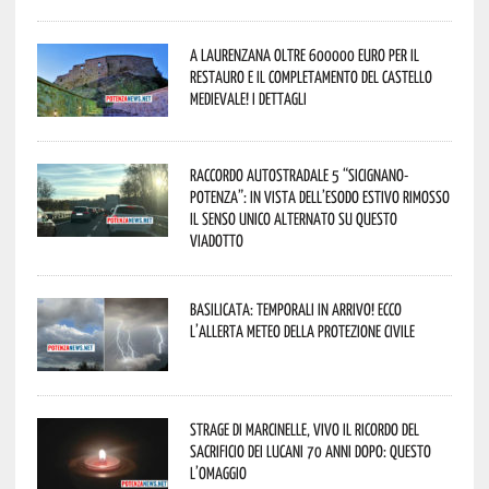
A Laurenzana oltre 600000 euro per il
restauro e il completamento del Castello
Medievale! I dettagli
Raccordo Autostradale 5 “Sicignano-
Potenza”: in vista dell’esodo estivo rimosso
il senso unico alternato su questo
viadotto
Basilicata: temporali in arrivo! Ecco
l’allerta meteo della Protezione civile
Strage di Marcinelle, vivo il ricordo del
sacrificio dei lucani 70 anni dopo: questo
l’omaggio