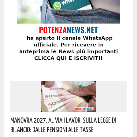
Manovra 2027, Al Via I Lavori Sulla Legge Di
Bilancio: Dalle Pensioni Alle Tasse