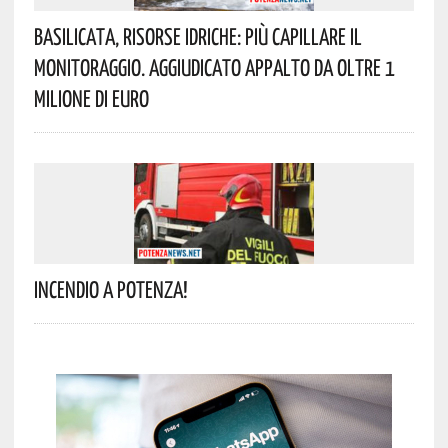
Basilicata, Risorse Idriche: Più Capillare Il
Monitoraggio. Aggiudicato Appalto Da Oltre 1
Milione Di Euro
Incendio A Potenza!