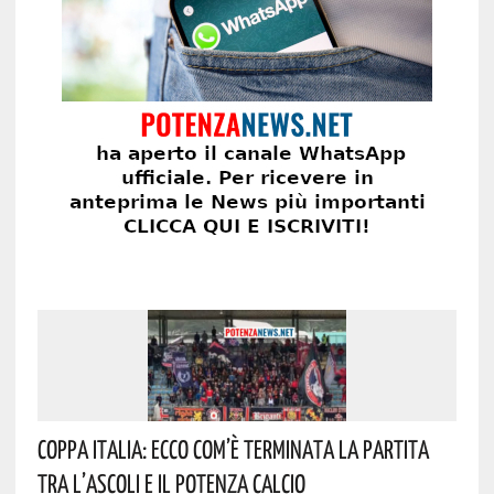
Coppa Italia: Ecco Com’è Terminata La Partita
Tra L’Ascoli E Il Potenza Calcio