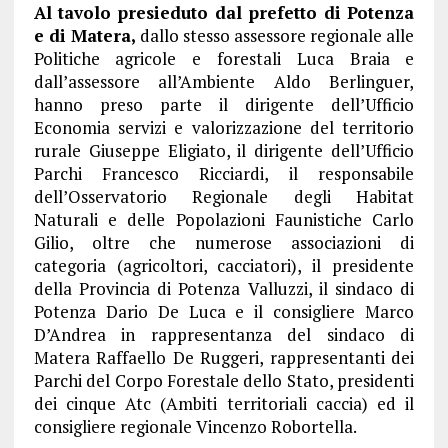
Al tavolo presieduto dal prefetto di Potenza
e di Matera,
dallo stesso assessore regionale alle
Politiche agricole e forestali Luca Braia e
dall’assessore all’Ambiente Aldo Berlinguer,
hanno preso parte il dirigente dell’Ufficio
Economia servizi e valorizzazione del territorio
rurale Giuseppe Eligiato, il dirigente dell’Ufficio
Parchi Francesco Ricciardi, il responsabile
dell’Osservatorio Regionale degli Habitat
Naturali e delle Popolazioni Faunistiche Carlo
Gilio, oltre che numerose associazioni di
categoria (agricoltori, cacciatori), il presidente
della Provincia di Potenza Valluzzi, il sindaco di
Potenza Dario De Luca e il consigliere Marco
D’Andrea in rappresentanza del sindaco di
Matera Raffaello De Ruggeri, rappresentanti dei
Parchi del Corpo Forestale dello Stato, presidenti
dei cinque Atc (Ambiti territoriali caccia) ed il
consigliere regionale Vincenzo Robortella.