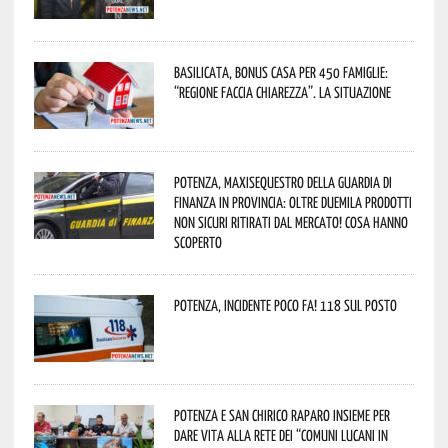
Basilicata, Bonus casa per 450 famiglie:
“Regione faccia chiarezza”. La situazione
Potenza, maxisequestro della Guardia di
Finanza in provincia: oltre duemila prodotti
non sicuri ritirati dal mercato! Cosa hanno
scoperto
Potenza, incidente poco fa! 118 sul posto
Potenza e San Chirico Raparo insieme per
dare vita alla rete dei “Comuni Lucani in