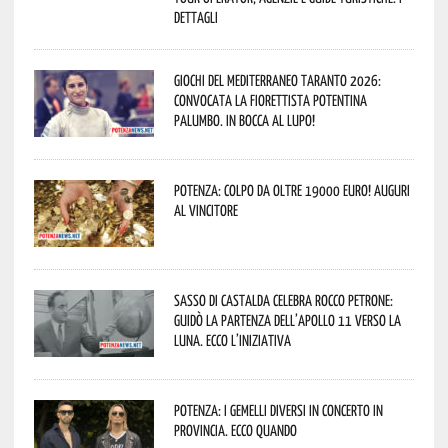
dettagli
Giochi del Mediterraneo Taranto 2026:
convocata la fiorettista potentina
Palumbo. In bocca al lupo!
Potenza: colpo da oltre 19000 Euro! Auguri
al vincitore
Sasso di Castalda celebra Rocco Petrone:
guidò la partenza dell’Apollo 11 verso la
Luna. Ecco l’iniziativa
Potenza: i Gemelli DiVersi in concerto in
provincia. Ecco quando