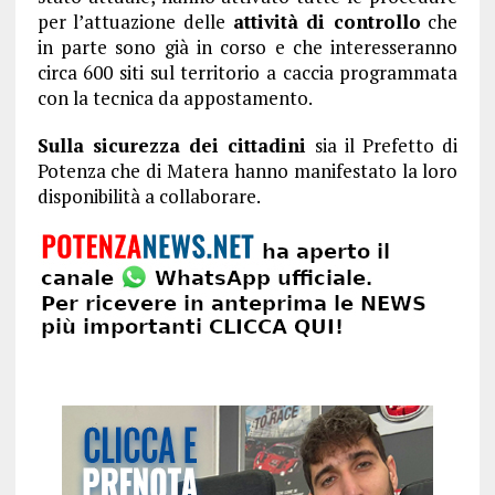
per l’attuazione delle
attività di controllo
che
in parte sono già in corso e che interesseranno
circa 600 siti sul territorio a caccia programmata
con la tecnica da appostamento.
Sulla sicurezza dei cittadini
sia il Prefetto di
Potenza che di Matera hanno manifestato la loro
disponibilità a collaborare.