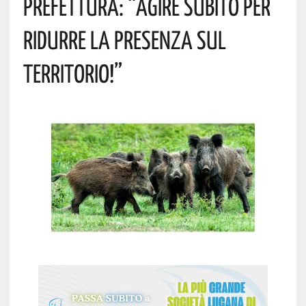
PREFETTURA: “AGIRE SUBITO PER
RIDURRE LA PRESENZA SUL
TERRITORIO!”