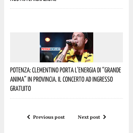
Potenza: Clementino Porta L’energia Di “Grande
Anima” In Provincia. Il Concerto Ad Ingresso
Gratuito
Previous post
Next post