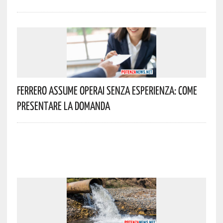
Ferrero Assume Operai Senza Esperienza: Come
Presentare La Domanda