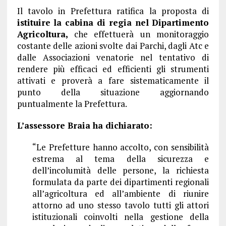
Il tavolo in Prefettura ratifica la proposta di
istituire la cabina di regia nel Dipartimento
Agricoltura,
che effettuerà un monitoraggio
costante delle azioni svolte dai Parchi, dagli Atc e
dalle Associazioni venatorie nel tentativo di
rendere più efficaci ed efficienti gli strumenti
attivati e proverà a fare sistematicamente il
punto della situazione aggiornando
puntualmente la Prefettura.
L’assessore Braia ha dichiarato:
“Le Prefetture hanno accolto, con sensibilità
estrema al tema della sicurezza e
dell’incolumità delle persone, la richiesta
formulata da parte dei dipartimenti regionali
all’agricoltura ed all’ambiente di riunire
attorno ad uno stesso tavolo tutti gli attori
istituzionali coinvolti nella gestione della