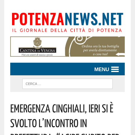
MENU
EMERGENZA CINGHIALI, IERI SI È
SVOLTO L’INCONTRO IN