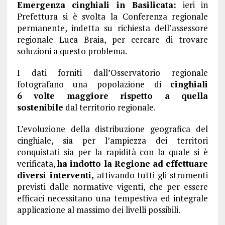
Emergenza cinghiali in Basilicata:
ieri in
Prefettura si è svolta la Conferenza regionale
permanente, indetta su richiesta dell’assessore
regionale Luca Braia, per cercare di trovare
soluzioni a questo problema.
I dati forniti dall’Osservatorio regionale
fotografano una popolazione di
cinghiali
6 volte maggiore rispetto a quella
sostenibile
dal territorio regionale.
L’evoluzione della distribuzione geografica del
cinghiale, sia per l’ampiezza dei territori
conquistati sia per la rapidità con la quale si è
verificata,
ha indotto la Regione ad effettuare
diversi interventi,
attivando tutti gli strumenti
previsti dalle normative vigenti, che per essere
efficaci necessitano una tempestiva ed integrale
applicazione al massimo dei livelli possibili.