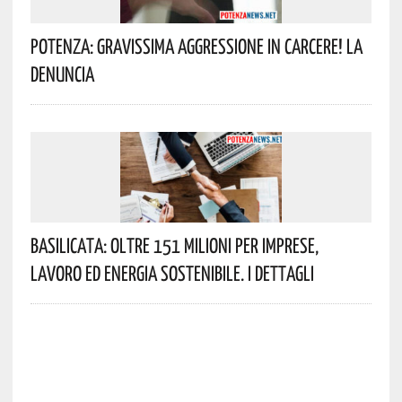
Potenza: Gravissima Aggressione In Carcere! La
Denuncia
Basilicata: Oltre 151 Milioni Per Imprese,
Lavoro Ed Energia Sostenibile. I Dettagli