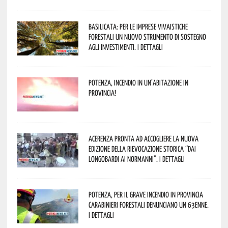
Basilicata: per le imprese vivaistiche
forestali un nuovo strumento di sostegno
agli investimenti. I dettagli
Potenza, incendio in un’abitazione in
provincia!
Acerenza pronta ad accogliere la nuova
edizione della rievocazione storica “Dai
Longobardi ai Normanni”. I dettagli
Potenza, per il grave incendio in Provincia
Carabinieri forestali denunciano un 63enne.
I dettagli