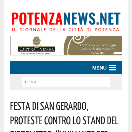
MENU
FESTA DI SAN GERARDO,
PROTESTE CONTRO LO STAND DEL