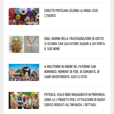
Corleto Perticara celebra la moda: ecco
l’evento
Oggi, giorno della Trasfigurazione di Cristo,
si celebra San Salvatore! Auguri a chi porta
il suo nome
A Moliterno in onore del Patrono San
Domenico, momenti di fede, di comunità, di
sano divertimento. Ecco le foto
Potenza, asilo nido inaugurato in provincia:
sono 42 i progetti per l’attivazione di nuovi
servizi dedicati all’infanzia. I dettagli