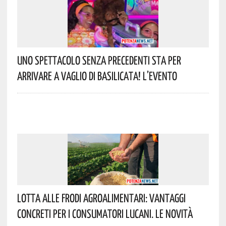
Uno Spettacolo Senza Precedenti Sta Per
Arrivare A Vaglio Di Basilicata! L’evento
Lotta Alle Frodi Agroalimentari: Vantaggi
Concreti Per I Consumatori Lucani. Le Novità