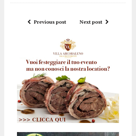
Previous post
Next post