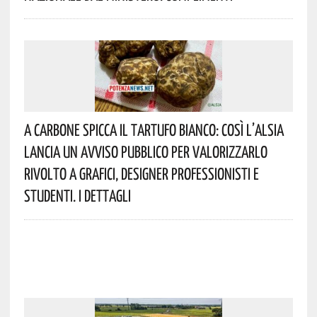
A Carbone Spicca Il Tartufo Bianco: Così L’Alsia
Lancia Un Avviso Pubblico Per Valorizzarlo
Rivolto A Grafici, Designer Professionisti E
Studenti. I Dettagli