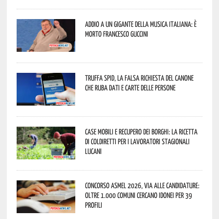
Addio a un gigante della musica italiana: è
morto Francesco Guccini
Truffa Spid, la falsa richiesta del canone
che ruba dati e carte delle persone
Case mobili e recupero dei borghi: la ricetta
di Coldiretti per i lavoratori stagionali
lucani
Concorso Asmel 2026, via alle candidature:
oltre 1.000 Comuni cercano idonei per 39
profili