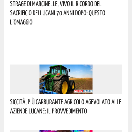
Strage Di Marcinelle, Vivo Il Ricordo Del
Sacrificio Dei Lucani 70 Anni Dopo: Questo
L’omaggio
Siccità, Più Carburante Agricolo Agevolato Alle
Aziende Lucane: Il Provvedimento