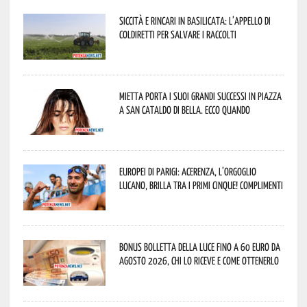
Siccità e rincari in Basilicata: l’appello di
Coldiretti per salvare i raccolti
Mietta porta i suoi grandi successi in piazza
a San Cataldo di Bella. Ecco quando
Europei di Parigi: Acerenza, l’orgoglio
lucano, brilla tra i primi cinque! Complimenti
Bonus bolletta della luce fino a 60 euro da
agosto 2026, chi lo riceve e come ottenerlo