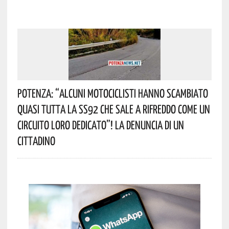
Potenza: “alcuni Motociclisti Hanno Scambiato
Quasi Tutta La SS92 Che Sale A Rifreddo Come Un
Circuito Loro Dedicato”! La Denuncia Di Un
Cittadino