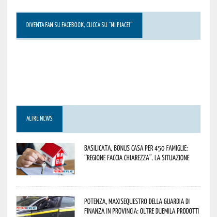
DIVENTA FAN SU FACEBOOK, CLICCA SU “MI PIACE!”
ALTRE NEWS
Basilicata, Bonus casa per 450 famiglie:
“Regione faccia chiarezza”. La situazione
Potenza, maxisequestro della Guardia di
Finanza in provincia: oltre duemila prodotti