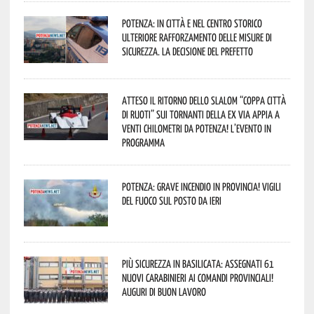
Potenza: in città e nel centro storico
ulteriore rafforzamento delle misure di
sicurezza. La decisione del Prefetto
Atteso il ritorno dello slalom “Coppa Città
di Ruoti” sui tornanti della ex via Appia a
venti chilometri da Potenza! L’evento in
programma
Potenza: grave incendio in Provincia! Vigili
del fuoco sul posto da ieri
Più sicurezza in Basilicata: assegnati 61
nuovi Carabinieri ai Comandi provinciali!
Auguri di buon lavoro