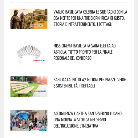
Vaglio Basilicata celebra le sue radici con la
Dea Mefite per una tre giorni ricca di gusto,
storia e intrattenimento. I dettagli
Miss Cinema Basilicata sarà eletta ad
Abriola. Tutto pronto per la finale
regionale del concorso
Basilicata: più di 47 milioni per piazze, verde
e sostenibilità. I dettagli
Accoglienza e arte a San Severino Lucano:
una giornata storica nel segno
dell’inclusione. L’iniziativa