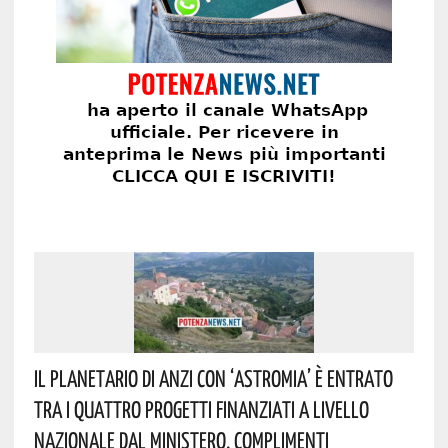
Il Planetario Di Anzi Con ‘Astromia’ È Entrato
Tra I Quattro Progetti Finanziati A Livello
Nazionale Dal Ministero. Complimenti