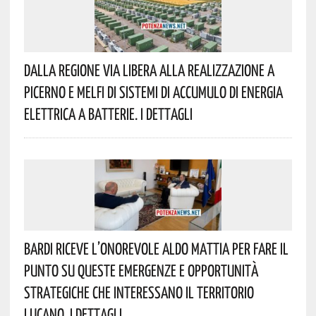
Dalla Regione Via Libera Alla Realizzazione A
Picerno E Melfi Di Sistemi Di Accumulo Di Energia
Elettrica A Batterie. I Dettagli
Bardi Riceve L’onorevole Aldo Mattia Per Fare Il
Punto Su Queste Emergenze E Opportunità
Strategiche Che Interessano Il Territorio
Lucano. I Dettagli