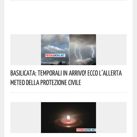
Basilicata: Temporali In Arrivo! Ecco L’allerta
Meteo Della Protezione Civile