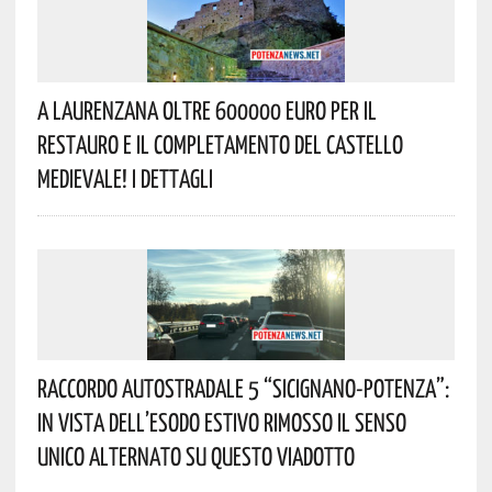
A Laurenzana Oltre 600000 Euro Per Il
Restauro E Il Completamento Del Castello
Medievale! I Dettagli
Raccordo Autostradale 5 “Sicignano-Potenza”:
In Vista Dell’esodo Estivo Rimosso Il Senso
Unico Alternato Su Questo Viadotto