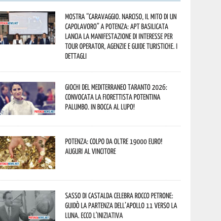
Mostra “Caravaggio. Narciso, il mito di un
capolavoro” a Potenza: APT Basilicata
lancia la manifestazione di interesse per
Tour Operator, Agenzie e Guide Turistiche. I
dettagli
Giochi del Mediterraneo Taranto 2026:
convocata la fiorettista potentina
Palumbo. In bocca al lupo!
Potenza: colpo da oltre 19000 Euro!
Auguri al vincitore
Sasso di Castalda celebra Rocco Petrone:
guidò la partenza dell’Apollo 11 verso la
Luna. Ecco l’iniziativa