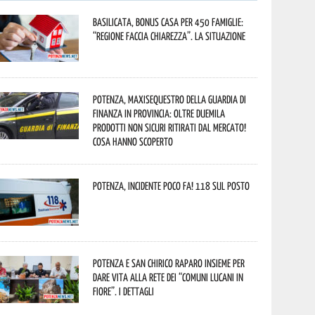
Basilicata, Bonus casa per 450 famiglie:
“Regione faccia chiarezza”. La situazione
Potenza, maxisequestro della Guardia di
Finanza in provincia: oltre duemila
prodotti non sicuri ritirati dal mercato!
Cosa hanno scoperto
Potenza, incidente poco fa! 118 sul posto
Potenza e San Chirico Raparo insieme per
dare vita alla rete dei “Comuni Lucani in
Fiore”. I dettagli