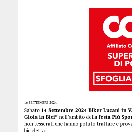
16 SETTEMBRE 2024
Sabato
14 Settembre 2024 Biker Lucani in 
Gioia in Bici”
nell’ambito della
festa Più Spo
non tesserati che hanno potuto trattare e prova
bicicletta.