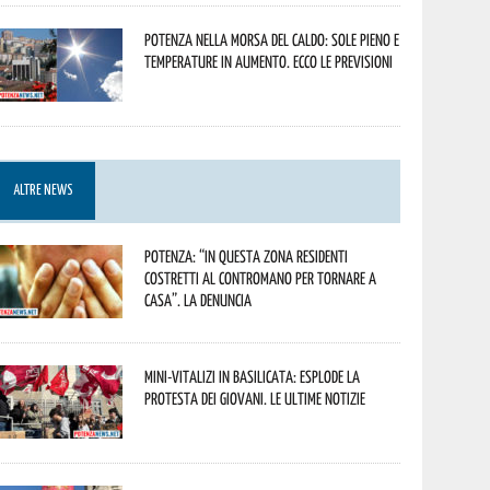
Potenza nella morsa del caldo: sole pieno e
temperature in aumento. Ecco le previsioni
ALTRE NEWS
Potenza: “In questa zona residenti
costretti al contromano per tornare a
casa”. La denuncia
Mini-vitalizi in Basilicata: esplode la
protesta dei giovani. Le ultime notizie