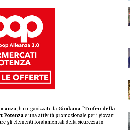
Vacanza
, ha organizzato la
Gimkana “Trofeo della
rt Potenza
e una attività promozionale per i giovani
re gli elementi fondamentali della sicurezza in