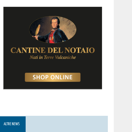
ALTRE NEWS