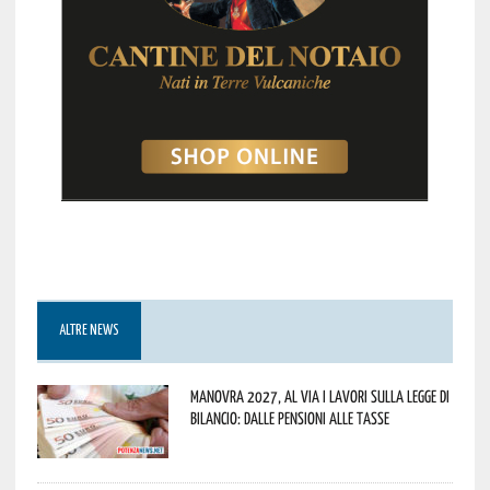
ALTRE NEWS
Manovra 2027, al via i lavori sulla Legge di
Bilancio: dalle pensioni alle tasse