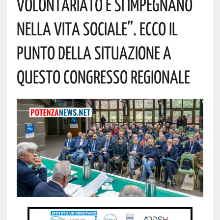
Volontariato E Si Impegnano
Nella Vita Sociale”. Ecco Il
Punto Della Situazione A
Questo Congresso Regionale