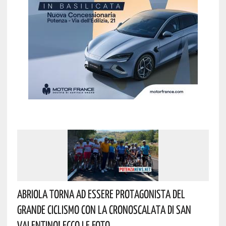
Abriola Torna Ad Essere Protagonista Del
Grande Ciclismo Con La Cronoscalata Di San
Valentino! Ecco Le Foto