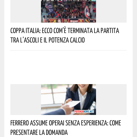
Coppa Italia: Ecco Com’è Terminata La Partita
Tra L’Ascoli E Il Potenza Calcio
Ferrero Assume Operai Senza Esperienza: Come
Presentare La Domanda