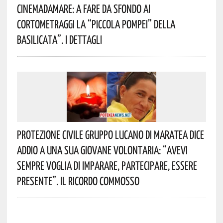
Cinemadamare: A Fare Da Sfondo Ai
Cortometraggi La “Piccola Pompei” Della
Basilicata”. I Dettagli
Protezione Civile Gruppo Lucano Di Maratea Dice
Addio A Una Sua Giovane Volontaria: “avevi
Sempre Voglia Di Imparare, Partecipare, Essere
Presente”. Il Ricordo Commosso