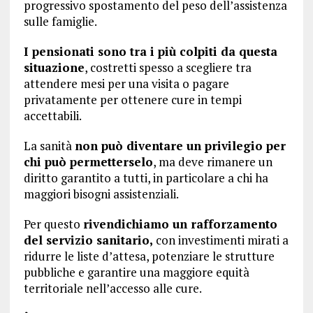
progressivo spostamento del peso dell’assistenza
sulle famiglie.
I pensionati sono tra i più colpiti da questa
situazione
, costretti spesso a scegliere tra
attendere mesi per una visita o pagare
privatamente per ottenere cure in tempi
accettabili.
La sanità
non può diventare un privilegio per
chi può permetterselo
, ma deve rimanere un
diritto garantito a tutti, in particolare a chi ha
maggiori bisogni assistenziali.
Per questo
rivendichiamo un rafforzamento
del servizio sanitario,
con investimenti mirati a
ridurre le liste d’attesa, potenziare le strutture
pubbliche e garantire una maggiore equità
territoriale nell’accesso alle cure.