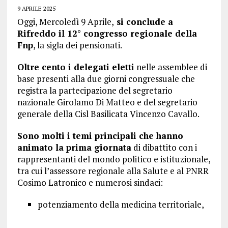
9 APRILE 2025
Oggi, Mercoledì 9 Aprile,
si conclude a
Rifreddo il 12° congresso regionale della
Fnp
, la sigla dei pensionati.
Oltre cento i delegati eletti
nelle assemblee di
base presenti alla due giorni congressuale che
registra la partecipazione del segretario
nazionale Girolamo Di Matteo e del segretario
generale della Cisl Basilicata Vincenzo Cavallo.
Sono molti i temi principali che hanno
animato la prima giornata
di dibattito con i
rappresentanti del mondo politico e istituzionale,
tra cui l’assessore regionale alla Salute e al PNRR
Cosimo Latronico e numerosi sindaci:
potenziamento della medicina territoriale,