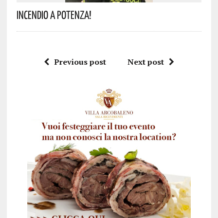
Incendio A Potenza!
Previous post
Next post