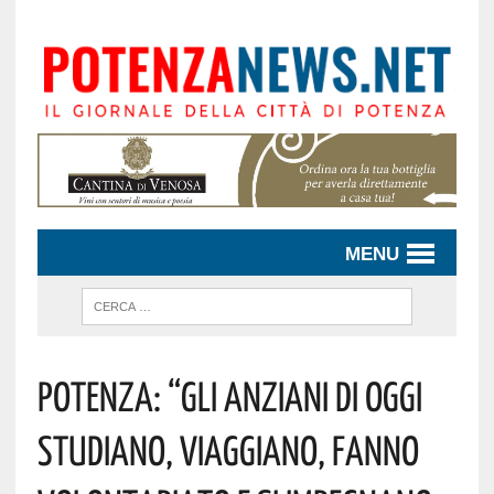
MENU
Potenza: “Gli Anziani Di Oggi
Studiano, Viaggiano, Fanno