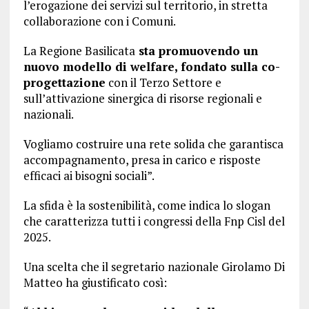
l’erogazione dei servizi sul territorio, in stretta
collaborazione con i Comuni.
La Regione Basilicata
sta promuovendo un
nuovo modello di welfare, fondato sulla co-
progettazione
con il Terzo Settore e
sull’attivazione sinergica di risorse regionali e
nazionali.
Vogliamo costruire una rete solida che garantisca
accompagnamento, presa in carico e risposte
efficaci ai bisogni sociali”.
La sfida è la sostenibilità, come indica lo slogan
che caratterizza tutti i congressi della Fnp Cisl del
2025.
Una scelta che il segretario nazionale Girolamo Di
Matteo ha giustificato così: