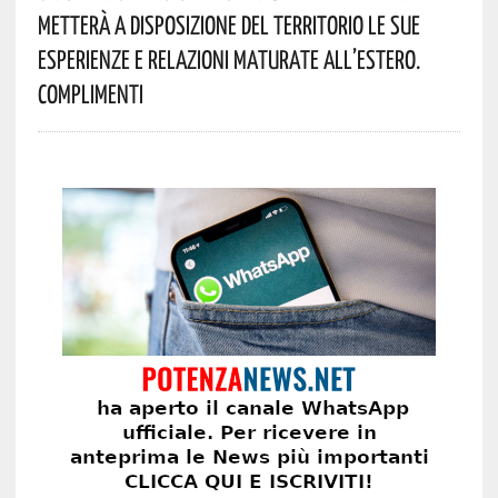
Metterà A Disposizione Del Territorio Le Sue
Esperienze E Relazioni Maturate All’estero.
Complimenti