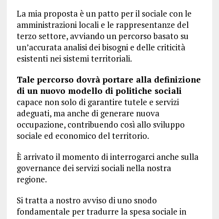
La mia proposta è un patto per il sociale con le
amministrazioni locali e le rappresentanze del
terzo settore, avviando un percorso basato su
un’accurata analisi dei bisogni e delle criticità
esistenti nei sistemi territoriali.
Tale percorso dovrà portare alla definizione
di un nuovo modello di politiche sociali
capace non solo di garantire tutele e servizi
adeguati, ma anche di generare nuova
occupazione, contribuendo così allo sviluppo
sociale ed economico del territorio.
È arrivato il momento di interrogarci anche sulla
governance dei servizi sociali nella nostra
regione.
Si tratta a nostro avviso di uno snodo
fondamentale per tradurre la spesa sociale in