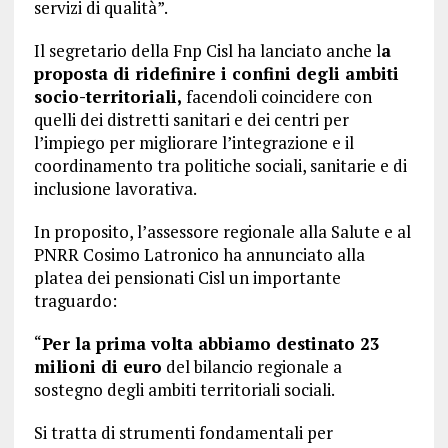
servizi di qualità”.
Il segretario della Fnp Cisl ha lanciato anche l
a
proposta di ridefinire i confini degli ambiti
socio-territoriali,
facendoli coincidere con
quelli dei distretti sanitari e dei centri per
l’impiego per migliorare l’integrazione e il
coordinamento tra politiche sociali, sanitarie e di
inclusione lavorativa.
In proposito, l’assessore regionale alla Salute e al
PNRR Cosimo Latronico ha annunciato alla
platea dei pensionati Cisl un importante
traguardo:
“
Per la prima volta abbiamo destinato 23
milioni di euro
del bilancio regionale a
sostegno degli ambiti territoriali sociali.
Si tratta di strumenti fondamentali per