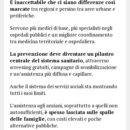
È inaccettabile che ci siano differenze così
marcate
tra regioni e persino tra aree urbane e
periferiche.
Servono più medici di base, più specialisti negli
ospedali pubblici e un migliore coordinamento
tra medicina territoriale e ospedaliera.
La prevenzione deve diventare un pilastro
centrale del sistema sanitario
, attraverso
screening gratuiti, campagne di sensibilizzazione
e un’assistenza più diffusa e capillare.
Anche il sistema dei servizi sociali sta mostrando
tutti i suoi limiti.
L’assistenza agli anziani, soprattutto a quelli non
autosufficienti,
è spesso lasciata sulle spalle
delle famiglie
, con costi elevati e poche
alternative pubbliche.