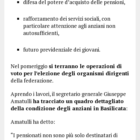
difesa del potere d’acquisto delle pensioni,
rafforzamento dei servizi sociali, con
particolare attenzione agli anziani non
autosufficienti,
futuro previdenziale dei giovani.
Nel pomeriggio
si terranno le operazioni di
voto per l’elezione degli organismi dirigenti
della federazione.
Aprendo i lavori, il segretario generale Giuseppe
Amatulli
ha tracciato un quadro dettagliato
della condizione degli anziani in Basilicata
:
Amatulli ha detto:
“I pensionati non sono più solo destinatari di