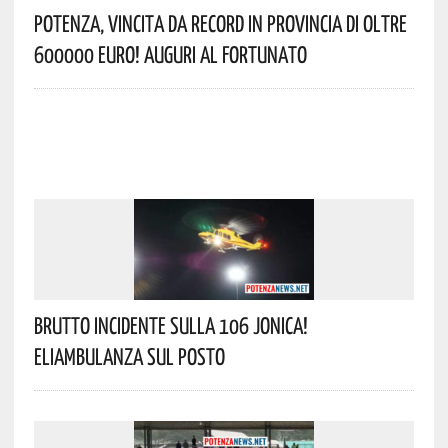
Potenza, Vincita Da Record In Provincia Di Oltre
600000 Euro! Auguri Al Fortunato
Brutto Incidente Sulla 106 Jonica!
Eliambulanza Sul Posto