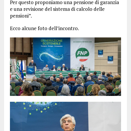
Per questo proponiamo una pensione di garanzia
e una revisione del sistema di calcolo delle
pensioni”.
Ecco alcune foto dell’incontro.