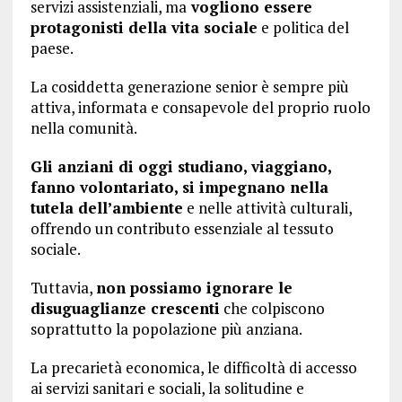
servizi assistenziali, ma
vogliono essere
protagonisti della vita sociale
e politica del
paese.
La cosiddetta generazione senior è sempre più
attiva, informata e consapevole del proprio ruolo
nella comunità.
Gli anziani di oggi studiano, viaggiano,
fanno volontariato, si impegnano nella
tutela dell’ambiente
e nelle attività culturali,
offrendo un contributo essenziale al tessuto
sociale.
Tuttavia,
non possiamo ignorare le
disuguaglianze crescenti
che colpiscono
soprattutto la popolazione più anziana.
La precarietà economica, le difficoltà di accesso
ai servizi sanitari e sociali, la solitudine e