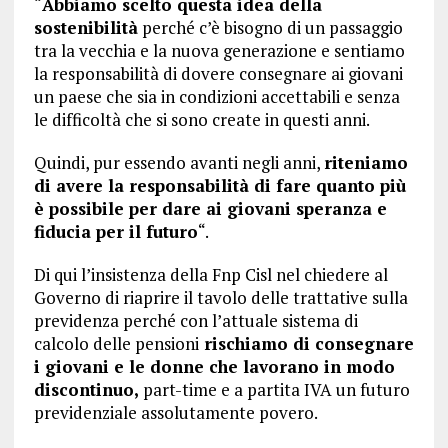
“
Abbiamo scelto questa idea della
sostenibilità
perché c’è bisogno di un passaggio
tra la vecchia e la nuova generazione e sentiamo
la responsabilità di dovere consegnare ai giovani
un paese che sia in condizioni accettabili e senza
le difficoltà che si sono create in questi anni.
Quindi, pur essendo avanti negli anni,
riteniamo
di avere la responsabilità di fare quanto più
è possibile per dare ai giovani speranza e
fiducia per il futuro
“.
Di qui l’insistenza della Fnp Cisl nel chiedere al
Governo di riaprire il tavolo delle trattative sulla
previdenza perché con l’attuale sistema di
calcolo delle pensioni
rischiamo di consegnare
i giovani e le donne che lavorano in modo
discontinuo,
part-time e a partita IVA un futuro
previdenziale assolutamente povero.