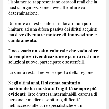
l’isolamento rappresentano ostacoli reali che la
nostra organizzazione deve affrontare con
determinazione.
Di fronte a queste sfide il sindacato non può
limitarsi ad una difesa passiva dei diritti acquisiti,
ma deve
diventare motore di innovazione e
cambiamento.
È necessario
un salto culturale che vada oltre
la semplice rivendicazione
e punti a costruire
soluzioni nuove, partecipate e sostenibili.
La sanità resta il nervo scoperto della regione.
Negli ultimi anni,
il sistema sanitario
nazionale ha mostrato fragilità sempre più
evidenti:
liste d’attesa interminabili, carenza di
personale medico e sanitario, difficoltà
nell’accesso alle cure specialistiche e un