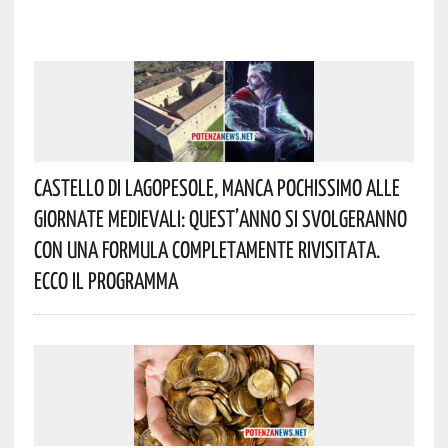
Castello Di Lagopesole, Manca Pochissimo Alle
Giornate Medievali: Quest’anno Si Svolgeranno
Con Una Formula Completamente Rivisitata.
Ecco Il Programma