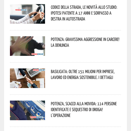
Codice della strada, le novità allo studio:
ipotesi patente a 17 anni e sorpasso a
destra in autostrada
Potenza: gravissima aggressione in Carcere!
La denuncia
Basilicata: oltre 151 milioni per imprese,
lavoro ed energia sostenibile. I dettagli
Potenza, scacco alla movida: 114 persone
identificate e sequestro di droga!
L’operazione