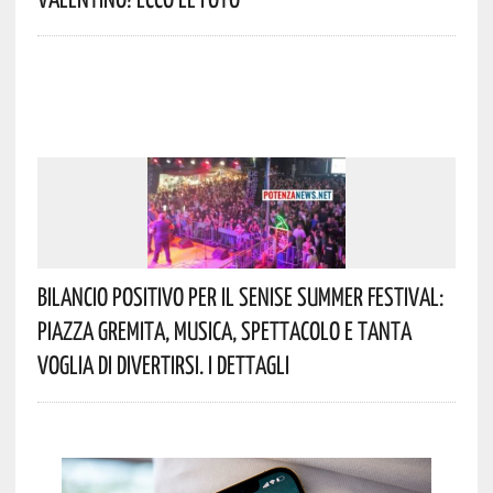
Bilancio Positivo Per Il Senise Summer Festival:
Piazza Gremita, Musica, Spettacolo E Tanta
Voglia Di Divertirsi. I Dettagli