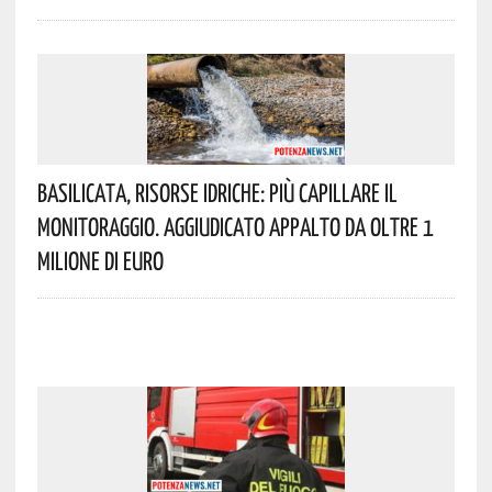
Basilicata, Risorse Idriche: Più Capillare Il
Monitoraggio. Aggiudicato Appalto Da Oltre 1
Milione Di Euro