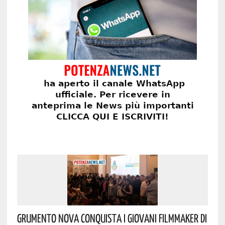
Grumento Nova Conquista I Giovani Filmmaker Di