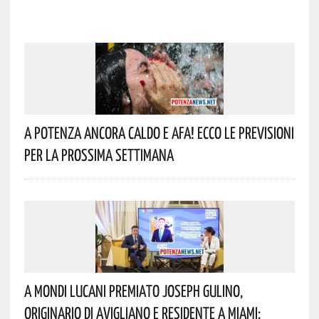
A Potenza Ancora Caldo E Afa! Ecco Le Previsioni
Per La Prossima Settimana
A Mondi Lucani Premiato Joseph Gulino,
Originario Di Avigliano E Residente A Miami: