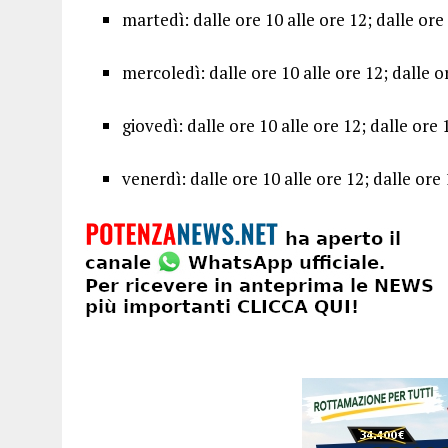
martedì: dalle ore 10 alle ore 12; dalle ore
mercoledì: dalle ore 10 alle ore 12; dalle o
giovedì: dalle ore 10 alle ore 12; dalle ore 
venerdì: dalle ore 10 alle ore 12; dalle ore 