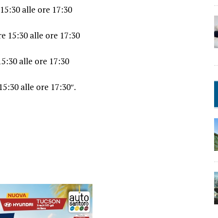
 15:30 alle ore 17:30
re 15:30 alle ore 17:30
15:30 alle ore 17:30
15:30 alle ore 17:30″.