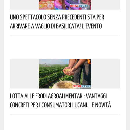
Uno Spettacolo Senza Precedenti Sta Per
Arrivare A Vaglio Di Basilicata! L’evento
Lotta Alle Frodi Agroalimentari: Vantaggi
Concreti Per I Consumatori Lucani. Le Novità