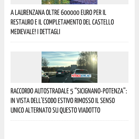
A Laurenzana Oltre 600000 Euro Per Il
Restauro E Il Completamento Del Castello
Medievale! I Dettagli
Raccordo Autostradale 5 “Sicignano-Potenza”:
In Vista Dell’esodo Estivo Rimosso Il Senso
Unico Alternato Su Questo Viadotto