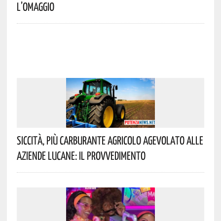
L’omaggio
Siccità, Più Carburante Agricolo Agevolato Alle
Aziende Lucane: Il Provvedimento