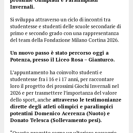
Invernali.
Si sviluppa attraverso un ciclo di incontri tra
studentesse e studenti delle scuole secondarie di
primo e secondo grado con una rappresentanza
del team della Fondazione Milano Cortina 2026.
Un nuovo passo è stato percorso oggi a
Potenza, presso il Liceo Rosa – Gianturco.
L’appuntamento ha coinvolto studenti e
studentesse fra i 16 e i 17 anni, per raccontare
loro il progetto dei prossimi Giochi Invernali nel
2026 e per trasmettere l’importanza del valore
dello sport, anche
attraverso le testimonianze
dirette degli atleti olimpici e paralimpici
potentini Domenico Acerenza (Nuoto) e
Donato Telesca (Sollevamento pesi).
“Questo progetto segna un ulteriore passaggio