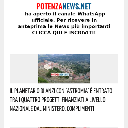
Il Planetario Di Anzi Con ‘Astromia’ È Entrato
Tra I Quattro Progetti Finanziati A Livello
Nazionale Dal Ministero. Complimenti