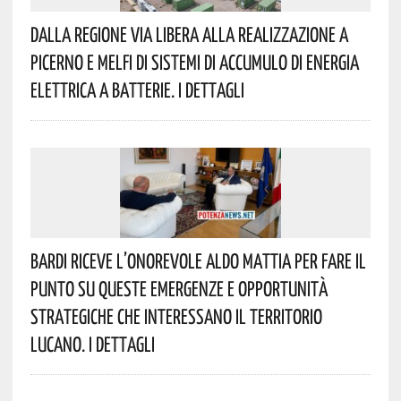
Dalla Regione Via Libera Alla Realizzazione A
Picerno E Melfi Di Sistemi Di Accumulo Di Energia
Elettrica A Batterie. I Dettagli
Bardi Riceve L’onorevole Aldo Mattia Per Fare Il
Punto Su Queste Emergenze E Opportunità
Strategiche Che Interessano Il Territorio
Lucano. I Dettagli