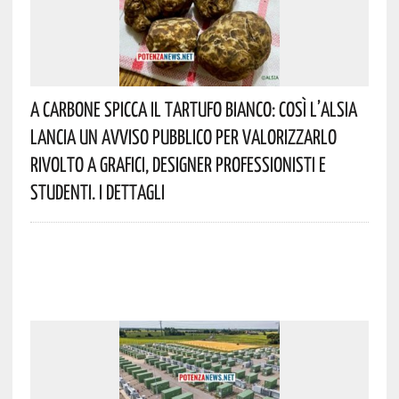
A Carbone Spicca Il Tartufo Bianco: Così L’Alsia
Lancia Un Avviso Pubblico Per Valorizzarlo
Rivolto A Grafici, Designer Professionisti E
Studenti. I Dettagli