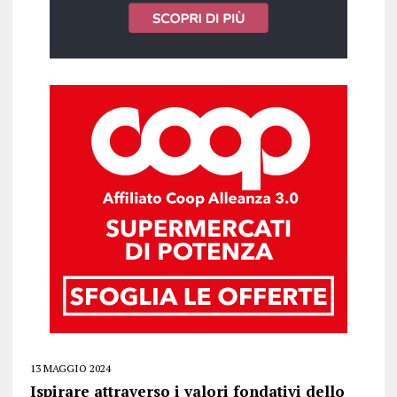
13 MAGGIO 2024
Ispirare attraverso i valori fondativi dello