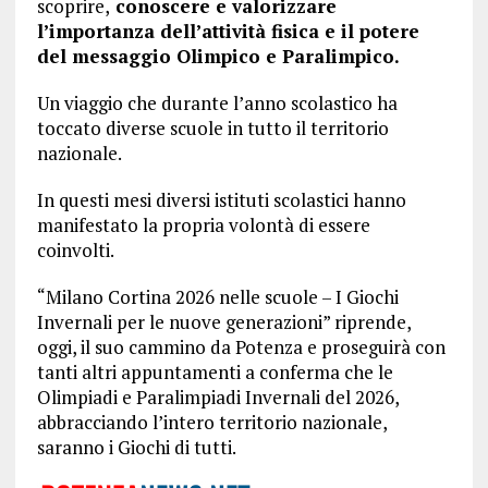
scoprire,
conoscere e valorizzare
l’importanza dell’attività fisica e il potere
del messaggio Olimpico e Paralimpico.
Un viaggio che durante l’anno scolastico ha
toccato diverse scuole in tutto il territorio
nazionale.
In questi mesi diversi istituti scolastici hanno
manifestato la propria volontà di essere
coinvolti.
“Milano Cortina 2026 nelle scuole – I Giochi
Invernali per le nuove generazioni” riprende,
oggi, il suo cammino da Potenza e proseguirà con
tanti altri appuntamenti a conferma che le
Olimpiadi e Paralimpiadi Invernali del 2026,
abbracciando l’intero territorio nazionale,
saranno i Giochi di tutti.