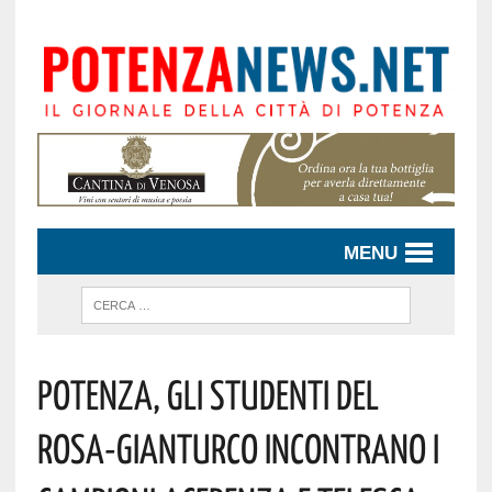
MENU
Potenza, Gli Studenti Del
Rosa-Gianturco Incontrano I