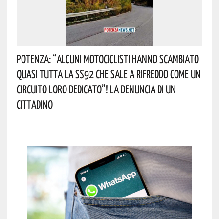
Potenza: “alcuni Motociclisti Hanno Scambiato
Quasi Tutta La SS92 Che Sale A Rifreddo Come Un
Circuito Loro Dedicato”! La Denuncia Di Un
Cittadino