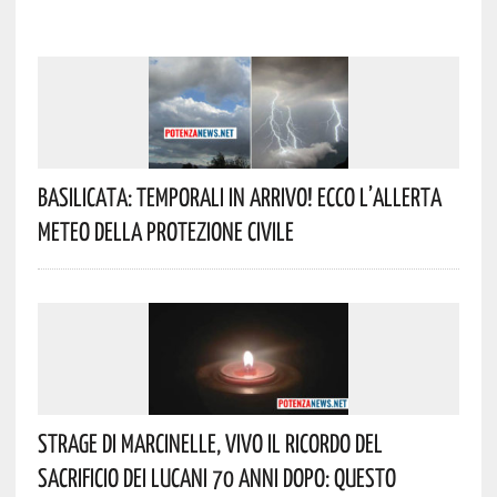
Basilicata: Temporali In Arrivo! Ecco L’allerta
Meteo Della Protezione Civile
Strage Di Marcinelle, Vivo Il Ricordo Del
Sacrificio Dei Lucani 70 Anni Dopo: Questo