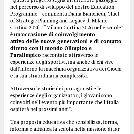
nel percorso di sviluppo del nostro Education
Programme – commenta Diana Bianchedi, Chief
of Strategic Planning and Legacy di Milano
Cortina 2026 – “Milano Cortina 2026 nelle scuole”
è
un’occasione di coinvolgimento
attivo delle nuove generazioni e di contatto
diretto con il mondo Olimpico e
Paralimpico
raccontato attraverso le
esperienze degli sportivi, ma anche di chi vive
dall’interno la macchina organizzativa dei Giochi
e la sua straordinaria complessità.
Attraverso le storie dei protagonisti e le
esperienze degli organizzatori, i giovani sono
coinvolti nell’evento più importante che l’Italia
ospiterà nei prossimi anni”.
Una proposta educativa che sensibilizza, forma,
informa e affianca la scuola nella missione di far