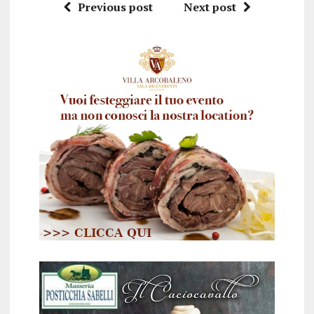
Previous post
Next post