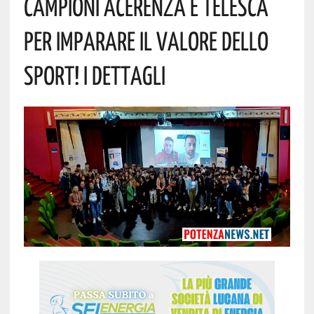
Campioni Acerenza E Telesca
Per Imparare Il Valore Dello
Sport! I Dettagli