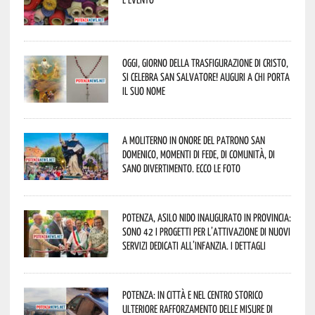
Oggi, giorno della Trasfigurazione di Cristo,
si celebra San Salvatore! Auguri a chi porta
il suo nome
A Moliterno in onore del Patrono San
Domenico, momenti di fede, di comunità, di
sano divertimento. Ecco le foto
Potenza, asilo nido inaugurato in provincia:
sono 42 i progetti per l’attivazione di nuovi
servizi dedicati all’infanzia. I dettagli
Potenza: in città e nel centro storico
ulteriore rafforzamento delle misure di