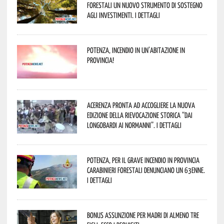
forestali un nuovo strumento di sostegno
agli investimenti. I dettagli
Potenza, incendio in un’abitazione in
provincia!
Acerenza pronta ad accogliere la nuova
edizione della rievocazione storica “Dai
Longobardi ai Normanni”. I dettagli
Potenza, per il grave incendio in Provincia
Carabinieri forestali denunciano un 63enne.
I dettagli
Bonus assunzione per madri di almeno tre