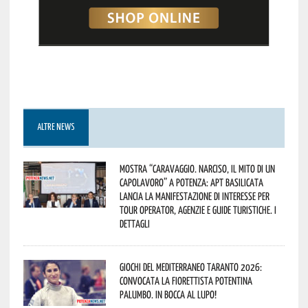
ALTRE NEWS
Mostra “Caravaggio. Narciso, il mito di un
capolavoro” a Potenza: APT Basilicata
lancia la manifestazione di interesse per
Tour Operator, Agenzie e Guide Turistiche. I
dettagli
Giochi del Mediterraneo Taranto 2026:
convocata la fiorettista potentina
Palumbo. In bocca al lupo!