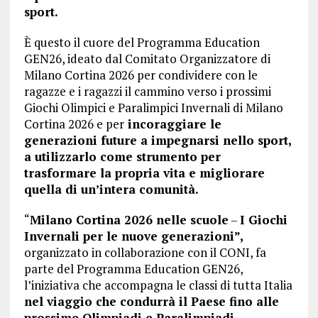
sport.
È questo il cuore del Programma Education
GEN26, ideato dal Comitato Organizzatore di
Milano Cortina 2026 per condividere con le
ragazze e i ragazzi il cammino verso i prossimi
Giochi Olimpici e Paralimpici Invernali di Milano
Cortina 2026 e per
incoraggiare le
generazioni future a impegnarsi nello sport,
a utilizzarlo come strumento per
trasformare la propria vita e migliorare
quella di un’intera comunità.
“
Milano Cortina 2026 nelle scuole
–
I Giochi
Invernali per le nuove generazioni”,
organizzato in collaborazione con il CONI, fa
parte del Programma Education GEN26,
l’iniziativa che accompagna le classi di tutta Italia
nel viaggio che condurrà il Paese fino alle
prossime Olimpiadi e Paralimpiadi