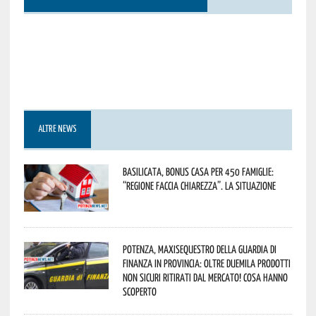
ALTRE NEWS
Basilicata, Bonus casa per 450 famiglie:
“Regione faccia chiarezza”. La situazione
Potenza, maxisequestro della Guardia di
Finanza in provincia: oltre duemila prodotti
non sicuri ritirati dal mercato! Cosa hanno
scoperto