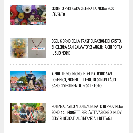
Corleto Perticara celebra la moda: ecco
l’evento
Oggi, giorno della Trasfigurazione di Cristo,
si celebra San Salvatore! Auguri a chi porta
il suo nome
A Moliterno in onore del Patrono San
Domenico, momenti di fede, di comunità, di
sano divertimento. Ecco le foto
Potenza, asilo nido inaugurato in provincia:
sono 42 i progetti per l’attivazione di nuovi
servizi dedicati all’infanzia. I dettagli