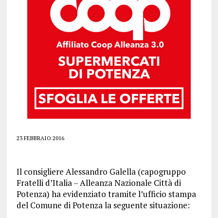
23 FEBBRAIO 2016
Il consigliere Alessandro Galella (capogruppo
Fratelli d’Italia – Alleanza Nazionale Città di
Potenza) ha evidenziato tramite l’ufficio stampa
del Comune di Potenza la seguente situazione: