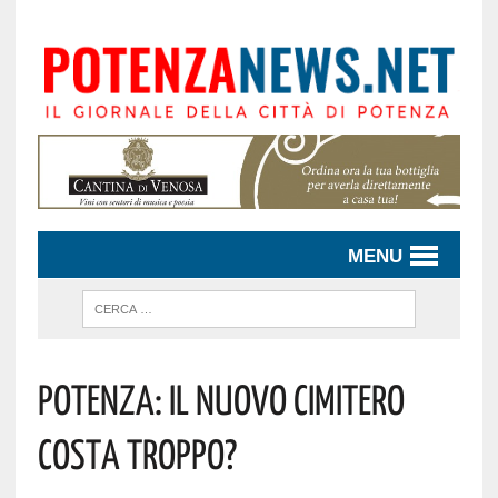
MENU
POTENZA: IL NUOVO CIMITERO
COSTA TROPPO?