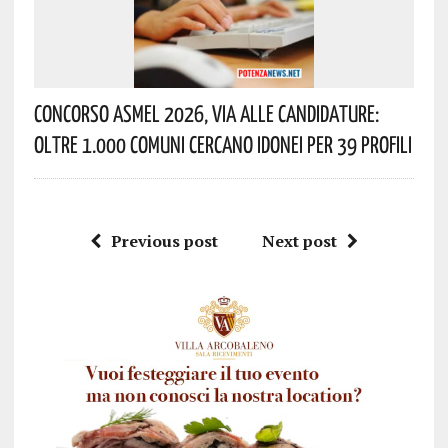
Concorso Asmel 2026, Via Alle Candidature:
Oltre 1.000 Comuni Cercano Idonei Per 39 Profili
Previous post
Next post