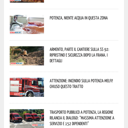
Potenza, niente acqua in questa zona
Armento, parte il cantiere sulla SS 92:
ripristino e sicurezza dopo la frana. I
dettagli
Attenzione: incendio sulla Potenza-Melfi!
Chiuso questo tratto
Trasporto pubblico a Potenza, la Regione
rilancia il dialogo: “Massima attenzione a
servizio e 152 dipendenti”