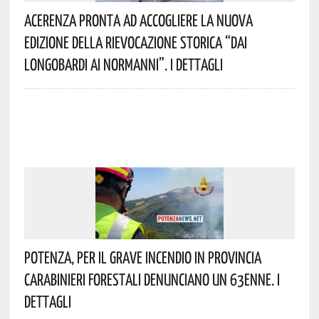
Acerenza Pronta Ad Accogliere La Nuova
Edizione Della Rievocazione Storica “Dai
Longobardi Ai Normanni”. I Dettagli
Potenza, Per Il Grave Incendio In Provincia
Carabinieri Forestali Denunciano Un 63enne. I
Dettagli