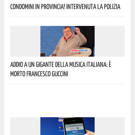
Condomini In Provincia! Intervenuta La Polizia
Addio A Un Gigante Della Musica Italiana: È
Morto Francesco Guccini