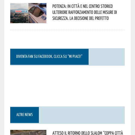
Potenza: in città e nel centro storico
ulteriore rafforzamento delle misure di
sicurezza. La decisione del Prefetto
DIVENTA FAN SU FACEBOOK, CLICCA SU “MI PIACE!”
ALTRE NEWS
Atteso il ritorno dello slalom “Coppa Città