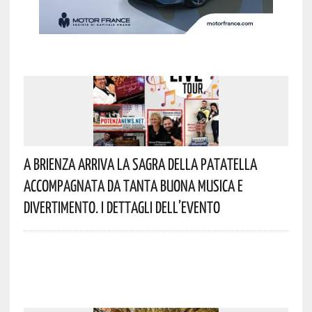
A Brienza Arriva La Sagra Della Patatella
Accompagnata Da Tanta Buona Musica E
Divertimento. I Dettagli Dell’evento