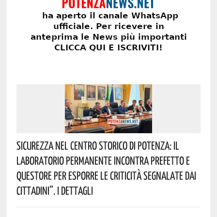
Sicurezza Nel Centro Storico Di Potenza: Il
Laboratorio Permanente Incontra Prefetto E
Questore Per Esporre Le Criticità Segnalate Dai
Cittadini”. I Dettagli