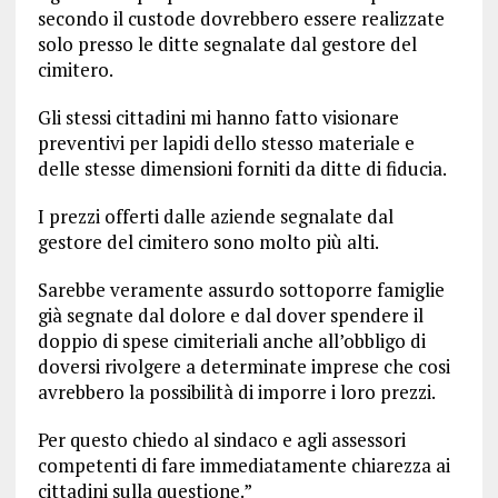
secondo il custode dovrebbero essere realizzate
solo presso le ditte segnalate dal gestore del
cimitero.
Gli stessi cittadini mi hanno fatto visionare
preventivi per lapidi dello stesso materiale e
delle stesse dimensioni forniti da ditte di fiducia.
I prezzi offerti dalle aziende segnalate dal
gestore del cimitero sono molto più alti.
Sarebbe veramente assurdo sottoporre famiglie
già segnate dal dolore e dal dover spendere il
doppio di spese cimiteriali anche all’obbligo di
doversi rivolgere a determinate imprese che cosi
avrebbero la possibilità di imporre i loro prezzi.
Per questo chiedo al sindaco e agli assessori
competenti di fare immediatamente chiarezza ai
cittadini sulla questione.”