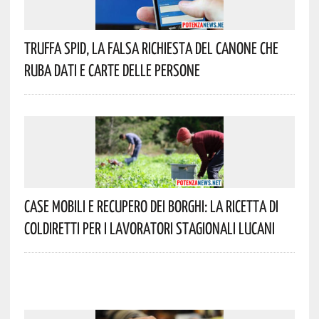
Truffa Spid, La Falsa Richiesta Del Canone Che
Ruba Dati E Carte Delle Persone
Case Mobili E Recupero Dei Borghi: La Ricetta Di
Coldiretti Per I Lavoratori Stagionali Lucani