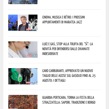
Cinema, musica e rétro: i prossimi
appuntamenti di Maratea Jazz
Luce e gas, stop alla truffa del “Sì”: la
novità per difendersi dalle chiamate
indesiderate
Caro carburanti, approvato un nuovo
taglio delle accise sul gasolio fino al 25
agosto: i dettagli
Guardia Perticara, torna la Festa della
Strazzatella: sapori, tradizione e borgo