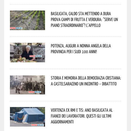
Basilicata, caldo sta mettendo a dura
prova campi di frutta e verdura: “Serve un
piano straordinario”! L’appello
Potenza, auguri a nonna Angela della
provincia per i suoi 100 anni!
Storia e memoria della Democrazia Cristiana:
a Castelsaraceno un incontro – dibattito
Vertenza ex RMI e TIS: ANCI Basilicata al
fianco dei lavoratori. Questi gli ultimi
aggiornamenti