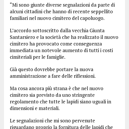
“Mi sono giunte diverse segnalazioni da parte di
alcuni cittadini che hanno di recente seppellito
familiari nel nuovo cimitero del capoluogo.
L’accordo sottoscritto dalla vecchia Giunta
Santarsiero e la società che ha realizzato il nuovo
cimitero ha provocato come conseguenza
immediata un notevole aumento di tutti i costi
cimiteriali per le famiglie.
Già questo dovrebbe portare la nuova
amministrazione a fare delle riflessioni.
Ma cosa ancora più strana è che nel nuovo
cimitero sia previsto da uno stringente
regolamento che tutte le lapidi siano uguali in
dimensioni e materiali.
Le segnalazioni che mi sono pervenute
riguardano proprio la fornitura delle lapidi che