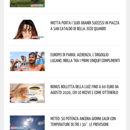
Mietta porta i suoi grandi successi in piazza
a San Cataldo di Bella. Ecco quando
Europei di Parigi: Acerenza, l’orgoglio
lucano, brilla tra i primi cinque! Complimenti
Bonus bolletta della luce fino a 60 euro da
agosto 2026, chi lo riceve e come ottenerlo
Meteo: su Potenza ancora giorni caldi con
temperature oltre i 30°. Le previsioni