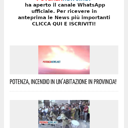
Potenza, Incendio In Un’abitazione In Provincia!