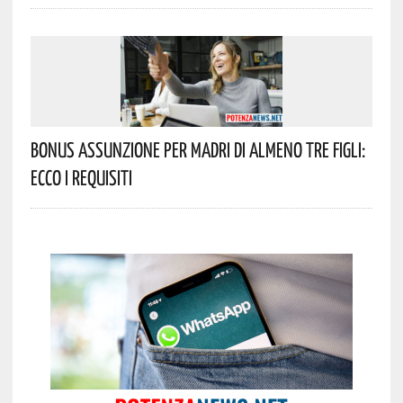
Bonus Assunzione Per Madri Di Almeno Tre Figli:
Ecco I Requisiti