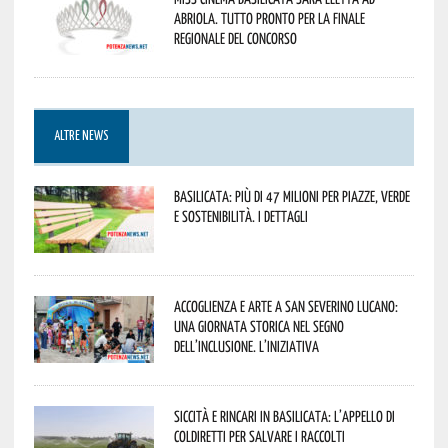
Abriola. Tutto pronto per la finale
regionale del concorso
ALTRE NEWS
Basilicata: più di 47 milioni per piazze, verde
e sostenibilità. I dettagli
Accoglienza e arte a San Severino Lucano:
una giornata storica nel segno
dell’inclusione. L’iniziativa
Siccità e rincari in Basilicata: l’appello di
Coldiretti per salvare i raccolti