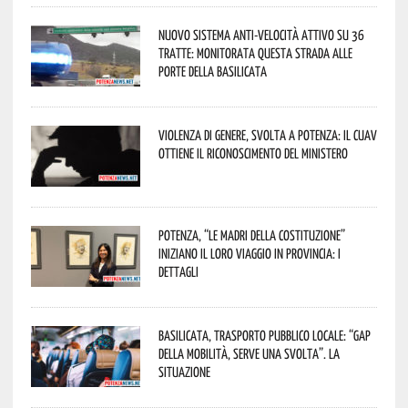
Nuovo sistema anti-velocità attivo su 36
tratte: monitorata questa strada alle
porte della Basilicata
Violenza di genere, svolta a Potenza: il CUAV
ottiene il riconoscimento del Ministero
Potenza, “Le Madri della Costituzione”
iniziano il loro viaggio in provincia: i
dettagli
Basilicata, trasporto pubblico locale: “Gap
della mobilità, serve una svolta”. La
situazione