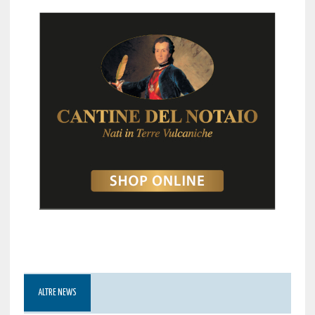
ALTRE NEWS