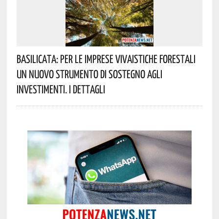
Basilicata: Per Le Imprese Vivaistiche Forestali
Un Nuovo Strumento Di Sostegno Agli
Investimenti. I Dettagli