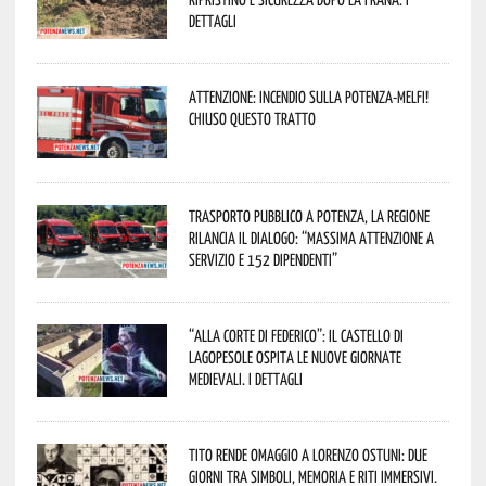
dettagli
Attenzione: incendio sulla Potenza-Melfi!
Chiuso questo tratto
Trasporto pubblico a Potenza, la Regione
rilancia il dialogo: “Massima attenzione a
servizio e 152 dipendenti”
“Alla corte di Federico”: il Castello di
Lagopesole ospita le nuove Giornate
Medievali. I dettagli
Tito rende omaggio a Lorenzo Ostuni: due
giorni tra simboli, memoria e riti immersivi.