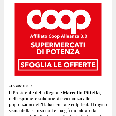
24 AGOSTO 2016
Il Presidente della Regione
Marcello Pittella
,
nell’esprimere solidarietà e vicinanza alle
popolazioni dell’Italia centrale colpite dal tragico
sisma della scorsa notte, ha già mobilitato la