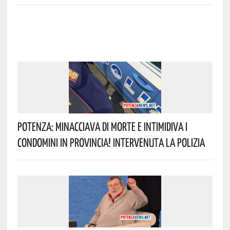
Potenza: Minacciava Di Morte E Intimidiva I
Condomini In Provincia! Intervenuta La Polizia