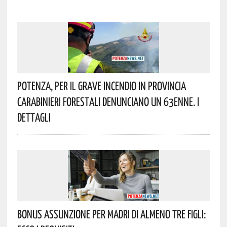
Potenza, Per Il Grave Incendio In Provincia
Carabinieri Forestali Denunciano Un 63enne. I
Dettagli
Bonus Assunzione Per Madri Di Almeno Tre Figli: