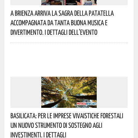
A Brienza Arriva La Sagra Della Patatella
Accompagnata Da Tanta Buona Musica E
Divertimento. I Dettagli Dell’evento
Basilicata: Per Le Imprese Vivaistiche Forestali
Un Nuovo Strumento Di Sostegno Agli
Investimenti. I Dettagli