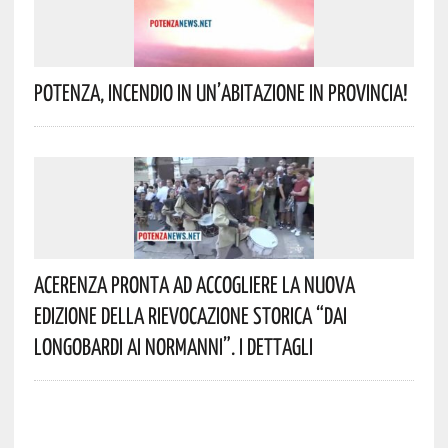
Potenza, Incendio In Un’abitazione In Provincia!
Acerenza Pronta Ad Accogliere La Nuova
Edizione Della Rievocazione Storica “Dai
Longobardi Ai Normanni”. I Dettagli