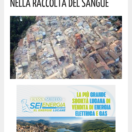
NELLA RACCOLTA DEL SANGUE