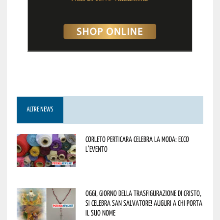
ALTRE NEWS
Corleto Perticara celebra la moda: ecco
l’evento
Oggi, giorno della Trasfigurazione di Cristo,
si celebra San Salvatore! Auguri a chi porta
il suo nome