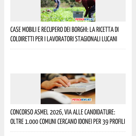
Case Mobili E Recupero Dei Borghi: La Ricetta Di
Coldiretti Per I Lavoratori Stagionali Lucani
Concorso Asmel 2026, Via Alle Candidature:
Oltre 1.000 Comuni Cercano Idonei Per 39 Profili