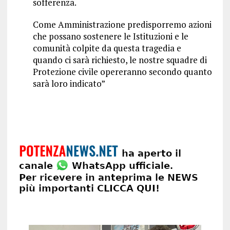
sofferenza.
Come Amministrazione predisporremo azioni
che possano sostenere le Istituzioni e le
comunità colpite da questa tragedia e
quando ci sarà richiesto, le nostre squadre di
Protezione civile opereranno secondo quanto
sarà loro indicato”