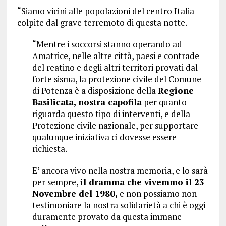
“Siamo vicini alle popolazioni del centro Italia
colpite dal grave terremoto di questa notte.
“Mentre i soccorsi stanno operando ad
Amatrice, nelle altre città, paesi e contrade
del reatino e degli altri territori provati dal
forte sisma, la protezione civile del Comune
di Potenza è a disposizione della
Regione
Basilicata, nostra capofila
per quanto
riguarda questo tipo di interventi, e della
Protezione civile nazionale, per supportare
qualunque iniziativa ci dovesse essere
richiesta.
E’ ancora vivo nella nostra memoria, e lo sarà
per sempre,
il dramma che vivemmo il 23
Novembre del 1980,
e non possiamo non
testimoniare la nostra solidarietà a chi è oggi
duramente provato da questa immane