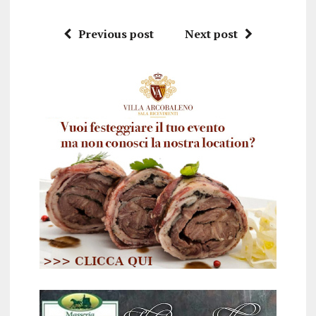
Previous post
Next post