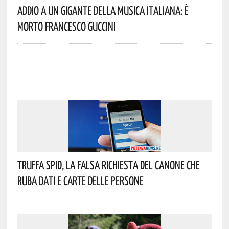
Addio A Un Gigante Della Musica Italiana: È
Morto Francesco Guccini
Truffa Spid, La Falsa Richiesta Del Canone Che
Ruba Dati E Carte Delle Persone