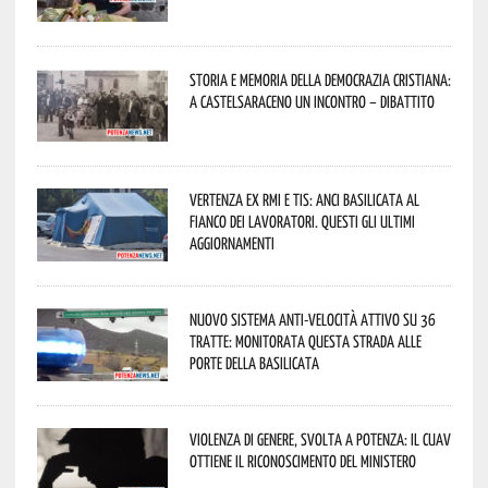
Storia e memoria della Democrazia Cristiana:
a Castelsaraceno un incontro – dibattito
Vertenza ex RMI e TIS: ANCI Basilicata al
fianco dei lavoratori. Questi gli ultimi
aggiornamenti
Nuovo sistema anti-velocità attivo su 36
tratte: monitorata questa strada alle
porte della Basilicata
Violenza di genere, svolta a Potenza: il CUAV
ottiene il riconoscimento del Ministero