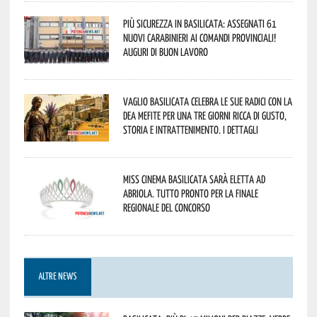
Più sicurezza in Basilicata: assegnati 61
nuovi Carabinieri ai Comandi provinciali!
Auguri di buon lavoro
Vaglio Basilicata celebra le sue radici con la
Dea Mefite per una tre giorni ricca di gusto,
storia e intrattenimento. I dettagli
Miss Cinema Basilicata sarà eletta ad
Abriola. Tutto pronto per la finale
regionale del concorso
ALTRE NEWS