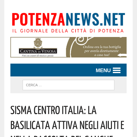
MENU
SISMA CENTRO ITALIA: LA
BASILICATA ATTIVA NEGLI AIUTI E