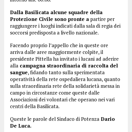
Dalla Basilicata alcune squadre della
Protezione Civile sono pronte a
partire per
raggiungere i luoghi indicati dalla sala di regia dei
soccorsi predisposta a livello nazionale.
Facendo proprio l’appello che in queste ore
arriva dalle aree maggiormente colpite, il
presidente Pittella ha invitato i lucani ad aderire
alla
campagna straordinaria di raccolta del
sangue
, fidando tanto sulla sperimentata
operatività della rete ospedaliera lucana, quanto
sulla straordinaria rete della solidarietà messa in
campo in circostanze come queste dalle
Associazioni dei volontari che operano nei vari
centri della Basilicata.
Queste le parole del Sindaco di Potenza
Dario
De Luca.