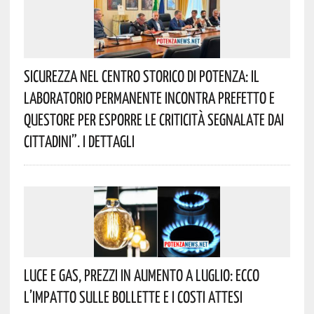
Sicurezza Nel Centro Storico Di Potenza: Il
Laboratorio Permanente Incontra Prefetto E
Questore Per Esporre Le Criticità Segnalate Dai
Cittadini”. I Dettagli
Luce E Gas, Prezzi In Aumento A Luglio: Ecco
L’impatto Sulle Bollette E I Costi Attesi