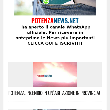
Potenza, Incendio In Un’abitazione In Provincia!