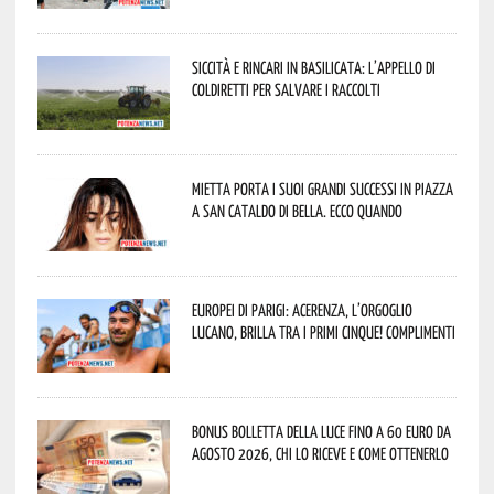
Siccità e rincari in Basilicata: l’appello di
Coldiretti per salvare i raccolti
Mietta porta i suoi grandi successi in piazza
a San Cataldo di Bella. Ecco quando
Europei di Parigi: Acerenza, l’orgoglio
lucano, brilla tra i primi cinque! Complimenti
Bonus bolletta della luce fino a 60 euro da
agosto 2026, chi lo riceve e come ottenerlo