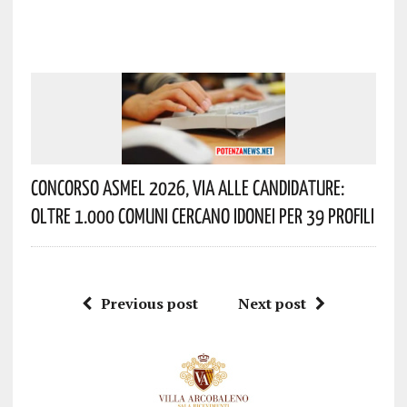
Concorso Asmel 2026, Via Alle Candidature:
Oltre 1.000 Comuni Cercano Idonei Per 39 Profili
Previous post
Next post