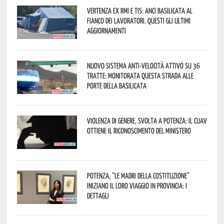
Vertenza ex RMI e TIS: ANCI Basilicata al
fianco dei lavoratori. Questi gli ultimi
aggiornamenti
Nuovo sistema anti-velocità attivo su 36
tratte: monitorata questa strada alle
porte della Basilicata
Violenza di genere, svolta a Potenza: il CUAV
ottiene il riconoscimento del Ministero
Potenza, “Le Madri della Costituzione”
iniziano il loro viaggio in provincia: i
dettagli