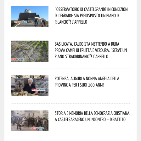
“Osservatorio di Castelgrande in condizioni
di degrado: sia predisposto un piano di
rilancio”! L’appello
Basilicata, caldo sta mettendo a dura
prova campi di frutta e verdura: “Serve un
piano straordinario”! L’appello
Potenza, auguri a nonna Angela della
provincia per i suoi 100 anni!
Storia e memoria della Democrazia Cristiana:
a Castelsaraceno un incontro – dibattito