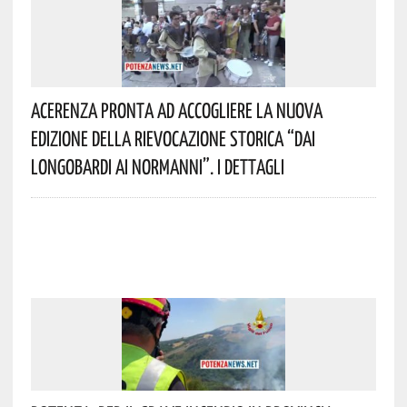
Acerenza Pronta Ad Accogliere La Nuova
Edizione Della Rievocazione Storica “Dai
Longobardi Ai Normanni”. I Dettagli