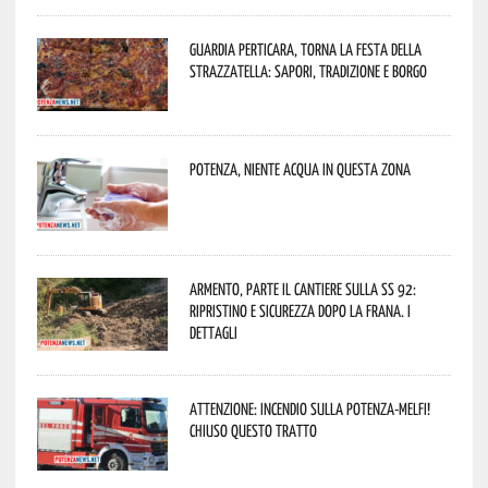
Guardia Perticara, torna la Festa della
Strazzatella: sapori, tradizione e borgo
Potenza, niente acqua in questa zona
Armento, parte il cantiere sulla SS 92:
ripristino e sicurezza dopo la frana. I
dettagli
Attenzione: incendio sulla Potenza-Melfi!
Chiuso questo tratto