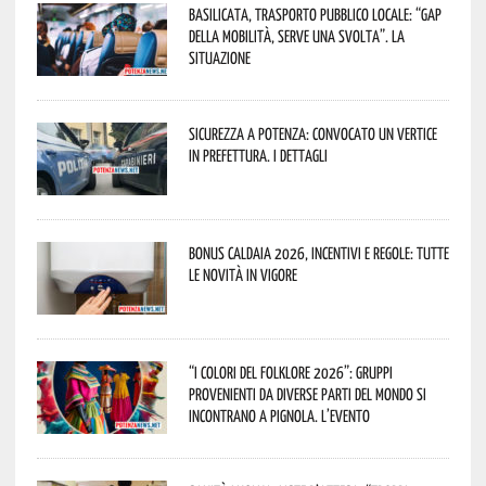
Basilicata, trasporto pubblico locale: “Gap
della mobilità, serve una svolta”. La
situazione
Sicurezza a Potenza: convocato un vertice
in Prefettura. I dettagli
Bonus caldaia 2026, incentivi e regole: tutte
le novità in vigore
“I Colori del Folklore 2026”: gruppi
provenienti da diverse parti del mondo si
incontrano a Pignola. L’evento