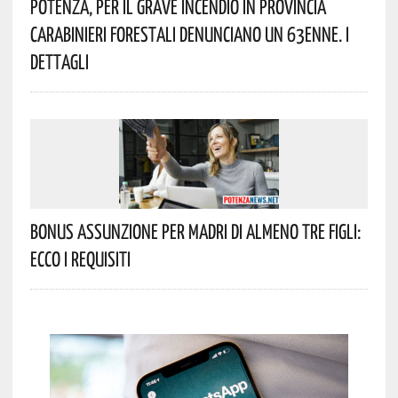
Potenza, Per Il Grave Incendio In Provincia
Carabinieri Forestali Denunciano Un 63enne. I
Dettagli
Bonus Assunzione Per Madri Di Almeno Tre Figli:
Ecco I Requisiti