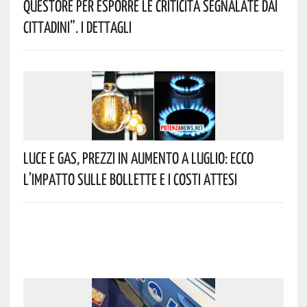
Questore Per Esporre Le Criticità Segnalate Dai
Cittadini”. I Dettagli
Luce E Gas, Prezzi In Aumento A Luglio: Ecco
L’impatto Sulle Bollette E I Costi Attesi