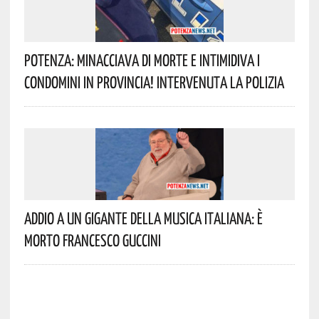
Potenza: Minacciava Di Morte E Intimidiva I
Condomini In Provincia! Intervenuta La Polizia
Addio A Un Gigante Della Musica Italiana: È
Morto Francesco Guccini