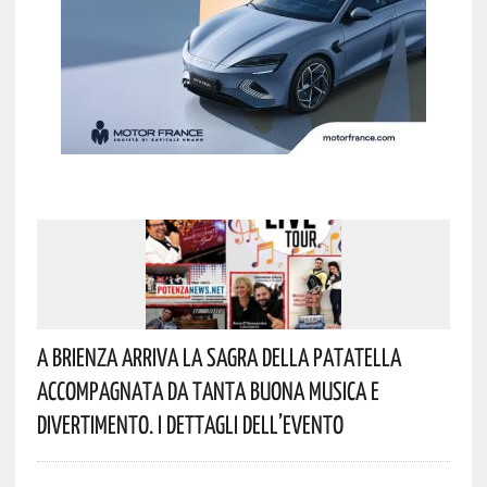
A Brienza Arriva La Sagra Della Patatella
Accompagnata Da Tanta Buona Musica E
Divertimento. I Dettagli Dell’evento