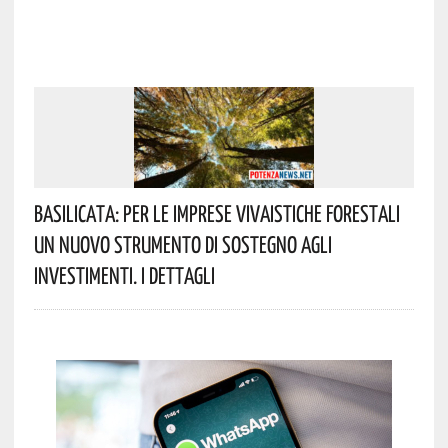
Basilicata: Per Le Imprese Vivaistiche Forestali
Un Nuovo Strumento Di Sostegno Agli
Investimenti. I Dettagli