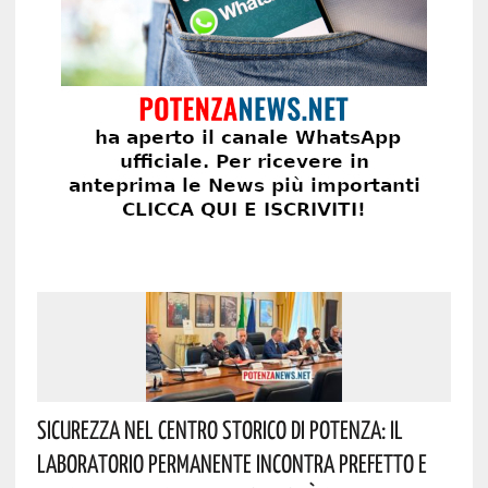
Sicurezza Nel Centro Storico Di Potenza: Il
Laboratorio Permanente Incontra Prefetto E