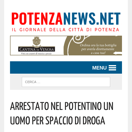
MENU
ARRESTATO NEL POTENTINO UN
UOMO PER SPACCIO DI DROGA