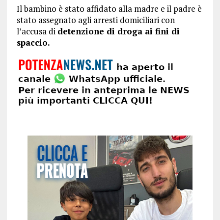
Il bambino è stato affidato alla madre e il padre è
stato assegnato agli arresti domiciliari con
l’accusa di
detenzione di droga ai fini di
spaccio.