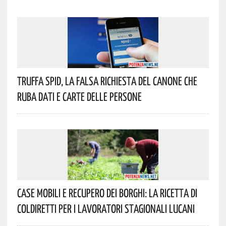
Truffa Spid, La Falsa Richiesta Del Canone Che
Ruba Dati E Carte Delle Persone
Case Mobili E Recupero Dei Borghi: La Ricetta Di
Coldiretti Per I Lavoratori Stagionali Lucani