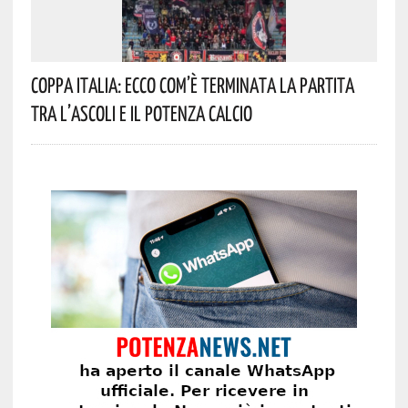
Coppa Italia: Ecco Com’è Terminata La Partita
Tra L’Ascoli E Il Potenza Calcio