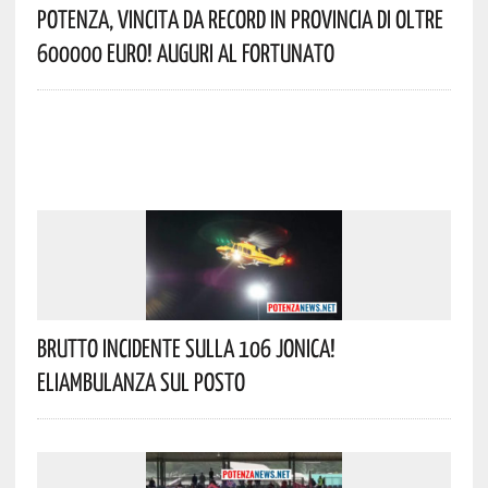
Potenza, Vincita Da Record In Provincia Di Oltre
600000 Euro! Auguri Al Fortunato
Brutto Incidente Sulla 106 Jonica!
Eliambulanza Sul Posto