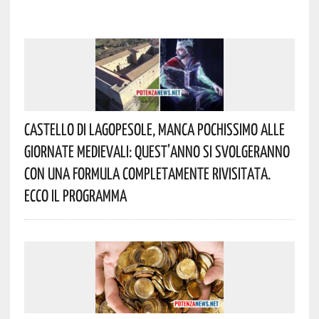
Castello Di Lagopesole, Manca Pochissimo Alle
Giornate Medievali: Quest’anno Si Svolgeranno
Con Una Formula Completamente Rivisitata.
Ecco Il Programma