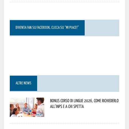
DIVENTA FAN SU FACEBOOK, CLICCA SU “MI PIACE!”
ALTRE NEWS
Bonus corso di lingue 2026, come richiederlo
all’INPS e a chi spetta