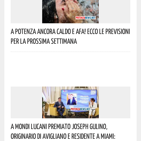
A Potenza Ancora Caldo E Afa! Ecco Le Previsioni
Per La Prossima Settimana
A Mondi Lucani Premiato Joseph Gulino,
Originario Di Avigliano E Residente A Miami: