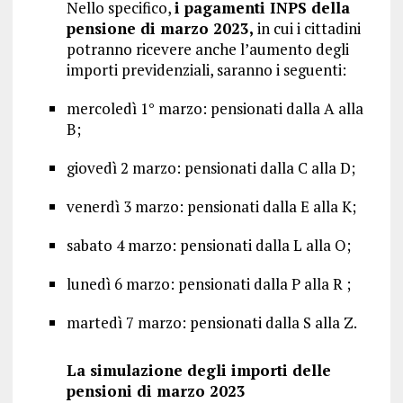
Nello specifico,
i pagamenti INPS della
pensione di marzo 2023,
in cui i cittadini
potranno ricevere anche l’aumento degli
importi previdenziali, saranno i seguenti:
mercoledì 1° marzo: pensionati dalla A alla
B;
giovedì 2 marzo: pensionati dalla C alla D;
venerdì 3 marzo: pensionati dalla E alla K;
sabato 4 marzo: pensionati dalla L alla O;
lunedì 6 marzo: pensionati dalla P alla R ;
martedì 7 marzo: pensionati dalla S alla Z.
La simulazione degli importi delle
pensioni di marzo 2023