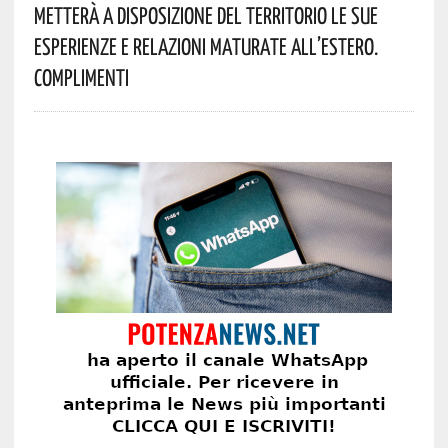
Metterà A Disposizione Del Territorio Le Sue
Esperienze E Relazioni Maturate All’estero.
Complimenti