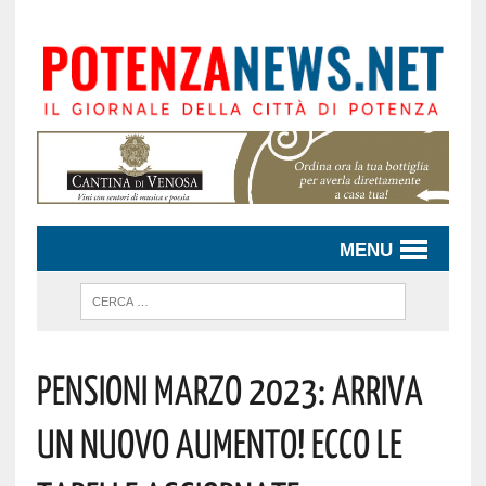
MENU
Pensioni Marzo 2023: Arriva
Un Nuovo Aumento! Ecco Le