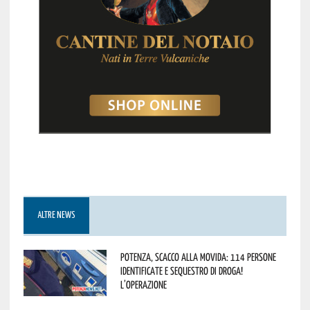
ALTRE NEWS
Potenza, scacco alla movida: 114 persone
identificate e sequestro di droga!
L’operazione