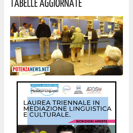
Tabelle Aggiornate