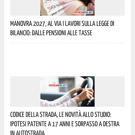
Manovra 2027, Al Via I Lavori Sulla Legge Di
Bilancio: Dalle Pensioni Alle Tasse
Codice Della Strada, Le Novità Allo Studio:
Ipotesi Patente A 17 Anni E Sorpasso A Destra
In Autostrada