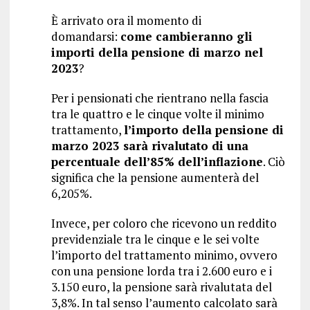
È arrivato ora il momento di
domandarsi:
come cambieranno gli
importi della pensione di marzo nel
2023
?
Per i pensionati che rientrano nella fascia
tra le quattro e le cinque volte il minimo
trattamento,
l’importo della pensione di
marzo 2023 sarà rivalutato di una
percentuale dell’85% dell’inflazione
. Ciò
significa che la pensione aumenterà del
6,205%.
Invece, per coloro che ricevono un reddito
previdenziale tra le cinque e le sei volte
l’importo del trattamento minimo, ovvero
con una pensione lorda tra i 2.600 euro e i
3.150 euro, la pensione sarà rivalutata del
3,8%. In tal senso l’aumento calcolato sarà