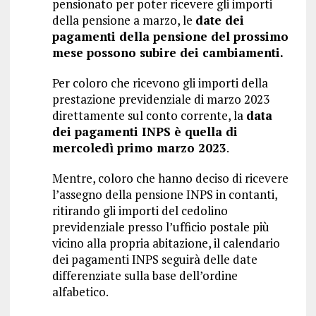
pensionato per poter ricevere gli importi
della pensione a marzo, le
date dei
pagamenti della pensione del prossimo
mese possono subire dei cambiamenti.
Per coloro che ricevono gli importi della
prestazione previdenziale di marzo 2023
direttamente sul conto corrente, la
data
dei pagamenti INPS è quella di
mercoledì primo marzo 2023
.
Mentre, coloro che hanno deciso di ricevere
l’assegno della pensione INPS in contanti,
ritirando gli importi del cedolino
previdenziale presso l’ufficio postale più
vicino alla propria abitazione, il calendario
dei pagamenti INPS seguirà delle date
differenziate sulla base dell’ordine
alfabetico.