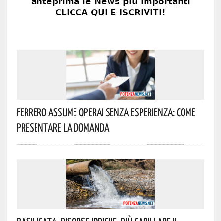
Ferrero Assume Operai Senza Esperienza: Come
Presentare La Domanda