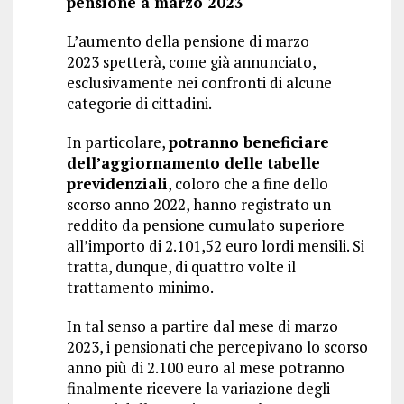
pensione a marzo 2023
L’aumento della pensione di marzo
2023 spetterà, come già annunciato,
esclusivamente nei confronti di alcune
categorie di cittadini.
In particolare,
potranno beneficiare
dell’aggiornamento delle tabelle
previdenziali
, coloro che a fine dello
scorso anno 2022, hanno registrato un
reddito da pensione cumulato superiore
all’importo di 2.101,52 euro lordi mensili. Si
tratta, dunque, di quattro volte il
trattamento minimo.
In tal senso a partire dal mese di marzo
2023, i pensionati che percepivano lo scorso
anno più di 2.100 euro al mese potranno
finalmente ricevere la variazione degli