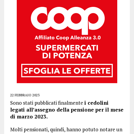
22 FEBBRAIO 2023
Sono stati pubblicati finalmente
i cedolini
legati all’assegno della pensione per il mese
di marzo 2023.
Molti pensionati, quindi, hanno potuto notare un