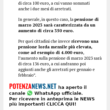
di circa 100 euro, a cui vanno sommati
anche i due mesi di arretrati.
In generale, in questo caso, la
pensione di
marzo 2023 sarà caratterizzata da un
aumento di circa 350 euro.
Per quei cittadini che invece
ricevono una
pensione lorda mensile più elevata,
come ad esempio di 4.000 euro
,
l’aumento sulla pensione di marzo 2023 sarà
di circa 136 euro, a cui andranno poi
aggiunti anche gli arretrati per gennaio e
febbraio”.