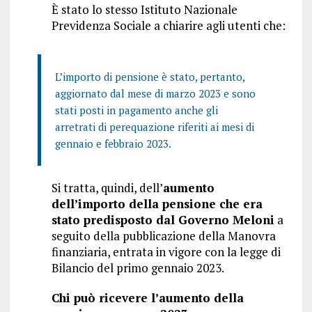
È stato lo stesso Istituto Nazionale
Previdenza Sociale a chiarire agli utenti che:
L’importo di pensione è stato, pertanto,
aggiornato dal mese di marzo 2023 e sono
stati posti in pagamento anche gli
arretrati di perequazione riferiti ai mesi di
gennaio e febbraio 2023.
Si tratta, quindi, dell’
aumento
dell’importo della pensione che era
stato predisposto dal Governo Meloni
a
seguito della pubblicazione della Manovra
finanziaria, entrata in vigore con la legge di
Bilancio del primo gennaio 2023.
Chi può ricevere l’aumento della