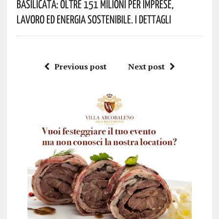
Basilicata: Oltre 151 Milioni Per Imprese,
Lavoro Ed Energia Sostenibile. I Dettagli
Previous post
Next post