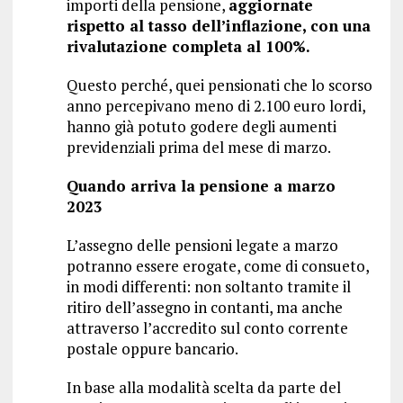
importi della pensione,
aggiornate
rispetto al tasso dell’inflazione, con una
rivalutazione completa al 100%.
Questo perché, quei pensionati che lo scorso
anno percepivano meno di 2.100 euro lordi,
hanno già potuto godere degli aumenti
previdenziali prima del mese di marzo.
Quando arriva la pensione a marzo
2023
L’assegno delle pensioni legate a marzo
potranno essere erogate, come di consueto,
in modi differenti: non soltanto tramite il
ritiro dell’assegno in contanti, ma anche
attraverso l’accredito sul conto corrente
postale oppure bancario.
In base alla modalità scelta da parte del