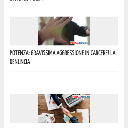
Potenza: Gravissima Aggressione In Carcere! La
Denuncia