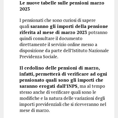
Le nuove tabelle sulle pensioni marzo
2023
I pensionati che sono curiosi di sapere
quali
saranno gli importi della pensione
riferita al mese di marzo 2023
potranno
quindi consultare il documento
direttamente il servizio online messo a
disposizione da parte dell’Istituto Nazionale
Previdenza Sociale.
Il cedolino delle pensioni di marzo,
infatti, permetterà di verificare ad ogni
pensionato quali sono gli importi che
saranno erogati dall’INPS
, ma al tempo
stesso anche di verificare quali sono le
modifiche e la natura delle variazioni degli
importi previdenziali che si riceveranno nel
mese di marzo.