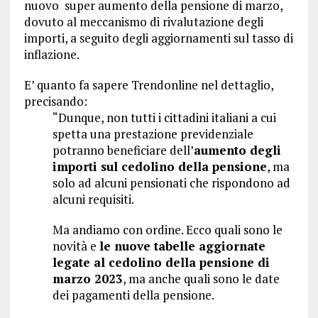
nuovo super aumento della pensione di marzo,
dovuto al meccanismo di rivalutazione degli
importi, a seguito degli aggiornamenti sul tasso di
inflazione.
E’ quanto fa sapere Trendonline nel dettaglio,
precisando:
“Dunque, non tutti i cittadini italiani a cui
spetta una prestazione previdenziale
potranno beneficiare dell’
aumento degli
importi sul cedolino della pensione
, ma
solo ad alcuni pensionati che rispondono ad
alcuni requisiti.
Ma andiamo con ordine. Ecco quali sono le
novità e
le nuove tabelle aggiornate
legate al cedolino della pensione di
marzo 2023
, ma anche quali sono le date
dei pagamenti della pensione.