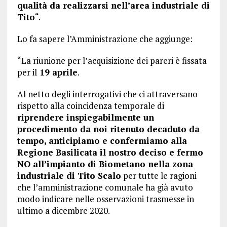
qualità da realizzarsi nell’area industriale di
Tito
“.
Lo fa sapere l’Amministrazione che aggiunge:
“La riunione per l’acquisizione dei pareri è fissata
per il
19 aprile
.
Al netto degli interrogativi che ci attraversano
rispetto alla coincidenza temporale di
riprendere inspiegabilmente un
procedimento da noi ritenuto decaduto da
tempo, anticipiamo e confermiamo alla
Regione Basilicata il nostro deciso e fermo
NO all’impianto di Biometano nella zona
industriale di Tito Scalo
per tutte le ragioni
che l’amministrazione comunale ha già avuto
modo indicare nelle osservazioni trasmesse in
ultimo a dicembre 2020.