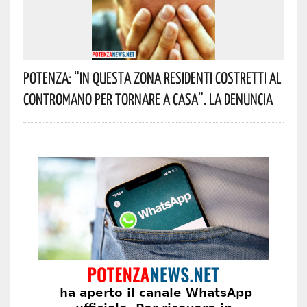
Potenza: “In Questa Zona Residenti Costretti Al
Contromano Per Tornare A Casa”. La Denuncia