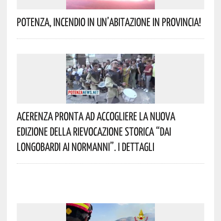
Potenza, Incendio In Un’abitazione In Provincia!
Acerenza Pronta Ad Accogliere La Nuova
Edizione Della Rievocazione Storica “Dai
Longobardi Ai Normanni”. I Dettagli