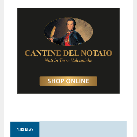
ALTRE NEWS