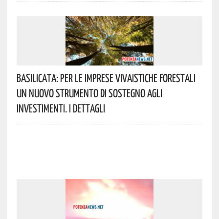
Basilicata: Per Le Imprese Vivaistiche Forestali
Un Nuovo Strumento Di Sostegno Agli
Investimenti. I Dettagli