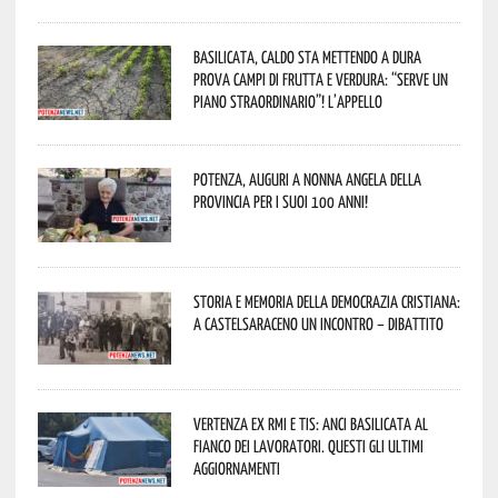
Basilicata, caldo sta mettendo a dura
prova campi di frutta e verdura: “Serve un
piano straordinario”! L’appello
Potenza, auguri a nonna Angela della
provincia per i suoi 100 anni!
Storia e memoria della Democrazia Cristiana:
a Castelsaraceno un incontro – dibattito
Vertenza ex RMI e TIS: ANCI Basilicata al
fianco dei lavoratori. Questi gli ultimi
aggiornamenti