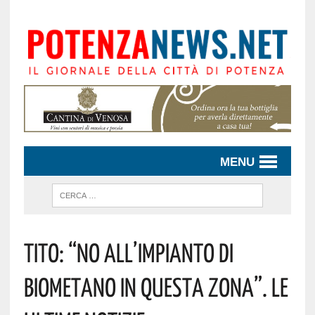
MENU
Tito: “No All’impianto Di
Biometano In Questa Zona”. Le