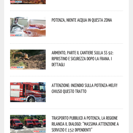
Potenza, niente acqua in questa zona
Armento, parte il cantiere sulla SS 92:
ripristino e sicurezza dopo la frana. I
dettagli
Attenzione: incendio sulla Potenza-Melfi!
Chiuso questo tratto
Trasporto pubblico a Potenza, la Regione
rilancia il dialogo: “Massima attenzione a
servizio e 152 dipendenti”