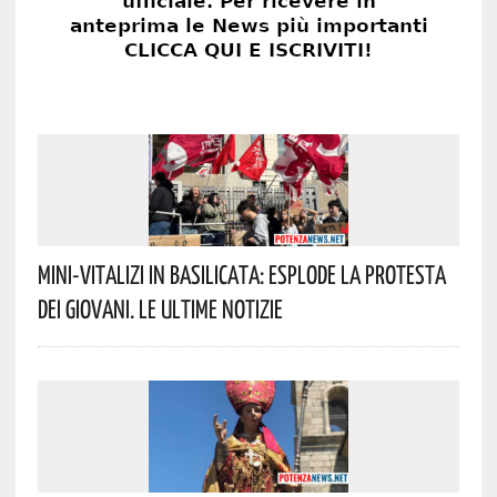
Mini-Vitalizi In Basilicata: Esplode La Protesta
Dei Giovani. Le Ultime Notizie