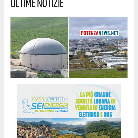
Ultime Notizie