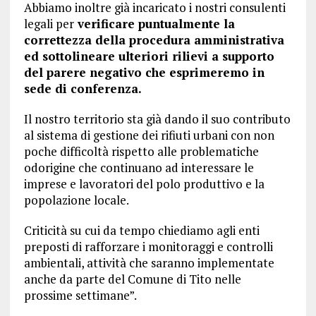
Abbiamo inoltre già incaricato i nostri consulenti
legali per
verificare puntualmente la
correttezza della procedura amministrativa
ed sottolineare ulteriori rilievi a supporto
del parere negativo che esprimeremo in
sede di conferenza.
Il nostro territorio sta già dando il suo contributo
al sistema di gestione dei rifiuti urbani con non
poche difficoltà rispetto alle problematiche
odorigine che continuano ad interessare le
imprese e lavoratori del polo produttivo e la
popolazione locale.
Criticità su cui da tempo chiediamo agli enti
preposti di rafforzare i monitoraggi e controlli
ambientali, attività che saranno implementate
anche da parte del Comune di Tito nelle
prossime settimane”.