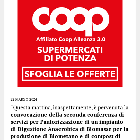
22 MARZO 2024
“Questa mattina, inaspettamente, è pervenuta la
convocazione della seconda conferenza di
servizi per l’autorizzazione di un impianto
di Digestione Anaerobica di Biomasse per la
produzione di Biometano e di compost di