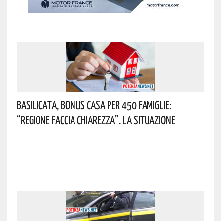
Basilicata, Bonus Casa Per 450 Famiglie:
“Regione Faccia Chiarezza”. La Situazione