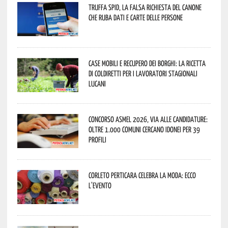
Truffa Spid, la falsa richiesta del canone
che ruba dati e carte delle persone
Case mobili e recupero dei borghi: la ricetta
di Coldiretti per i lavoratori stagionali
lucani
Concorso Asmel 2026, via alle candidature:
oltre 1.000 Comuni cercano idonei per 39
profili
Corleto Perticara celebra la moda: ecco
l’evento