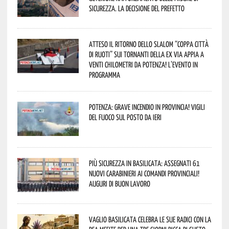
sicurezza. La decisione del Prefetto
Atteso il ritorno dello slalom “Coppa Città
di Ruoti” sui tornanti della ex via Appia a
venti chilometri da Potenza! L’evento in
programma
Potenza: grave incendio in Provincia! Vigili
del fuoco sul posto da ieri
Più sicurezza in Basilicata: assegnati 61
nuovi Carabinieri ai Comandi provinciali!
Auguri di buon lavoro
Vaglio Basilicata celebra le sue radici con la