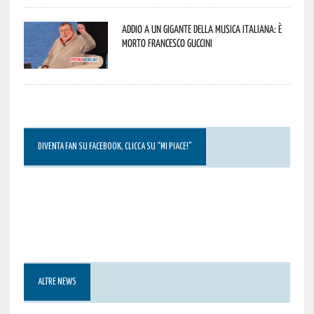
Addio a un gigante della musica italiana: è
morto Francesco Guccini
DIVENTA FAN SU FACEBOOK, CLICCA SU “MI PIACE!”
ALTRE NEWS