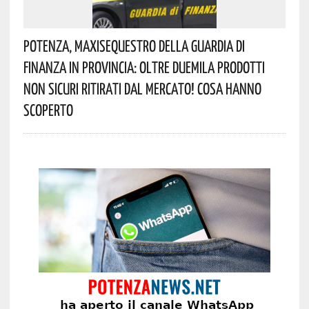
Potenza, Maxisequestro Della Guardia Di
Finanza In Provincia: Oltre Duemila Prodotti
Non Sicuri Ritirati Dal Mercato! Cosa Hanno
Scoperto