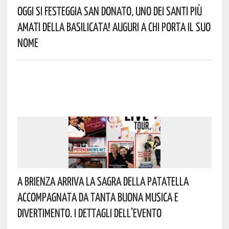
Oggi Si Festeggia San Donato, Uno Dei Santi Più
Amati Della Basilicata! Auguri A Chi Porta Il Suo
Nome
A Brienza Arriva La Sagra Della Patatella
Accompagnata Da Tanta Buona Musica E
Divertimento. I Dettagli Dell’evento