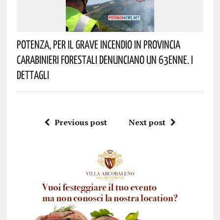
Potenza, Per Il Grave Incendio In Provincia
Carabinieri Forestali Denunciano Un 63enne. I
Dettagli
Previous post
Next post