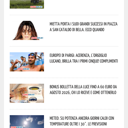
Mietta porta i suoi grandi successi in piazza
a San Cataldo di Bella. Ecco quando
Europei di Parigi: Acerenza, l’orgoglio
lucano, brilla tra i primi cinque! Complimenti
Bonus bolletta della luce fino a 60 euro da
agosto 2026, chi lo riceve e come ottenerlo
Meteo: su Potenza ancora giorni caldi con
temperature oltre i 30°. Le previsioni