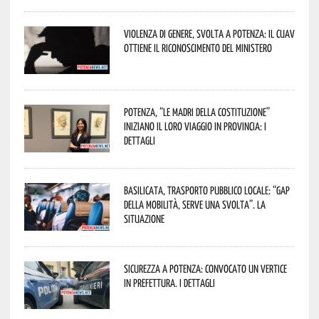
Violenza di genere, svolta a Potenza: il CUAV
ottiene il riconoscimento del Ministero
Potenza, “Le Madri della Costituzione”
iniziano il loro viaggio in provincia: i
dettagli
Basilicata, trasporto pubblico locale: “Gap
della mobilità, serve una svolta”. La
situazione
Sicurezza a Potenza: convocato un vertice
in Prefettura. I dettagli