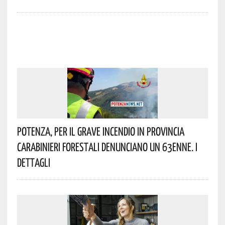
Potenza, Per Il Grave Incendio In Provincia
Carabinieri Forestali Denunciano Un 63enne. I
Dettagli