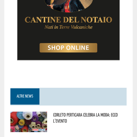
ALTRE NEWS
Corleto Perticara celebra la moda: ecco
l’evento