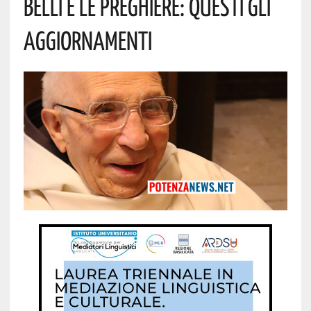
Belli E Le Preghiere: Questi Gli
Aggiornamenti