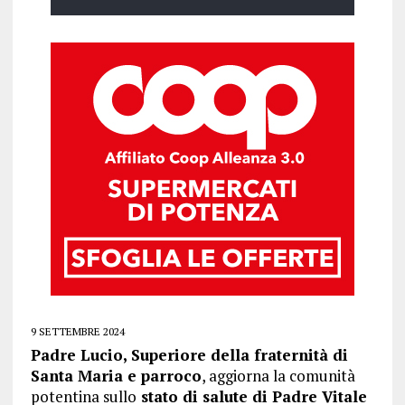
9 SETTEMBRE 2024
Padre Lucio, Superiore della fraternità di
Santa Maria e parroco
, aggiorna la comunità
potentina sullo
stato di salute di Padre Vitale