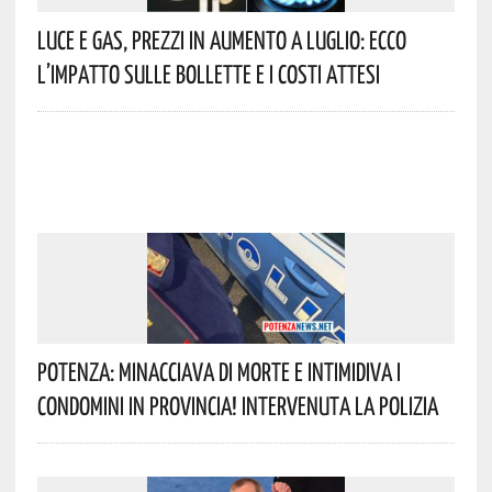
Luce E Gas, Prezzi In Aumento A Luglio: Ecco
L’impatto Sulle Bollette E I Costi Attesi
Potenza: Minacciava Di Morte E Intimidiva I
Condomini In Provincia! Intervenuta La Polizia