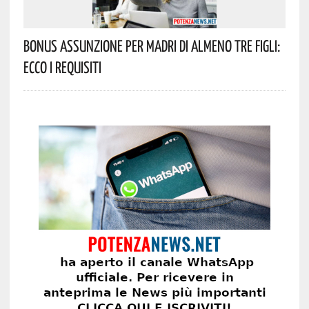
Bonus Assunzione Per Madri Di Almeno Tre Figli:
Ecco I Requisiti