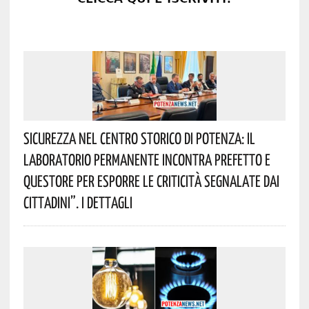
Sicurezza Nel Centro Storico Di Potenza: Il
Laboratorio Permanente Incontra Prefetto E
Questore Per Esporre Le Criticità Segnalate Dai
Cittadini”. I Dettagli