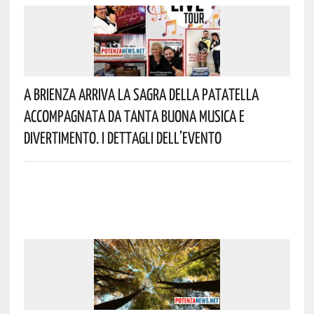
A Brienza Arriva La Sagra Della Patatella
Accompagnata Da Tanta Buona Musica E
Divertimento. I Dettagli Dell’evento