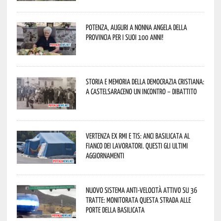
Potenza, auguri a nonna Angela della
provincia per i suoi 100 anni!
Storia e memoria della Democrazia Cristiana:
a Castelsaraceno un incontro – dibattito
Vertenza ex RMI e TIS: ANCI Basilicata al
fianco dei lavoratori. Questi gli ultimi
aggiornamenti
Nuovo sistema anti-velocità attivo su 36
tratte: monitorata questa strada alle
porte della Basilicata