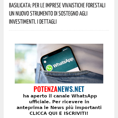
Basilicata: Per Le Imprese Vivaistiche Forestali
Un Nuovo Strumento Di Sostegno Agli
Investimenti. I Dettagli