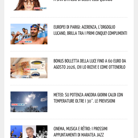
Europei di Parigi: Acerenza, l’orgoglio
lucano, brilla tra i primi cinque! Complimenti
Bonus bolletta della luce fino a 60 euro da
agosto 2026, chi lo riceve e come ottenerlo
Meteo: su Potenza ancora giorni caldi con
temperature oltre i 30°. Le previsioni
Cinema, musica e rétro: i prossimi
appuntamenti di Maratea Jazz