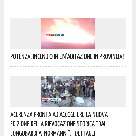
Potenza, Incendio In Un’abitazione In Provincia!
Acerenza Pronta Ad Accogliere La Nuova
Edizione Della Rievocazione Storica “Dai
Longobardi Ai Normanni”. I Dettagli