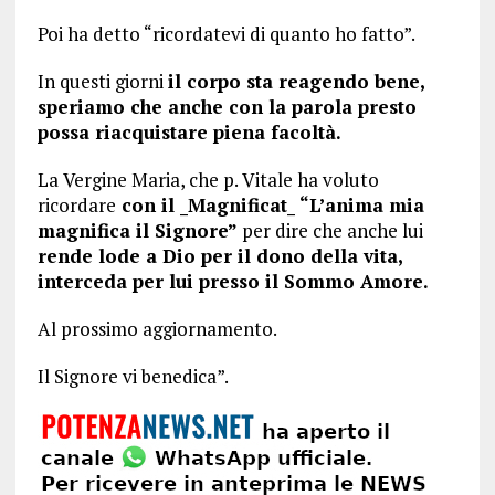
Poi ha detto “ricordatevi di quanto ho fatto”.
In questi giorni
il corpo sta reagendo bene,
speriamo che anche con la parola presto
possa riacquistare piena facoltà.
La Vergine Maria, che p. Vitale ha voluto
ricordare
con il _Magnificat_ “L’anima mia
magnifica il Signore”
per dire che anche lui
rende lode a Dio per il dono della vita,
interceda per lui presso il Sommo Amore.
Al prossimo aggiornamento.
Il Signore vi benedica”.