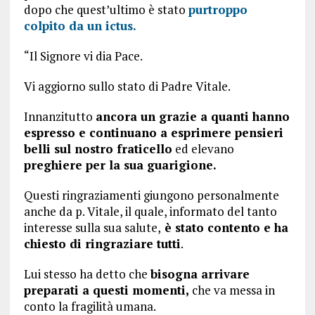
dopo che quest’ultimo è stato
purtroppo
colpito da un ictus.
“Il Signore vi dia Pace.
Vi aggiorno sullo stato di Padre Vitale.
Innanzitutto
ancora un grazie a quanti hanno
espresso e continuano a esprimere pensieri
belli sul nostro fraticello
ed elevano
preghiere per la sua guarigione.
Questi ringraziamenti giungono personalmente
anche da p. Vitale, il quale, informato del tanto
interesse sulla sua salute,
è stato contento e ha
chiesto di ringraziare tutti
.
Lui stesso ha detto che
bisogna arrivare
preparati a questi momenti,
che va messa in
conto la fragilità umana.