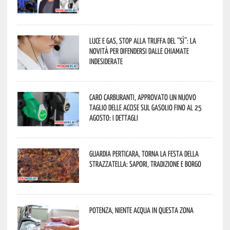
Luce e gas, stop alla truffa del “Sì”: la
novità per difendersi dalle chiamate
indesiderate
Caro carburanti, approvato un nuovo
taglio delle accise sul gasolio fino al 25
agosto: i dettagli
Guardia Perticara, torna la Festa della
Strazzatella: sapori, tradizione e borgo
Potenza, niente acqua in questa zona