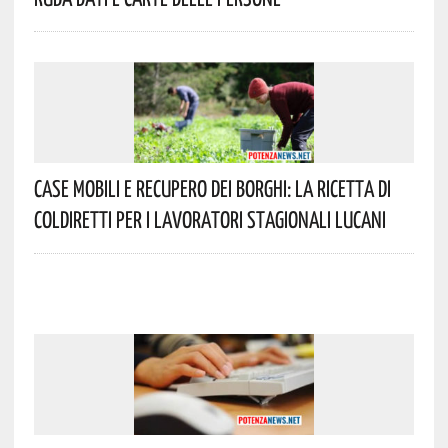
Case Mobili E Recupero Dei Borghi: La Ricetta Di
Coldiretti Per I Lavoratori Stagionali Lucani