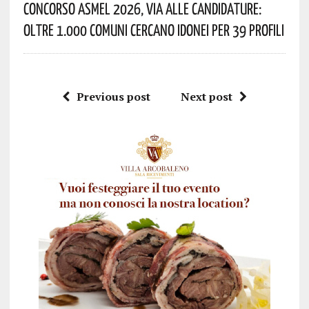
Concorso Asmel 2026, Via Alle Candidature:
Oltre 1.000 Comuni Cercano Idonei Per 39 Profili
Previous post
Next post