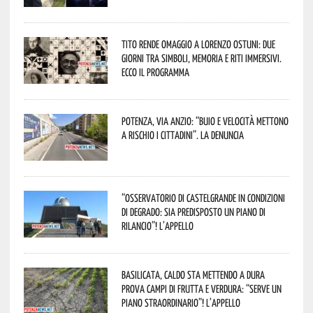
Tito rende omaggio a Lorenzo Ostuni: due
giorni tra simboli, memoria e riti immersivi.
Ecco il programma
Potenza, Via Anzio: “Buio e velocità mettono
a rischio i cittadini”. La denuncia
“Osservatorio di Castelgrande in condizioni
di degrado: sia predisposto un piano di
rilancio”! L’appello
Basilicata, caldo sta mettendo a dura
prova campi di frutta e verdura: “Serve un
piano straordinario”! L’appello