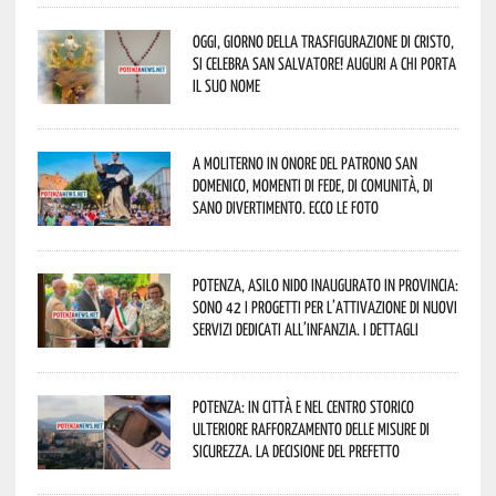
Oggi, giorno della Trasfigurazione di Cristo,
si celebra San Salvatore! Auguri a chi porta
il suo nome
A Moliterno in onore del Patrono San
Domenico, momenti di fede, di comunità, di
sano divertimento. Ecco le foto
Potenza, asilo nido inaugurato in provincia:
sono 42 i progetti per l’attivazione di nuovi
servizi dedicati all’infanzia. I dettagli
Potenza: in città e nel centro storico
ulteriore rafforzamento delle misure di
sicurezza. La decisione del Prefetto