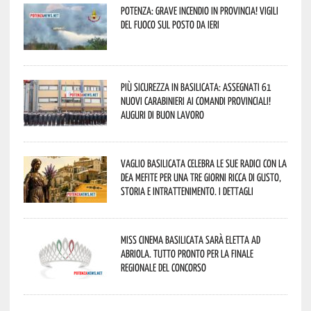
Potenza: grave incendio in Provincia! Vigili
del fuoco sul posto da ieri
Più sicurezza in Basilicata: assegnati 61
nuovi Carabinieri ai Comandi provinciali!
Auguri di buon lavoro
Vaglio Basilicata celebra le sue radici con la
Dea Mefite per una tre giorni ricca di gusto,
storia e intrattenimento. I dettagli
Miss Cinema Basilicata sarà eletta ad
Abriola. Tutto pronto per la finale
regionale del concorso