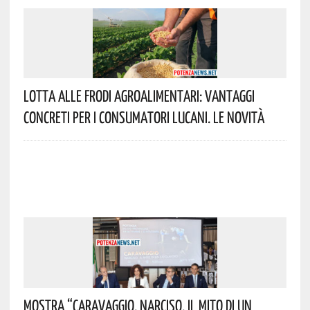
Lotta Alle Frodi Agroalimentari: Vantaggi
Concreti Per I Consumatori Lucani. Le Novità
Mostra “Caravaggio. Narciso, Il Mito Di Un