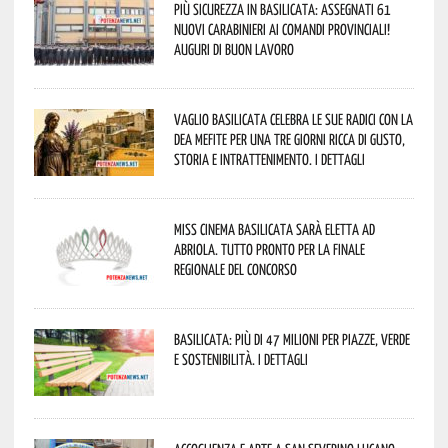
Più sicurezza in Basilicata: assegnati 61
nuovi Carabinieri ai Comandi provinciali!
Auguri di buon lavoro
Vaglio Basilicata celebra le sue radici con la
Dea Mefite per una tre giorni ricca di gusto,
storia e intrattenimento. I dettagli
Miss Cinema Basilicata sarà eletta ad
Abriola. Tutto pronto per la finale
regionale del concorso
Basilicata: più di 47 milioni per piazze, verde
e sostenibilità. I dettagli