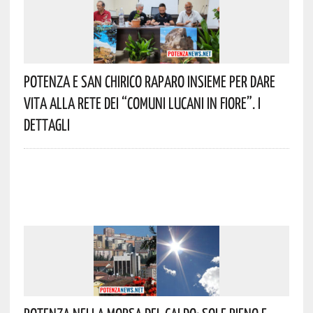
Potenza E San Chirico Raparo Insieme Per Dare
Vita Alla Rete Dei “Comuni Lucani In Fiore”. I
Dettagli