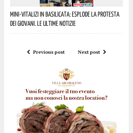
Mini-Vitalizi In Basilicata: Esplode La Protesta
Dei Giovani. Le Ultime Notizie
Previous post
Next post