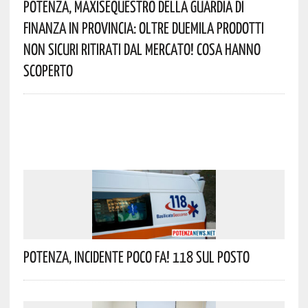
Potenza, Maxisequestro Della Guardia Di
Finanza In Provincia: Oltre Duemila Prodotti
Non Sicuri Ritirati Dal Mercato! Cosa Hanno
Scoperto
Potenza, Incidente Poco Fa! 118 Sul Posto