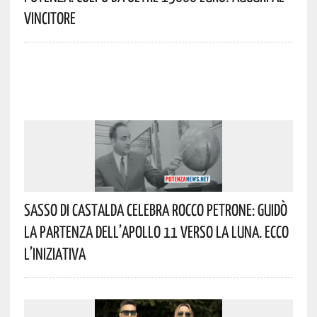
Vincitore
Sasso Di Castalda Celebra Rocco Petrone: Guidò
La Partenza Dell’Apollo 11 Verso La Luna. Ecco
L’iniziativa