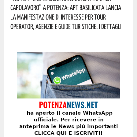
Capolavoro” A Potenza: APT Basilicata Lancia
La Manifestazione Di Interesse Per Tour
Operator, Agenzie E Guide Turistiche. I Dettagli