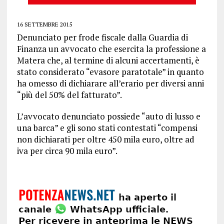
16 SETTEMBRE 2015
Denunciato per frode fiscale dalla Guardia di
Finanza un avvocato che esercita la professione a
Matera che, al termine di alcuni accertamenti, è
stato considerato “evasore paratotale” in quanto
ha omesso di dichiarare all’erario per diversi anni
“più del 50% del fatturato”.
L’avvocato denunciato possiede “auto di lusso e
una barca” e gli sono stati contestati “compensi
non dichiarati per oltre 450 mila euro, oltre ad
iva per circa 90 mila euro”.