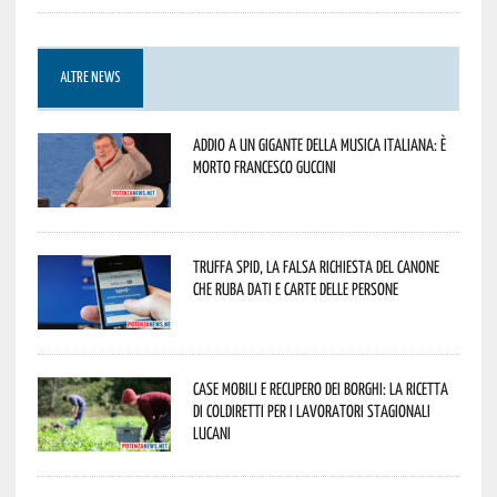
ALTRE NEWS
Addio a un gigante della musica italiana: è
morto Francesco Guccini
Truffa Spid, la falsa richiesta del canone
che ruba dati e carte delle persone
Case mobili e recupero dei borghi: la ricetta
di Coldiretti per i lavoratori stagionali
lucani