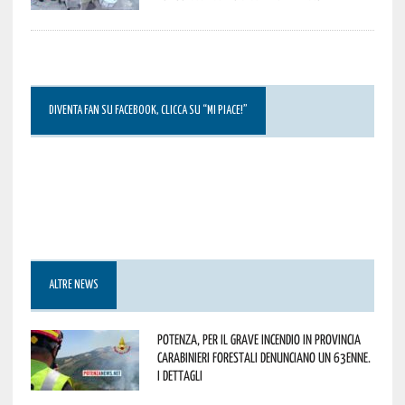
DIVENTA FAN SU FACEBOOK, CLICCA SU “MI PIACE!”
ALTRE NEWS
Potenza, per il grave incendio in Provincia
Carabinieri forestali denunciano un 63enne.
I dettagli