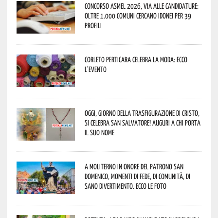
Concorso Asmel 2026, via alle candidature:
oltre 1.000 Comuni cercano idonei per 39
profili
Corleto Perticara celebra la moda: ecco
l’evento
Oggi, giorno della Trasfigurazione di Cristo,
si celebra San Salvatore! Auguri a chi porta
il suo nome
A Moliterno in onore del Patrono San
Domenico, momenti di fede, di comunità, di
sano divertimento. Ecco le foto