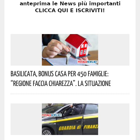
Basilicata, Bonus Casa Per 450 Famiglie:
“Regione Faccia Chiarezza”. La Situazione