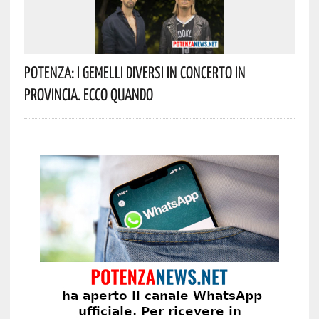
Potenza: I Gemelli DiVersi In Concerto In
Provincia. Ecco Quando