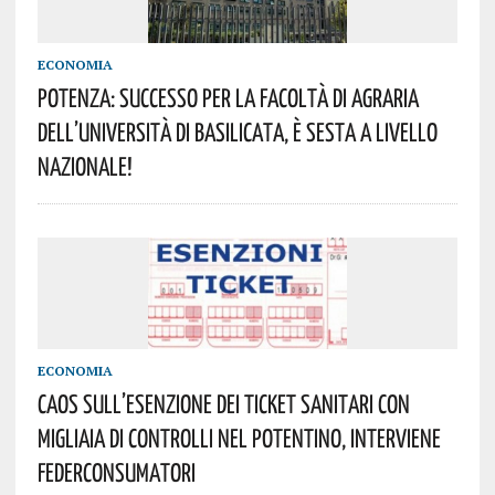
ECONOMIA
POTENZA: SUCCESSO PER LA FACOLTÀ DI AGRARIA
DELL’UNIVERSITÀ DI BASILICATA, È SESTA A LIVELLO
NAZIONALE!
ECONOMIA
CAOS SULL’ESENZIONE DEI TICKET SANITARI CON
MIGLIAIA DI CONTROLLI NEL POTENTINO, INTERVIENE
FEDERCONSUMATORI