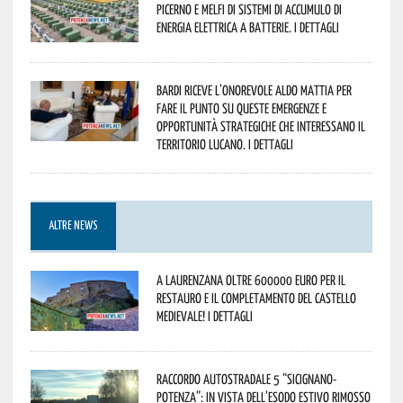
Picerno e Melfi di sistemi di accumulo di
energia elettrica a batterie. I dettagli
Bardi riceve l’onorevole Aldo Mattia per
fare il punto su queste emergenze e
opportunità strategiche che interessano il
territorio lucano. I dettagli
ALTRE NEWS
A Laurenzana oltre 600000 euro per il
restauro e il completamento del Castello
Medievale! I dettagli
Raccordo Autostradale 5 “Sicignano-
Potenza”: in vista dell’esodo estivo rimosso