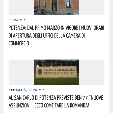
ECONOMIA
POTENZA: DAL PRIMO MARZO IN VIGORE I NUOVI ORARI
DI APERTURA DEGLI UFFICI DELLA CAMERA DI
COMMERCIO
ATTUALITÀ
,
ECONOMIA
AL SAN CARLO DI POTENZA PREVISTE BEN 77 “NUOVE
ASSUNZIONI”, ECCO COME FARE LA DOMANDA!