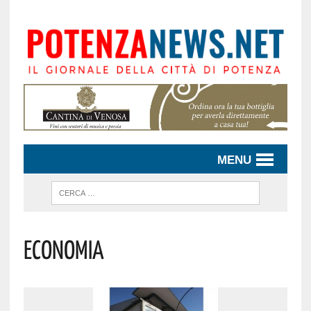
MENU
ECONOMIA