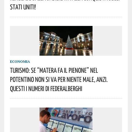
STATI UNITI!
ECONOMIA
TURISMO: SE “MATERA FA IL PIENONE” NEL
POTENTINO NON SI VA PER NIENTE MALE, ANZI.
QUESTI I NUMERI DI FEDERALBERGHI