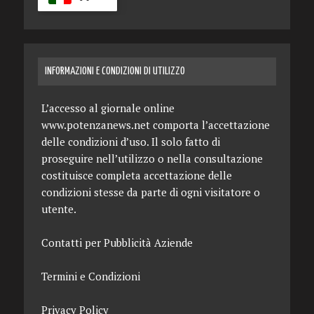
INFORMAZIONI E CONDIZIONI DI UTILIZZO
L’accesso al giornale online
www.potenzanews.net comporta l’accettazione
delle condizioni d’uso. Il solo fatto di
proseguire nell’utilizzo o nella consultazione
costituisce completa accettazione delle
condizioni stesse da parte di ogni visitatore o
utente.
Contatti per Pubblicità Aziende
Termini e Condizioni
Privacy Policy