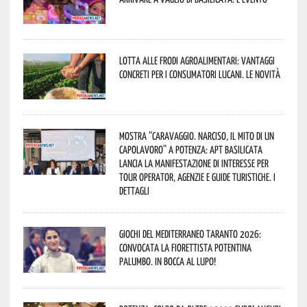
Lotta alle frodi agroalimentari: vantaggi
concreti per i consumatori lucani. Le novità
Mostra “Caravaggio. Narciso, il mito di un
capolavoro” a Potenza: APT Basilicata
lancia la manifestazione di interesse per
Tour Operator, Agenzie e Guide Turistiche. I
dettagli
Giochi del Mediterraneo Taranto 2026:
convocata la fiorettista potentina
Palumbo. In bocca al lupo!