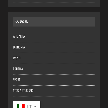
CATEGORIE
ATTUALITÀ
ECONOMIA
EVENTI
POLITICA
SPORT
STORIA E TURISMO
IT