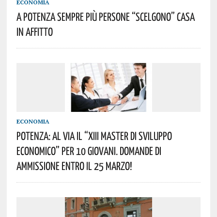
ECONOMIA
A POTENZA SEMPRE PIÙ PERSONE “SCELGONO” CASA
IN AFFITTO
ECONOMIA
POTENZA: AL VIA IL “XIII MASTER DI SVILUPPO
ECONOMICO” PER 10 GIOVANI. DOMANDE DI
AMMISSIONE ENTRO IL 25 MARZO!