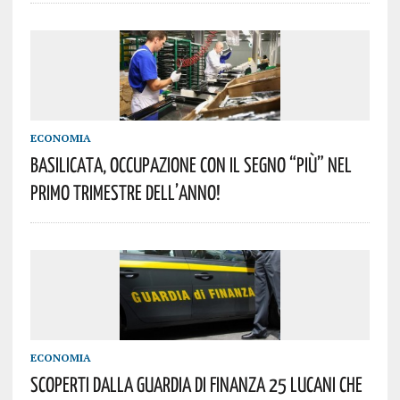
ECONOMIA
BASILICATA, OCCUPAZIONE CON IL SEGNO “PIÙ” NEL
PRIMO TRIMESTRE DELL’ANNO!
ECONOMIA
SCOPERTI DALLA GUARDIA DI FINANZA 25 LUCANI CHE