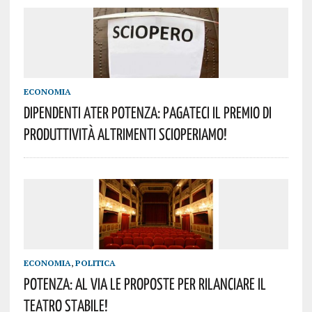
ECONOMIA
DIPENDENTI ATER POTENZA: PAGATECI IL PREMIO DI
PRODUTTIVITÀ ALTRIMENTI SCIOPERIAMO!
ECONOMIA
,
POLITICA
POTENZA: AL VIA LE PROPOSTE PER RILANCIARE IL
TEATRO STABILE!