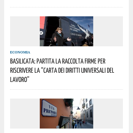
ECONOMIA
BASILICATA: PARTITA LA RACCOLTA FIRME PER
RISCRIVERE LA “CARTA DEI DIRITTI UNIVERSALI DEL
LAVORO”