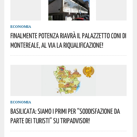
ECONOMIA
FINALMENTE POTENZA RIAVRÀ IL PALAZZETTO CONI DI
MONTEREALE, AL VIA LA RIQUALIFICAZIONE!
ECONOMIA
BASILICATA: SIAMO I PRIMI PER “SODDISFAZIONE DA
PARTE DEI TURISTI” SU TRIPADVISOR!