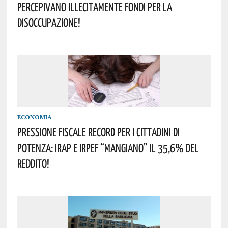
PERCEPIVANO ILLECITAMENTE FONDI PER LA
DISOCCUPAZIONE!
ECONOMIA
PRESSIONE FISCALE RECORD PER I CITTADINI DI
POTENZA: IRAP E IRPEF “MANGIANO” IL 35,6% DEL
REDDITO!