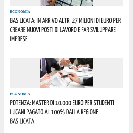
ECONOMIA
BASILICATA: IN ARRIVO ALTRI 27 MILIONI DI EURO PER
CREARE NUOVI POSTI DI LAVORO E FAR SVILUPPARE
IMPRESE
ECONOMIA
POTENZA: MASTER DI 10.000 EURO PER STUDENTI
LUCANI PAGATO AL 100% DALLA REGIONE
BASILICATA