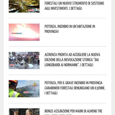
forestali un nuovo strumento di sostegno
agli investimenti. I dettagli
Potenza, incendio in un’abitazione in
provincia!
Acerenza pronta ad accogliere la nuova
edizione della rievocazione storica “Dai
Longobardi ai Normanni”. I dettagli
Potenza, per il grave incendio in Provincia
Carabinieri forestali denunciano un 63enne.
I dettagli
Bonus assunzione per madri di almeno tre