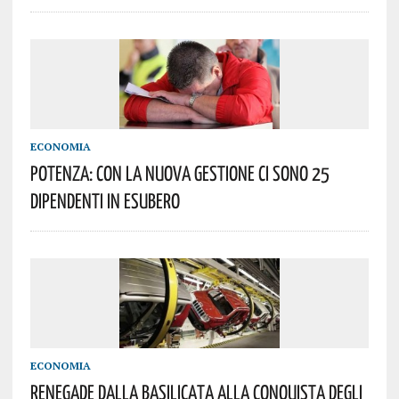
ECONOMIA
POTENZA: CON LA NUOVA GESTIONE CI SONO 25
DIPENDENTI IN ESUBERO
ECONOMIA
RENEGADE DALLA BASILICATA ALLA CONQUISTA DEGLI