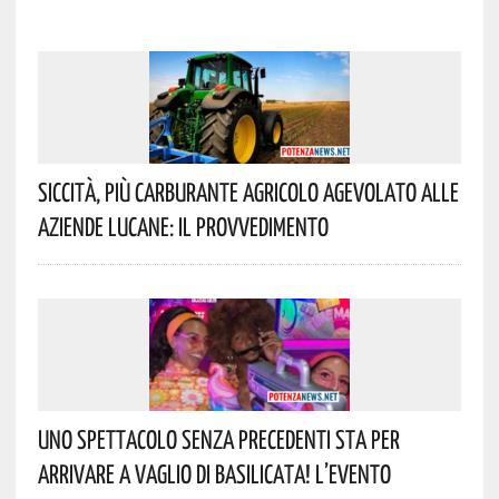
Siccità, Più Carburante Agricolo Agevolato Alle
Aziende Lucane: Il Provvedimento
Uno Spettacolo Senza Precedenti Sta Per
Arrivare A Vaglio Di Basilicata! L’evento