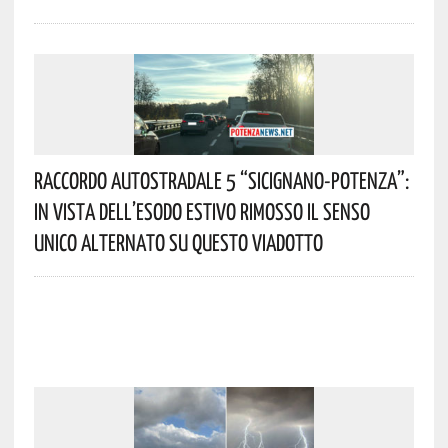
Raccordo Autostradale 5 “Sicignano-Potenza”:
In Vista Dell’esodo Estivo Rimosso Il Senso
Unico Alternato Su Questo Viadotto