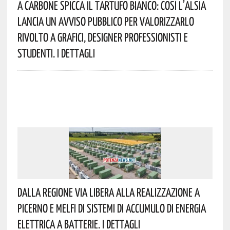
A Carbone Spicca Il Tartufo Bianco: Così L’Alsia
Lancia Un Avviso Pubblico Per Valorizzarlo
Rivolto A Grafici, Designer Professionisti E
Studenti. I Dettagli
Dalla Regione Via Libera Alla Realizzazione A
Picerno E Melfi Di Sistemi Di Accumulo Di Energia
Elettrica A Batterie. I Dettagli