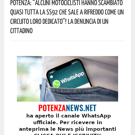
Potenza: “alcuni Motociclisti Hanno Scambiato
Quasi Tutta La SS92 Che Sale A Rifreddo Come Un
Circuito Loro Dedicato”! La Denuncia Di Un
Cittadino