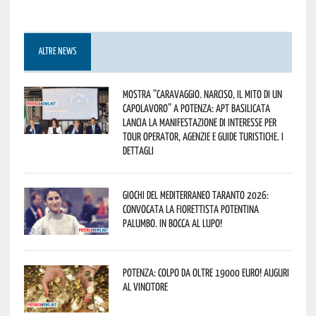
ALTRE NEWS
Mostra “Caravaggio. Narciso, il mito di un
capolavoro” a Potenza: APT Basilicata
lancia la manifestazione di interesse per
Tour Operator, Agenzie e Guide Turistiche. I
dettagli
Giochi del Mediterraneo Taranto 2026:
convocata la fiorettista potentina
Palumbo. In bocca al lupo!
Potenza: colpo da oltre 19000 Euro! Auguri
al vincitore