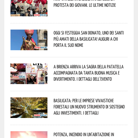
protesta dei giovani. Le ultime notizie
Oggi si festeggia San Donato, uno dei Santi
più amati della Basilicata! Auguri a chi
porta il suo nome
A Brienza arriva la Sagra della Patatella
accompagnata da tanta buona musica e
divertimento. I dettagli dell’evento
Basilicata: per le imprese vivaistiche
forestali un nuovo strumento di sostegno
agli investimenti. I dettagli
Potenza, incendio in un’abitazione in