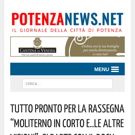
MENU
Tutto Pronto Per La Rassegna
“Moliterno In Corto E..Le Altre