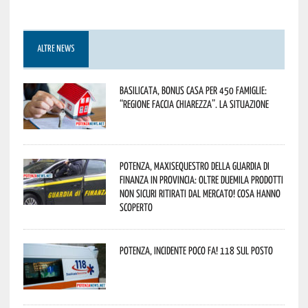
ALTRE NEWS
Basilicata, Bonus casa per 450 famiglie:
“Regione faccia chiarezza”. La situazione
Potenza, maxisequestro della Guardia di
Finanza in provincia: oltre duemila prodotti
non sicuri ritirati dal mercato! Cosa hanno
scoperto
Potenza, incidente poco fa! 118 sul posto