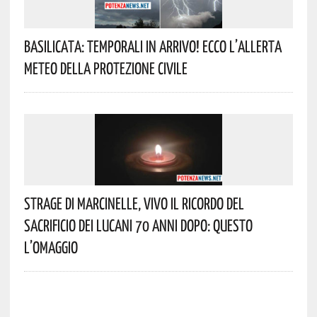
Basilicata: Temporali In Arrivo! Ecco L’allerta
Meteo Della Protezione Civile
Strage Di Marcinelle, Vivo Il Ricordo Del
Sacrificio Dei Lucani 70 Anni Dopo: Questo
L’omaggio