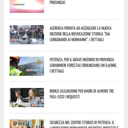
provincia!
Acerenza pronta ad accogliere la nuova
edizione della rievocazione storica “Dai
Longobardi ai Normanni”. I dettagli
Potenza, per il grave incendio in Provincia
Carabinieri forestali denunciano un 63enne.
I dettagli
Bonus assunzione per madri di almeno tre
figli: ecco i requisiti
Sicurezza nel Centro Storico di Potenza: il