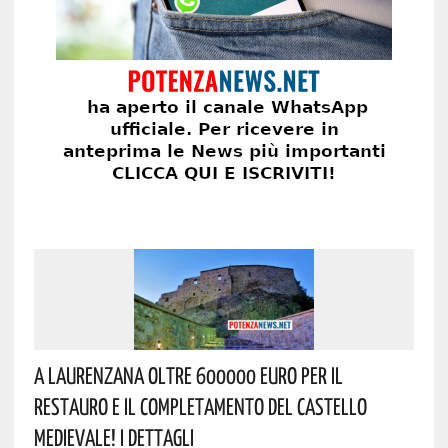
A Laurenzana Oltre 600000 Euro Per Il
Restauro E Il Completamento Del Castello
Medievale! I Dettagli