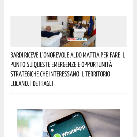
Bardi Riceve L’onorevole Aldo Mattia Per Fare Il
Punto Su Queste Emergenze E Opportunità
Strategiche Che Interessano Il Territorio
Lucano. I Dettagli