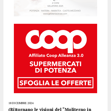
18 DICEMBRE 2024
(Ri)tornano le visioni del “Moliterno in