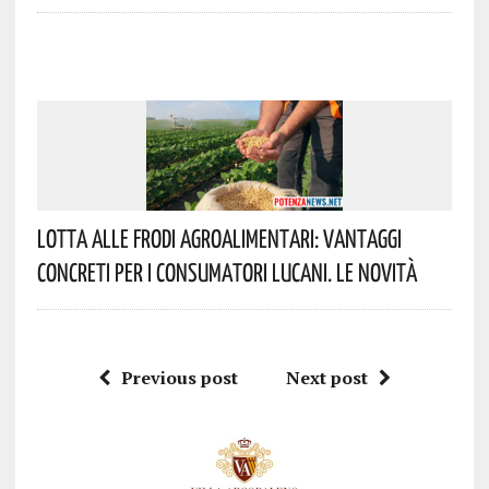
Lotta Alle Frodi Agroalimentari: Vantaggi
Concreti Per I Consumatori Lucani. Le Novità
Previous post
Next post