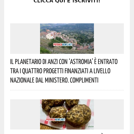
Il Planetario Di Anzi Con ‘Astromia’ È Entrato
Tra I Quattro Progetti Finanziati A Livello
Nazionale Dal Ministero. Complimenti