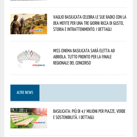
Vaglio Basilicata celebra le sue radici con la
Dea Mefite per una tre giorni ricca di gusto,
storia e intrattenimento. I dettagli
Miss Cinema Basilicata sarà eletta ad
Abriola. Tutto pronto per la finale
regionale del concorso
ALTRE NEWS
Basilicata: più di 47 milioni per piazze, verde
e sostenibilità. I dettagli