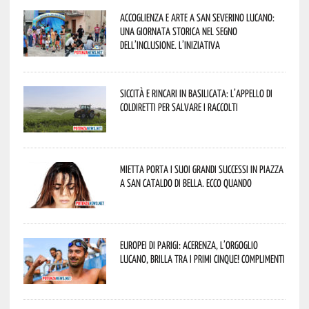
Accoglienza e arte a San Severino Lucano:
una giornata storica nel segno
dell’inclusione. L’iniziativa
Siccità e rincari in Basilicata: l’appello di
Coldiretti per salvare i raccolti
Mietta porta i suoi grandi successi in piazza
a San Cataldo di Bella. Ecco quando
Europei di Parigi: Acerenza, l’orgoglio
lucano, brilla tra i primi cinque! Complimenti