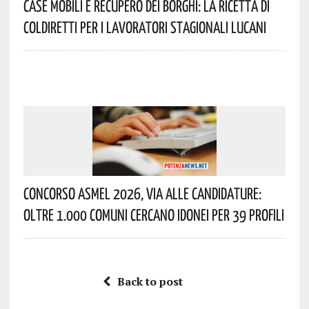
Case Mobili E Recupero Dei Borghi: La Ricetta Di
Coldiretti Per I Lavoratori Stagionali Lucani
Concorso Asmel 2026, Via Alle Candidature:
Oltre 1.000 Comuni Cercano Idonei Per 39 Profili
Back to post