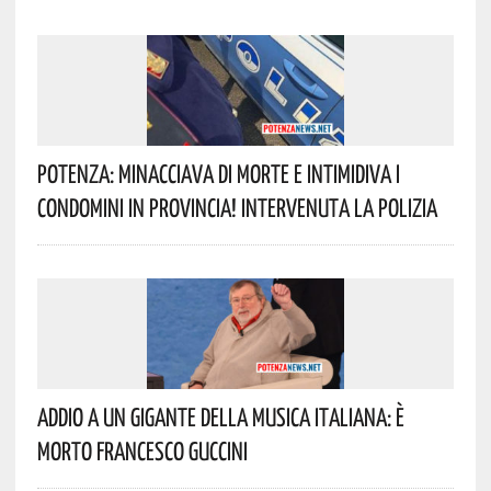
Potenza: Minacciava Di Morte E Intimidiva I
Condomini In Provincia! Intervenuta La Polizia
Addio A Un Gigante Della Musica Italiana: È
Morto Francesco Guccini