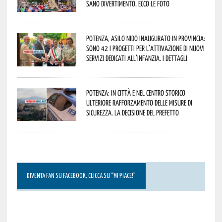
sano divertimento. Ecco le foto
Potenza, asilo nido inaugurato in provincia:
sono 42 i progetti per l’attivazione di nuovi
servizi dedicati all’infanzia. I dettagli
Potenza: in città e nel centro storico
ulteriore rafforzamento delle misure di
sicurezza. La decisione del Prefetto
DIVENTA FAN SU FACEBOOK, CLICCA SU “MI PIACE!”