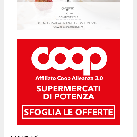
15 GIUGNO 2026