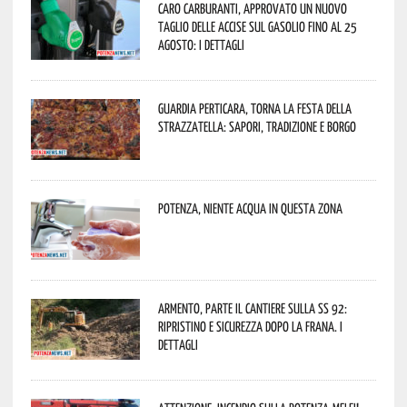
Caro carburanti, approvato un nuovo
taglio delle accise sul gasolio fino al 25
agosto: i dettagli
Guardia Perticara, torna la Festa della
Strazzatella: sapori, tradizione e borgo
Potenza, niente acqua in questa zona
Armento, parte il cantiere sulla SS 92:
ripristino e sicurezza dopo la frana. I
dettagli