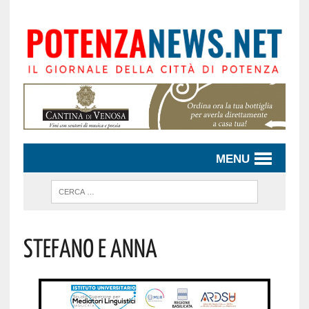
MENU
Stefano E Anna