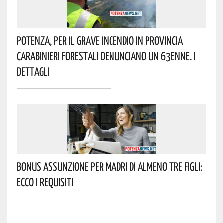
Potenza, Per Il Grave Incendio In Provincia
Carabinieri Forestali Denunciano Un 63enne. I
Dettagli
Bonus Assunzione Per Madri Di Almeno Tre Figli:
Ecco I Requisiti