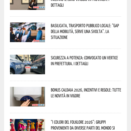
dettagli
Basilicata, trasporto pubblico locale: “Gap
della mobilità, serve una svolta”. La
situazione
Sicurezza a Potenza: convocato un vertice
in Prefettura. I dettagli
Bonus caldaia 2026, incentivi e regole: tutte
le novità in vigore
“I Colori del Folklore 2026”: gruppi
provenienti da diverse parti del mondo si