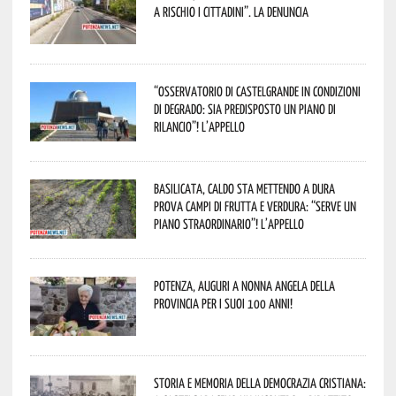
a rischio i cittadini”. La denuncia
“Osservatorio di Castelgrande in condizioni
di degrado: sia predisposto un piano di
rilancio”! L’appello
Basilicata, caldo sta mettendo a dura
prova campi di frutta e verdura: “Serve un
piano straordinario”! L’appello
Potenza, auguri a nonna Angela della
provincia per i suoi 100 anni!
Storia e memoria della Democrazia Cristiana: