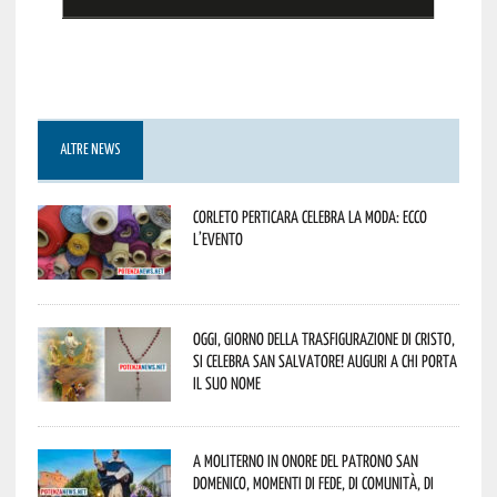
ALTRE NEWS
Corleto Perticara celebra la moda: ecco
l’evento
Oggi, giorno della Trasfigurazione di Cristo,
si celebra San Salvatore! Auguri a chi porta
il suo nome
A Moliterno in onore del Patrono San
Domenico, momenti di fede, di comunità, di