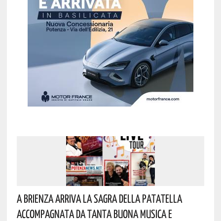
A Brienza Arriva La Sagra Della Patatella
Accompagnata Da Tanta Buona Musica E