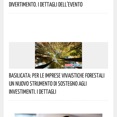
Divertimento. I Dettagli Dell’evento
Basilicata: Per Le Imprese Vivaistiche Forestali
Un Nuovo Strumento Di Sostegno Agli
Investimenti. I Dettagli