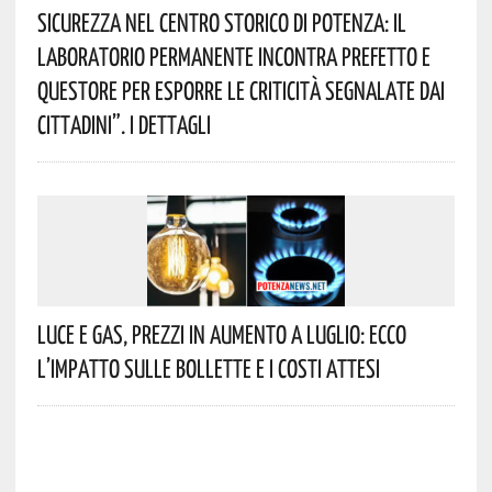
Sicurezza Nel Centro Storico Di Potenza: Il
Laboratorio Permanente Incontra Prefetto E
Questore Per Esporre Le Criticità Segnalate Dai
Cittadini”. I Dettagli
Luce E Gas, Prezzi In Aumento A Luglio: Ecco
L’impatto Sulle Bollette E I Costi Attesi