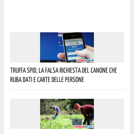
Truffa Spid, La Falsa Richiesta Del Canone Che
Ruba Dati E Carte Delle Persone