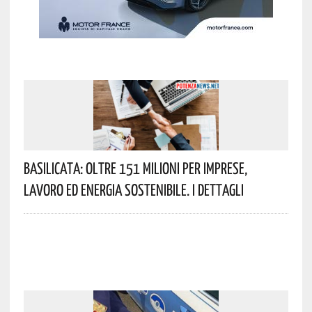
Basilicata: Oltre 151 Milioni Per Imprese,
Lavoro Ed Energia Sostenibile. I Dettagli