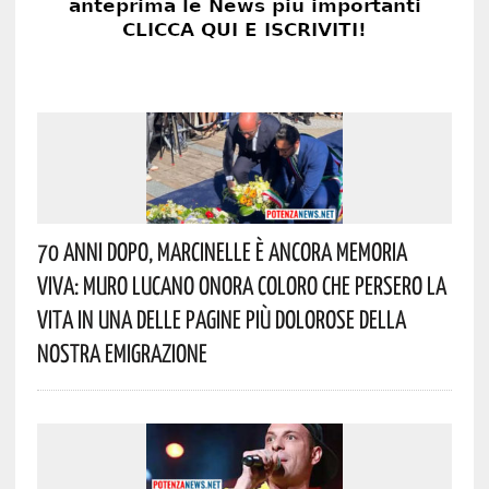
70 Anni Dopo, Marcinelle È Ancora Memoria
Viva: Muro Lucano Onora Coloro Che Persero La
Vita In Una Delle Pagine Più Dolorose Della
Nostra Emigrazione