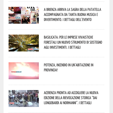
A Brienza arriva la Sagra della Patatella
accompagnata da tanta buona musica e
divertimento. I dettagli dell’evento
Basilicata: per le imprese vivaistiche
forestali un nuovo strumento di sostegno
agli investimenti. I dettagli
Potenza, incendio in un’abitazione in
provincia!
Acerenza pronta ad accogliere la nuova
edizione della rievocazione storica “Dai
Longobardi ai Normanni”. I dettagli