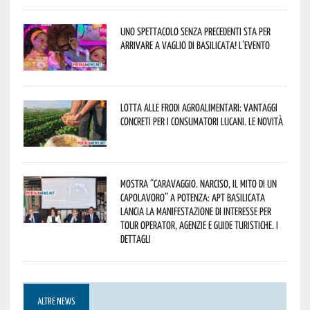
Uno spettacolo senza precedenti sta per
arrivare a Vaglio di Basilicata! L’evento
Lotta alle frodi agroalimentari: vantaggi
concreti per i consumatori lucani. Le novità
Mostra “Caravaggio. Narciso, il mito di un
capolavoro” a Potenza: APT Basilicata
lancia la manifestazione di interesse per
Tour Operator, Agenzie e Guide Turistiche. I
dettagli
ALTRE NEWS