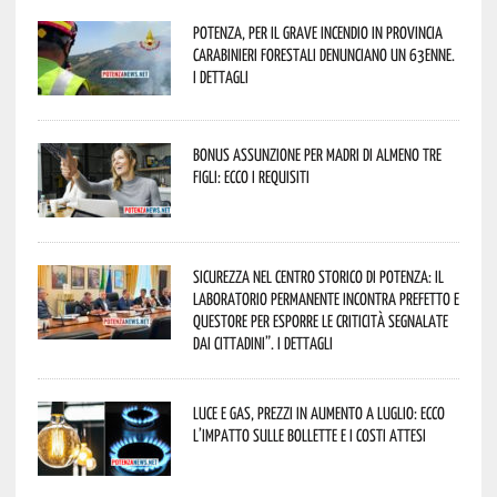
Potenza, per il grave incendio in Provincia
Carabinieri forestali denunciano un 63enne.
I dettagli
Bonus assunzione per madri di almeno tre
figli: ecco i requisiti
Sicurezza nel Centro Storico di Potenza: il
Laboratorio Permanente incontra Prefetto e
Questore per esporre le criticità segnalate
dai cittadini”. I dettagli
Luce e gas, prezzi in aumento a luglio: ecco
l’impatto sulle bollette e i costi attesi