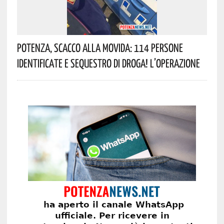
Potenza, Scacco Alla Movida: 114 Persone
Identificate E Sequestro Di Droga! L’operazione