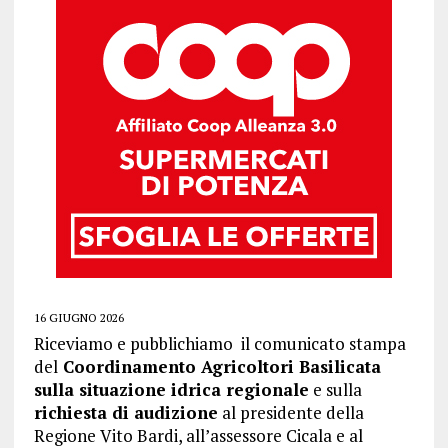
16 GIUGNO 2026
Riceviamo e pubblichiamo il comunicato stampa
del
Coordinamento Agricoltori Basilicata
sulla situazione idrica regionale
e sulla
richiesta di audizione
al presidente della
Regione Vito Bardi, all’assessore Cicala e al