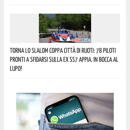
Torna Lo Slalom Coppa Città Di Ruoti: 78 Piloti
Pronti A Sfidarsi Sulla Ex SS7 Appia. In Bocca Al
Lupo!