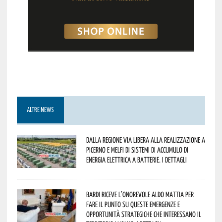
ALTRE NEWS
Dalla Regione via libera alla realizzazione a
Picerno e Melfi di sistemi di accumulo di
energia elettrica a batterie. I dettagli
Bardi riceve l’onorevole Aldo Mattia per
fare il punto su queste emergenze e
opportunità strategiche che interessano il