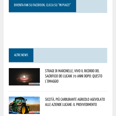
DIVENTA FAN SU FACEBOOK, CLICCA SU “MI PIACE!”
ALTRE NEWS
Strage di Marcinelle, vivo il ricordo del
sacrificio dei lucani 70 anni dopo: questo
l’omaggio
Siccità, più carburante agricolo agevolato
alle aziende lucane: il provvedimento