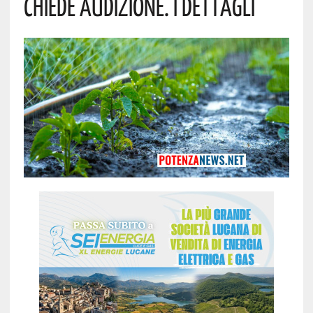
Chiede Audizione. I Dettagli