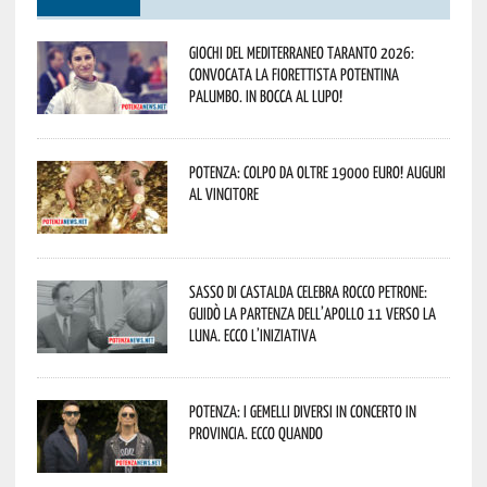
Giochi del Mediterraneo Taranto 2026:
convocata la fiorettista potentina
Palumbo. In bocca al lupo!
Potenza: colpo da oltre 19000 Euro! Auguri
al vincitore
Sasso di Castalda celebra Rocco Petrone:
guidò la partenza dell’Apollo 11 verso la
Luna. Ecco l’iniziativa
Potenza: i Gemelli DiVersi in concerto in
provincia. Ecco quando