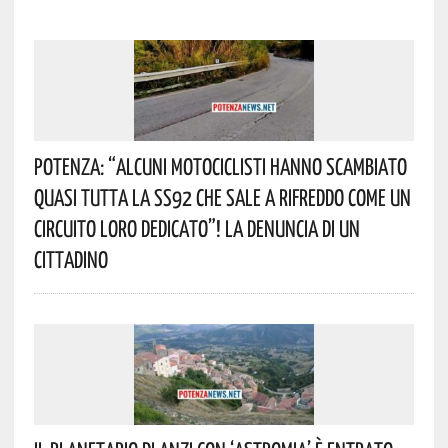
Potenza: “alcuni Motociclisti Hanno Scambiato
Quasi Tutta La SS92 Che Sale A Rifreddo Come Un
Circuito Loro Dedicato”! La Denuncia Di Un
Cittadino