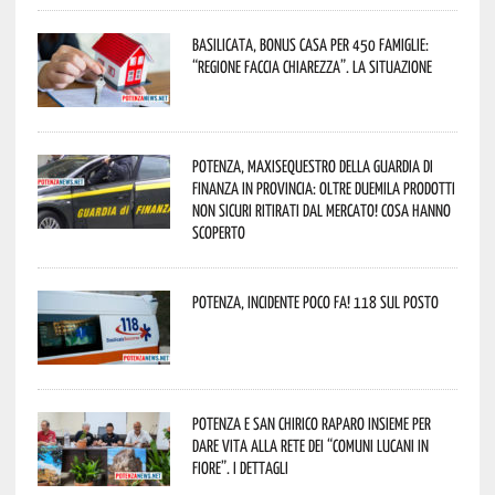
Basilicata, Bonus casa per 450 famiglie:
“Regione faccia chiarezza”. La situazione
Potenza, maxisequestro della Guardia di
Finanza in provincia: oltre duemila prodotti
non sicuri ritirati dal mercato! Cosa hanno
scoperto
Potenza, incidente poco fa! 118 sul posto
Potenza e San Chirico Raparo insieme per
dare vita alla rete dei “Comuni Lucani in
Fiore”. I dettagli