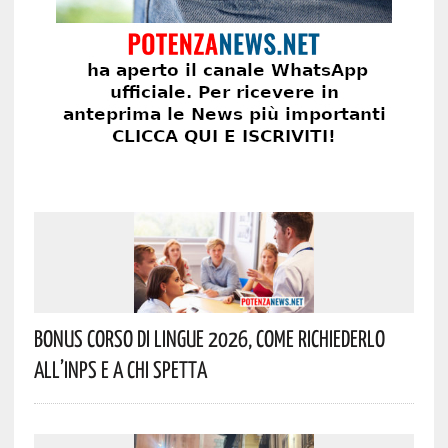
Bonus Corso Di Lingue 2026, Come Richiederlo
All’INPS E A Chi Spetta