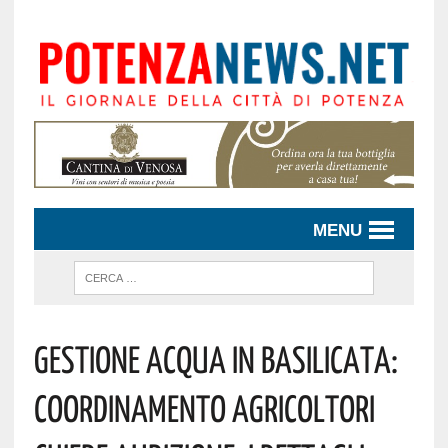
MENU
Gestione Acqua In Basilicata:
Coordinamento Agricoltori