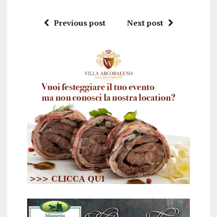
Previous post
Next post