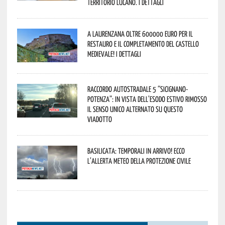
territorio lucano. I dettagli
A Laurenzana oltre 600000 euro per il
restauro e il completamento del Castello
Medievale! I dettagli
Raccordo Autostradale 5 “Sicignano-
Potenza”: in vista dell’esodo estivo rimosso
il senso unico alternato su questo
viadotto
Basilicata: temporali in arrivo! Ecco
l’allerta meteo della Protezione civile