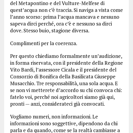
del Metapontino e del Vulture-Melfese di
quest’acqua non c’è traccia. Si naviga a vista come
l’anno scorso: prima l’acqua mancava e nessuno
sapeva dirci perché, ora c’è e nessuno sa dirci
dove. Stesso buio, stagione diversa.
Complimenti per la coerenza.
Per questo chiediamo formalmente un’audizione,
in forma riservata, con il presidente della Regione
Vito Bardi, l’assessore Cicala e il presidente del
Consorzio di Bonifica della Basilicata Giuseppe
Musacchio. Tre responsabilità, una sola acqua. E
se non vi metterete d’accordo su chi convoca chi:
fatelo voi, perché noi agricoltori siamo già qui,
pronti — anzi, considerateci già convocati.
Vogliamo numeri, non informazioni. Le
informazioni sono soggettive, dipendono da chi
parla e da quando, come se la realtà cambiasse a