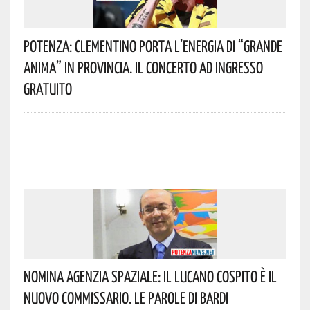
Potenza: Clementino Porta L’energia Di “Grande
Anima” In Provincia. Il Concerto Ad Ingresso
Gratuito
Nomina Agenzia Spaziale: Il Lucano Cospito È Il
Nuovo Commissario. Le Parole Di Bardi