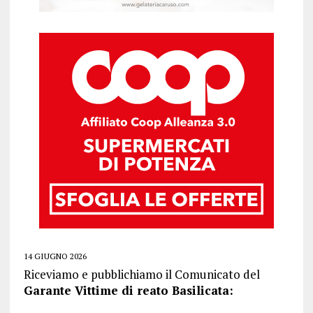
14 GIUGNO 2026
Riceviamo e pubblichiamo il Comunicato del
Garante Vittime di reato Basilicata: