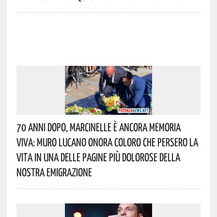
70 Anni Dopo, Marcinelle È Ancora Memoria
Viva: Muro Lucano Onora Coloro Che Persero La
Vita In Una Delle Pagine Più Dolorose Della
Nostra Emigrazione