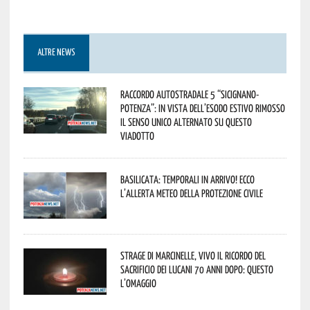
ALTRE NEWS
Raccordo Autostradale 5 “Sicignano-
Potenza”: in vista dell’esodo estivo rimosso
il senso unico alternato su questo
viadotto
Basilicata: temporali in arrivo! Ecco
l’allerta meteo della Protezione civile
Strage di Marcinelle, vivo il ricordo del
sacrificio dei lucani 70 anni dopo: questo
l’omaggio