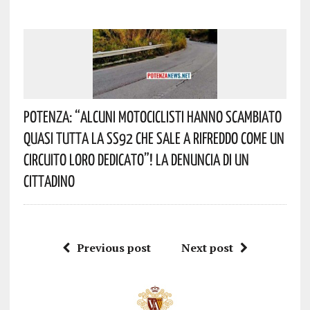
Potenza: “alcuni Motociclisti Hanno Scambiato
Quasi Tutta La SS92 Che Sale A Rifreddo Come Un
Circuito Loro Dedicato”! La Denuncia Di Un
Cittadino
Previous post
Next post