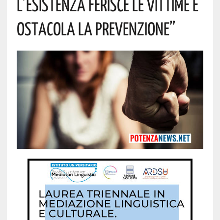
L’esistenza Ferisce Le Vittime E
Ostacola La Prevenzione”