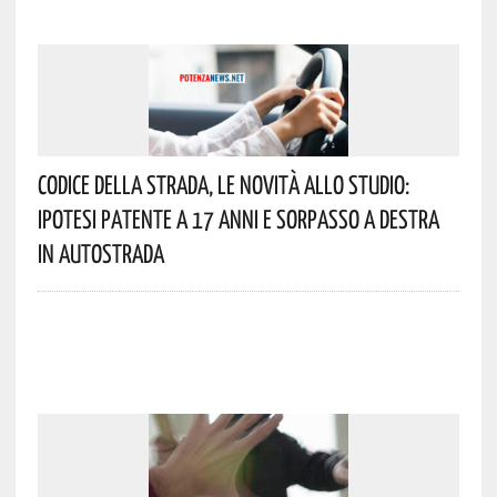
Codice Della Strada, Le Novità Allo Studio:
Ipotesi Patente A 17 Anni E Sorpasso A Destra
In Autostrada