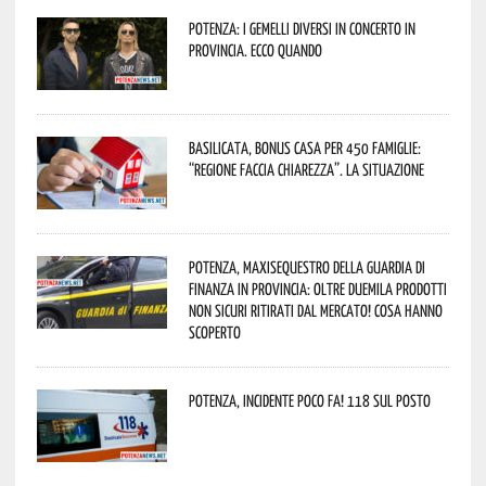
Potenza: i Gemelli DiVersi in concerto in
provincia. Ecco quando
Basilicata, Bonus casa per 450 famiglie:
“Regione faccia chiarezza”. La situazione
Potenza, maxisequestro della Guardia di
Finanza in provincia: oltre duemila prodotti
non sicuri ritirati dal mercato! Cosa hanno
scoperto
Potenza, incidente poco fa! 118 sul posto