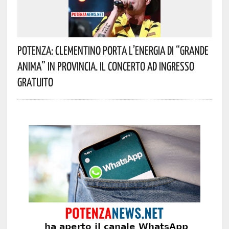
Potenza: Clementino Porta L’energia Di “Grande
Anima” In Provincia. Il Concerto Ad Ingresso
Gratuito