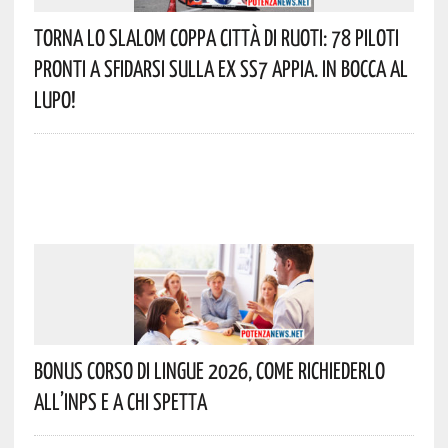
Torna Lo Slalom Coppa Città Di Ruoti: 78 Piloti
Pronti A Sfidarsi Sulla Ex SS7 Appia. In Bocca Al
Lupo!
Bonus Corso Di Lingue 2026, Come Richiederlo
All’INPS E A Chi Spetta