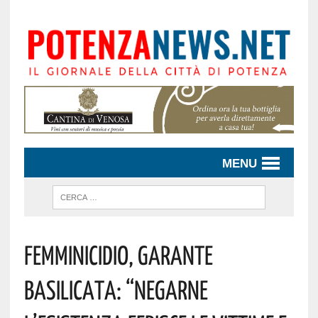
MENU
Femminicidio, Garante
Basilicata: “Negarne