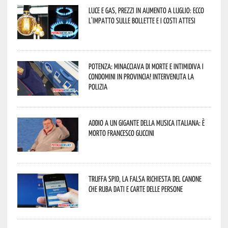
Luce e gas, prezzi in aumento a luglio: ecco
l’impatto sulle bollette e i costi attesi
Potenza: minacciava di morte e intimidiva i
condomini in provincia! Intervenuta la
Polizia
Addio a un gigante della musica italiana: è
morto Francesco Guccini
Truffa Spid, la falsa richiesta del canone
che ruba dati e carte delle persone