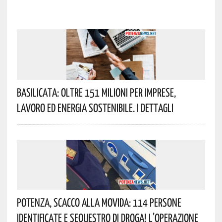
Basilicata: Oltre 151 Milioni Per Imprese,
Lavoro Ed Energia Sostenibile. I Dettagli
Potenza, Scacco Alla Movida: 114 Persone
Identificate E Sequestro Di Droga! L’operazione