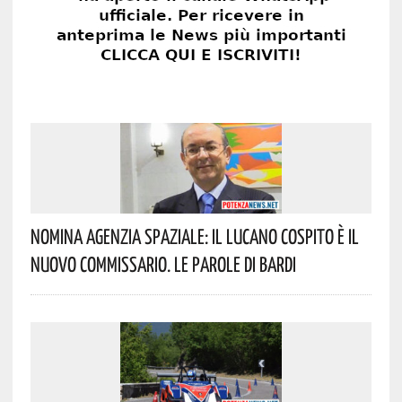
Nomina Agenzia Spaziale: Il Lucano Cospito È Il
Nuovo Commissario. Le Parole Di Bardi