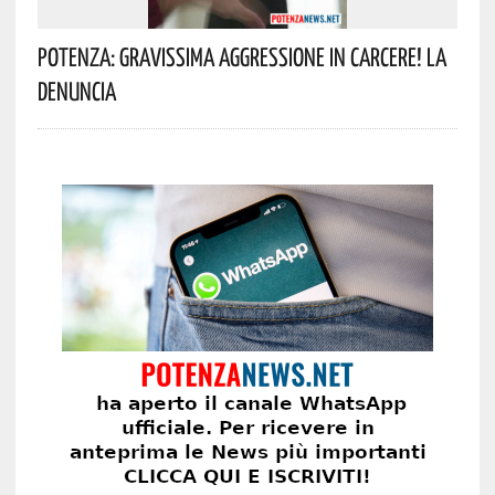
Potenza: Gravissima Aggressione In Carcere! La
Denuncia