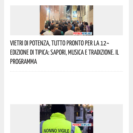
Vietri Di Potenza, Tutto Pronto Per La 12^
Edizione Di Tipica: Sapori, Musica E Tradizione. Il
Programma