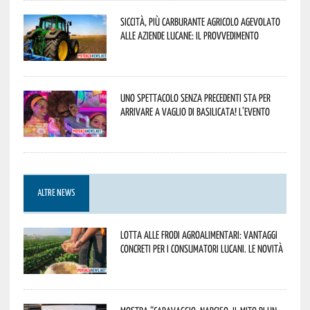
Siccità, più carburante agricolo agevolato
alle aziende lucane: il provvedimento
Uno spettacolo senza precedenti sta per
arrivare a Vaglio di Basilicata! L’evento
ALTRE NEWS
Lotta alle frodi agroalimentari: vantaggi
concreti per i consumatori lucani. Le novità