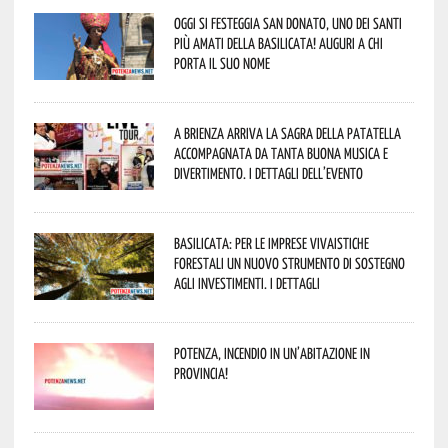
Oggi si festeggia San Donato, uno dei Santi
più amati della Basilicata! Auguri a chi
porta il suo nome
A Brienza arriva la Sagra della Patatella
accompagnata da tanta buona musica e
divertimento. I dettagli dell’evento
Basilicata: per le imprese vivaistiche
forestali un nuovo strumento di sostegno
agli investimenti. I dettagli
Potenza, incendio in un’abitazione in
provincia!