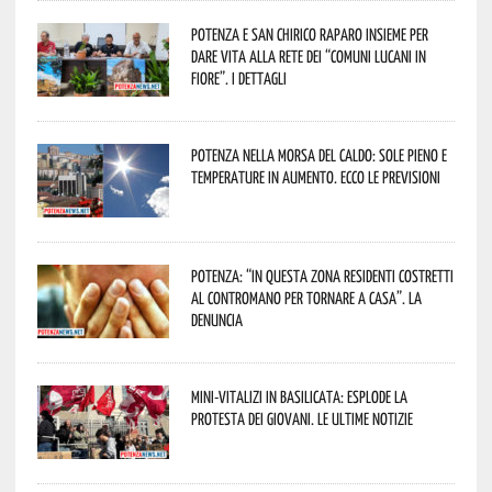
Potenza e San Chirico Raparo insieme per
dare vita alla rete dei “Comuni Lucani in
Fiore”. I dettagli
Potenza nella morsa del caldo: sole pieno e
temperature in aumento. Ecco le previsioni
Potenza: “In questa zona residenti costretti
al contromano per tornare a casa”. La
denuncia
Mini-vitalizi in Basilicata: esplode la
protesta dei giovani. Le ultime notizie