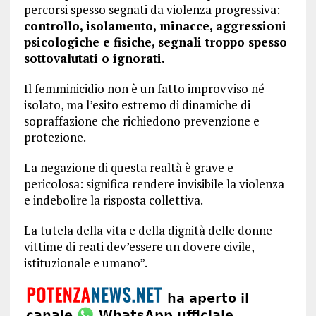
percorsi spesso segnati da violenza progressiva:
controllo, isolamento, minacce, aggressioni
psicologiche e fisiche, segnali troppo spesso
sottovalutati o ignorati.
Il femminicidio non è un fatto improvviso né
isolato, ma l’esito estremo di dinamiche di
sopraffazione che richiedono prevenzione e
protezione.
La negazione di questa realtà è grave e
pericolosa: significa rendere invisibile la violenza
e indebolire la risposta collettiva.
La tutela della vita e della dignità delle donne
vittime di reati dev’essere un dovere civile,
istituzionale e umano”.