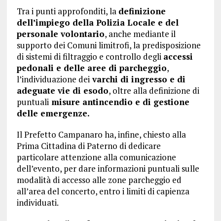
Tra i punti approfonditi, la
definizione
dell’impiego della Polizia Locale e del
personale volontario
, anche mediante il
supporto dei Comuni limitrofi, la predisposizione
di sistemi di filtraggio e controllo degli
accessi
pedonali e delle aree di parcheggio
,
l’individuazione dei
varchi di ingresso e di
adeguate vie di esodo
, oltre alla definizione di
puntuali
misure antincendio e di gestione
delle emergenze.
Il Prefetto Campanaro ha, infine, chiesto alla
Prima Cittadina di Paterno di dedicare
particolare attenzione alla comunicazione
dell’evento, per dare informazioni puntuali sulle
modalità di accesso alle zone parcheggio ed
all’area del concerto, entro i limiti di capienza
individuati.