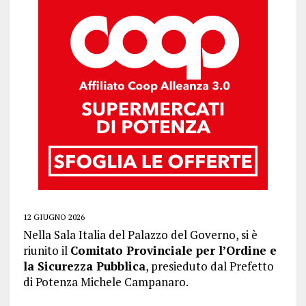
12 GIUGNO 2026
Nella Sala Italia del Palazzo del Governo, si è
riunito il
Comitato Provinciale per l’Ordine e
la Sicurezza Pubblica
, presieduto dal Prefetto
di Potenza Michele Campanaro.