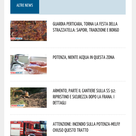
ALTRE NEWS
Guardia Perticara, torna la Festa della
Strazzatella: sapori, tradizione e borgo
Potenza, niente acqua in questa zona
Armento, parte il cantiere sulla SS 92:
ripristino e sicurezza dopo la frana. I
dettagli
Attenzione: incendio sulla Potenza-Melfi!
Chiuso questo tratto