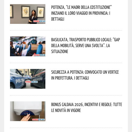
Potenza, “Le Madri della Costituzione”
iniziano il loro viaggio in provincia: i
dettagli
Basilicata, trasporto pubblico locale: “Gap
della mobilità, serve una svolta”. La
situazione
Sicurezza a Potenza: convocato un vertice
in Prefettura. I dettagli
Bonus caldaia 2026, incentivi e regole: tutte
le novità in vigore