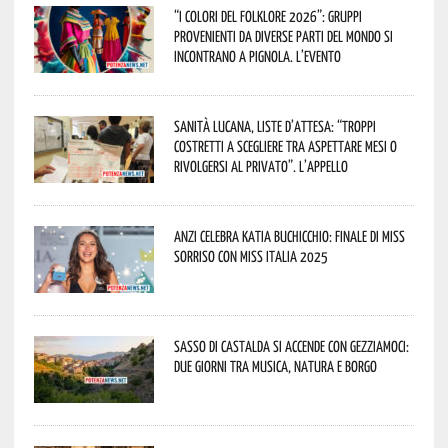
“I Colori del Folklore 2026”: gruppi
provenienti da diverse parti del mondo si
incontrano a Pignola. L’evento
Sanità lucana, liste d’attesa: “Troppi
costretti a scegliere tra aspettare mesi o
rivolgersi al privato”. L’appello
Anzi celebra Katia Buchicchio: finale di Miss
Sorriso con Miss Italia 2025
Sasso di Castalda si accende con Gezziamoci:
due giorni tra musica, natura e borgo