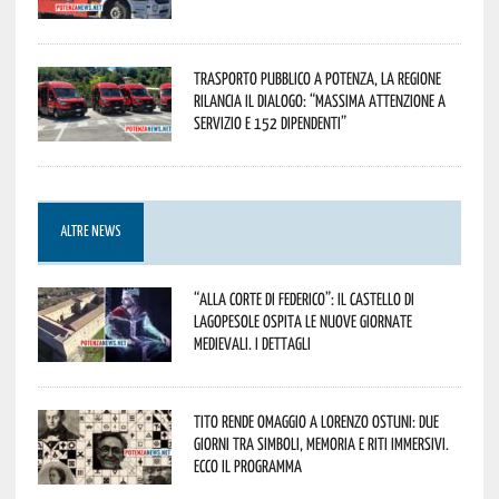
Trasporto pubblico a Potenza, la Regione
rilancia il dialogo: “Massima attenzione a
servizio e 152 dipendenti”
ALTRE NEWS
“Alla corte di Federico”: il Castello di
Lagopesole ospita le nuove Giornate
Medievali. I dettagli
Tito rende omaggio a Lorenzo Ostuni: due
giorni tra simboli, memoria e riti immersivi.
Ecco il programma