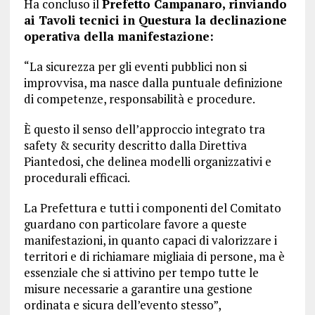
Ha concluso il
Prefetto Campanaro, rinviando
ai Tavoli tecnici in Questura la declinazione
operativa della manifestazione:
“La sicurezza per gli eventi pubblici non si
improvvisa, ma nasce dalla puntuale definizione
di competenze, responsabilità e procedure.
È questo il senso dell’approccio integrato tra
safety & security descritto dalla Direttiva
Piantedosi, che delinea modelli organizzativi e
procedurali efficaci.
La Prefettura e tutti i componenti del Comitato
guardano con particolare favore a queste
manifestazioni, in quanto capaci di valorizzare i
territori e di richiamare migliaia di persone, ma è
essenziale che si attivino per tempo tutte le
misure necessarie a garantire una gestione
ordinata e sicura dell’evento stesso”,