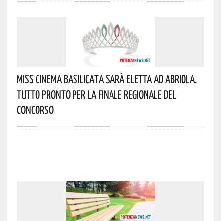
Miss Cinema Basilicata Sarà Eletta Ad Abriola.
Tutto Pronto Per La Finale Regionale Del
Concorso