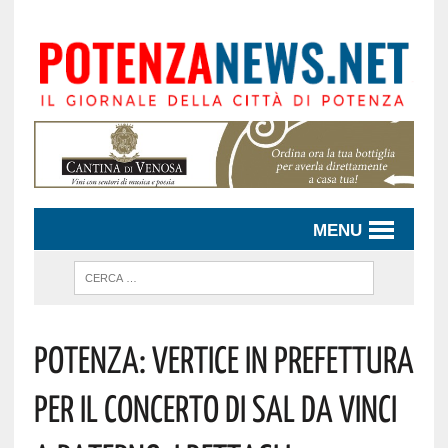
MENU
Potenza: Vertice In Prefettura
Per Il Concerto Di Sal Da Vinci