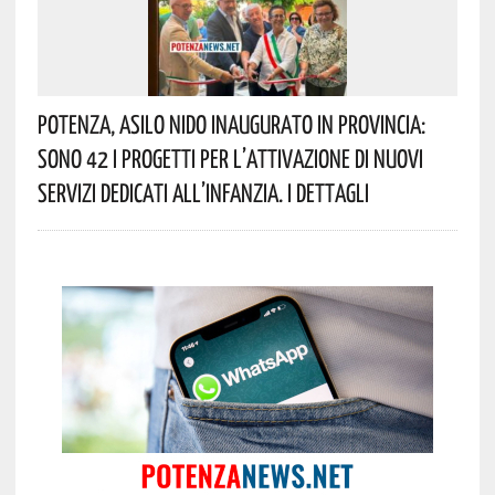
Potenza, Asilo Nido Inaugurato In Provincia:
Sono 42 I Progetti Per L’attivazione Di Nuovi
Servizi Dedicati All’infanzia. I Dettagli