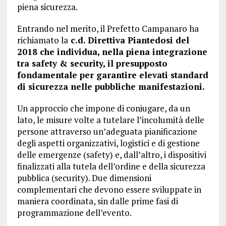
piena sicurezza.
Entrando nel merito, il Prefetto Campanaro ha
richiamato la
c.d. Direttiva Piantedosi del
2018 che individua, nella piena integrazione
tra safety & security, il presupposto
fondamentale per garantire elevati standard
di sicurezza nelle pubbliche manifestazioni.
Un approccio che impone di coniugare, da un
lato, le misure volte a tutelare l’incolumità delle
persone attraverso un’adeguata pianificazione
degli aspetti organizzativi, logistici e di gestione
delle emergenze (safety) e, dall’altro, i dispositivi
finalizzati alla tutela dell’ordine e della sicurezza
pubblica (security). Due dimensioni
complementari che devono essere sviluppate in
maniera coordinata, sin dalle prime fasi di
programmazione dell’evento.