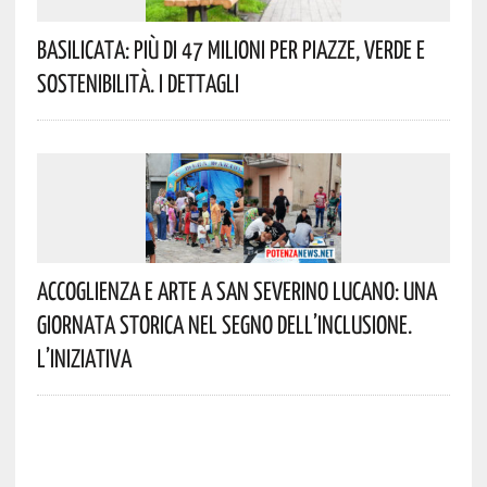
Basilicata: Più Di 47 Milioni Per Piazze, Verde E
Sostenibilità. I Dettagli
Accoglienza E Arte A San Severino Lucano: Una
Giornata Storica Nel Segno Dell’inclusione.
L’iniziativa