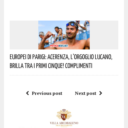
Europei Di Parigi: Acerenza, L’orgoglio Lucano,
Brilla Tra I Primi Cinque! Complimenti
Previous post
Next post