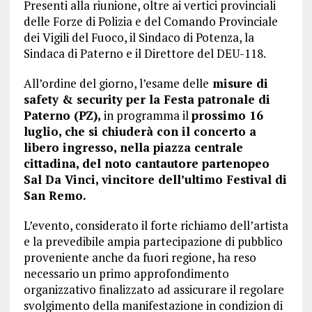
Presenti alla riunione, oltre ai vertici provinciali
delle Forze di Polizia e del Comando Provinciale
dei Vigili del Fuoco, il Sindaco di Potenza, la
Sindaca di Paterno e il Direttore del DEU-118.
All’ordine del giorno, l’esame delle
misure di
safety & security per la Festa patronale di
Paterno (PZ),
in programma il
prossimo 16
luglio, che si chiuderà con il concerto a
libero ingresso, nella piazza centrale
cittadina, del noto cantautore partenopeo
Sal Da Vinci, vincitore dell’ultimo Festival di
San Remo.
L’evento, considerato il forte richiamo dell’artista
e la prevedibile ampia partecipazione di pubblico
proveniente anche da fuori regione, ha reso
necessario un primo approfondimento
organizzativo finalizzato ad assicurare il regolare
svolgimento della manifestazione in condizion di