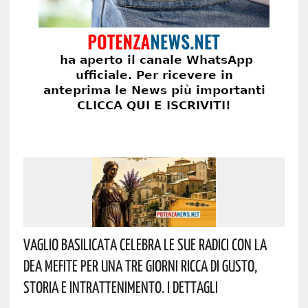
Vaglio Basilicata Celebra Le Sue Radici Con La
Dea Mefite Per Una Tre Giorni Ricca Di Gusto,
Storia E Intrattenimento. I Dettagli