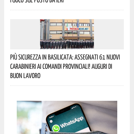
Più Sicurezza In Basilicata: Assegnati 61 Nuovi
Carabinieri Ai Comandi Provinciali! Auguri Di
Buon Lavoro