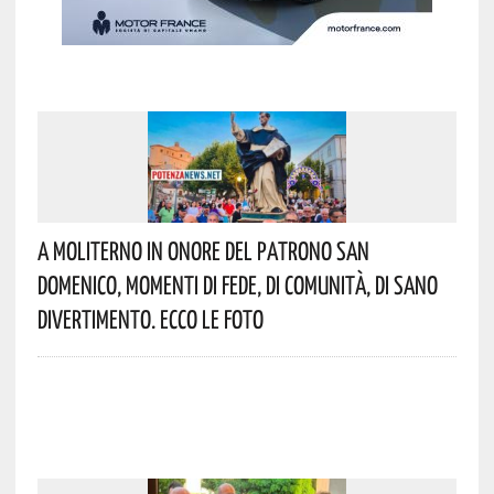
A Moliterno In Onore Del Patrono San
Domenico, Momenti Di Fede, Di Comunità, Di Sano
Divertimento. Ecco Le Foto