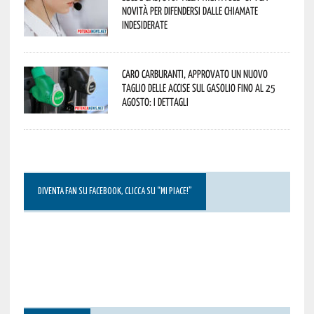
novità per difendersi dalle chiamate
indesiderate
Caro carburanti, approvato un nuovo
taglio delle accise sul gasolio fino al 25
agosto: i dettagli
DIVENTA FAN SU FACEBOOK, CLICCA SU “MI PIACE!”