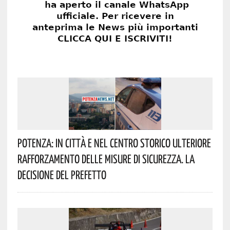
Potenza: In Città E Nel Centro Storico Ulteriore
Rafforzamento Delle Misure Di Sicurezza. La
Decisione Del Prefetto