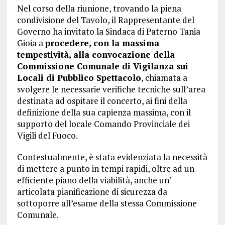
Nel corso della riunione, trovando la piena
condivisione del Tavolo, il Rappresentante del
Governo ha invitato la Sindaca di Paterno Tania
Gioia a
procedere, con la massima
tempestività, alla convocazione della
Commissione Comunale di Vigilanza sui
Locali di Pubblico Spettacolo
, chiamata a
svolgere le necessarie verifiche tecniche sull’area
destinata ad ospitare il concerto, ai fini della
definizione della sua capienza massima, con il
supporto del locale Comando Provinciale dei
Vigili del Fuoco.
Contestualmente, è stata evidenziata la necessità
di mettere a punto in tempi rapidi, oltre ad un
efficiente piano della viabilità, anche un’
articolata pianificazione di sicurezza da
sottoporre all’esame della stessa Commissione
Comunale.