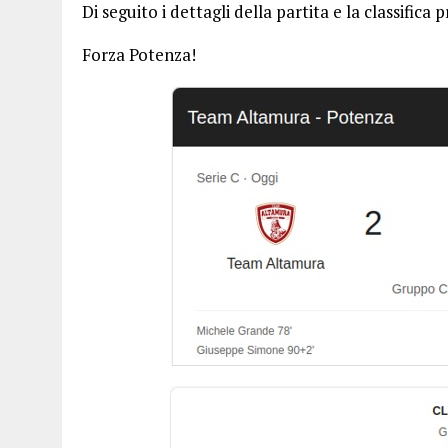
Di seguito i dettagli della partita e la classifica 
Forza Potenza!