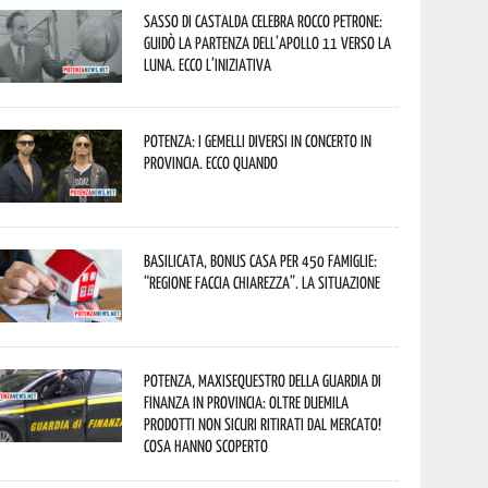
Sasso di Castalda celebra Rocco Petrone:
guidò la partenza dell’Apollo 11 verso la
Luna. Ecco l’iniziativa
Potenza: i Gemelli DiVersi in concerto in
provincia. Ecco quando
Basilicata, Bonus casa per 450 famiglie:
“Regione faccia chiarezza”. La situazione
Potenza, maxisequestro della Guardia di
Finanza in provincia: oltre duemila
prodotti non sicuri ritirati dal mercato!
Cosa hanno scoperto