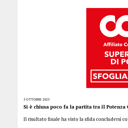
5 OTTOBRE 2025
Si è chiusa poco fa la partita tra il Potenz
Il risultato finale ha visto la sfida concludersi c