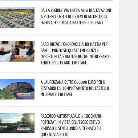
Dalla Regione via libera alla realizzazione
a Picerno e Melfi di sistemi di accumulo di
energia elettrica a batterie. I dettagli
Bardi riceve l’onorevole Aldo Mattia per
fare il punto su queste emergenze e
opportunità strategiche che interessano il
territorio lucano. I dettagli
A Laurenzana oltre 600000 euro per il
restauro e il completamento del Castello
Medievale! I dettagli
Raccordo Autostradale 5 “Sicignano-
Potenza”: in vista dell’esodo estivo
rimosso il senso unico alternato su
questo viadotto