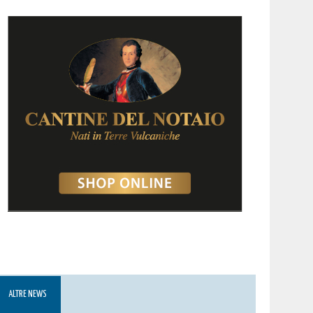
ALTRE NEWS