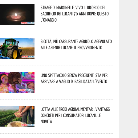
Strage di Marcinelle, vivo il ricordo del
sacrificio dei lucani 70 anni dopo: questo
l’omaggio
Siccità, più carburante agricolo agevolato
alle aziende lucane: il provvedimento
Uno spettacolo senza precedenti sta per
arrivare a Vaglio di Basilicata! L’evento
Lotta alle frodi agroalimentari: vantaggi
concreti per i consumatori lucani. Le
novità