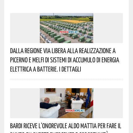
Dalla Regione Via Libera Alla Realizzazione A
Picerno E Melfi Di Sistemi Di Accumulo Di Energia
Elettrica A Batterie. I Dettagli
Bardi Riceve L’onorevole Aldo Mattia Per Fare Il