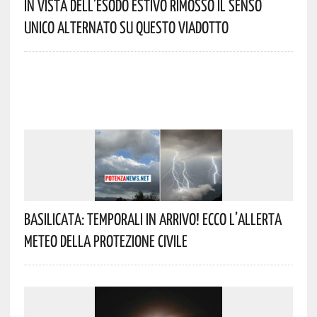
In Vista Dell’esodo Estivo Rimosso Il Senso
Unico Alternato Su Questo Viadotto
Basilicata: Temporali In Arrivo! Ecco L’allerta
Meteo Della Protezione Civile