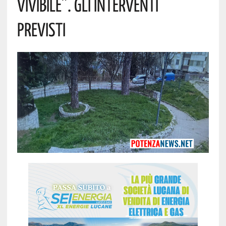
Vivibile”. Gli Interventi
Previsti