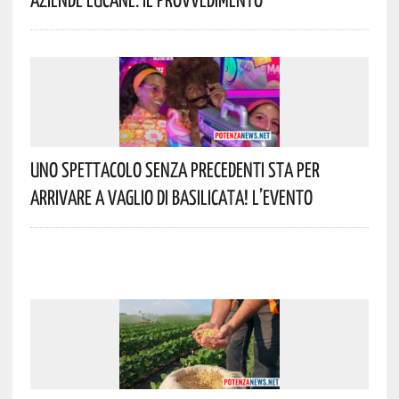
Uno Spettacolo Senza Precedenti Sta Per
Arrivare A Vaglio Di Basilicata! L’evento