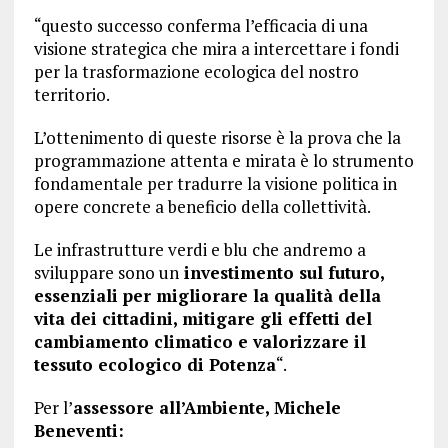
“questo successo conferma l’efficacia di una
visione strategica che mira a intercettare i fondi
per la trasformazione ecologica del nostro
territorio.
L’ottenimento di queste risorse è la prova che la
programmazione attenta e mirata è lo strumento
fondamentale per tradurre la visione politica in
opere concrete a beneficio della collettività.
Le infrastrutture verdi e blu che andremo a
sviluppare sono un
investimento sul futuro,
essenziali per migliorare la qualità della
vita dei cittadini, mitigare gli effetti del
cambiamento climatico e valorizzare il
tessuto ecologico di Potenza
“.
Per l’
assessore all’Ambiente, Michele
Beneventi: