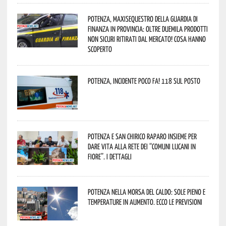
Potenza, maxisequestro della Guardia di
Finanza in provincia: oltre duemila prodotti
non sicuri ritirati dal mercato! Cosa hanno
scoperto
Potenza, incidente poco fa! 118 sul posto
Potenza e San Chirico Raparo insieme per
dare vita alla rete dei “Comuni Lucani in
Fiore”. I dettagli
Potenza nella morsa del caldo: sole pieno e
temperature in aumento. Ecco le previsioni