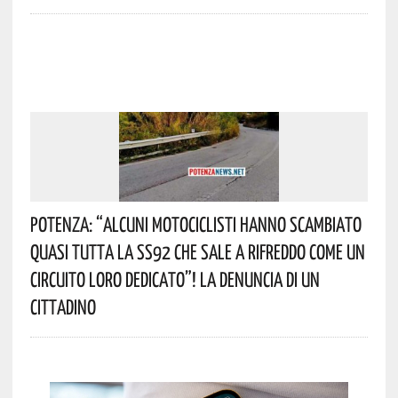
Potenza: “alcuni Motociclisti Hanno Scambiato
Quasi Tutta La SS92 Che Sale A Rifreddo Come Un
Circuito Loro Dedicato”! La Denuncia Di Un
Cittadino