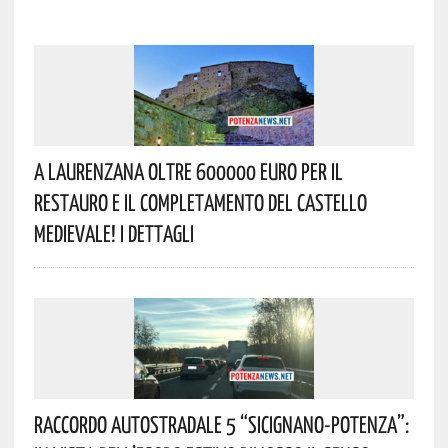
A Laurenzana Oltre 600000 Euro Per Il
Restauro E Il Completamento Del Castello
Medievale! I Dettagli
Raccordo Autostradale 5 “Sicignano-Potenza”: