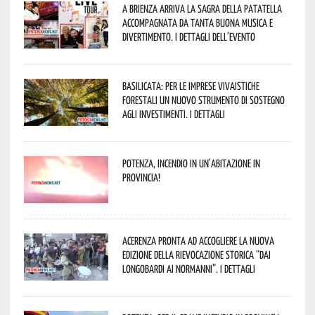
A Brienza arriva la Sagra della Patatella
accompagnata da tanta buona musica e
divertimento. I dettagli dell’evento
Basilicata: per le imprese vivaistiche
forestali un nuovo strumento di sostegno
agli investimenti. I dettagli
Potenza, incendio in un’abitazione in
provincia!
Acerenza pronta ad accogliere la nuova
edizione della rievocazione storica “Dai
Longobardi ai Normanni”. I dettagli