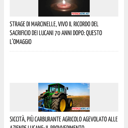
Strage Di Marcinelle, Vivo Il Ricordo Del
Sacrificio Dei Lucani 70 Anni Dopo: Questo
L’omaggio
Siccità, Più Carburante Agricolo Agevolato Alle
Aziende Lucane: Il Provvedimento