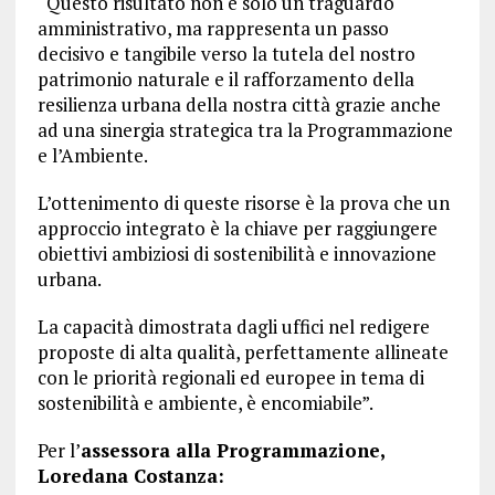
“Questo risultato non è solo un traguardo
amministrativo, ma rappresenta un passo
decisivo e tangibile verso la tutela del nostro
patrimonio naturale e il rafforzamento della
resilienza urbana della nostra città grazie anche
ad una sinergia strategica tra la Programmazione
e l’Ambiente.
L’ottenimento di queste risorse è la prova che un
approccio integrato è la chiave per raggiungere
obiettivi ambiziosi di sostenibilità e innovazione
urbana.
La capacità dimostrata dagli uffici nel redigere
proposte di alta qualità, perfettamente allineate
con le priorità regionali ed europee in tema di
sostenibilità e ambiente, è encomiabile”.
Per l’
assessora alla Programmazione,
Loredana Costanza: