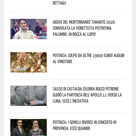
dettagli
Giochi del Mediterraneo Taranto 2026:
convocata la fiorettista potentina
Palumbo. In bocca al lupo!
Potenza: colpo da oltre 19000 Euro! Auguri
al vincitore
Sasso di Castalda celebra Rocco Petrone:
guidò la partenza dell’Apollo 11 verso la
Luna. Ecco l’iniziativa
Potenza: i Gemelli DiVersi in concerto in
provincia. Ecco quando