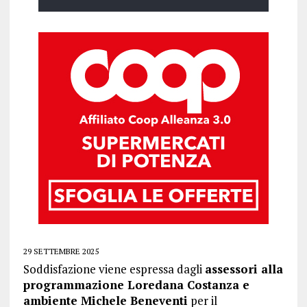
29 SETTEMBRE 2025
Soddisfazione viene espressa dagli
assessori alla
programmazione Loredana Costanza e
ambiente Michele Beneventi
per il