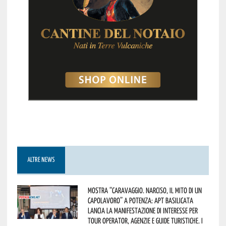
ALTRE NEWS
Mostra “Caravaggio. Narciso, il mito di un
capolavoro” a Potenza: APT Basilicata
lancia la manifestazione di interesse per
Tour Operator, Agenzie e Guide Turistiche. I