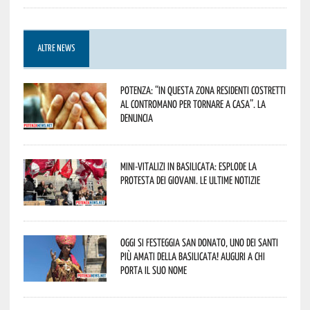
ALTRE NEWS
Potenza: “In questa zona residenti costretti
al contromano per tornare a casa”. La
denuncia
Mini-vitalizi in Basilicata: esplode la
protesta dei giovani. Le ultime notizie
Oggi si festeggia San Donato, uno dei Santi
più amati della Basilicata! Auguri a chi
porta il suo nome