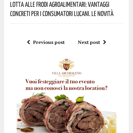
Lotta Alle Frodi Agroalimentari: Vantaggi
Concreti Per I Consumatori Lucani. Le Novità
Previous post
Next post