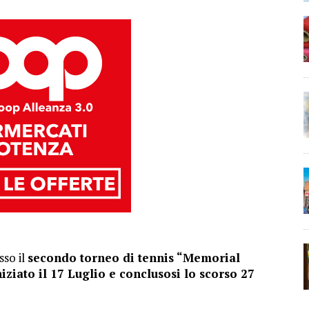
sso il
secondo torneo di tennis “Memorial
iziato il 17 Luglio e conclusosi lo scorso 27