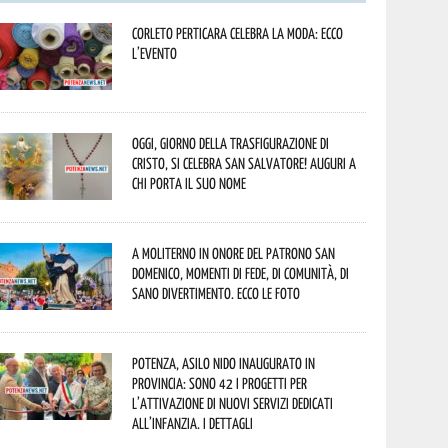
Corleto Perticara celebra la moda: ecco
l’evento
Oggi, giorno della Trasfigurazione di
Cristo, si celebra San Salvatore! Auguri a
chi porta il suo nome
A Moliterno in onore del Patrono San
Domenico, momenti di fede, di comunità, di
sano divertimento. Ecco le foto
Potenza, asilo nido inaugurato in
provincia: sono 42 i progetti per
l’attivazione di nuovi servizi dedicati
all’infanzia. I dettagli