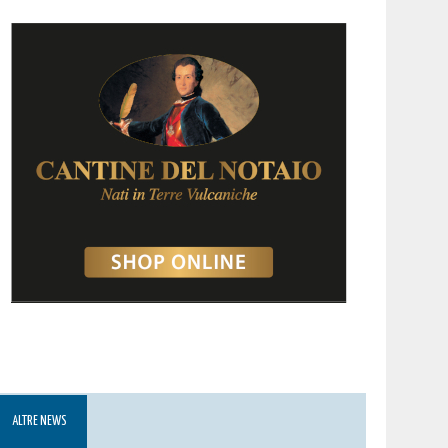
ALTRE NEWS