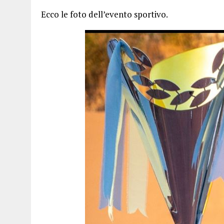
Ecco le foto dell’evento sportivo.