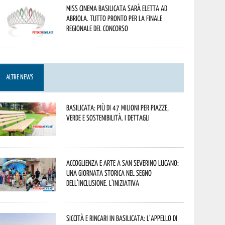
Miss Cinema Basilicata sarà eletta ad
Abriola. Tutto pronto per la finale
regionale del concorso
ALTRE NEWS
Basilicata: più di 47 milioni per piazze,
verde e sostenibilità. I dettagli
Accoglienza e arte a San Severino Lucano:
una giornata storica nel segno
dell’inclusione. L’iniziativa
Siccità e rincari in Basilicata: l’appello di