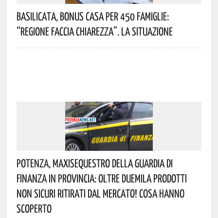
Basilicata, Bonus Casa Per 450 Famiglie:
“Regione Faccia Chiarezza”. La Situazione
Potenza, Maxisequestro Della Guardia Di
Finanza In Provincia: Oltre Duemila Prodotti
Non Sicuri Ritirati Dal Mercato! Cosa Hanno
Scoperto