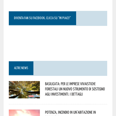
DIVENTA FAN SU FACEBOOK, CLICCA SU “MI PIACE!”
ALTRE NEWS
Basilicata: per le imprese vivaistiche
forestali un nuovo strumento di sostegno
agli investimenti. I dettagli
Potenza, incendio in un’abitazione in