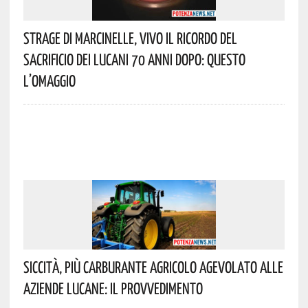
Strage Di Marcinelle, Vivo Il Ricordo Del
Sacrificio Dei Lucani 70 Anni Dopo: Questo
L’omaggio
Siccità, Più Carburante Agricolo Agevolato Alle
Aziende Lucane: Il Provvedimento