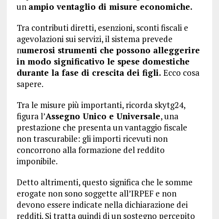
un
ampio ventaglio di misure economiche.
Tra contributi diretti, esenzioni, sconti fiscali e
agevolazioni sui servizi, il sistema prevede
n
umerosi strumenti che possono alleggerire
in modo significativo le spese domestiche
durante la fase di crescita dei figli.
Ecco cosa
sapere.
Tra le misure più importanti, ricorda skytg24,
figura l’
Assegno Unico e Universale
, una
prestazione che presenta un vantaggio fiscale
non trascurabile: gli importi ricevuti non
concorrono alla formazione del reddito
imponibile.
Detto altrimenti, questo significa che le somme
erogate non sono soggette all’IRPEF e non
devono essere indicate nella dichiarazione dei
redditi. Si tratta quindi di un sostegno percepito