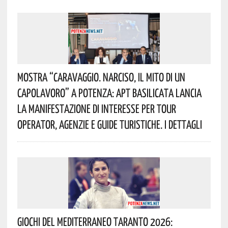
Mostra “Caravaggio. Narciso, Il Mito Di Un
Capolavoro” A Potenza: APT Basilicata Lancia
La Manifestazione Di Interesse Per Tour
Operator, Agenzie E Guide Turistiche. I Dettagli
Giochi Del Mediterraneo Taranto 2026: