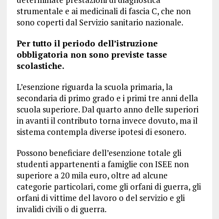
strumentale e ai medicinali di fascia C, che non
sono coperti dal Servizio sanitario nazionale.
Per tutto il periodo dell’istruzione
obbligatoria non sono previste tasse
scolastiche.
L’esenzione riguarda la scuola primaria, la
secondaria di primo grado e i primi tre anni della
scuola superiore. Dal quarto anno delle superiori
in avanti il contributo torna invece dovuto, ma il
sistema contempla diverse ipotesi di esonero.
Possono beneficiare dell’esenzione totale gli
studenti appartenenti a famiglie con ISEE non
superiore a 20 mila euro, oltre ad alcune
categorie particolari, come gli orfani di guerra, gli
orfani di vittime del lavoro o del servizio e gli
invalidi civili o di guerra.