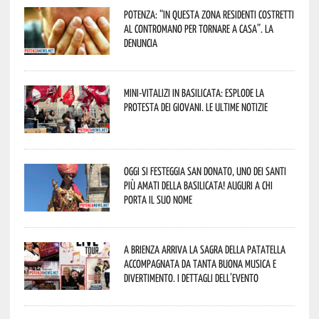
Potenza: “In questa zona residenti costretti
al contromano per tornare a casa”. La
denuncia
Mini-vitalizi in Basilicata: esplode la
protesta dei giovani. Le ultime notizie
Oggi si festeggia San Donato, uno dei Santi
più amati della Basilicata! Auguri a chi
porta il suo nome
A Brienza arriva la Sagra della Patatella
accompagnata da tanta buona musica e
divertimento. I dettagli dell’evento