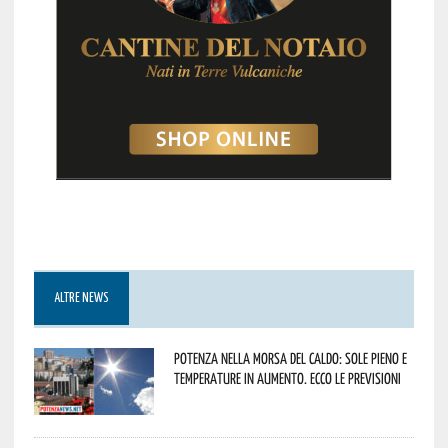
ALTRE NEWS
Potenza nella morsa del caldo: sole pieno e
temperature in aumento. Ecco le previsioni