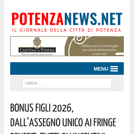
MENU
Bonus Figli 2026,
Dall’assegno Unico Ai Fringe