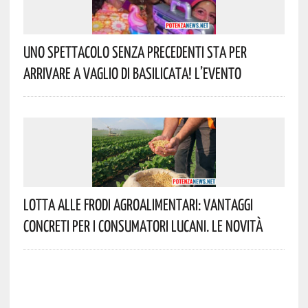
Uno Spettacolo Senza Precedenti Sta Per
Arrivare A Vaglio Di Basilicata! L’evento
Lotta Alle Frodi Agroalimentari: Vantaggi
Concreti Per I Consumatori Lucani. Le Novità