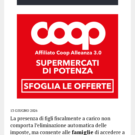
13 GIUGNO 2026
La presenza di figli fiscalmente a carico non
comporta l’eliminazione automatica delle
imposte, ma consente alle
famiglie
di accedere a