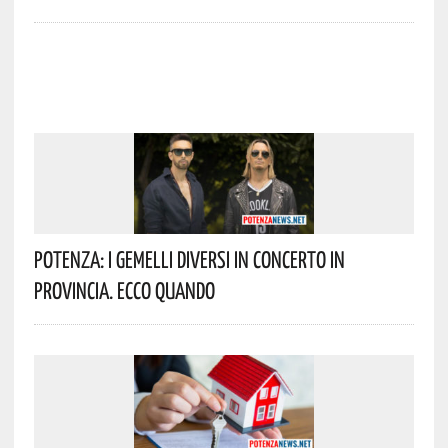
Potenza: I Gemelli DiVersi In Concerto In
Provincia. Ecco Quando