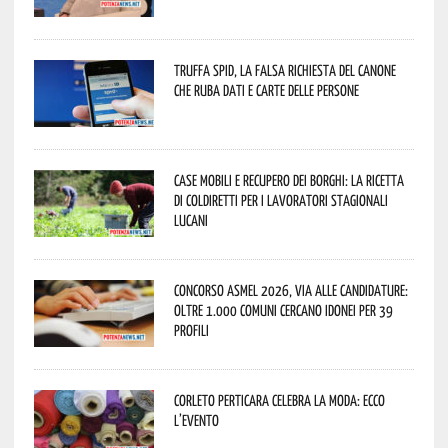
Truffa Spid, la falsa richiesta del canone
che ruba dati e carte delle persone
Case mobili e recupero dei borghi: la ricetta
di Coldiretti per i lavoratori stagionali
lucani
Concorso Asmel 2026, via alle candidature:
oltre 1.000 Comuni cercano idonei per 39
profili
Corleto Perticara celebra la moda: ecco
l’evento