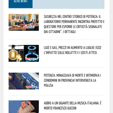
ALTRE NEWS
Sicurezza nel Centro Storico di Potenza: il
Laboratorio Permanente incontra Prefetto e
Questore per esporre le criticità segnalate
dai cittadini”. I dettagli
Luce e gas, prezzi in aumento a luglio: ecco
l’impatto sulle bollette e i costi attesi
Potenza: minacciava di morte e intimidiva i
condomini in provincia! Intervenuta la
Polizia
Addio a un gigante della musica italiana: è
morto Francesco Guccini