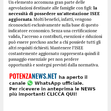
Un elemento accomuna gran parte delle
agevolazioni destinate alle famiglie con figli:
la
necessità di possedere un’attestazione ISEE
aggiornata
. Molti benefici, infatti, vengono
riconosciuti esclusivamente sulla base di questo
indicatore economico. Senza una certificazione
valida, l’accesso a contributi, esenzioni e riduzioni
può essere precluso anche a chi possiede tutti gli
altri requisiti richiesti. Mantenere l’ISEE
costantemente aggiornato rappresenta quindi il
passaggio essenziale per non perdere
opportunità e sostegni previsti dalla normativa.