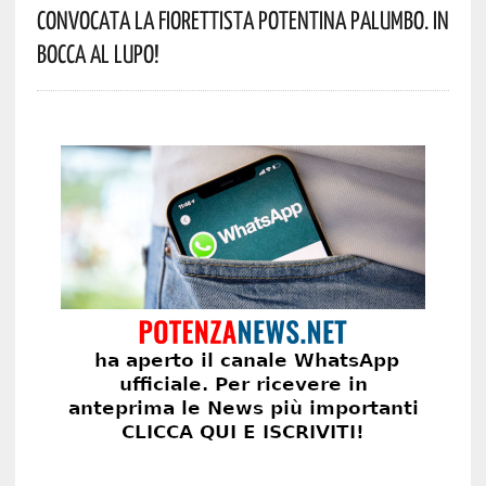
Convocata La Fiorettista Potentina Palumbo. In
Bocca Al Lupo!