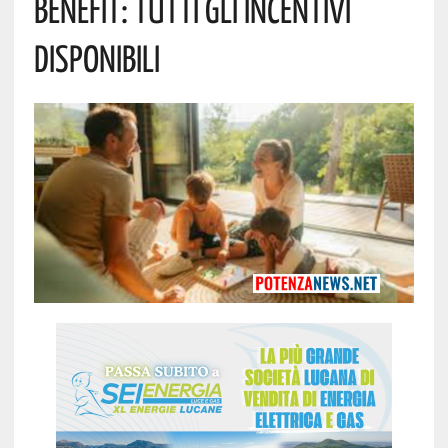
Benefit: Tutti Gli Incentivi
Disponibili