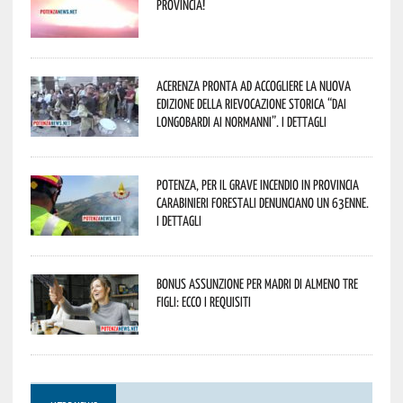
provincia!
Acerenza pronta ad accogliere la nuova
edizione della rievocazione storica “Dai
Longobardi ai Normanni”. I dettagli
Potenza, per il grave incendio in Provincia
Carabinieri forestali denunciano un 63enne.
I dettagli
Bonus assunzione per madri di almeno tre
figli: ecco i requisiti