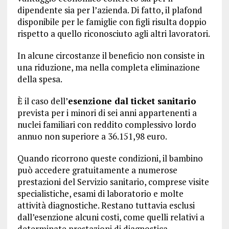
dipendente sia per l’azienda. Di fatto, il plafond
disponibile per le famiglie con figli risulta doppio
rispetto a quello riconosciuto agli altri lavoratori.
In alcune circostanze il beneficio non consiste in
una riduzione, ma nella completa eliminazione
della spesa.
È il caso dell’
esenzione dal ticket sanitario
prevista per i minori di sei anni appartenenti a
nuclei familiari con reddito complessivo lordo
annuo non superiore a 36.151,98 euro.
Quando ricorrono queste condizioni, il bambino
può accedere gratuitamente a numerose
prestazioni del Servizio sanitario, comprese visite
specialistiche, esami di laboratorio e molte
attività diagnostiche. Restano tuttavia esclusi
dall’esenzione alcuni costi, come quelli relativi a
determinate prestazioni di diagnostica