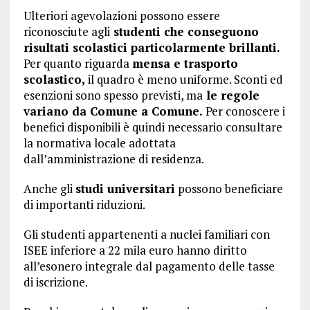
Ulteriori agevolazioni possono essere
riconosciute agli
studenti che conseguono
risultati scolastici particolarmente brillanti.
Per quanto riguarda
mensa e trasporto
scolastico,
il quadro è meno uniforme. Sconti ed
esenzioni sono spesso previsti, ma
le regole
variano da Comune a Comune.
Per conoscere i
benefici disponibili è quindi necessario consultare
la normativa locale adottata
dall’amministrazione di residenza.
Anche gli
studi universitari
possono beneficiare
di importanti riduzioni.
Gli studenti appartenenti a nuclei familiari con
ISEE inferiore a 22 mila euro hanno diritto
all’esonero integrale dal pagamento delle tasse
di iscrizione.