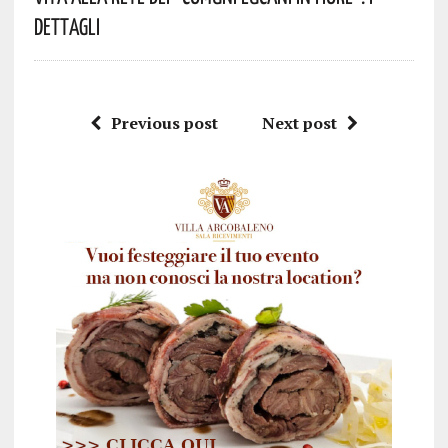
Dettagli
Previous post
Next post