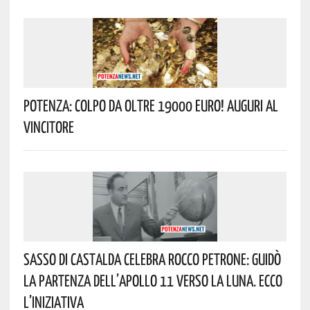
Potenza: Colpo Da Oltre 19000 Euro! Auguri Al
Vincitore
Sasso Di Castalda Celebra Rocco Petrone: Guidò
La Partenza Dell’Apollo 11 Verso La Luna. Ecco
L’iniziativa