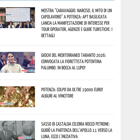
Mostra “Caravaggio. Narciso, il mito di un
capolavoro” a Potenza: APT Basilicata
lancia la manifestazione di interesse per
Tour Operator, Agenzie e Guide Turistiche. I
dettagli
Giochi del Mediterraneo Taranto 2026:
convocata la fiorettista potentina
Palumbo. In bocca al lupo!
Potenza: colpo da oltre 19000 Euro!
Auguri al vincitore
Sasso di Castalda celebra Rocco Petrone:
guidò la partenza dell’Apollo 11 verso la
Luna. Ecco l’iniziativa