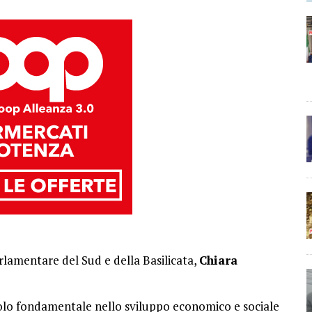
lamentare del Sud e della Basilicata,
Chiara
uolo fondamentale nello sviluppo economico e sociale