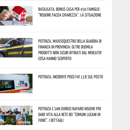
Basilicata, Bonus casa per 450 famiglie:
“Regione faccia chiarezza”. La situazione
Potenza, maxisequestro della Guardia di
Finanza in provincia: oltre duemila
prodotti non sicuri ritirati dal mercato!
Cosa hanno scoperto
Potenza, incidente poco fa! 118 sul posto
Potenza e San Chirico Raparo insieme per
dare vita alla rete dei “Comuni Lucani in
Fiore”. I dettagli