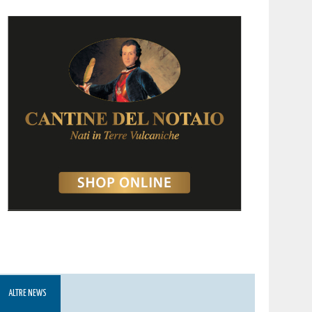
ALTRE NEWS