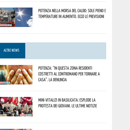
Potenza nella morsa del caldo: sole pieno e
temperature in aumento. Ecco le previsioni
ALTRE NEWS
Potenza: “In questa zona residenti
costretti al contromano per tornare a
casa”. La denuncia
Mini-vitalizi in Basilicata: esplode la
protesta dei giovani. Le ultime notizie