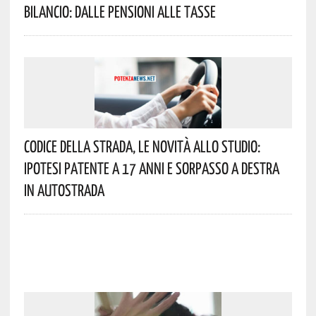
Bilancio: Dalle Pensioni Alle Tasse
Codice Della Strada, Le Novità Allo Studio:
Ipotesi Patente A 17 Anni E Sorpasso A Destra
In Autostrada