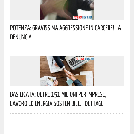
Potenza: Gravissima Aggressione In Carcere! La
Denuncia
Basilicata: Oltre 151 Milioni Per Imprese,
Lavoro Ed Energia Sostenibile. I Dettagli