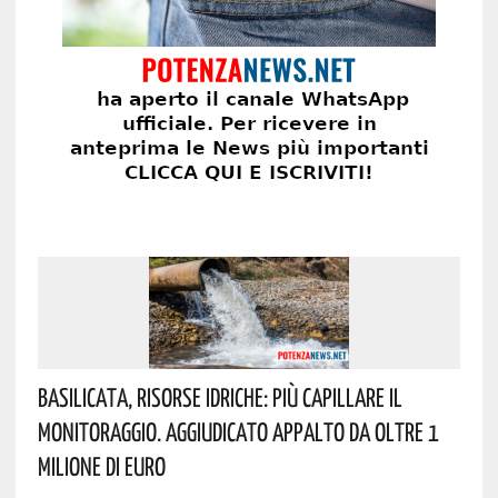
Basilicata, Risorse Idriche: Più Capillare Il
Monitoraggio. Aggiudicato Appalto Da Oltre 1
Milione Di Euro