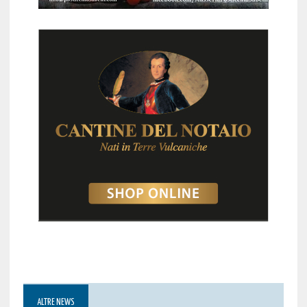
ALTRE NEWS