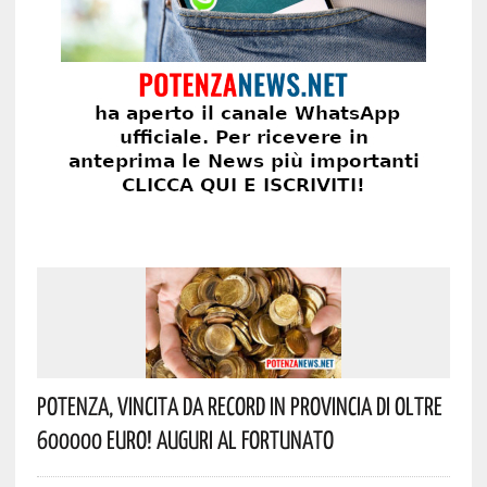
Potenza, Vincita Da Record In Provincia Di Oltre
600000 Euro! Auguri Al Fortunato