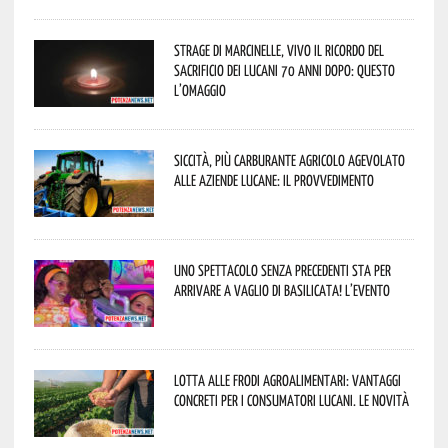
Strage di Marcinelle, vivo il ricordo del
sacrificio dei lucani 70 anni dopo: questo
l’omaggio
Siccità, più carburante agricolo agevolato
alle aziende lucane: il provvedimento
Uno spettacolo senza precedenti sta per
arrivare a Vaglio di Basilicata! L’evento
Lotta alle frodi agroalimentari: vantaggi
concreti per i consumatori lucani. Le novità