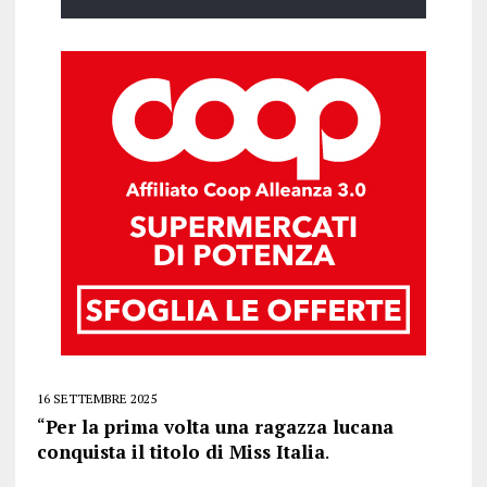
16 SETTEMBRE 2025
“
Per la prima volta una ragazza lucana
conquista il titolo di Miss Italia
.