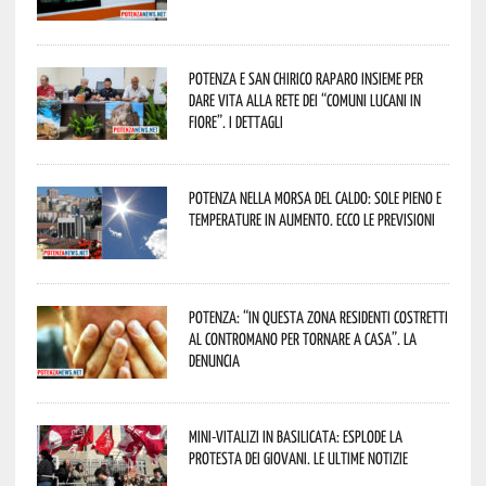
Potenza e San Chirico Raparo insieme per
dare vita alla rete dei “Comuni Lucani in
Fiore”. I dettagli
Potenza nella morsa del caldo: sole pieno e
temperature in aumento. Ecco le previsioni
Potenza: “In questa zona residenti costretti
al contromano per tornare a casa”. La
denuncia
Mini-vitalizi in Basilicata: esplode la
protesta dei giovani. Le ultime notizie