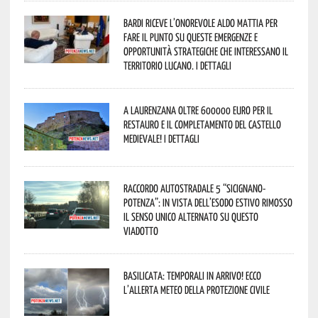
Bardi riceve l’onorevole Aldo Mattia per
fare il punto su queste emergenze e
opportunità strategiche che interessano il
territorio lucano. I dettagli
A Laurenzana oltre 600000 euro per il
restauro e il completamento del Castello
Medievale! I dettagli
Raccordo Autostradale 5 “Sicignano-
Potenza”: in vista dell’esodo estivo rimosso
il senso unico alternato su questo
viadotto
Basilicata: temporali in arrivo! Ecco
l’allerta meteo della Protezione civile