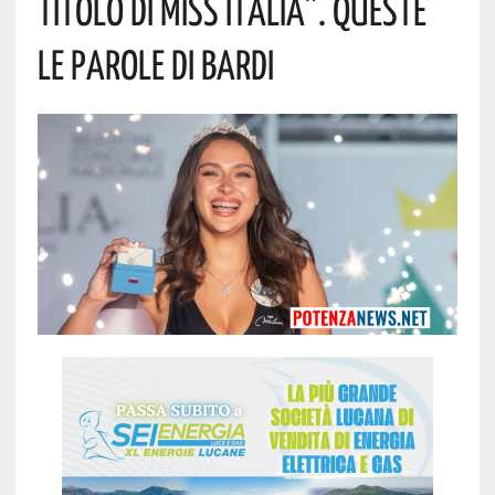
Titolo Di Miss Italia”. Queste
Le Parole Di Bardi