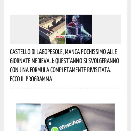
Castello Di Lagopesole, Manca Pochissimo Alle
Giornate Medievali: Quest’anno Si Svolgeranno
Con Una Formula Completamente Rivisitata.
Ecco Il Programma