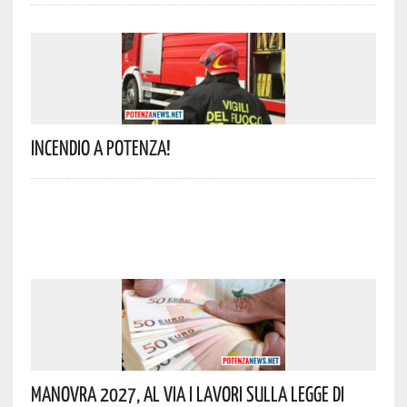
Incendio A Potenza!
Manovra 2027, Al Via I Lavori Sulla Legge Di