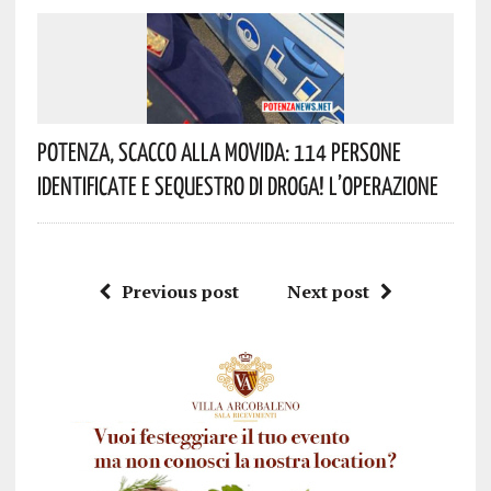
Potenza, Scacco Alla Movida: 114 Persone
Identificate E Sequestro Di Droga! L’operazione
Previous post
Next post