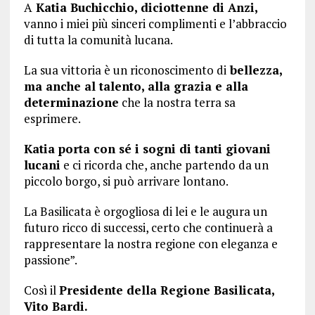
A
Katia Buchicchio, diciottenne di Anzi,
vanno i miei più sinceri complimenti e l’abbraccio
di tutta la comunità lucana.
La sua vittoria è un riconoscimento di
bellezza,
ma anche al talento, alla grazia e alla
determinazione
che la nostra terra sa
esprimere.
Katia porta con sé i sogni di tanti giovani
lucani
e ci ricorda che, anche partendo da un
piccolo borgo, si può arrivare lontano.
La Basilicata è orgogliosa di lei e le augura un
futuro ricco di successi, certo che continuerà a
rappresentare la nostra regione con eleganza e
passione”.
Così il
Presidente della Regione Basilicata,
Vito Bardi.