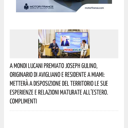
A Mondi Lucani Premiato Joseph Gulino,
Originario Di Avigliano E Residente A Miami:
Metterà A Disposizione Del Territorio Le Sue
Esperienze E Relazioni Maturate All’estero.
Complimenti