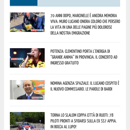
70 anni dopo, Marcinelle è ancora memoria
viva: Muro Lucano onora coloro che persero
la vita in una delle pagine più dolorose
della nostra emigrazione
Potenza: Clementino porta l’energia di
“Grande Anima” in provincia. Il concerto ad
ingresso gratuito
Nomina Agenzia Spaziale: il lucano Cospito è
il nuovo commissario. Le parole di Bardi
Torna lo Slalom Coppa Città di Ruoti: 78
piloti pronti a sfidarsi sulla ex SS7 Appia.
In bocca al lupo!