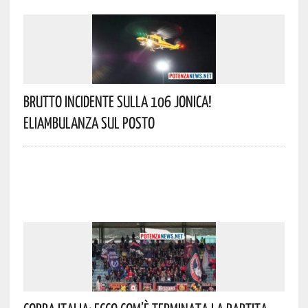
Brutto Incidente Sulla 106 Jonica!
Eliambulanza Sul Posto