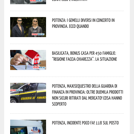
Potenza: i Gemelli DiVersi in concerto in
provincia. Ecco quando
Basilicata, Bonus casa per 450 famiglie:
“Regione faccia chiarezza”. La situazione
Potenza, maxisequestro della Guardia di
Finanza in provincia: oltre duemila prodotti
non sicuri ritirati dal mercato! Cosa hanno
scoperto
Potenza, incidente poco fa! 118 sul posto