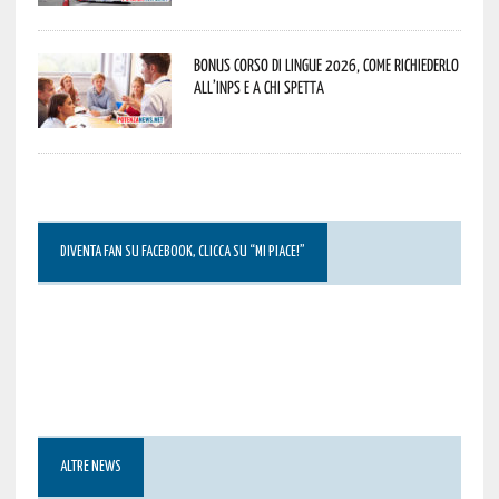
Bonus corso di lingue 2026, come richiederlo
all’INPS e a chi spetta
DIVENTA FAN SU FACEBOOK, CLICCA SU “MI PIACE!”
ALTRE NEWS