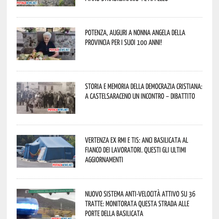
Potenza, auguri a nonna Angela della
provincia per i suoi 100 anni!
Storia e memoria della Democrazia Cristiana:
a Castelsaraceno un incontro – dibattito
Vertenza ex RMI e TIS: ANCI Basilicata al
fianco dei lavoratori. Questi gli ultimi
aggiornamenti
Nuovo sistema anti-velocità attivo su 36
tratte: monitorata questa strada alle
porte della Basilicata