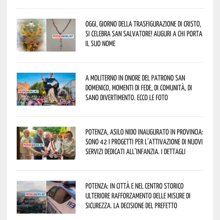
Oggi, giorno della Trasfigurazione di Cristo,
si celebra San Salvatore! Auguri a chi porta
il suo nome
A Moliterno in onore del Patrono San
Domenico, momenti di fede, di comunità, di
sano divertimento. Ecco le foto
Potenza, asilo nido inaugurato in provincia:
sono 42 i progetti per l’attivazione di nuovi
servizi dedicati all’infanzia. I dettagli
Potenza: in città e nel centro storico
ulteriore rafforzamento delle misure di
sicurezza. La decisione del Prefetto