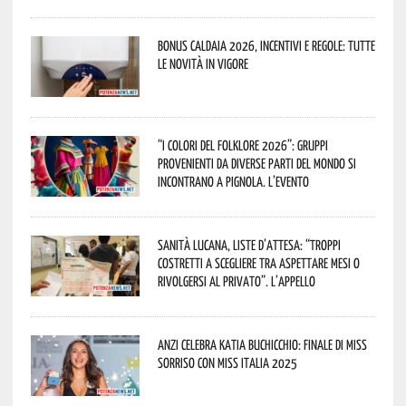
Bonus caldaia 2026, incentivi e regole: tutte
le novità in vigore
“I Colori del Folklore 2026”: gruppi
provenienti da diverse parti del mondo si
incontrano a Pignola. L’evento
Sanità lucana, liste d’attesa: “Troppi
costretti a scegliere tra aspettare mesi o
rivolgersi al privato”. L’appello
Anzi celebra Katia Buchicchio: finale di Miss
Sorriso con Miss Italia 2025