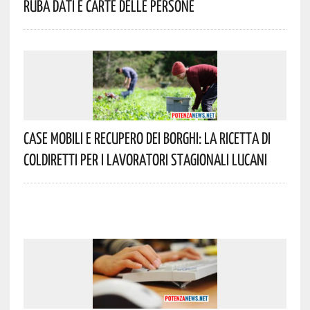
Ruba Dati E Carte Delle Persone
Case Mobili E Recupero Dei Borghi: La Ricetta Di
Coldiretti Per I Lavoratori Stagionali Lucani