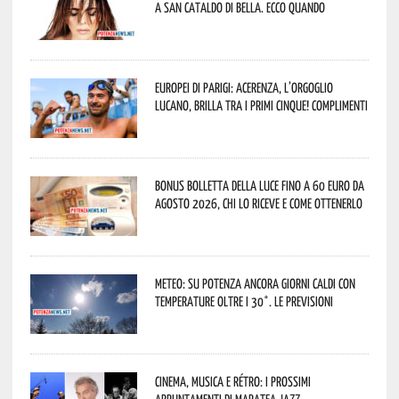
a San Cataldo di Bella. Ecco quando
Europei di Parigi: Acerenza, l’orgoglio
lucano, brilla tra i primi cinque! Complimenti
Bonus bolletta della luce fino a 60 euro da
agosto 2026, chi lo riceve e come ottenerlo
Meteo: su Potenza ancora giorni caldi con
temperature oltre i 30°. Le previsioni
Cinema, musica e rétro: i prossimi