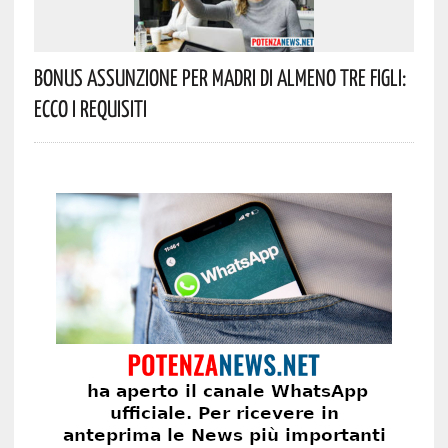
Bonus Assunzione Per Madri Di Almeno Tre Figli:
Ecco I Requisiti