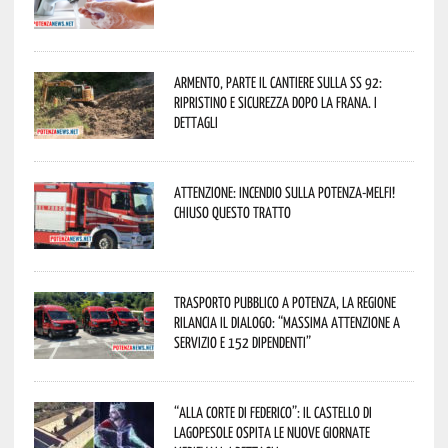
Armento, parte il cantiere sulla SS 92:
ripristino e sicurezza dopo la frana. I
dettagli
Attenzione: incendio sulla Potenza-Melfi!
Chiuso questo tratto
Trasporto pubblico a Potenza, la Regione
rilancia il dialogo: “Massima attenzione a
servizio e 152 dipendenti”
“Alla corte di Federico”: il Castello di
Lagopesole ospita le nuove Giornate