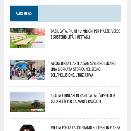
ALTRE NEWS
Basilicata: più di 47 milioni per piazze, verde
e sostenibilità. I dettagli
Accoglienza e arte a San Severino Lucano:
una giornata storica nel segno
dell’inclusione. L’iniziativa
Siccità e rincari in Basilicata: l’appello di
Coldiretti per salvare i raccolti
Mietta porta i suoi grandi successi in piazza