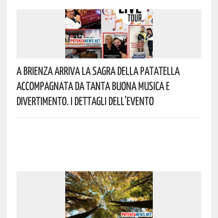
A Brienza Arriva La Sagra Della Patatella
Accompagnata Da Tanta Buona Musica E
Divertimento. I Dettagli Dell’evento