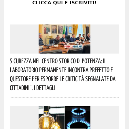
Sicurezza Nel Centro Storico Di Potenza: Il
Laboratorio Permanente Incontra Prefetto E
Questore Per Esporre Le Criticità Segnalate Dai
Cittadini”. I Dettagli