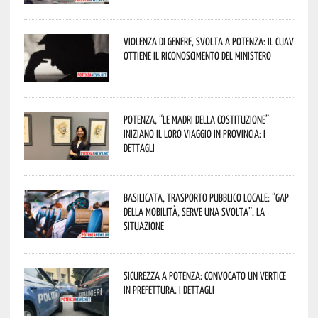
Violenza di genere, svolta a Potenza: il CUAV
ottiene il riconoscimento del Ministero
Potenza, “Le Madri della Costituzione”
iniziano il loro viaggio in provincia: i
dettagli
Basilicata, trasporto pubblico locale: “Gap
della mobilità, serve una svolta”. La
situazione
Sicurezza a Potenza: convocato un vertice
in Prefettura. I dettagli