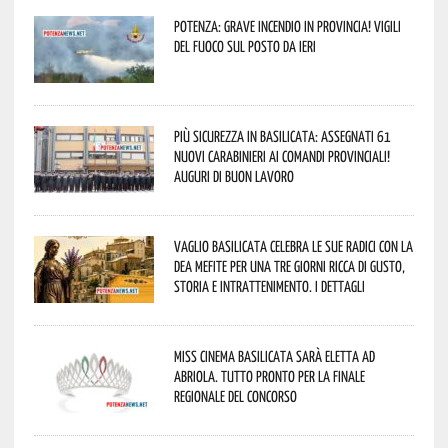
Potenza: grave incendio in Provincia! Vigili
del fuoco sul posto da ieri
Più sicurezza in Basilicata: assegnati 61
nuovi Carabinieri ai Comandi provinciali!
Auguri di buon lavoro
Vaglio Basilicata celebra le sue radici con la
Dea Mefite per una tre giorni ricca di gusto,
storia e intrattenimento. I dettagli
Miss Cinema Basilicata sarà eletta ad
Abriola. Tutto pronto per la finale
regionale del concorso