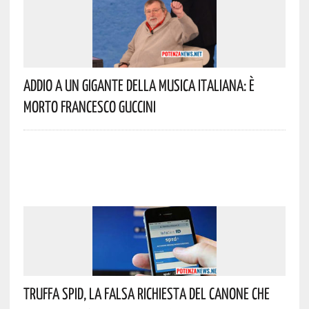
Addio A Un Gigante Della Musica Italiana: È
Morto Francesco Guccini
Truffa Spid, La Falsa Richiesta Del Canone Che