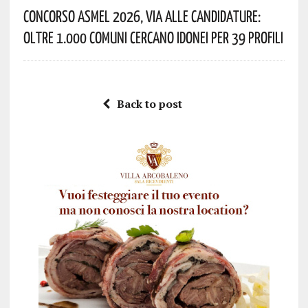
Concorso Asmel 2026, Via Alle Candidature:
Oltre 1.000 Comuni Cercano Idonei Per 39 Profili
Back to post