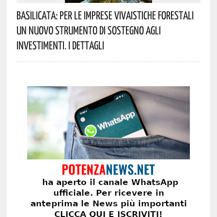
Basilicata: Per Le Imprese Vivaistiche Forestali
Un Nuovo Strumento Di Sostegno Agli
Investimenti. I Dettagli