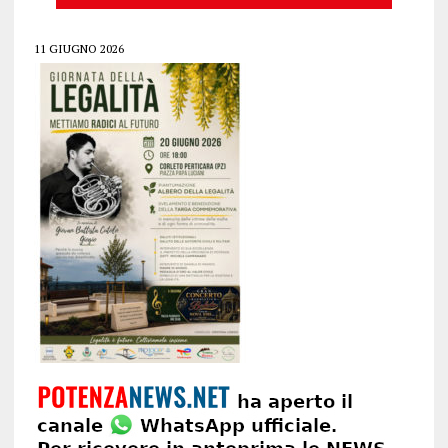
11 GIUGNO 2026