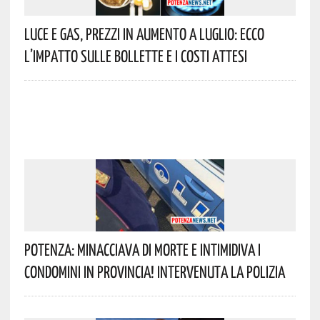
Luce E Gas, Prezzi In Aumento A Luglio: Ecco
L’impatto Sulle Bollette E I Costi Attesi
Potenza: Minacciava Di Morte E Intimidiva I
Condomini In Provincia! Intervenuta La Polizia