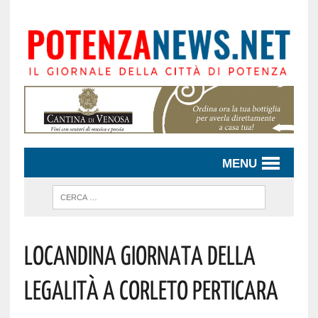
MENU
Locandina Giornata Della
Legalità A Corleto Perticara