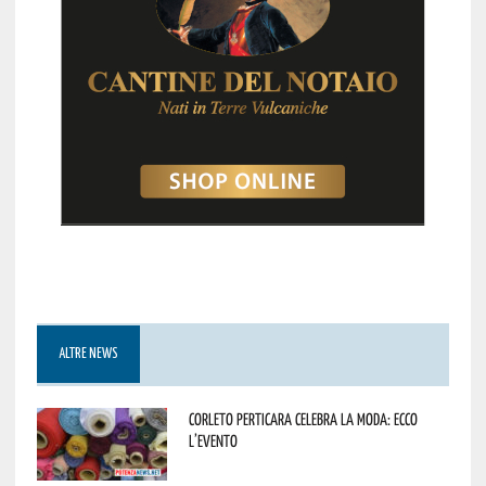
ALTRE NEWS
Corleto Perticara celebra la moda: ecco
l’evento