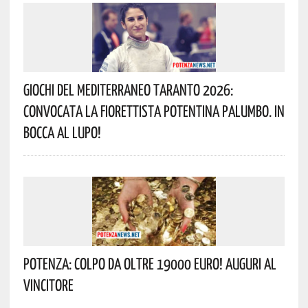
Giochi Del Mediterraneo Taranto 2026:
Convocata La Fiorettista Potentina Palumbo. In
Bocca Al Lupo!
Potenza: Colpo Da Oltre 19000 Euro! Auguri Al
Vincitore