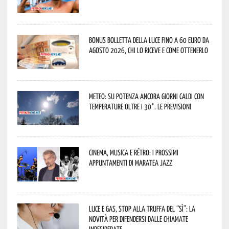
Bonus bolletta della luce fino a 60 euro da
agosto 2026, chi lo riceve e come ottenerlo
Meteo: su Potenza ancora giorni caldi con
temperature oltre i 30°. Le previsioni
Cinema, musica e rétro: i prossimi
appuntamenti di Maratea Jazz
Luce e gas, stop alla truffa del “Sì”: la
novità per difendersi dalle chiamate