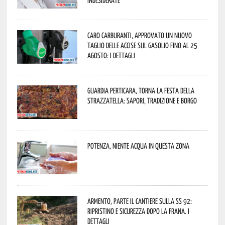
indesiderate
Caro carburanti, approvato un nuovo
taglio delle accise sul gasolio fino al 25
agosto: i dettagli
Guardia Perticara, torna la Festa della
Strazzatella: sapori, tradizione e borgo
Potenza, niente acqua in questa zona
Armento, parte il cantiere sulla SS 92:
ripristino e sicurezza dopo la frana. I
dettagli