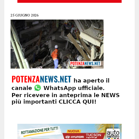
25 GIUGNO 2026