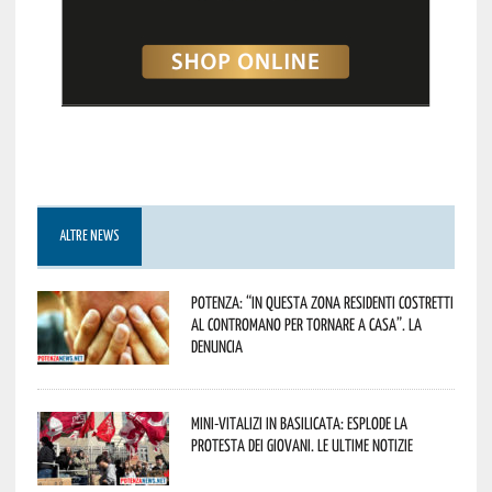
ALTRE NEWS
Potenza: “In questa zona residenti costretti
al contromano per tornare a casa”. La
denuncia
Mini-vitalizi in Basilicata: esplode la
protesta dei giovani. Le ultime notizie