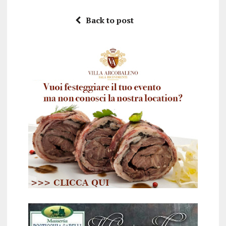
Back to post