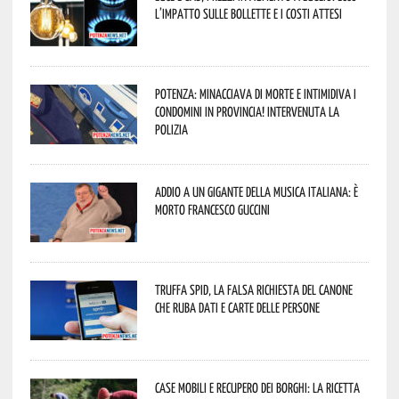
l’impatto sulle bollette e i costi attesi
Potenza: minacciava di morte e intimidiva i
condomini in provincia! Intervenuta la
Polizia
Addio a un gigante della musica italiana: è
morto Francesco Guccini
Truffa Spid, la falsa richiesta del canone
che ruba dati e carte delle persone
Case mobili e recupero dei borghi: la ricetta