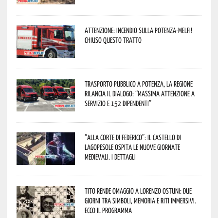
Attenzione: incendio sulla Potenza-Melfi!
Chiuso questo tratto
Trasporto pubblico a Potenza, la Regione
rilancia il dialogo: “Massima attenzione a
servizio e 152 dipendenti”
“Alla corte di Federico”: il Castello di
Lagopesole ospita le nuove Giornate
Medievali. I dettagli
Tito rende omaggio a Lorenzo Ostuni: due
giorni tra simboli, memoria e riti immersivi.
Ecco il programma