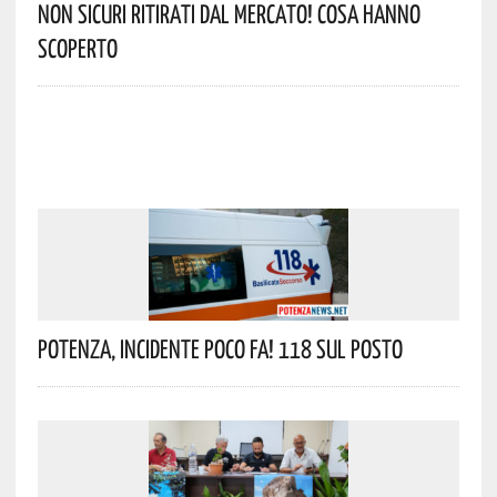
Non Sicuri Ritirati Dal Mercato! Cosa Hanno
Scoperto
Potenza, Incidente Poco Fa! 118 Sul Posto