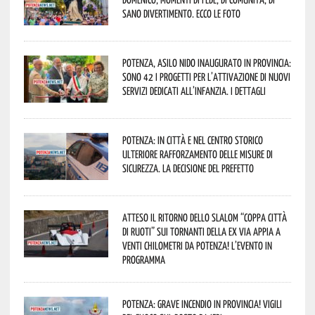
sano divertimento. Ecco le foto
Potenza, asilo nido inaugurato in provincia:
sono 42 i progetti per l’attivazione di nuovi
servizi dedicati all’infanzia. I dettagli
Potenza: in città e nel centro storico
ulteriore rafforzamento delle misure di
sicurezza. La decisione del Prefetto
Atteso il ritorno dello slalom “Coppa Città
di Ruoti” sui tornanti della ex via Appia a
venti chilometri da Potenza! L’evento in
programma
Potenza: grave incendio in Provincia! Vigili