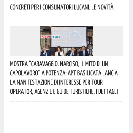
Concreti Per I Consumatori Lucani. Le Novità
Mostra “Caravaggio. Narciso, Il Mito Di Un
Capolavoro” A Potenza: APT Basilicata Lancia
La Manifestazione Di Interesse Per Tour
Operator, Agenzie E Guide Turistiche. I Dettagli