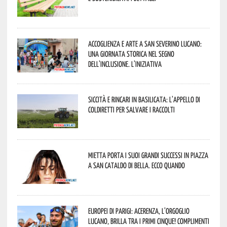
Accoglienza e arte a San Severino Lucano:
una giornata storica nel segno
dell’inclusione. L’iniziativa
Siccità e rincari in Basilicata: l’appello di
Coldiretti per salvare i raccolti
Mietta porta i suoi grandi successi in piazza
a San Cataldo di Bella. Ecco quando
Europei di Parigi: Acerenza, l’orgoglio
lucano, brilla tra i primi cinque! Complimenti