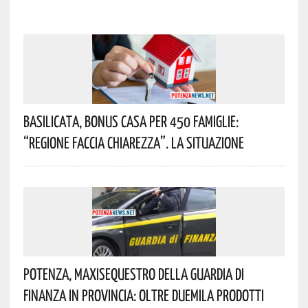
Basilicata, Bonus Casa Per 450 Famiglie:
“Regione Faccia Chiarezza”. La Situazione
Potenza, Maxisequestro Della Guardia Di
Finanza In Provincia: Oltre Duemila Prodotti