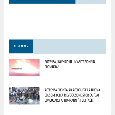
ALTRE NEWS
Potenza, incendio in un’abitazione in
provincia!
Acerenza pronta ad accogliere la nuova
edizione della rievocazione storica “Dai
Longobardi ai Normanni”. I dettagli