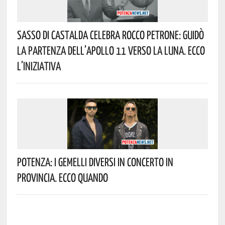
Sasso Di Castalda Celebra Rocco Petrone: Guidò
La Partenza Dell’Apollo 11 Verso La Luna. Ecco
L’iniziativa
Potenza: I Gemelli DiVersi In Concerto In
Provincia. Ecco Quando