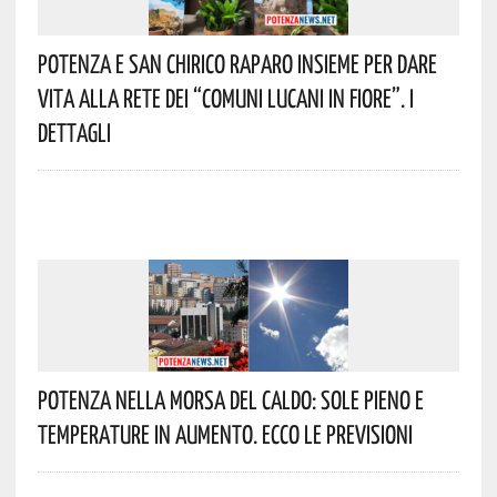
Potenza E San Chirico Raparo Insieme Per Dare
Vita Alla Rete Dei “Comuni Lucani In Fiore”. I
Dettagli
Potenza Nella Morsa Del Caldo: Sole Pieno E
Temperature In Aumento. Ecco Le Previsioni