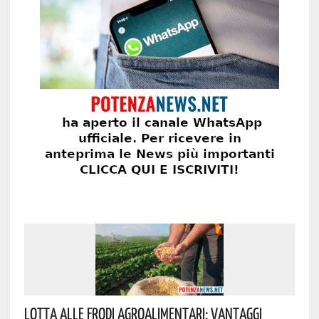
Lotta Alle Frodi Agroalimentari: Vantaggi