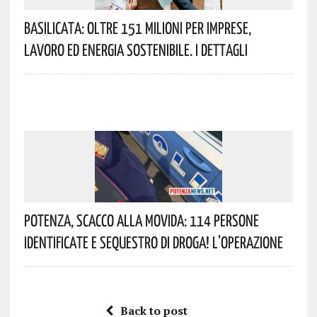
Basilicata: Oltre 151 Milioni Per Imprese,
Lavoro Ed Energia Sostenibile. I Dettagli
Potenza, Scacco Alla Movida: 114 Persone
Identificate E Sequestro Di Droga! L’operazione
Back to post