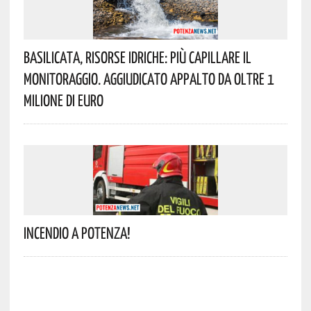
Basilicata, Risorse Idriche: Più Capillare Il
Monitoraggio. Aggiudicato Appalto Da Oltre 1
Milione Di Euro
Incendio A Potenza!