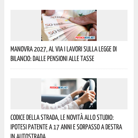
Manovra 2027, Al Via I Lavori Sulla Legge Di
Bilancio: Dalle Pensioni Alle Tasse
Codice Della Strada, Le Novità Allo Studio:
Ipotesi Patente A 17 Anni E Sorpasso A Destra
In Autostrada