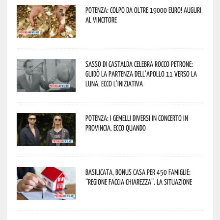
Potenza: colpo da oltre 19000 Euro! Auguri
al vincitore
Sasso di Castalda celebra Rocco Petrone:
guidò la partenza dell’Apollo 11 verso la
Luna. Ecco l’iniziativa
Potenza: i Gemelli DiVersi in concerto in
provincia. Ecco quando
Basilicata, Bonus casa per 450 famiglie:
“Regione faccia chiarezza”. La situazione