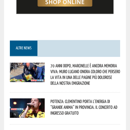
ALTRE NEWS
70 anni dopo, Marcinelle è ancora memoria
viva: Muro Lucano onora coloro che persero
la vita in una delle pagine più dolorose
della nostra emigrazione
Potenza: Clementino porta l’energia di
“Grande Anima” in provincia. Il concerto ad
ingresso gratuito