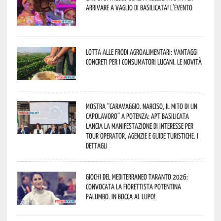
arrivare a Vaglio di Basilicata! L’evento
Lotta alle frodi agroalimentari: vantaggi
concreti per i consumatori lucani. Le novità
Mostra “Caravaggio. Narciso, il mito di un
capolavoro” a Potenza: APT Basilicata
lancia la manifestazione di interesse per
Tour Operator, Agenzie e Guide Turistiche. I
dettagli
Giochi del Mediterraneo Taranto 2026:
convocata la fiorettista potentina
Palumbo. In bocca al lupo!