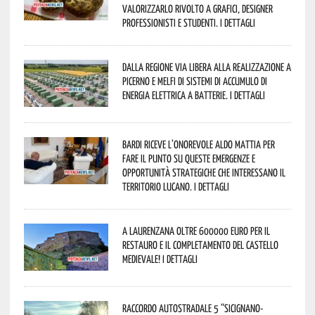
valorizzarlo rivolto a grafici, designer
professionisti e studenti. I dettagli
Dalla Regione via libera alla realizzazione a
Picerno e Melfi di sistemi di accumulo di
energia elettrica a batterie. I dettagli
Bardi riceve l’onorevole Aldo Mattia per
fare il punto su queste emergenze e
opportunità strategiche che interessano il
territorio lucano. I dettagli
A Laurenzana oltre 600000 euro per il
restauro e il completamento del Castello
Medievale! I dettagli
Raccordo Autostradale 5 “Sicignano-