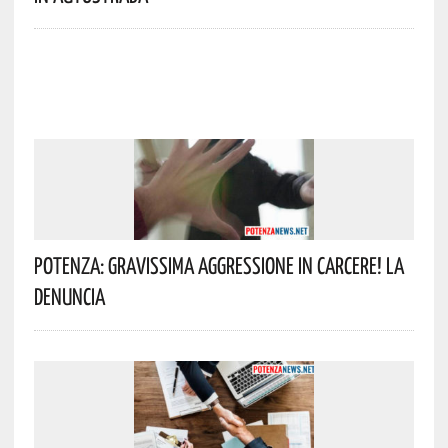
Potenza: Gravissima Aggressione In Carcere! La
Denuncia