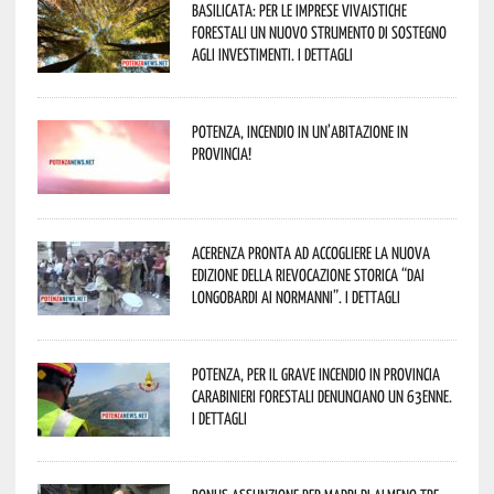
Basilicata: per le imprese vivaistiche
forestali un nuovo strumento di sostegno
agli investimenti. I dettagli
Potenza, incendio in un’abitazione in
provincia!
Acerenza pronta ad accogliere la nuova
edizione della rievocazione storica “Dai
Longobardi ai Normanni”. I dettagli
Potenza, per il grave incendio in Provincia
Carabinieri forestali denunciano un 63enne.
I dettagli