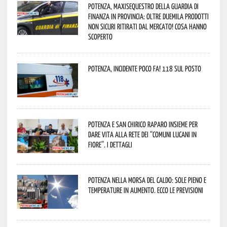
Potenza, maxisequestro della Guardia di
Finanza in provincia: oltre duemila prodotti
non sicuri ritirati dal mercato! Cosa hanno
scoperto
Potenza, incidente poco fa! 118 sul posto
Potenza e San Chirico Raparo insieme per
dare vita alla rete dei “Comuni Lucani in
Fiore”. I dettagli
Potenza nella morsa del caldo: sole pieno e
temperature in aumento. Ecco le previsioni