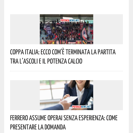
Coppa Italia: Ecco Com’è Terminata La Partita
Tra L’Ascoli E Il Potenza Calcio
Ferrero Assume Operai Senza Esperienza: Come
Presentare La Domanda