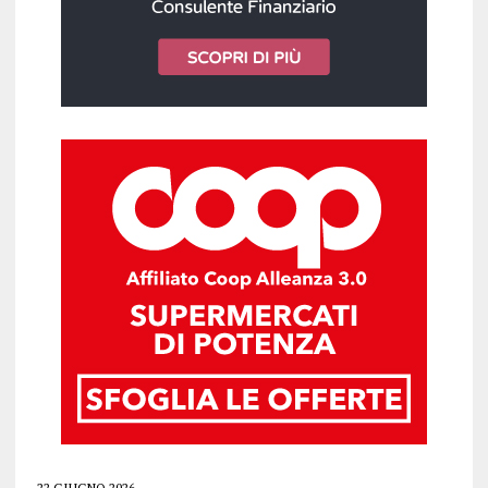
22 GIUGNO 2026