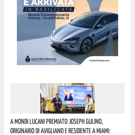
A Mondi Lucani Premiato Joseph Gulino,
Originario Di Avigliano E Residente A Miami: