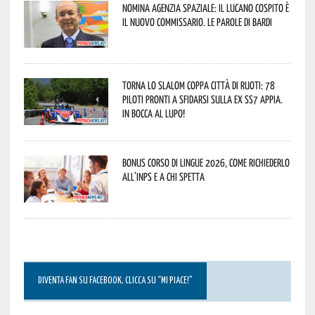
Nomina Agenzia Spaziale: il lucano Cospito è
il nuovo commissario. Le parole di Bardi
Torna lo Slalom Coppa Città di Ruoti: 78
piloti pronti a sfidarsi sulla ex SS7 Appia.
In bocca al lupo!
Bonus corso di lingue 2026, come richiederlo
all’INPS e a chi spetta
DIVENTA FAN SU FACEBOOK, CLICCA SU “MI PIACE!”