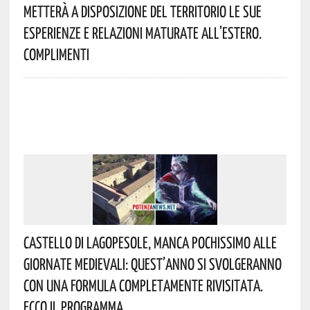
Metterà A Disposizione Del Territorio Le Sue
Esperienze E Relazioni Maturate All’estero.
Complimenti
Castello Di Lagopesole, Manca Pochissimo Alle
Giornate Medievali: Quest’anno Si Svolgeranno
Con Una Formula Completamente Rivisitata.
Ecco Il Programma