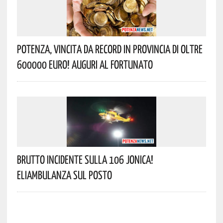
Potenza, Vincita Da Record In Provincia Di Oltre
600000 Euro! Auguri Al Fortunato
Brutto Incidente Sulla 106 Jonica!
Eliambulanza Sul Posto