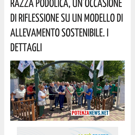
Razza Podolica, Un’occasione
Di Riflessione Su Un Modello Di
Allevamento Sostenibile. I
Dettagli