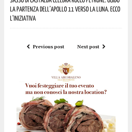
La Partenza Dell’Apollo 11 Verso La Luna. Ecco
L’iniziativa
Previous post
Next post