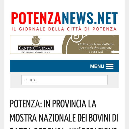
MENU
Potenza: In Provincia La
Mostra Nazionale Dei Bovini Di