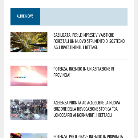
ALTRE NEWS
Basilicata: per le imprese vivaistiche
forestali un nuovo strumento di sostegno
agli investimenti. I dettagli
Potenza, incendio in un’abitazione in
provincia!
Acerenza pronta ad accogliere la nuova
edizione della rievocazione storica “Dai
Longobardi ai Normanni”. I dettagli
Potenza, per il grave incendio in Provincia