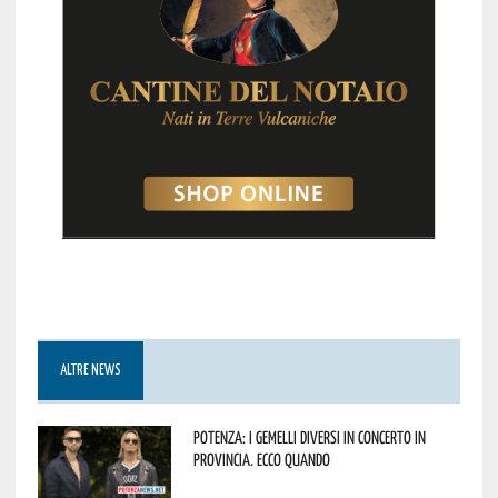
ALTRE NEWS
Potenza: i Gemelli DiVersi in concerto in
provincia. Ecco quando