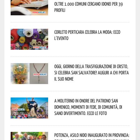
oltre 1.000 Comuni cercano idonei per 39
profili
Corleto Perticara celebra la moda: ecco
l’evento
Oggi, giorno della Trasfigurazione di Cristo,
si celebra San Salvatore! Auguri a chi porta
il suo nome
A Moliterno in onore del Patrono San
Domenico, momenti di fede, di comunità, di
sano divertimento. Ecco le foto
Potenza, asilo nido inaugurato in provincia: