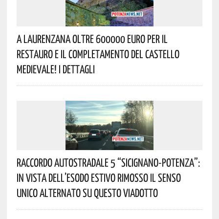
A Laurenzana Oltre 600000 Euro Per Il
Restauro E Il Completamento Del Castello
Medievale! I Dettagli
Raccordo Autostradale 5 “Sicignano-Potenza”:
In Vista Dell’esodo Estivo Rimosso Il Senso
Unico Alternato Su Questo Viadotto