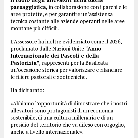
paesaggistica,
in collaborazione con i parchi e le
aree protette, e per garantire un’assistenza
tecnica costante alle aziende operanti nelle aree
montane più difficili.
L’Assessore ha inoltre evidenziato come il 2026,
proclamato dalle Nazioni Unite
“Anno
Internazionale dei Pascoli e della
Pastorizia”,
rappresenti per la Basilicata
un’occasione storica per valorizzare e rilanciare
le filiere pastorali e zootecniche.
Ha dichiarato:
«Abbiamo l’opportunità di dimostrare che i nostri
allevatori sono protagonisti di un’economia
sostenibile, di una cultura millenaria e di un
presidio del territorio che va difeso con orgoglio,
anche a livello internazionale».