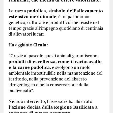
La
razza podolica
,
simbolo dell’allevamento
estensivo meridionale
, è un patrimonio
genetico, culturale e produttivo che resiste nel
tempo grazie all’impegno quotidiano di centinaia
di allevatori lucani.
Ha aggiunto
Cicala:
“Grazie al pascolo questi animali garantiscono
prodotti di eccellenza, come il caciocavallo
e la carne podolica,
e svolgono un ruolo
ambientale insostituibile nella manutenzione del
territorio, nella prevenzione del dissesto
idrogeologico e nella conservazione della
biodiversità”.
Nel suo intervento, l’assessore ha illustrato
l’azione decisa della Regione Basilicata a
sostegno di questo comparto.