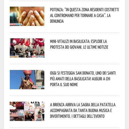
Potenza: “In questa zona residenti costretti
al contromano per tornare a casa”. La
denuncia
Mini-vitalizi in Basilicata: esplode la
protesta dei giovani. Le ultime notizie
Oggi si festeggia San Donato, uno dei Santi
più amati della Basilicata! Auguri a chi
porta il suo nome
A Brienza arriva la Sagra della Patatella
accompagnata da tanta buona musica e
divertimento. I dettagli dell’evento