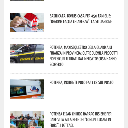
Basilicata, Bonus casa per 450 famiglie:
“Regione faccia chiarezza”. La situazione
Potenza, maxisequestro della Guardia di
Finanza in provincia: oltre duemila prodotti
non sicuri ritirati dal mercato! Cosa hanno
scoperto
Potenza, incidente poco fa! 118 sul posto
Potenza e San Chirico Raparo insieme per
dare vita alla rete dei “Comuni Lucani in
Fiore”. I dettagli