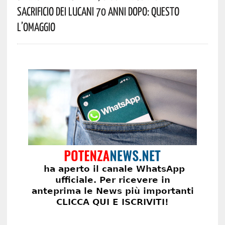
Sacrificio Dei Lucani 70 Anni Dopo: Questo
L’omaggio