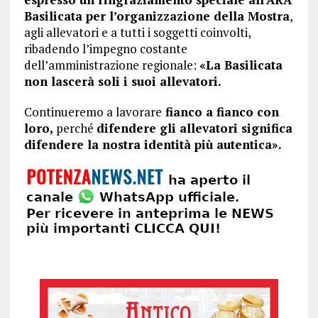
Basilicata per l’organizzazione della Mostra
,
agli allevatori e a tutti i soggetti coinvolti,
ribadendo l’impegno costante
dell’amministrazione regionale:
«La Basilicata
non lascerà soli i suoi allevatori.
Continueremo a lavorare
fianco a fianco con
loro,
perché
difendere gli allevatori significa
difendere la nostra identità più autentica».