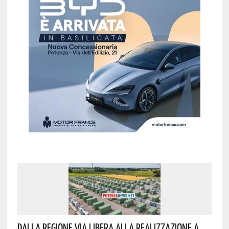
Dalla Regione Via Libera Alla Realizzazione A