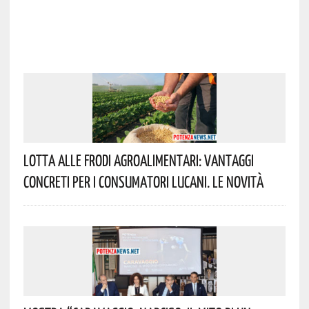
Lotta Alle Frodi Agroalimentari: Vantaggi
Concreti Per I Consumatori Lucani. Le Novità