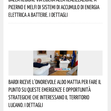
Picerno E Melfi Di Sistemi Di Accumulo Di Energia
Elettrica A Batterie. I Dettagli
Bardi Riceve L’onorevole Aldo Mattia Per Fare Il
Punto Su Queste Emergenze E Opportunità
Strategiche Che Interessano Il Territorio
Lucano. I Dettagli