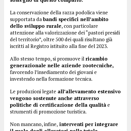
La conservazione della razza podolica viene
supportata da
bandi specifici nell’ambito
dello sviluppo rurale
, con particolare
attenzione alla valorizzazione dei “pastori presidi
del territorio”, oltre 500 dei quali risultano già
iscritti al Registro istituito alla fine del 2023.
Allo stesso tempo, si promuove il
ricambio
generazionale nelle aziende zootecniche,
favorendo l’insediamento dei giovani e
investendo nella formazione tecnica.
Le produzioni legate
all’allevamento estensivo
vengono sostenute anche attraverso
politiche di certificazione della qualità
e
strumenti di promozione turistica.
Non mancano, infine,
interventi per integrare
il ruolo degli allevatori nella tutela