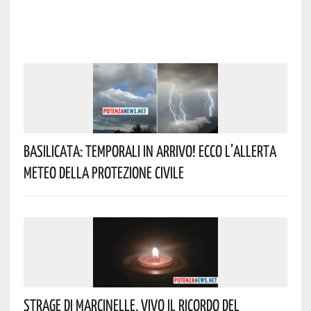
Basilicata: Temporali In Arrivo! Ecco L’allerta
Meteo Della Protezione Civile
Strage Di Marcinelle, Vivo Il Ricordo Del