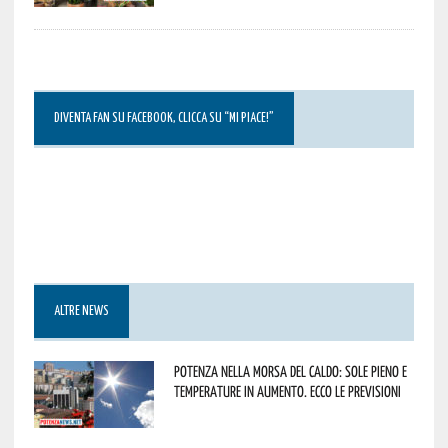
DIVENTA FAN SU FACEBOOK, CLICCA SU “MI PIACE!”
ALTRE NEWS
Potenza nella morsa del caldo: sole pieno e
temperature in aumento. Ecco le previsioni