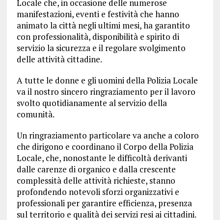
Locale che, in occasione delle numerose
manifestazioni, eventi e festività che hanno
animato la città negli ultimi mesi, ha garantito
con professionalità, disponibilità e spirito di
servizio la sicurezza e il regolare svolgimento
delle attività cittadine.
A tutte le donne e gli uomini della Polizia Locale
va il nostro sincero ringraziamento per il lavoro
svolto quotidianamente al servizio della
comunità.
Un ringraziamento particolare va anche a coloro
che dirigono e coordinano il Corpo della Polizia
Locale, che, nonostante le difficoltà derivanti
dalle carenze di organico e dalla crescente
complessità delle attività richieste, stanno
profondendo notevoli sforzi organizzativi e
professionali per garantire efficienza, presenza
sul territorio e qualità dei servizi resi ai cittadini.