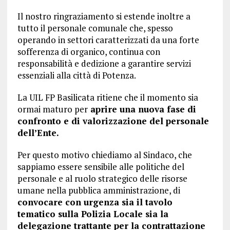
Il nostro ringraziamento si estende inoltre a
tutto il personale comunale che, spesso
operando in settori caratterizzati da una forte
sofferenza di organico, continua con
responsabilità e dedizione a garantire servizi
essenziali alla città di Potenza.
La UIL FP Basilicata ritiene che il momento sia
ormai maturo per
aprire una nuova fase di
confronto e di valorizzazione del personale
dell’Ente.
Per questo motivo chiediamo al Sindaco, che
sappiamo essere sensibile alle politiche del
personale e al ruolo strategico delle risorse
umane nella pubblica amministrazione, di
convocare con urgenza sia il tavolo
tematico sulla Polizia Locale sia la
delegazione trattante per la contrattazione