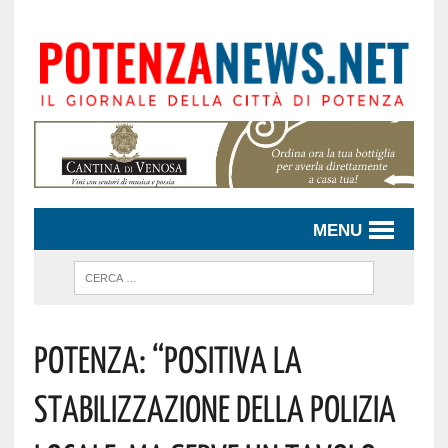
MENU
Potenza: “Positiva La
Stabilizzazione Della Polizia