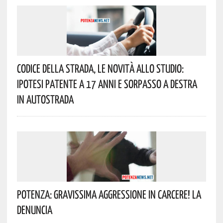
Codice Della Strada, Le Novità Allo Studio:
Ipotesi Patente A 17 Anni E Sorpasso A Destra
In Autostrada
Potenza: Gravissima Aggressione In Carcere! La
Denuncia