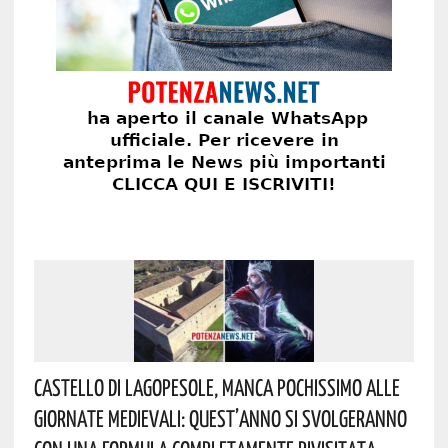
Castello Di Lagopesole, Manca Pochissimo Alle
Giornate Medievali: Quest’anno Si Svolgeranno