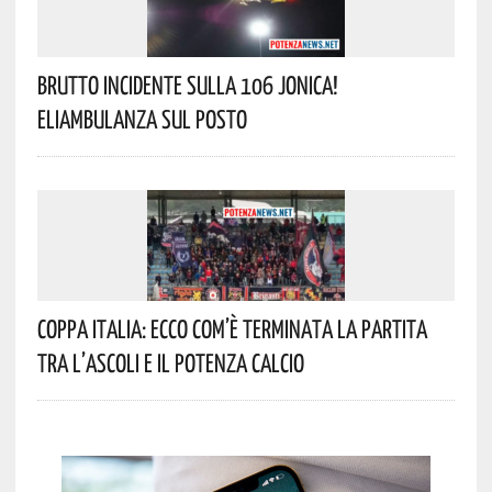
Brutto Incidente Sulla 106 Jonica!
Eliambulanza Sul Posto
Coppa Italia: Ecco Com’è Terminata La Partita
Tra L’Ascoli E Il Potenza Calcio