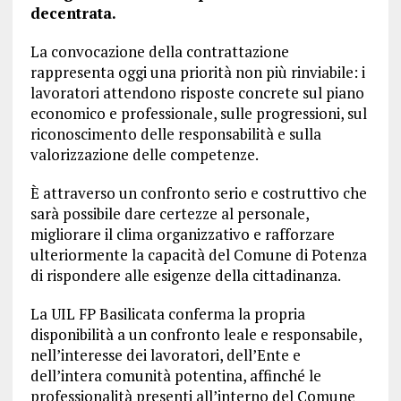
decentrata.
La convocazione della contrattazione
rappresenta oggi una priorità non più rinviabile: i
lavoratori attendono risposte concrete sul piano
economico e professionale, sulle progressioni, sul
riconoscimento delle responsabilità e sulla
valorizzazione delle competenze.
È attraverso un confronto serio e costruttivo che
sarà possibile dare certezze al personale,
migliorare il clima organizzativo e rafforzare
ulteriormente la capacità del Comune di Potenza
di rispondere alle esigenze della cittadinanza.
La UIL FP Basilicata conferma la propria
disponibilità a un confronto leale e responsabile,
nell’interesse dei lavoratori, dell’Ente e
dell’intera comunità potentina, affinché le
professionalità presenti all’interno del Comune