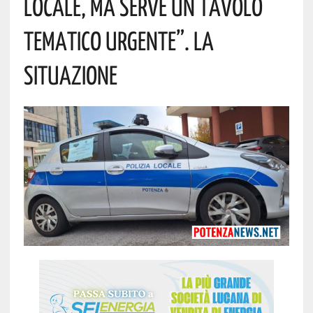
Locale, Ma Serve Un Tavolo
Tematico Urgente”. La
Situazione