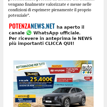
vengano finalmente valorizzate e messe nelle
condizioni di esprimere pienamente il proprio
potenziale”.