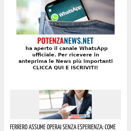
Ferrero Assume Operai Senza Esperienza: Come