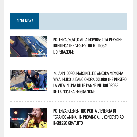
ALTRE NEWS
Potenza, scacco alla movida: 114 persone
identificate e sequestro di droga!
L’operazione
70 anni dopo, Marcinelle è ancora memoria
viva: Muro Lucano onora coloro che persero
la vita in una delle pagine più dolorose
della nostra emigrazione
Potenza: Clementino porta l’energia di
“Grande Anima” in provincia. Il concerto ad
ingresso gratuito