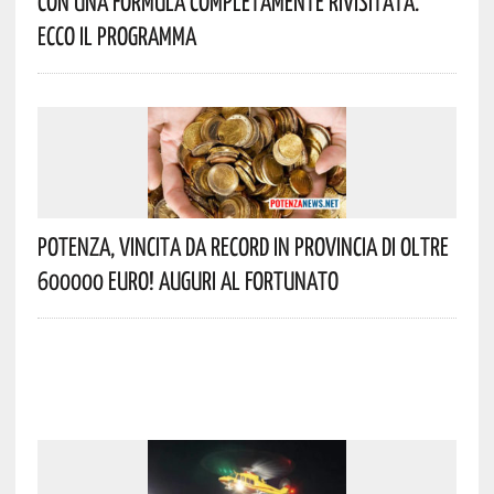
Con Una Formula Completamente Rivisitata.
Ecco Il Programma
Potenza, Vincita Da Record In Provincia Di Oltre
600000 Euro! Auguri Al Fortunato