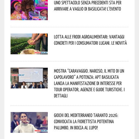
Uno spettacolo senza precedenti sta per
arrivare a Vaglio di Basilicata! L’evento
Lotta alle frodi agroalimentari: vantaggi
concreti per i consumatori lucani. Le novità
Mostra “Caravaggio. Narciso, il mito di un
capolavoro” a Potenza: APT Basilicata
lancia la manifestazione di interesse per
Tour Operator, Agenzie e Guide Turistiche. I
dettagli
Giochi del Mediterraneo Taranto 2026:
convocata la fiorettista potentina
Palumbo. In bocca al lupo!