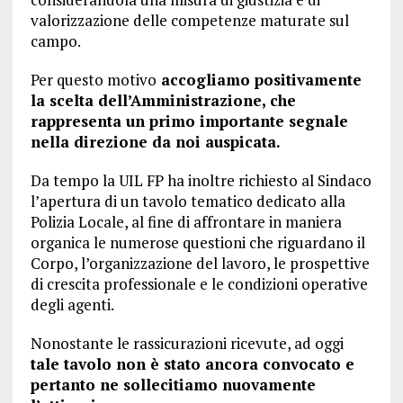
valorizzazione delle competenze maturate sul
campo.
Per questo motivo
accogliamo positivamente
la scelta dell’Amministrazione, che
rappresenta un primo importante segnale
nella direzione da noi auspicata.
Da tempo la UIL FP ha inoltre richiesto al Sindaco
l’apertura di un tavolo tematico dedicato alla
Polizia Locale, al fine di affrontare in maniera
organica le numerose questioni che riguardano il
Corpo, l’organizzazione del lavoro, le prospettive
di crescita professionale e le condizioni operative
degli agenti.
Nonostante le rassicurazioni ricevute, ad oggi
tale tavolo non è stato ancora convocato e
pertanto ne sollecitiamo nuovamente