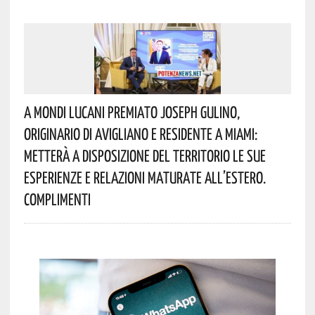
A Mondi Lucani Premiato Joseph Gulino,
Originario Di Avigliano E Residente A Miami:
Metterà A Disposizione Del Territorio Le Sue
Esperienze E Relazioni Maturate All’estero.
Complimenti