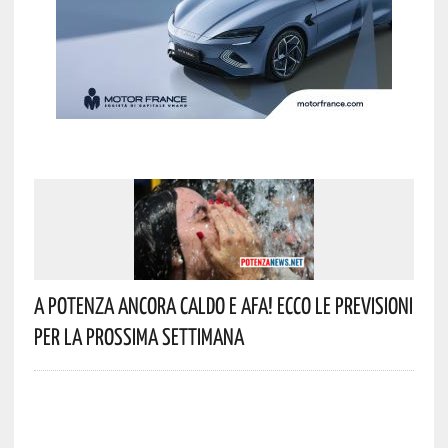
A Potenza Ancora Caldo E Afa! Ecco Le Previsioni
Per La Prossima Settimana