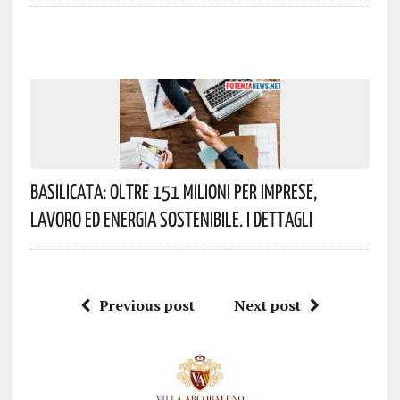
Basilicata: Oltre 151 Milioni Per Imprese,
Lavoro Ed Energia Sostenibile. I Dettagli
Previous post
Next post