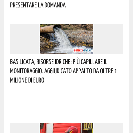
Presentare La Domanda
Basilicata, Risorse Idriche: Più Capillare Il
Monitoraggio. Aggiudicato Appalto Da Oltre 1
Milione Di Euro