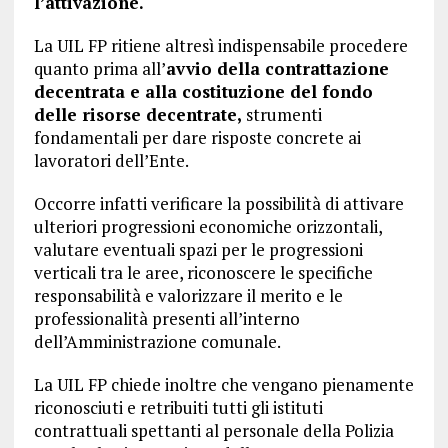
l’attivazione.
La UIL FP ritiene altresì indispensabile procedere
quanto prima all’
avvio della contrattazione
decentrata e alla costituzione del fondo
delle risorse decentrate,
strumenti
fondamentali per dare risposte concrete ai
lavoratori dell’Ente.
Occorre infatti verificare la possibilità di attivare
ulteriori progressioni economiche orizzontali,
valutare eventuali spazi per le progressioni
verticali tra le aree, riconoscere le specifiche
responsabilità e valorizzare il merito e le
professionalità presenti all’interno
dell’Amministrazione comunale.
La UIL FP chiede inoltre che vengano pienamente
riconosciuti e retribuiti tutti gli istituti
contrattuali spettanti al personale della Polizia