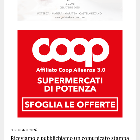
8 GIUGNO 2026
Riceviamo e pubblichiamo un comunicato stampa