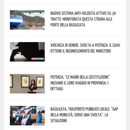
Nuovo sistema anti-velocità attivo su 36
tratte: monitorata questa strada alle
porte della Basilicata
Violenza di genere, svolta a Potenza: il CUAV
ottiene il riconoscimento del Ministero
Potenza, “Le Madri della Costituzione”
iniziano il loro viaggio in provincia: i
dettagli
Basilicata, trasporto pubblico locale: “Gap
della mobilità, serve una svolta”. La
situazione