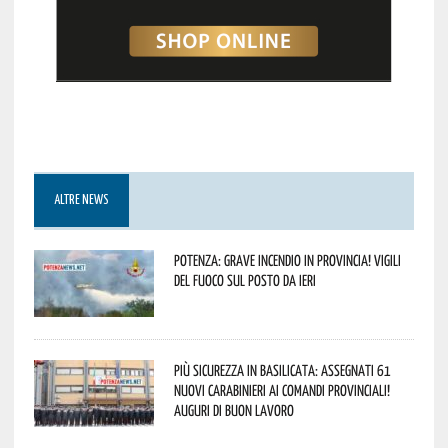
ALTRE NEWS
Potenza: grave incendio in Provincia! Vigili
del fuoco sul posto da ieri
Più sicurezza in Basilicata: assegnati 61
nuovi Carabinieri ai Comandi provinciali!
Auguri di buon lavoro