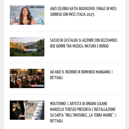
Anzi celebra Katia Buchicchio: finale di Miss
Sorriso con Miss Italia 2025
Sasso di Castalda si accende con Gezziamoci:
due giorni tra musica, natura e borgo
Ad Anzi il ricordo di Domenico Mangano. I
dettagli
Moliterno: l’artista di origini lucane
Marcello Tedesco presenta l’installazione
su carta “Nell’invisibile…la terra madre”. I
dettagli