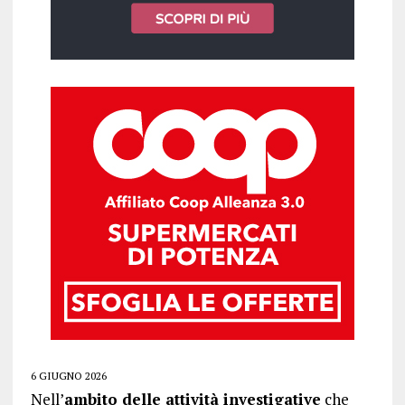
6 GIUGNO 2026
Nell’
ambito delle attività investigative
che