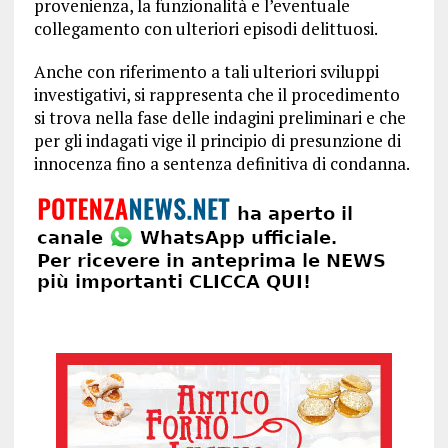
provenienza, la funzionalità e l’eventuale
collegamento con ulteriori episodi delittuosi.
Anche con riferimento a tali ulteriori sviluppi
investigativi, si rappresenta che il procedimento
si trova nella fase delle indagini preliminari e che
per gli indagati vige il principio di presunzione di
innocenza fino a sentenza definitiva di condanna.