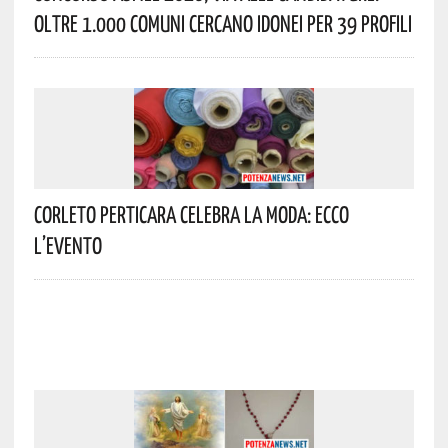
Oltre 1.000 Comuni Cercano Idonei Per 39 Profili
Corleto Perticara Celebra La Moda: Ecco
L’evento