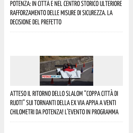
Potenza: In Città E Nel Centro Storico Ulteriore
Rafforzamento Delle Misure Di Sicurezza. La
Decisione Del Prefetto
Atteso Il Ritorno Dello Slalom “Coppa Città Di
Ruoti” Sui Tornanti Della Ex Via Appia A Venti
Chilometri Da Potenza! L’evento In Programma