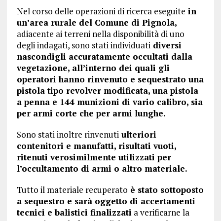
Nel corso delle operazioni di ricerca eseguite
in
un’area rurale del Comune di Pignola,
adiacente ai terreni nella disponibilità di uno
degli indagati, sono stati individuati
diversi
nascondigli accuratamente occultati dalla
vegetazione, all’interno dei quali gli
operatori hanno rinvenuto e sequestrato una
pistola tipo revolver modificata, una pistola
a penna e 144 munizioni di vario calibro, sia
per armi corte che per armi lunghe.
Sono stati inoltre rinvenuti
ulteriori
contenitori e manufatti, risultati vuoti,
ritenuti verosimilmente utilizzati per
l’occultamento di armi o altro materiale.
Tutto il materiale recuperato
è stato sottoposto
a sequestro e sarà oggetto di accertamenti
tecnici e balistici finalizzati
a verificarne la