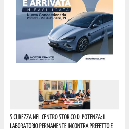
Sicurezza Nel Centro Storico Di Potenza: Il
Laboratorio Permanente Incontra Prefetto E