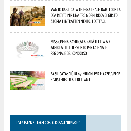
Vaglio Basilicata celebra le sue radici con la
Dea Mefite per una tre giorni ricca di gusto,
storia e intrattenimento. I dettagli
Miss Cinema Basilicata sarà eletta ad
Abriola. Tutto pronto per la finale
regionale del concorso
Basilicata: più di 47 milioni per piazze, verde
e sostenibilità. I dettagli
DIVENTA FAN SU FACEBOOK, CLICCA SU “MI PIACE!”