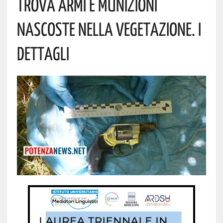
Trova Armi E Munizioni
Nascoste Nella Vegetazione. I
Dettagli