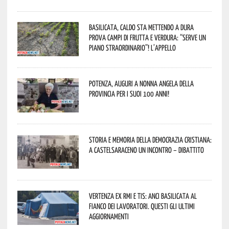
Basilicata, caldo sta mettendo a dura
prova campi di frutta e verdura: “Serve un
piano straordinario”! L’appello
Potenza, auguri a nonna Angela della
provincia per i suoi 100 anni!
Storia e memoria della Democrazia Cristiana:
a Castelsaraceno un incontro – dibattito
Vertenza ex RMI e TIS: ANCI Basilicata al
fianco dei lavoratori. Questi gli ultimi
aggiornamenti