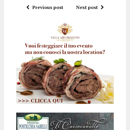
Previous post
Next post