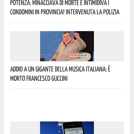
Potenza: Minacciava Di Morte E Intimidiva I
Condomini In Provincia! Intervenuta La Polizia
Addio A Un Gigante Della Musica Italiana: È
Morto Francesco Guccini