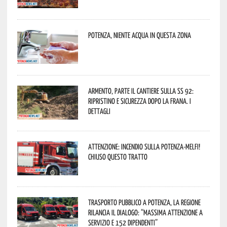
Potenza, niente acqua in questa zona
Armento, parte il cantiere sulla SS 92:
ripristino e sicurezza dopo la frana. I
dettagli
Attenzione: incendio sulla Potenza-Melfi!
Chiuso questo tratto
Trasporto pubblico a Potenza, la Regione
rilancia il dialogo: “Massima attenzione a
servizio e 152 dipendenti”