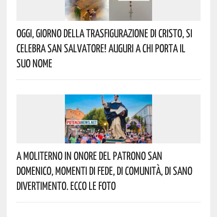
Oggi, Giorno Della Trasfigurazione Di Cristo, Si
Celebra San Salvatore! Auguri A Chi Porta Il
Suo Nome
A Moliterno In Onore Del Patrono San
Domenico, Momenti Di Fede, Di Comunità, Di Sano
Divertimento. Ecco Le Foto