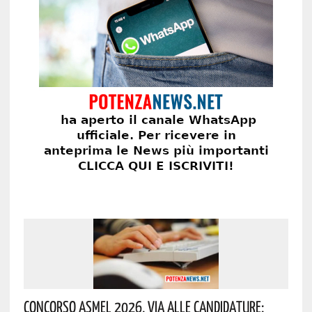
Concorso Asmel 2026, Via Alle Candidature: