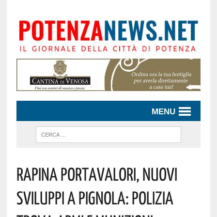
MENU
Rapina Portavalori, Nuovi
Sviluppi A Pignola: Polizia