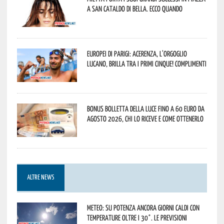
a San Cataldo di Bella. Ecco quando
Europei di Parigi: Acerenza, l’orgoglio
lucano, brilla tra i primi cinque! Complimenti
Bonus bolletta della luce fino a 60 euro da
agosto 2026, chi lo riceve e come ottenerlo
ALTRE NEWS
Meteo: su Potenza ancora giorni caldi con
temperature oltre i 30°. Le previsioni