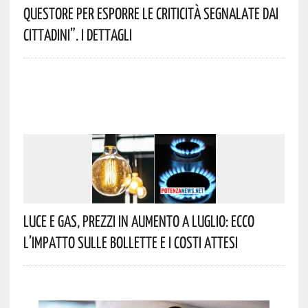
Questore Per Esporre Le Criticità Segnalate Dai
Cittadini”. I Dettagli
Luce E Gas, Prezzi In Aumento A Luglio: Ecco
L’impatto Sulle Bollette E I Costi Attesi