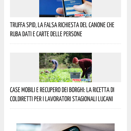
Truffa Spid, La Falsa Richiesta Del Canone Che
Ruba Dati E Carte Delle Persone
Case Mobili E Recupero Dei Borghi: La Ricetta Di
Coldiretti Per I Lavoratori Stagionali Lucani