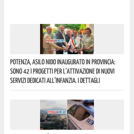
Potenza, Asilo Nido Inaugurato In Provincia:
Sono 42 I Progetti Per L’attivazione Di Nuovi
Servizi Dedicati All’infanzia. I Dettagli