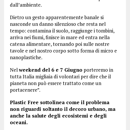
dall’ambiente.
Dietro un gesto apparentemente banale si
nasconde un danno silenzioso che resta nel
tempo: contamina il suolo, raggiunge i tombini,
arriva nei fiumi, finisce in mare ed entra nella
catena alimentare, tornando poi sulle nostre
tavole e nel nostro corpo sotto forma di micro e
nanoplastiche.
Nel
weekend del 6 e 7 Giugno
porteremo in
tutta Italia migliaia di volontari per dire che il
pianeta non può essere trattato come un
portacenere”.
Plastic Free sottolinea come il problema
non riguardi soltanto il decoro urbano, ma
anche la salute degli ecosistemi e degli
oceani.