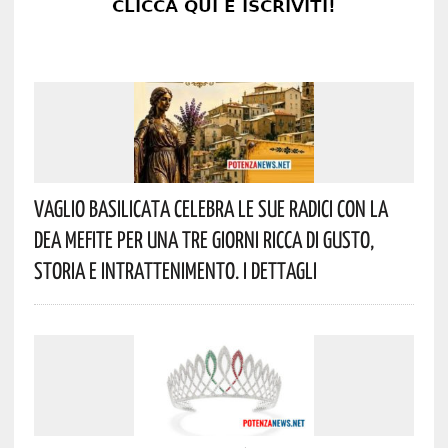
Vaglio Basilicata Celebra Le Sue Radici Con La
Dea Mefite Per Una Tre Giorni Ricca Di Gusto,
Storia E Intrattenimento. I Dettagli