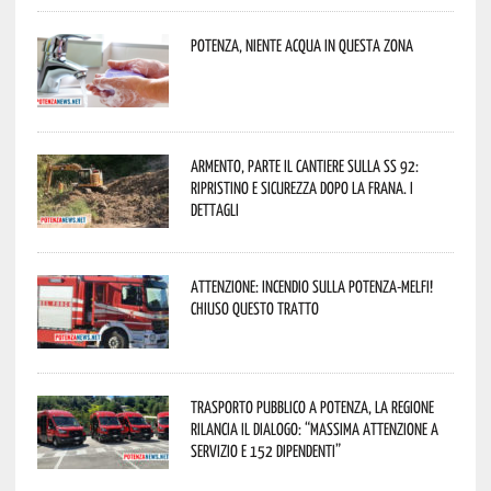
Potenza, niente acqua in questa zona
Armento, parte il cantiere sulla SS 92:
ripristino e sicurezza dopo la frana. I
dettagli
Attenzione: incendio sulla Potenza-Melfi!
Chiuso questo tratto
Trasporto pubblico a Potenza, la Regione
rilancia il dialogo: “Massima attenzione a
servizio e 152 dipendenti”