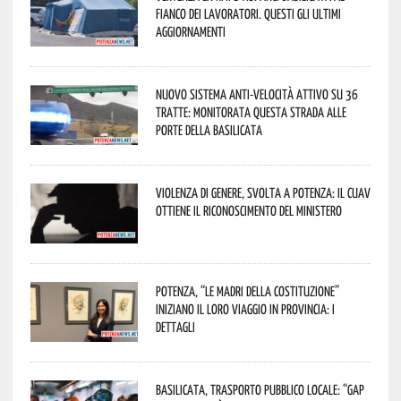
fianco dei lavoratori. Questi gli ultimi
aggiornamenti
Nuovo sistema anti-velocità attivo su 36
tratte: monitorata questa strada alle
porte della Basilicata
Violenza di genere, svolta a Potenza: il CUAV
ottiene il riconoscimento del Ministero
Potenza, “Le Madri della Costituzione”
iniziano il loro viaggio in provincia: i
dettagli
Basilicata, trasporto pubblico locale: “Gap