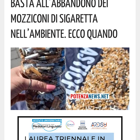
Basta All’abbandono Dei
Mozziconi Di Sigaretta
Nell’ambiente. Ecco Quando