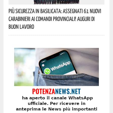
Più Sicurezza In Basilicata: Assegnati 61 Nuovi
Carabinieri Ai Comandi Provinciali! Auguri Di
Buon Lavoro