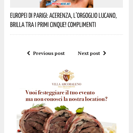
Europei Di Parigi: Acerenza, L’orgoglio Lucano,
Brilla Tra I Primi Cinque! Complimenti
Previous post
Next post