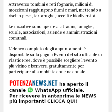
Attraverso tombini e reti fognarie, milioni di
mozziconi raggiungono fiumi e mari, mettendo a
rischio pesci, tartarughe, uccelli e biodiversità.
Le iniziative sono aperte a cittadini, famiglie,
scuole, associazioni, aziende e amministrazioni
comunali.
L’elenco completo degli appuntamenti è
disponibile sulla pagina Eventi del sito ufficiale di
Plastic Free, dove è possibile scegliere l’evento
più vicino e iscriversi gratuitamente per
partecipare alla mobilitazione nazionale.