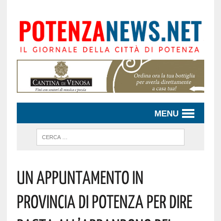
MENU
Un Appuntamento In
Provincia Di Potenza Per Dire