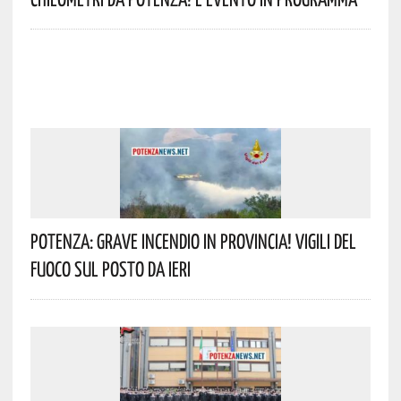
Potenza: Grave Incendio In Provincia! Vigili Del
Fuoco Sul Posto Da Ieri