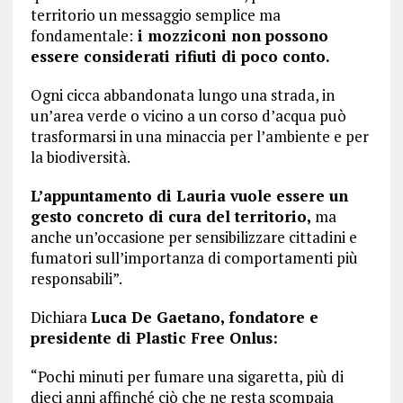
territorio un messaggio semplice ma
fondamentale:
i mozziconi non possono
essere considerati rifiuti di poco conto.
Ogni cicca abbandonata lungo una strada, in
un’area verde o vicino a un corso d’acqua può
trasformarsi in una minaccia per l’ambiente e per
la biodiversità.
L’appuntamento di Lauria vuole essere un
gesto concreto di cura del territorio,
ma
anche un’occasione per sensibilizzare cittadini e
fumatori sull’importanza di comportamenti più
responsabili”.
Dichiara
Luca De Gaetano, fondatore e
presidente di Plastic Free Onlus:
“Pochi minuti per fumare una sigaretta, più di
dieci anni affinché ciò che ne resta scompaia