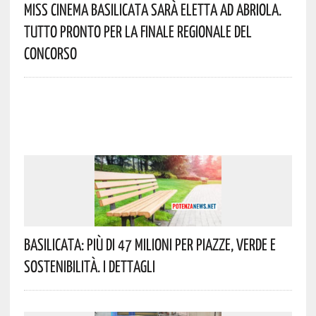
Miss Cinema Basilicata Sarà Eletta Ad Abriola.
Tutto Pronto Per La Finale Regionale Del
Concorso
Basilicata: Più Di 47 Milioni Per Piazze, Verde E
Sostenibilità. I Dettagli