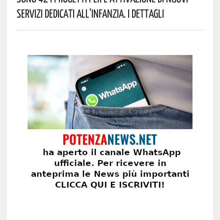
Servizi Dedicati All’infanzia. I Dettagli