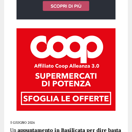
5 GIUGNO 2026
Un
appuntamento in Basilicata per dire basta