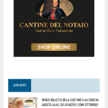
ALTRE NEWS
Bonus bolletta della luce fino a 60 euro da
agosto 2026, chi lo riceve e come ottenerlo