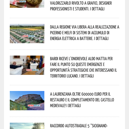
valorizzarlo rivolto a grafici, designer
professionisti e studenti. I dettagli
Dalla Regione via libera alla realizzazione a
Picerno e Melfi di sistemi di accumulo di
energia elettrica a batterie. I dettagli
Bardi riceve l’onorevole Aldo Mattia per
fare il punto su queste emergenze e
opportunità strategiche che interessano il
territorio lucano. I dettagli
A Laurenzana oltre 600000 euro per il
restauro e il completamento del Castello
Medievale! I dettagli
Raccordo Autostradale 5 “Sicignano-