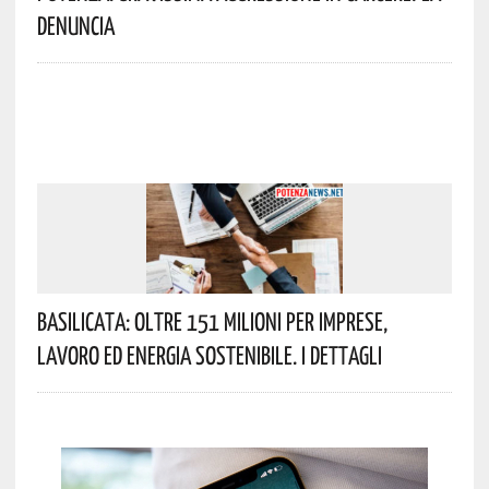
Denuncia
Basilicata: Oltre 151 Milioni Per Imprese,
Lavoro Ed Energia Sostenibile. I Dettagli