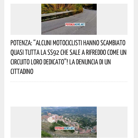
Potenza: “alcuni Motociclisti Hanno Scambiato
Quasi Tutta La SS92 Che Sale A Rifreddo Come Un
Circuito Loro Dedicato”! La Denuncia Di Un
Cittadino