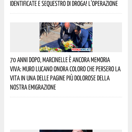
Identificate E Sequestro Di Droga! L’operazione
70 Anni Dopo, Marcinelle È Ancora Memoria
Viva: Muro Lucano Onora Coloro Che Persero La
Vita In Una Delle Pagine Più Dolorose Della
Nostra Emigrazione