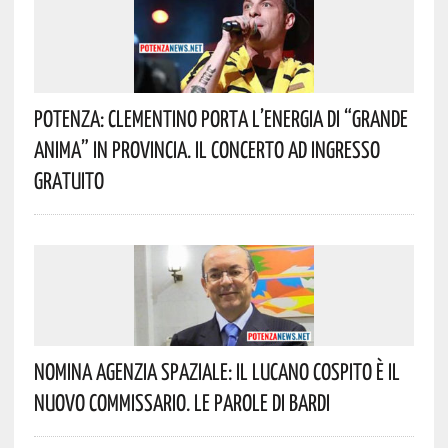
Potenza: Clementino Porta L’energia Di “Grande
Anima” In Provincia. Il Concerto Ad Ingresso
Gratuito
Nomina Agenzia Spaziale: Il Lucano Cospito È Il
Nuovo Commissario. Le Parole Di Bardi