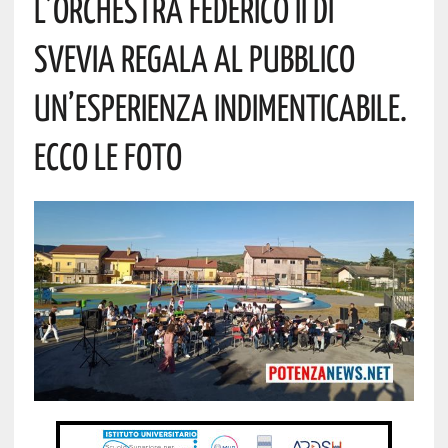
L’Orchestra Federico II Di
Svevia Regala Al Pubblico
Un’esperienza Indimenticabile.
Ecco Le Foto