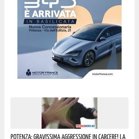
Potenza: Gravissima Aggressione In Carcere! La