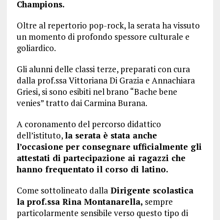
Champions.
Oltre al repertorio pop-rock, la serata ha vissuto
un momento di profondo spessore culturale e
goliardico.
Gli alunni delle classi terze, preparati con cura
dalla prof.ssa Vittoriana Di Grazia e Annachiara
Griesi, si sono esibiti nel brano “Bache bene
venies” tratto dai Carmina Burana.
A coronamento del percorso didattico
dell’istituto,
la serata è stata anche
l’occasione per consegnare ufficialmente gli
attestati di partecipazione ai ragazzi che
hanno frequentato il corso di latino.
Come sottolineato dalla
Dirigente scolastica
la prof.ssa Rina Montanarella,
sempre
particolarmente sensibile verso questo tipo di