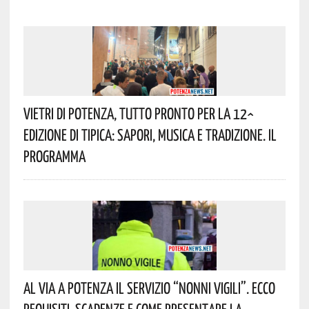
Vietri Di Potenza, Tutto Pronto Per La 12^
Edizione Di Tipica: Sapori, Musica E Tradizione. Il
Programma
Al Via A Potenza Il Servizio “Nonni Vigili”. Ecco