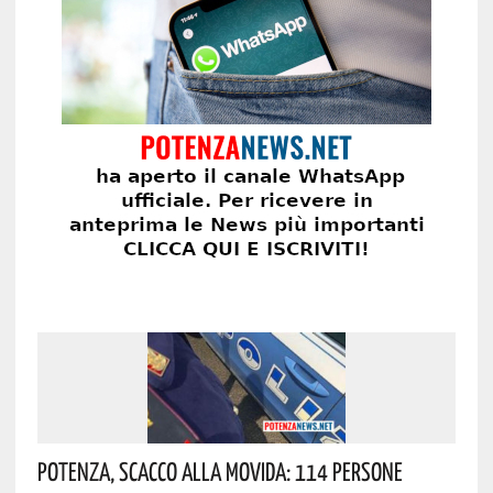
Potenza, Scacco Alla Movida: 114 Persone