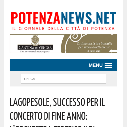
MENU
Lagopesole, Successo Per Il
Concerto Di Fine Anno: