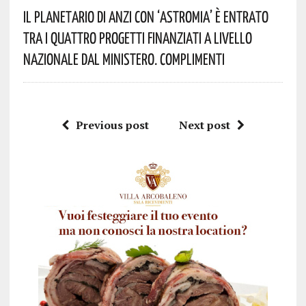
Il Planetario Di Anzi Con ‘Astromia’ È Entrato
Tra I Quattro Progetti Finanziati A Livello
Nazionale Dal Ministero. Complimenti
Previous post
Next post