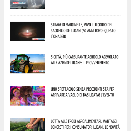
Strage di Marcinelle, vivo il ricordo del
sacrificio dei lucani 70 anni dopo: questo
l’omaggio
Siccità, più carburante agricolo agevolato
alle aziende lucane: il provvedimento
Uno spettacolo senza precedenti sta per
arrivare a Vaglio di Basilicata! L’evento
Lotta alle frodi agroalimentari: vantaggi
concreti per i consumatori lucani. Le novità