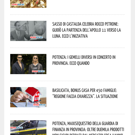
Sasso di Castalda celebra Rocco Petrone:
guidò la partenza dell’Apollo 11 verso la
Luna. Ecco l’iniziativa
Potenza: i Gemelli DiVersi in concerto in
provincia. Ecco quando
Basilicata, Bonus casa per 450 famiglie:
“Regione faccia chiarezza”. La situazione
Potenza, maxisequestro della Guardia di
Finanza in provincia: oltre duemila prodotti