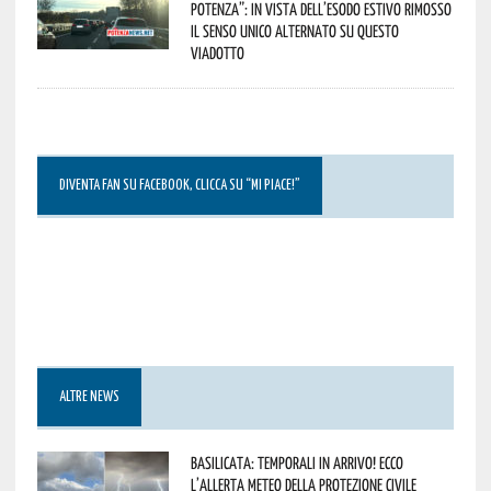
Potenza”: in vista dell’esodo estivo rimosso
il senso unico alternato su questo
viadotto
DIVENTA FAN SU FACEBOOK, CLICCA SU “MI PIACE!”
ALTRE NEWS
Basilicata: temporali in arrivo! Ecco
l’allerta meteo della Protezione civile