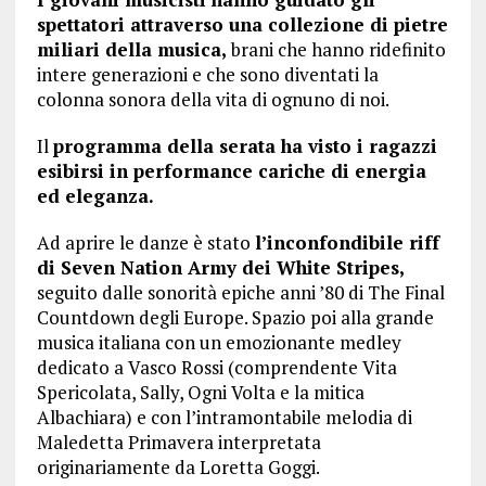
spettatori attraverso una collezione di pietre
miliari della musica,
brani che hanno ridefinito
intere generazioni e che sono diventati la
colonna sonora della vita di ognuno di noi.
Il
programma della serata ha visto i ragazzi
esibirsi in performance cariche di energia
ed eleganza.
Ad aprire le danze è stato
l’inconfondibile riff
di Seven Nation Army dei White Stripes,
seguito dalle sonorità epiche anni ’80 di The Final
Countdown degli Europe. Spazio poi alla grande
musica italiana con un emozionante medley
dedicato a Vasco Rossi (comprendente Vita
Spericolata, Sally, Ogni Volta e la mitica
Albachiara) e con l’intramontabile melodia di
Maledetta Primavera interpretata
originariamente da Loretta Goggi.