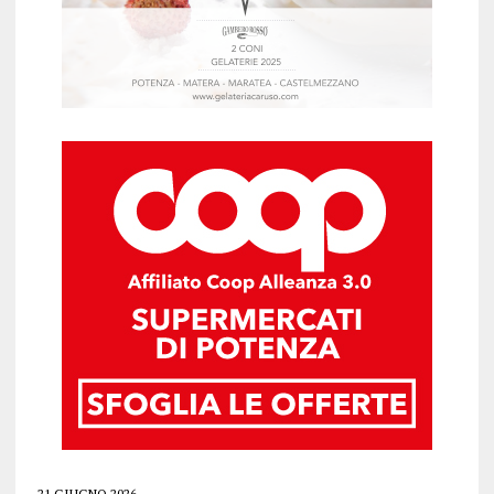
21 GIUGNO 2026