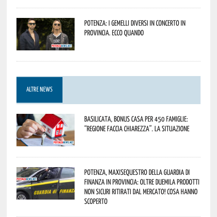
Potenza: i Gemelli DiVersi in concerto in
provincia. Ecco quando
ALTRE NEWS
Basilicata, Bonus casa per 450 famiglie:
“Regione faccia chiarezza”. La situazione
Potenza, maxisequestro della Guardia di
Finanza in provincia: oltre duemila prodotti
non sicuri ritirati dal mercato! Cosa hanno
scoperto