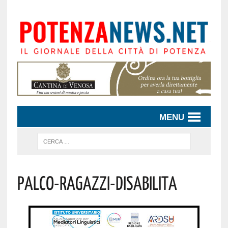
MENU
Palco-Ragazzi-Disabilita