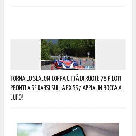
Torna Lo Slalom Coppa Città Di Ruoti: 78 Piloti
Pronti A Sfidarsi Sulla Ex SS7 Appia. In Bocca Al
Lupo!