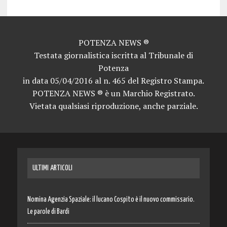
POTENZA NEWS ®
Testata giornalistica iscritta al Tribunale di
Potenza
in data 05/04/2016 al n. 465 del Registro Stampa.
POTENZA NEWS ® è un Marchio Registrato.
Vietata qualsiasi riproduzione, anche parziale.
ULTIMI ARTICOLI
Nomina Agenzia Spaziale: il lucano Cospito è il nuovo commissario.
Le parole di Bardi