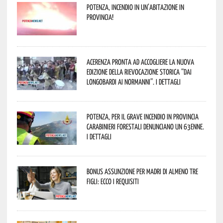
Potenza, incendio in un’abitazione in
provincia!
Acerenza pronta ad accogliere la nuova
edizione della rievocazione storica “Dai
Longobardi ai Normanni”. I dettagli
Potenza, per il grave incendio in Provincia
Carabinieri forestali denunciano un 63enne.
I dettagli
Bonus assunzione per madri di almeno tre
figli: ecco i requisiti