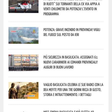
di Ruoti” sui tornanti della ex via Appia a
venti chilometri da Potenza! L’evento in
programma
Potenza: grave incendio in Provincia! Vigili
del fuoco sul posto da ieri
Più sicurezza in Basilicata: assegnati 61
nuovi Carabinieri ai Comandi provinciali!
Auguri di buon lavoro
Vaglio Basilicata celebra le sue radici con la
Dea Mefite per una tre giorni ricca di gusto,
storia e intrattenimento. I dettagli