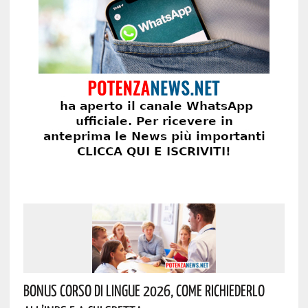
Bonus Corso Di Lingue 2026, Come Richiederlo