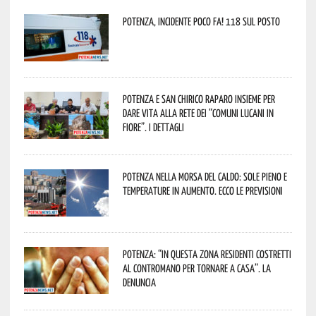
Potenza, incidente poco fa! 118 sul posto
Potenza e San Chirico Raparo insieme per
dare vita alla rete dei “Comuni Lucani in
Fiore”. I dettagli
Potenza nella morsa del caldo: sole pieno e
temperature in aumento. Ecco le previsioni
Potenza: “In questa zona residenti costretti
al contromano per tornare a casa”. La
denuncia