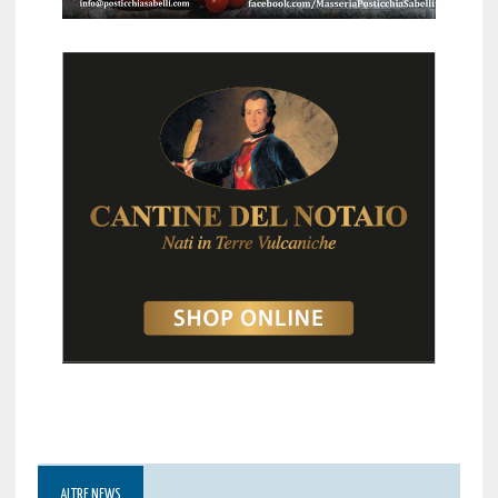
ALTRE NEWS