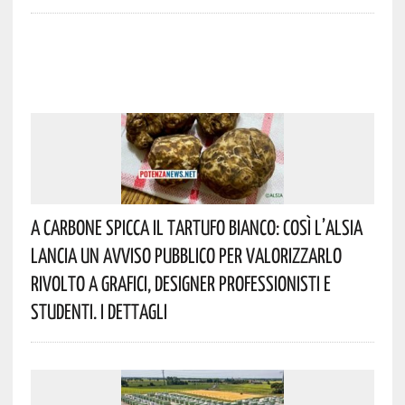
A Carbone Spicca Il Tartufo Bianco: Così L’Alsia
Lancia Un Avviso Pubblico Per Valorizzarlo
Rivolto A Grafici, Designer Professionisti E
Studenti. I Dettagli