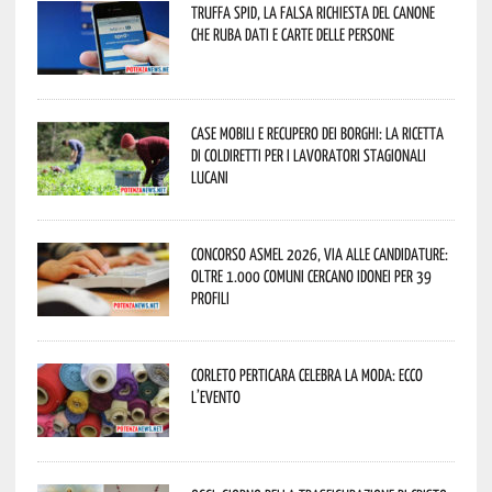
Truffa Spid, la falsa richiesta del canone
che ruba dati e carte delle persone
Case mobili e recupero dei borghi: la ricetta
di Coldiretti per i lavoratori stagionali
lucani
Concorso Asmel 2026, via alle candidature:
oltre 1.000 Comuni cercano idonei per 39
profili
Corleto Perticara celebra la moda: ecco
l’evento