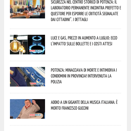
Sicurezza nel Centro Storico di Potenza: il
Laboratorio Permanente incontra Prefetto e
Questore per esporre le criticità segnalate
dai cittadini”. I dettagli
Luce e gas, prezzi in aumento a luglio: ecco
l’impatto sulle bollette e i costi attesi
Potenza: minacciava di morte e intimidiva i
condomini in provincia! Intervenuta la
Polizia
Addio a un gigante della musica italiana: è
morto Francesco Guccini