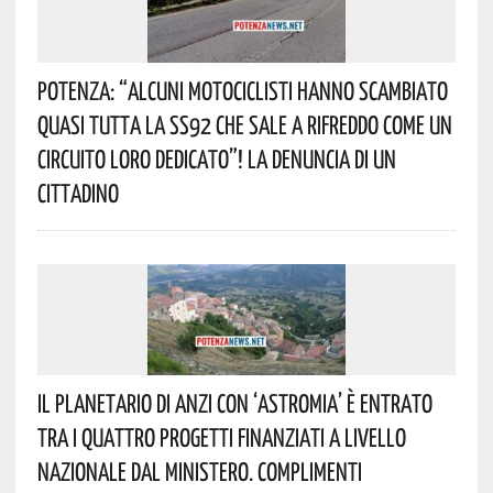
Potenza: “alcuni Motociclisti Hanno Scambiato
Quasi Tutta La SS92 Che Sale A Rifreddo Come Un
Circuito Loro Dedicato”! La Denuncia Di Un
Cittadino
Il Planetario Di Anzi Con ‘Astromia’ È Entrato
Tra I Quattro Progetti Finanziati A Livello
Nazionale Dal Ministero. Complimenti