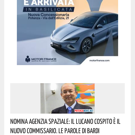
Nomina Agenzia Spaziale: Il Lucano Cospito È Il
Nuovo Commissario. Le Parole Di Bardi