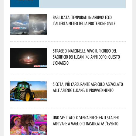
Basilicata: temporali in arrivo! Ecco
l’allerta meteo della Protezione civile
Strage di Marcinelle, vivo il ricordo del
sacrificio dei lucani 70 anni dopo: questo
l’omaggio
Siccità, più carburante agricolo agevolato
alle aziende lucane: il provvedimento
Uno spettacolo senza precedenti sta per
arrivare a Vaglio di Basilicata! L’evento