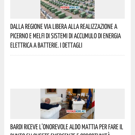
Dalla Regione Via Libera Alla Realizzazione A
Picerno E Melfi Di Sistemi Di Accumulo Di Energia
Elettrica A Batterie. I Dettagli
Bardi Riceve L’onorevole Aldo Mattia Per Fare Il