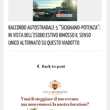
Raccordo Autostradale 5 “Sicignano-Potenza”:
In Vista Dell’esodo Estivo Rimosso Il Senso
Unico Alternato Su Questo Viadotto
Back to post