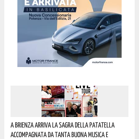
A Brienza Arriva La Sagra Della Patatella
Accompagnata Da Tanta Buona Musica E