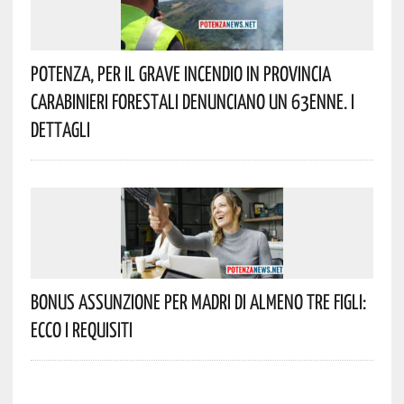
Potenza, Per Il Grave Incendio In Provincia
Carabinieri Forestali Denunciano Un 63enne. I
Dettagli
Bonus Assunzione Per Madri Di Almeno Tre Figli:
Ecco I Requisiti