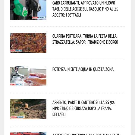
Caro carburanti, approvato un nuovo
taglio delle accise sul gasolio fino al 25
agosto: i dettagli
Guardia Perticara, torna la Festa della
Strazzatella: sapori, tradizione e borgo
Potenza, niente acqua in questa zona
Armento, parte il cantiere sulla SS 92:
ripristino e sicurezza dopo la frana. I
dettagli