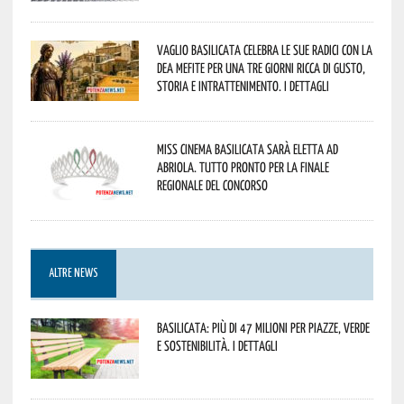
Vaglio Basilicata celebra le sue radici con la
Dea Mefite per una tre giorni ricca di gusto,
storia e intrattenimento. I dettagli
Miss Cinema Basilicata sarà eletta ad
Abriola. Tutto pronto per la finale
regionale del concorso
ALTRE NEWS
Basilicata: più di 47 milioni per piazze, verde
e sostenibilità. I dettagli