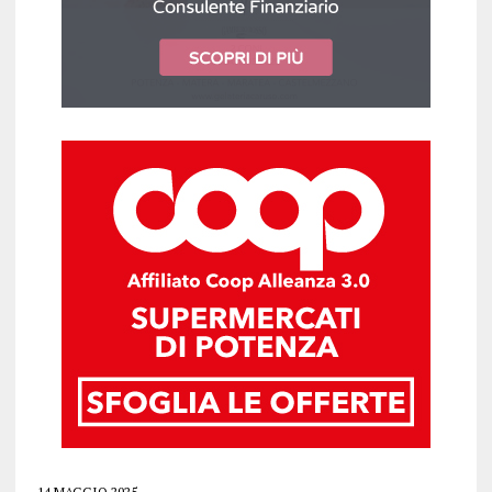
14 MAGGIO 2025