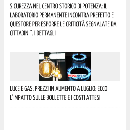
Sicurezza Nel Centro Storico Di Potenza: Il
Laboratorio Permanente Incontra Prefetto E
Questore Per Esporre Le Criticità Segnalate Dai
Cittadini”. I Dettagli
Luce E Gas, Prezzi In Aumento A Luglio: Ecco
L’impatto Sulle Bollette E I Costi Attesi