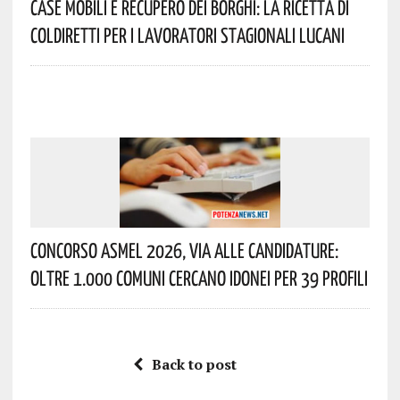
Case Mobili E Recupero Dei Borghi: La Ricetta Di
Coldiretti Per I Lavoratori Stagionali Lucani
Concorso Asmel 2026, Via Alle Candidature:
Oltre 1.000 Comuni Cercano Idonei Per 39 Profili
Back to post