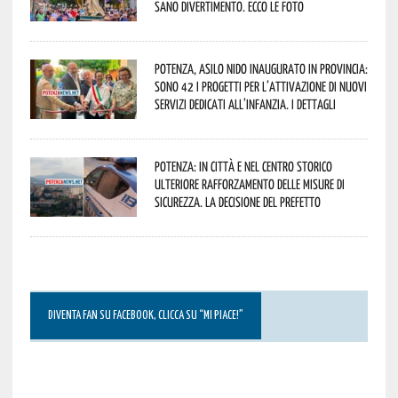
sano divertimento. Ecco le foto
Potenza, asilo nido inaugurato in provincia:
sono 42 i progetti per l’attivazione di nuovi
servizi dedicati all’infanzia. I dettagli
Potenza: in città e nel centro storico
ulteriore rafforzamento delle misure di
sicurezza. La decisione del Prefetto
DIVENTA FAN SU FACEBOOK, CLICCA SU “MI PIACE!”