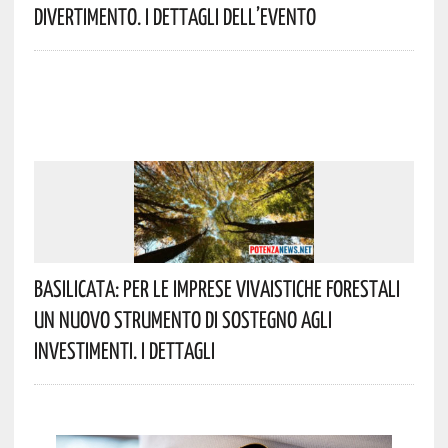
Divertimento. I Dettagli Dell’evento
Basilicata: Per Le Imprese Vivaistiche Forestali
Un Nuovo Strumento Di Sostegno Agli
Investimenti. I Dettagli