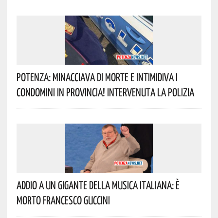
Potenza: Minacciava Di Morte E Intimidiva I
Condomini In Provincia! Intervenuta La Polizia
Addio A Un Gigante Della Musica Italiana: È
Morto Francesco Guccini