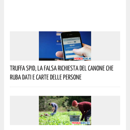
Truffa Spid, La Falsa Richiesta Del Canone Che
Ruba Dati E Carte Delle Persone