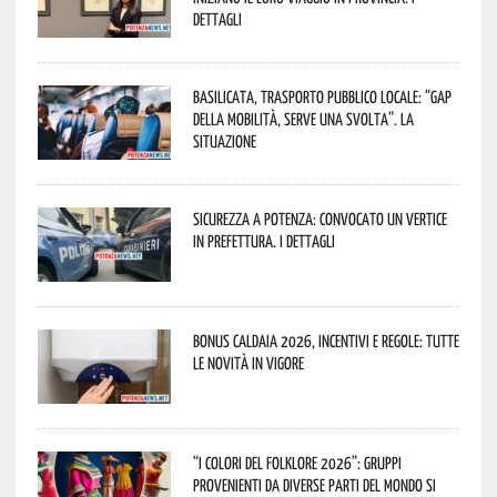
dettagli
Basilicata, trasporto pubblico locale: “Gap
della mobilità, serve una svolta”. La
situazione
Sicurezza a Potenza: convocato un vertice
in Prefettura. I dettagli
Bonus caldaia 2026, incentivi e regole: tutte
le novità in vigore
“I Colori del Folklore 2026”: gruppi
provenienti da diverse parti del mondo si