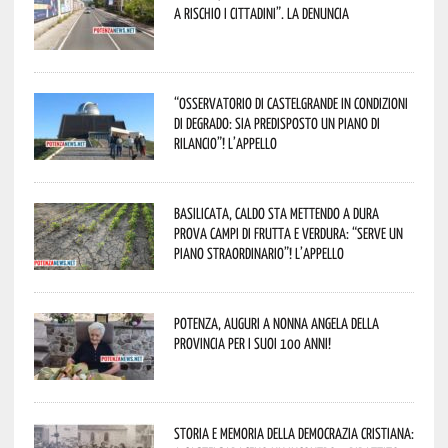
a rischio i cittadini”. La denuncia
“Osservatorio di Castelgrande in condizioni
di degrado: sia predisposto un piano di
rilancio”! L’appello
Basilicata, caldo sta mettendo a dura
prova campi di frutta e verdura: “Serve un
piano straordinario”! L’appello
Potenza, auguri a nonna Angela della
provincia per i suoi 100 anni!
Storia e memoria della Democrazia Cristiana: