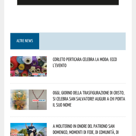
ALTRE NEWS
Corleto Perticara celebra la moda: ecco
l’evento
Oggi, giorno della Trasfigurazione di Cristo,
si celebra San Salvatore! Auguri a chi porta
il suo nome
A Moliterno in onore del Patrono San
Domenico, momenti di fede, di comunità, di