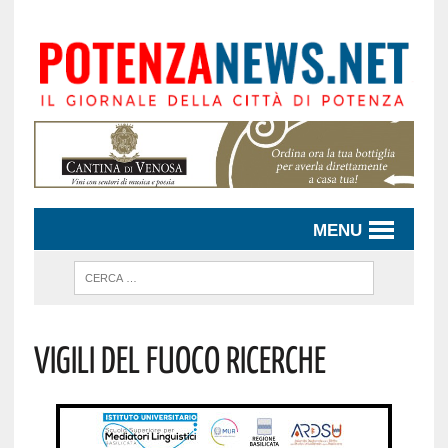
MENU
Vigili Del Fuoco Ricerche