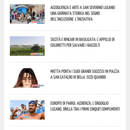
Accoglienza e arte a San Severino Lucano:
una giornata storica nel segno
dell’inclusione. L’iniziativa
Siccità e rincari in Basilicata: l’appello di
Coldiretti per salvare i raccolti
Mietta porta i suoi grandi successi in piazza
a San Cataldo di Bella. Ecco quando
Europei di Parigi: Acerenza, l’orgoglio
lucano, brilla tra i primi cinque! Complimenti