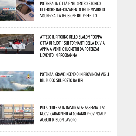
Potenza: in città e nel centro storico
ulteriore rafforzamento delle misure di
sicurezza. La decisione del Prefetto
Atteso il ritorno dello slalom “Coppa
Città di Ruoti” sui tornanti della ex via
Appia a venti chilometri da Potenza!
L’evento in programma
Potenza: grave incendio in Provincia! Vigili
del fuoco sul posto da ieri
Più sicurezza in Basilicata: assegnati 61
nuovi Carabinieri ai Comandi provinciali!
Auguri di buon lavoro