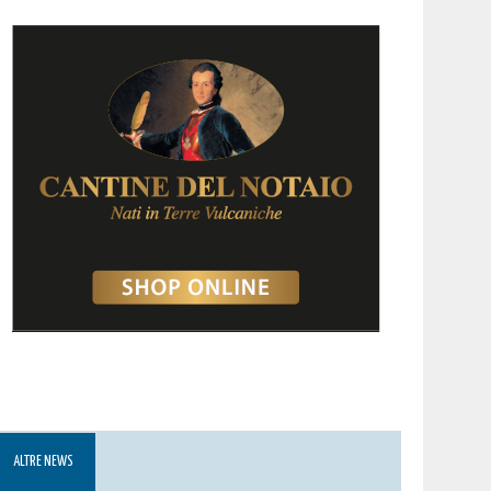
ALTRE NEWS