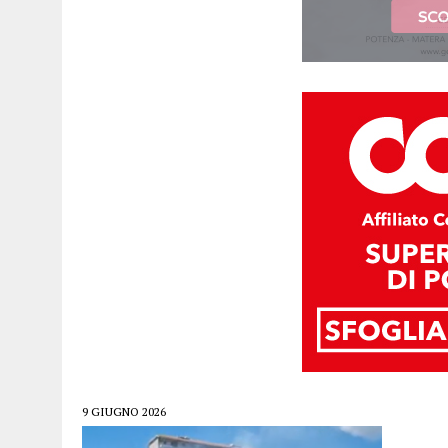
9 GIUGNO 2026