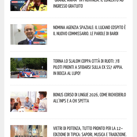
ingresso gratuito
Nomina Agenzia Spaziale: il lucano Cospito è
il nuovo commissario. Le parole di Bardi
Torna lo Slalom Coppa Città di Ruoti: 78
piloti pronti a sfidarsi sulla ex SS7 Appia.
In bocca al lupo!
Bonus corso di lingue 2026, come richiederlo
all’INPS e a chi spetta
Vietri di Potenza, tutto pronto per la 12^
Edizione di Tipica: sapori, musica e tradizione.