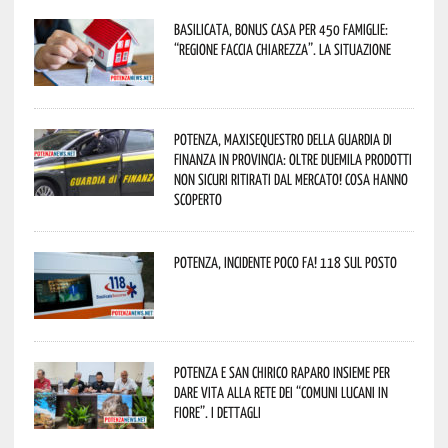
Basilicata, Bonus casa per 450 famiglie:
“Regione faccia chiarezza”. La situazione
Potenza, maxisequestro della Guardia di
Finanza in provincia: oltre duemila prodotti
non sicuri ritirati dal mercato! Cosa hanno
scoperto
Potenza, incidente poco fa! 118 sul posto
Potenza e San Chirico Raparo insieme per
dare vita alla rete dei “Comuni Lucani in
Fiore”. I dettagli