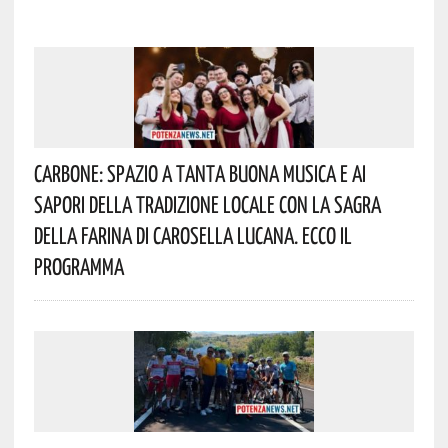
Carbone: Spazio A Tanta Buona Musica E Ai
Sapori Della Tradizione Locale Con La Sagra
Della Farina Di Carosella Lucana. Ecco Il
Programma