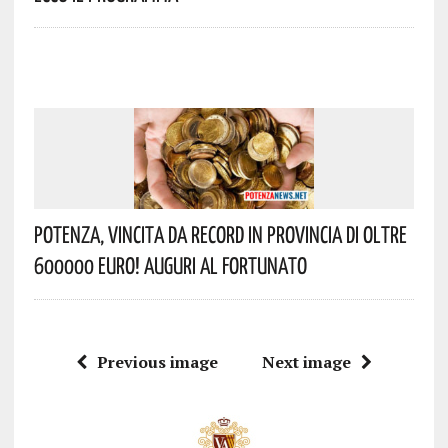
Potenza, Vincita Da Record In Provincia Di Oltre
600000 Euro! Auguri Al Fortunato
Previous image
Next image