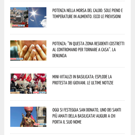
Potenza nella morsa del caldo: sole pieno e
temperature in aumento. Ecco le previsioni
Potenza: “In questa zona residenti costretti
al contromano per tornare a casa”. La
denuncia
Mini-vitalizi in Basilicata: esplode la
protesta dei giovani. Le ultime notizie
Oggi si festeggia San Donato, uno dei Santi
più amati della Basilicata! Auguri a chi
porta il suo nome