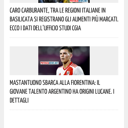
Caro Carburante, Tra Le Regioni Italiane In
Basilicata Si Registrano Gli Aumenti Più Marcati.
Ecco I Dati Dell’Ufficio Studi CGIA
Mastantuono Sbarca Alla Fiorentina: Il
Giovane Talento Argentino Ha Origini Lucane. I
Dettagli