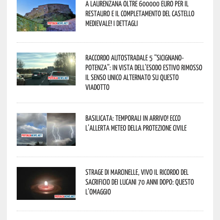
A Laurenzana oltre 600000 euro per il
restauro e il completamento del Castello
Medievale! I dettagli
Raccordo Autostradale 5 “Sicignano-
Potenza”: in vista dell’esodo estivo rimosso
il senso unico alternato su questo
viadotto
Basilicata: temporali in arrivo! Ecco
l’allerta meteo della Protezione civile
Strage di Marcinelle, vivo il ricordo del
sacrificio dei lucani 70 anni dopo: questo
l’omaggio