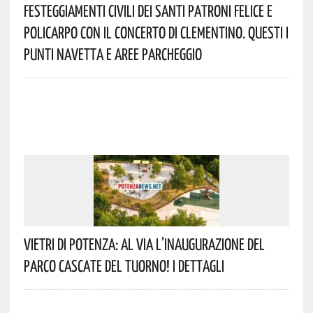
Festeggiamenti Civili Dei Santi Patroni Felice E
Policarpo Con Il Concerto Di Clementino. Questi I
Punti Navetta E Aree Parcheggio
Vietri Di Potenza: Al Via L’inaugurazione Del
Parco Cascate Del Tuorno! I Dettagli