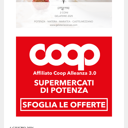
6 GIUGNO 2026