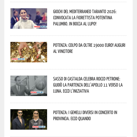
Giochi del Mediterraneo Taranto 2026:
convocata la fiorettista potentina
Palumbo. In bocca al lupo!
Potenza: colpo da oltre 19000 Euro! Auguri
al vincitore
Sasso di Castalda celebra Rocco Petrone:
guidò la partenza dell’Apollo 11 verso la
Luna. Ecco l’iniziativa
Potenza: i Gemelli DiVersi in concerto in
provincia. Ecco quando