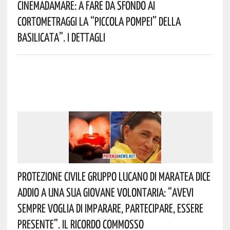
Cinemadamare: A Fare Da Sfondo Ai
Cortometraggi La “Piccola Pompei” Della
Basilicata”. I Dettagli
Protezione Civile Gruppo Lucano Di Maratea Dice
Addio A Una Sua Giovane Volontaria: “avevi
Sempre Voglia Di Imparare, Partecipare, Essere
Presente”. Il Ricordo Commosso