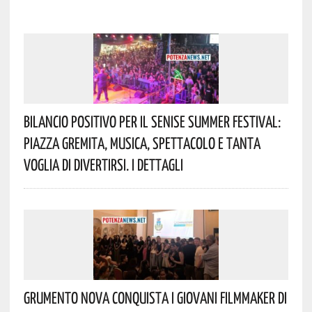
Bilancio Positivo Per Il Senise Summer Festival:
Piazza Gremita, Musica, Spettacolo E Tanta
Voglia Di Divertirsi. I Dettagli
Grumento Nova Conquista I Giovani Filmmaker Di