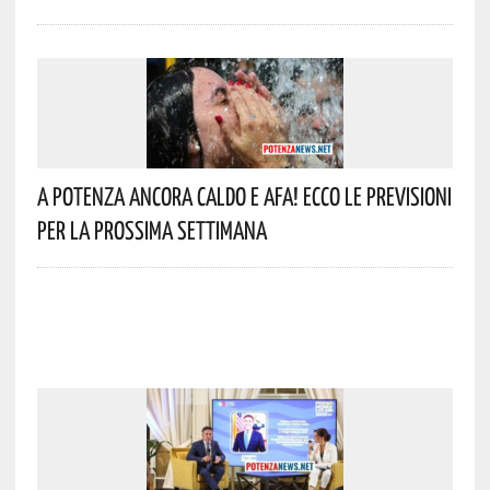
A Potenza Ancora Caldo E Afa! Ecco Le Previsioni
Per La Prossima Settimana