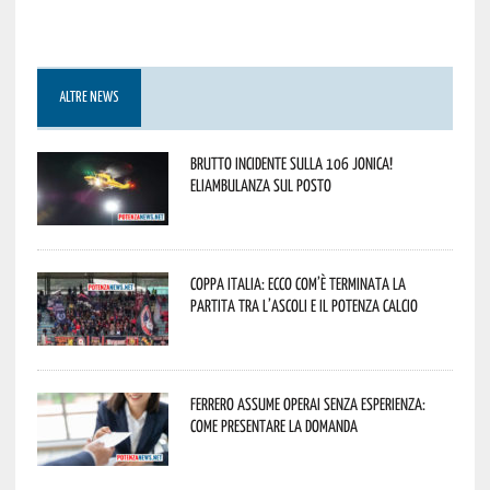
ALTRE NEWS
Brutto incidente sulla 106 Jonica!
Eliambulanza sul posto
Coppa Italia: ecco com’è terminata la
partita tra l’Ascoli e il Potenza Calcio
Ferrero assume operai senza esperienza:
come presentare la domanda