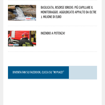
Basilicata, Risorse idriche: più capillare il
monitoraggio. Aggiudicato appalto da oltre
1 milione di euro
Incendio a Potenza!
DIVENTA FAN SU FACEBOOK, CLICCA SU “MI PIACE!”