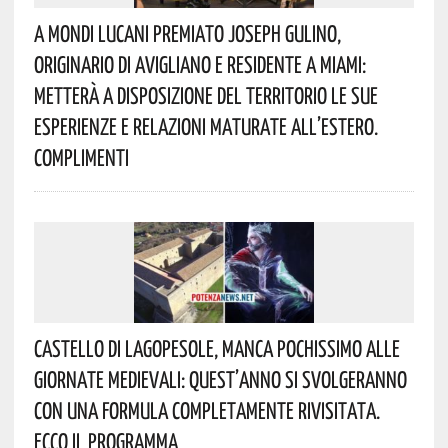
A Mondi Lucani Premiato Joseph Gulino,
Originario Di Avigliano E Residente A Miami:
Metterà A Disposizione Del Territorio Le Sue
Esperienze E Relazioni Maturate All’estero.
Complimenti
Castello Di Lagopesole, Manca Pochissimo Alle
Giornate Medievali: Quest’anno Si Svolgeranno
Con Una Formula Completamente Rivisitata.
Ecco Il Programma