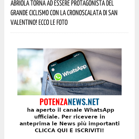
Abriola Torna Ad Essere Protagonista Del
Grande Ciclismo Con La Cronoscalata Di San
Valentino! Ecco Le Foto