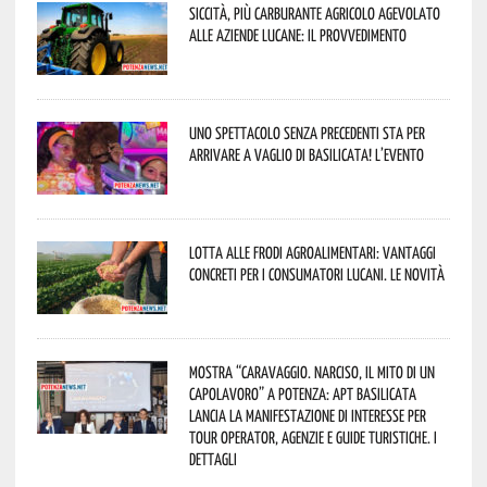
Siccità, più carburante agricolo agevolato
alle aziende lucane: il provvedimento
Uno spettacolo senza precedenti sta per
arrivare a Vaglio di Basilicata! L’evento
Lotta alle frodi agroalimentari: vantaggi
concreti per i consumatori lucani. Le novità
Mostra “Caravaggio. Narciso, il mito di un
capolavoro” a Potenza: APT Basilicata
lancia la manifestazione di interesse per
Tour Operator, Agenzie e Guide Turistiche. I
dettagli