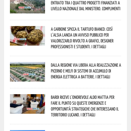
entrato tra i quattro progetti finanziati a
livello nazionale dal Ministero. Complimenti
A Carbone spicca il tartufo bianco: così
l’Alsia lancia un avviso pubblico per
valorizzarlo rivolto a grafici, designer
professionisti e studenti. I dettagli
Dalla Regione via libera alla realizzazione a
Picerno e Melfi di sistemi di accumulo di
energia elettrica a batterie. I dettagli
Bardi riceve l’onorevole Aldo Mattia per
fare il punto su queste emergenze e
opportunità strategiche che interessano il
territorio lucano. I dettagli