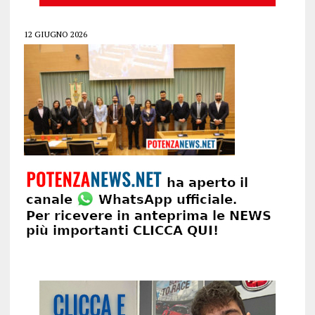
12 GIUGNO 2026