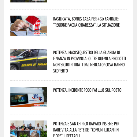
Basilicata, Bonus casa per 450 famiglie:
“Regione faccia chiarezza”. La situazione
Potenza, maxisequestro della Guardia di
Finanza in provincia: oltre duemila prodotti
non sicuri ritirati dal mercato! Cosa hanno
scoperto
Potenza, incidente poco fa! 118 sul posto
Potenza e San Chirico Raparo insieme per
dare vita alla rete dei “Comuni Lucani in
Fiore”. I dettagli