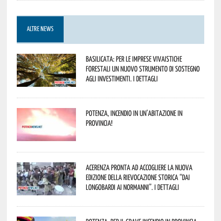
ALTRE NEWS
Basilicata: per le imprese vivaistiche
forestali un nuovo strumento di sostegno
agli investimenti. I dettagli
Potenza, incendio in un’abitazione in
provincia!
Acerenza pronta ad accogliere la nuova
edizione della rievocazione storica “Dai
Longobardi ai Normanni”. I dettagli