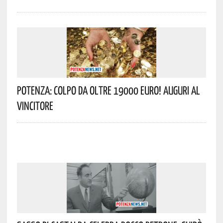
Potenza: Colpo Da Oltre 19000 Euro! Auguri Al
Vincitore