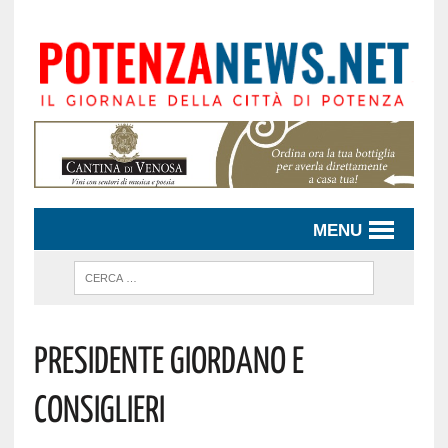
MENU
PRESIDENTE GIORDANO E
CONSIGLIERI