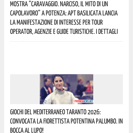
Mostra “Caravaggio. Narciso, Il Mito Di Un
Capolavoro” A Potenza: APT Basilicata Lancia
La Manifestazione Di Interesse Per Tour
Operator, Agenzie E Guide Turistiche. I Dettagli
Giochi Del Mediterraneo Taranto 2026:
Convocata La Fiorettista Potentina Palumbo. In
Bocca Al Lupo!