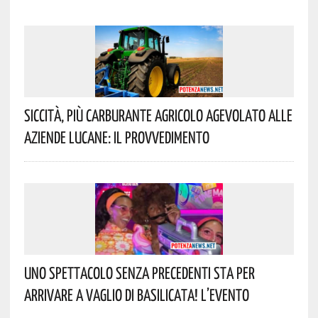
Siccità, Più Carburante Agricolo Agevolato Alle
Aziende Lucane: Il Provvedimento
Uno Spettacolo Senza Precedenti Sta Per
Arrivare A Vaglio Di Basilicata! L’evento