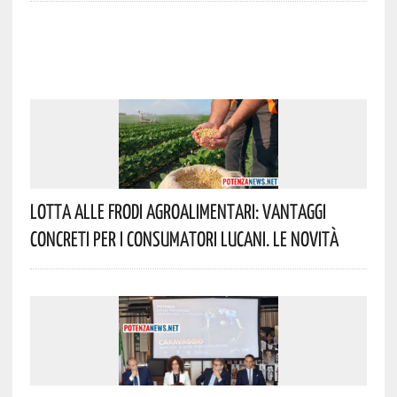
Lotta Alle Frodi Agroalimentari: Vantaggi
Concreti Per I Consumatori Lucani. Le Novità