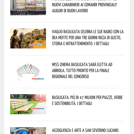
nuovi Carabinieri ai Comandi provinciali!
Auguri di buon lavoro
Vaglio Basilicata celebra le sue radici con la
Dea Mefite per una tre giorni ricca di gusto,
storia e intrattenimento. I dettagli
Miss Cinema Basilicata sarà eletta ad
Abriola. Tutto pronto per la finale
regionale del concorso
Basilicata: più di 47 milioni per piazze, verde
e sostenibilità. I dettagli
Accoglienza e arte a San Severino Lucano: