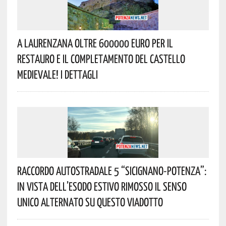
A Laurenzana Oltre 600000 Euro Per Il
Restauro E Il Completamento Del Castello
Medievale! I Dettagli
Raccordo Autostradale 5 “Sicignano-Potenza”:
In Vista Dell’esodo Estivo Rimosso Il Senso
Unico Alternato Su Questo Viadotto