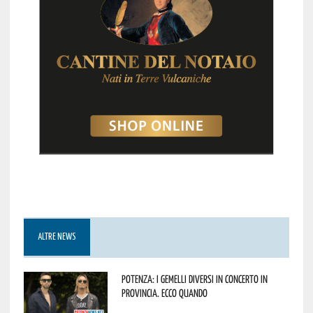
ALTRE NEWS
Potenza: i Gemelli DiVersi in concerto in
provincia. Ecco quando