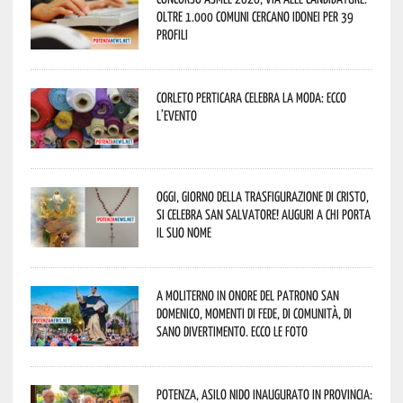
oltre 1.000 Comuni cercano idonei per 39
profili
Corleto Perticara celebra la moda: ecco
l’evento
Oggi, giorno della Trasfigurazione di Cristo,
si celebra San Salvatore! Auguri a chi porta
il suo nome
A Moliterno in onore del Patrono San
Domenico, momenti di fede, di comunità, di
sano divertimento. Ecco le foto
Potenza, asilo nido inaugurato in provincia: