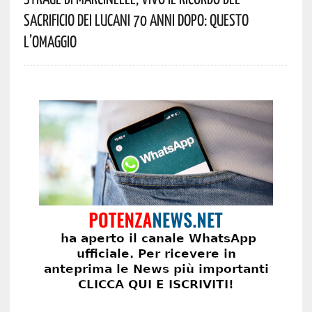
Sacrificio Dei Lucani 70 Anni Dopo: Questo
L’omaggio