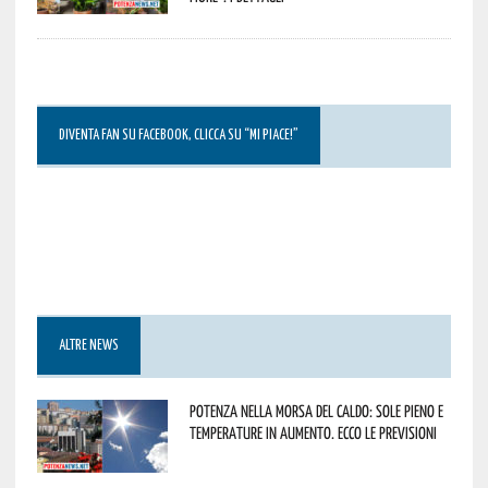
DIVENTA FAN SU FACEBOOK, CLICCA SU “MI PIACE!”
ALTRE NEWS
Potenza nella morsa del caldo: sole pieno e
temperature in aumento. Ecco le previsioni