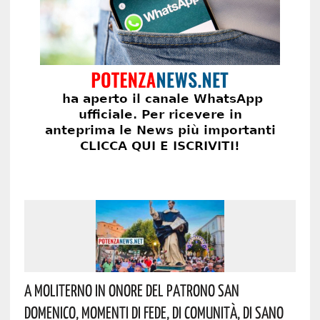
A Moliterno In Onore Del Patrono San
Domenico, Momenti Di Fede, Di Comunità, Di Sano