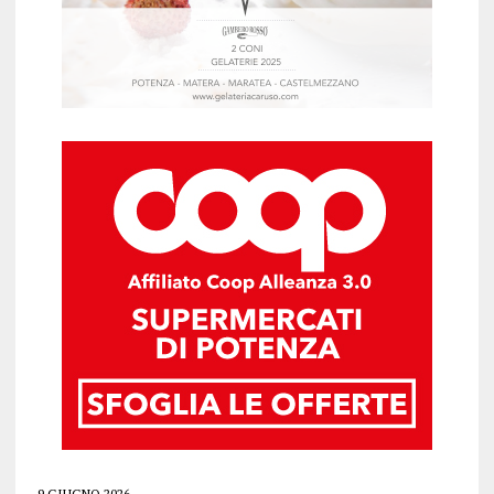
9 GIUGNO 2026