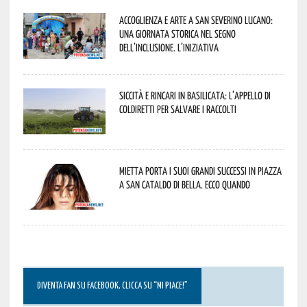
Accoglienza e arte a San Severino Lucano:
una giornata storica nel segno
dell’inclusione. L’iniziativa
Siccità e rincari in Basilicata: l’appello di
Coldiretti per salvare i raccolti
Mietta porta i suoi grandi successi in piazza
a San Cataldo di Bella. Ecco quando
DIVENTA FAN SU FACEBOOK, CLICCA SU “MI PIACE!”