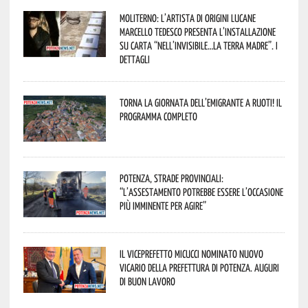
Moliterno: l’artista di origini lucane
Marcello Tedesco presenta l’installazione
su carta “Nell’invisibile…la terra madre”. I
dettagli
Torna la Giornata dell’Emigrante a Ruoti! Il
programma completo
Potenza, strade provinciali:
“L’assestamento potrebbe essere l’occasione
più imminente per agire”
Il Viceprefetto Micucci nominato nuovo
Vicario della Prefettura di Potenza. Auguri
di buon lavoro