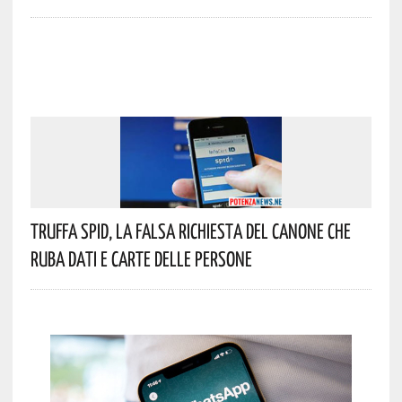
Truffa Spid, La Falsa Richiesta Del Canone Che
Ruba Dati E Carte Delle Persone