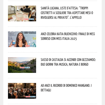
Sanità lucana, liste d’attesa: “Troppi
costretti a scegliere tra aspettare mesi o
rivolgersi al privato”. L’appello
Anzi celebra Katia Buchicchio: finale di Miss
Sorriso con Miss Italia 2025
Sasso di Castalda si accende con Gezziamoci:
due giorni tra musica, natura e borgo
Ad Anzi il ricordo di Domenico Mangano. I
dettagli