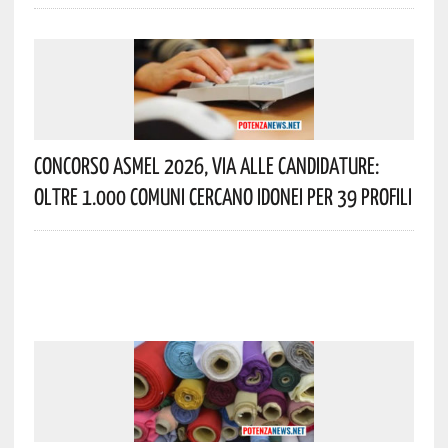
Concorso Asmel 2026, Via Alle Candidature:
Oltre 1.000 Comuni Cercano Idonei Per 39 Profili