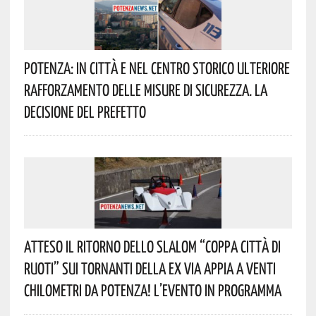
Potenza: In Città E Nel Centro Storico Ulteriore
Rafforzamento Delle Misure Di Sicurezza. La
Decisione Del Prefetto
Atteso Il Ritorno Dello Slalom “Coppa Città Di
Ruoti” Sui Tornanti Della Ex Via Appia A Venti
Chilometri Da Potenza! L’evento In Programma