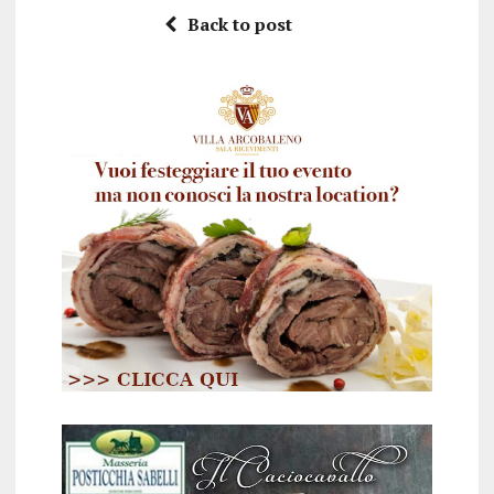
Back to post