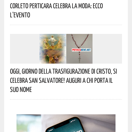
Corleto Perticara Celebra La Moda: Ecco
L’evento
Oggi, Giorno Della Trasfigurazione Di Cristo, Si
Celebra San Salvatore! Auguri A Chi Porta Il
Suo Nome