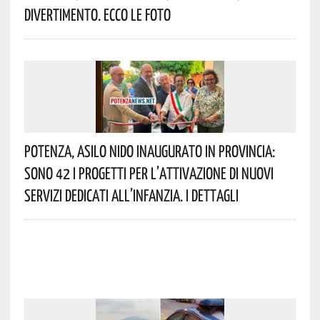
Divertimento. Ecco Le Foto
Potenza, Asilo Nido Inaugurato In Provincia:
Sono 42 I Progetti Per L’attivazione Di Nuovi
Servizi Dedicati All’infanzia. I Dettagli