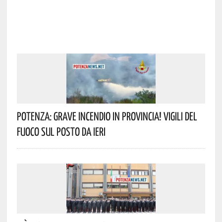
Potenza: Grave Incendio In Provincia! Vigili Del
Fuoco Sul Posto Da Ieri