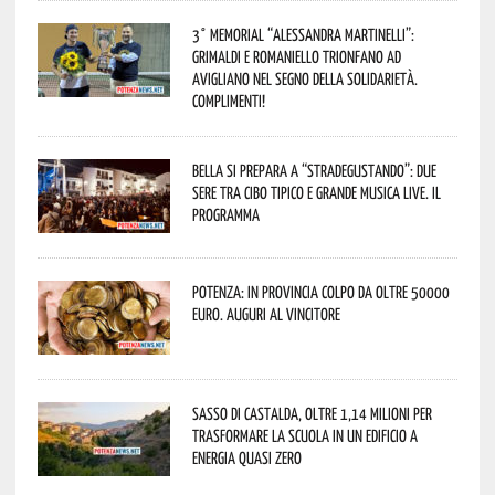
3° Memorial “Alessandra Martinelli”:
Grimaldi e Romaniello trionfano ad
Avigliano nel segno della solidarietà.
Complimenti!
Bella si prepara a “Stradegustando”: due
sere tra cibo tipico e grande musica live. Il
programma
Potenza: in provincia colpo da oltre 50000
euro. Auguri al vincitore
Sasso di Castalda, oltre 1,14 milioni per
trasformare la scuola in un edificio a
energia quasi zero