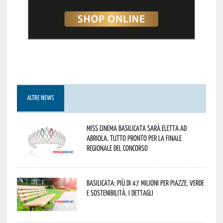
ALTRE NEWS
Miss Cinema Basilicata sarà eletta ad
Abriola. Tutto pronto per la finale
regionale del concorso
Basilicata: più di 47 milioni per piazze, verde
e sostenibilità. I dettagli