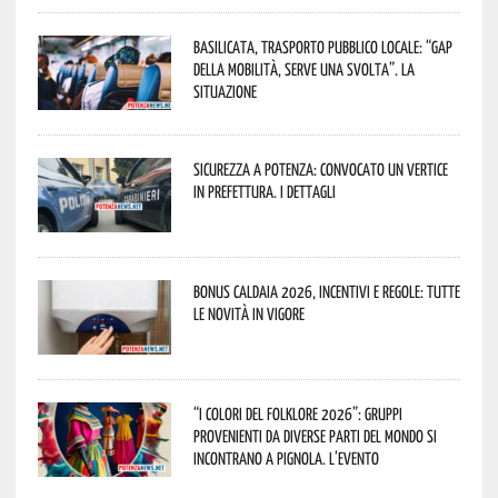
Basilicata, trasporto pubblico locale: “Gap
della mobilità, serve una svolta”. La
situazione
Sicurezza a Potenza: convocato un vertice
in Prefettura. I dettagli
Bonus caldaia 2026, incentivi e regole: tutte
le novità in vigore
“I Colori del Folklore 2026”: gruppi
provenienti da diverse parti del mondo si
incontrano a Pignola. L’evento