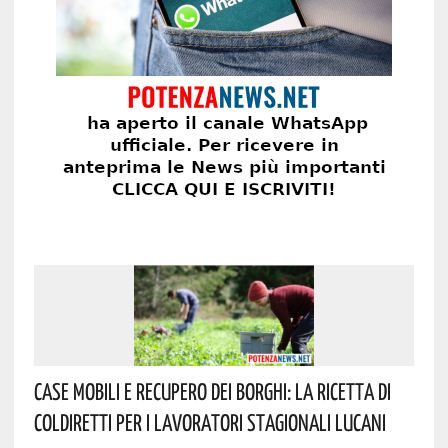
Case Mobili E Recupero Dei Borghi: La Ricetta Di
Coldiretti Per I Lavoratori Stagionali Lucani