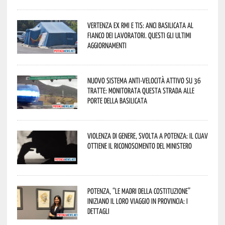
Vertenza ex RMI e TIS: ANCI Basilicata al
fianco dei lavoratori. Questi gli ultimi
aggiornamenti
Nuovo sistema anti-velocità attivo su 36
tratte: monitorata questa strada alle
porte della Basilicata
Violenza di genere, svolta a Potenza: il CUAV
ottiene il riconoscimento del Ministero
Potenza, “Le Madri della Costituzione”
iniziano il loro viaggio in provincia: i
dettagli