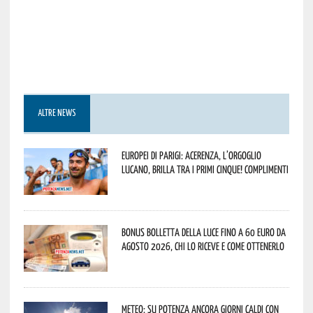
ALTRE NEWS
Europei di Parigi: Acerenza, l’orgoglio
lucano, brilla tra i primi cinque! Complimenti
Bonus bolletta della luce fino a 60 euro da
agosto 2026, chi lo riceve e come ottenerlo
Meteo: su Potenza ancora giorni caldi con