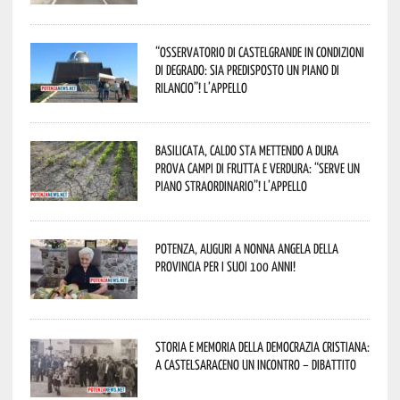
“Osservatorio di Castelgrande in condizioni
di degrado: sia predisposto un piano di
rilancio”! L’appello
Basilicata, caldo sta mettendo a dura
prova campi di frutta e verdura: “Serve un
piano straordinario”! L’appello
Potenza, auguri a nonna Angela della
provincia per i suoi 100 anni!
Storia e memoria della Democrazia Cristiana:
a Castelsaraceno un incontro – dibattito