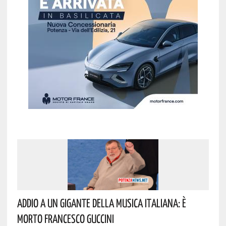
Addio A Un Gigante Della Musica Italiana: È
Morto Francesco Guccini