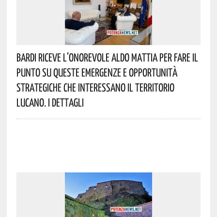
Bardi Riceve L’onorevole Aldo Mattia Per Fare Il
Punto Su Queste Emergenze E Opportunità
Strategiche Che Interessano Il Territorio
Lucano. I Dettagli