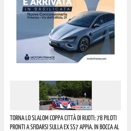
Torna Lo Slalom Coppa Città Di Ruoti: 78 Piloti
Pronti A Sfidarsi Sulla Ex SS7 Appia. In Bocca Al