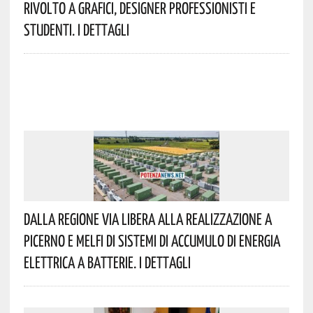
Rivolto A Grafici, Designer Professionisti E
Studenti. I Dettagli
Dalla Regione Via Libera Alla Realizzazione A
Picerno E Melfi Di Sistemi Di Accumulo Di Energia
Elettrica A Batterie. I Dettagli