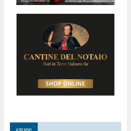
ALTRE NEWS