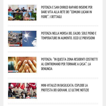
Potenza e San Chirico Raparo insieme per
dare vita alla rete dei “Comuni Lucani in
Fiore”. I dettagli
Potenza nella morsa del caldo: sole pieno e
temperature in aumento. Ecco le previsioni
Potenza: “In questa zona residenti costretti
al contromano per tornare a casa”. La
denuncia
Mini-vitalizi in Basilicata: esplode la
protesta dei giovani. Le ultime notizie