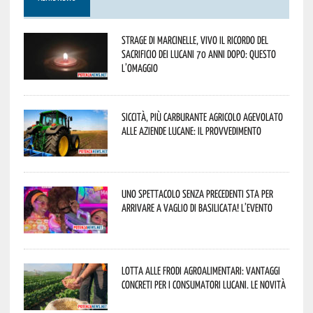
Strage di Marcinelle, vivo il ricordo del
sacrificio dei lucani 70 anni dopo: questo
l’omaggio
Siccità, più carburante agricolo agevolato
alle aziende lucane: il provvedimento
Uno spettacolo senza precedenti sta per
arrivare a Vaglio di Basilicata! L’evento
Lotta alle frodi agroalimentari: vantaggi
concreti per i consumatori lucani. Le novità