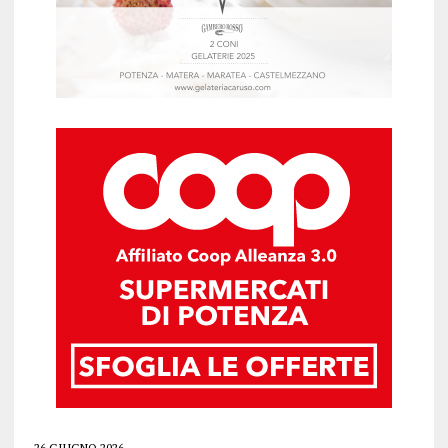
26 GIUGNO 2026