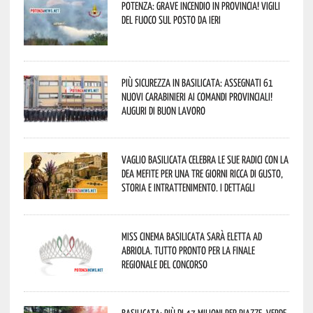
Potenza: grave incendio in Provincia! Vigili
del fuoco sul posto da ieri
Più sicurezza in Basilicata: assegnati 61
nuovi Carabinieri ai Comandi provinciali!
Auguri di buon lavoro
Vaglio Basilicata celebra le sue radici con la
Dea Mefite per una tre giorni ricca di gusto,
storia e intrattenimento. I dettagli
Miss Cinema Basilicata sarà eletta ad
Abriola. Tutto pronto per la finale
regionale del concorso