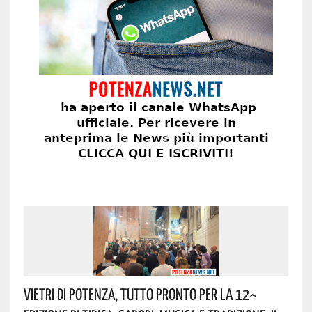
Vietri Di Potenza, Tutto Pronto Per La 12^