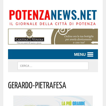
MENU
Gerardo-Pietrafesa