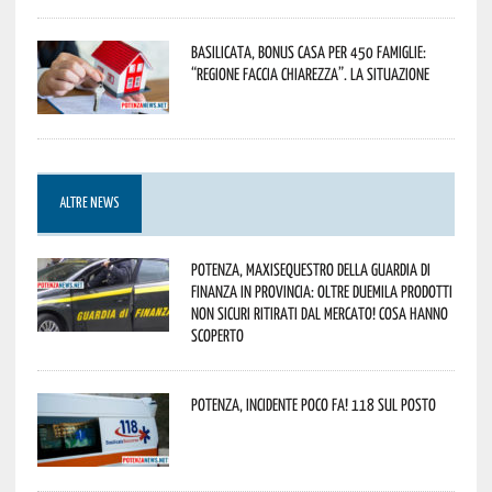
Basilicata, Bonus casa per 450 famiglie:
“Regione faccia chiarezza”. La situazione
ALTRE NEWS
Potenza, maxisequestro della Guardia di
Finanza in provincia: oltre duemila prodotti
non sicuri ritirati dal mercato! Cosa hanno
scoperto
Potenza, incidente poco fa! 118 sul posto