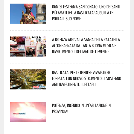
Oggi si festeggia San Donato, uno dei Santi
più amati della Basilicata! Auguri a chi
porta il suo nome
A Brienza arriva la Sagra della Patatella
accompagnata da tanta buona musica e
divertimento. I dettagli dell’evento
Basilicata: per le imprese vivaistiche
forestali un nuovo strumento di sostegno
agli investimenti. I dettagli
Potenza, incendio in un’abitazione in
provincia!