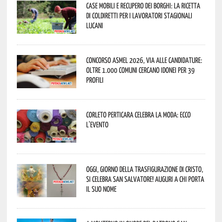
Case mobili e recupero dei borghi: la ricetta
di Coldiretti per i lavoratori stagionali
lucani
Concorso Asmel 2026, via alle candidature:
oltre 1.000 Comuni cercano idonei per 39
profili
Corleto Perticara celebra la moda: ecco
l’evento
Oggi, giorno della Trasfigurazione di Cristo,
si celebra San Salvatore! Auguri a chi porta
il suo nome