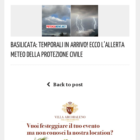
Basilicata: Temporali In Arrivo! Ecco L’allerta
Meteo Della Protezione Civile
Back to post