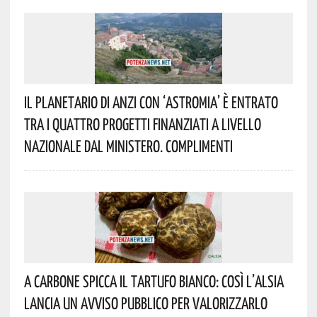
Il Planetario Di Anzi Con ‘Astromia’ È Entrato
Tra I Quattro Progetti Finanziati A Livello
Nazionale Dal Ministero. Complimenti
A Carbone Spicca Il Tartufo Bianco: Così L’Alsia
Lancia Un Avviso Pubblico Per Valorizzarlo