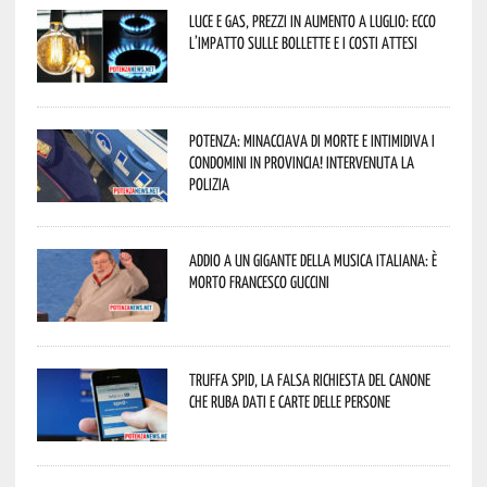
Luce e gas, prezzi in aumento a luglio: ecco
l’impatto sulle bollette e i costi attesi
Potenza: minacciava di morte e intimidiva i
condomini in provincia! Intervenuta la
Polizia
Addio a un gigante della musica italiana: è
morto Francesco Guccini
Truffa Spid, la falsa richiesta del canone
che ruba dati e carte delle persone