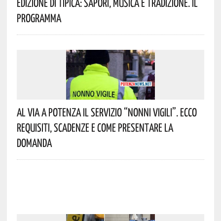
Edizione Di Tipica: Sapori, Musica E Tradizione. Il
Programma
Al Via A Potenza Il Servizio “Nonni Vigili”. Ecco
Requisiti, Scadenze E Come Presentare La
Domanda