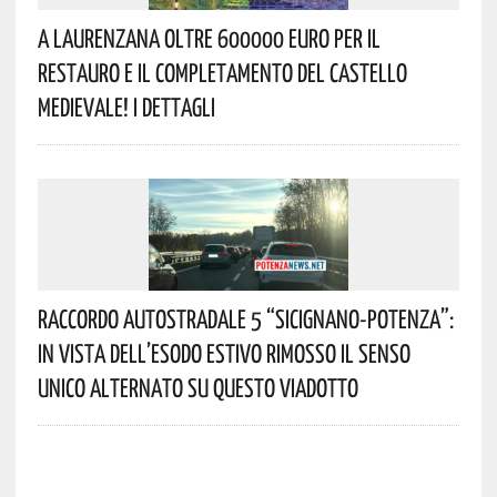
A Laurenzana Oltre 600000 Euro Per Il
Restauro E Il Completamento Del Castello
Medievale! I Dettagli
Raccordo Autostradale 5 “Sicignano-Potenza”:
In Vista Dell’esodo Estivo Rimosso Il Senso
Unico Alternato Su Questo Viadotto