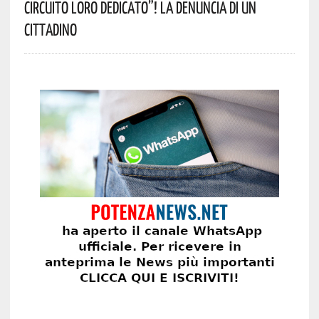
Circuito Loro Dedicato”! La Denuncia Di Un
Cittadino