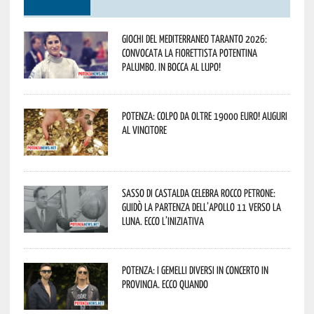
Giochi del Mediterraneo Taranto 2026:
convocata la fiorettista potentina
Palumbo. In bocca al lupo!
Potenza: colpo da oltre 19000 Euro! Auguri
al vincitore
Sasso di Castalda celebra Rocco Petrone:
guidò la partenza dell’Apollo 11 verso la
Luna. Ecco l’iniziativa
Potenza: i Gemelli DiVersi in concerto in
provincia. Ecco quando