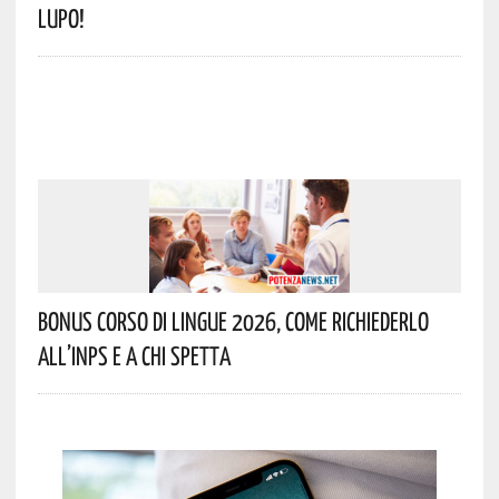
Lupo!
Bonus Corso Di Lingue 2026, Come Richiederlo
All’INPS E A Chi Spetta