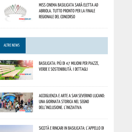
Miss Cinema Basilicata sarà eletta ad
Abriola. Tutto pronto per la finale
regionale del concorso
ALTRE NEWS
Basilicata: più di 47 milioni per piazze,
verde e sostenibilità. I dettagli
Accoglienza e arte a San Severino Lucano:
una giornata storica nel segno
dell’inclusione. L’iniziativa
Siccità e rincari in Basilicata: l’appello di