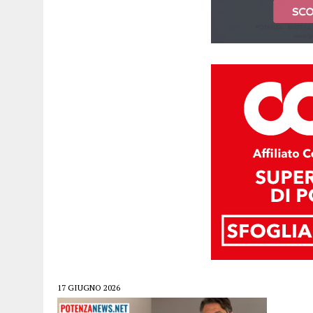
17 GIUGNO 2026