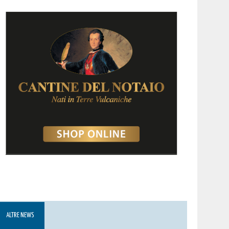
ALTRE NEWS