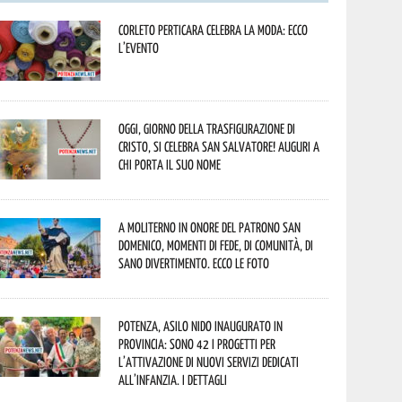
Corleto Perticara celebra la moda: ecco
l’evento
Oggi, giorno della Trasfigurazione di
Cristo, si celebra San Salvatore! Auguri a
chi porta il suo nome
A Moliterno in onore del Patrono San
Domenico, momenti di fede, di comunità, di
sano divertimento. Ecco le foto
Potenza, asilo nido inaugurato in
provincia: sono 42 i progetti per
l’attivazione di nuovi servizi dedicati
all’infanzia. I dettagli