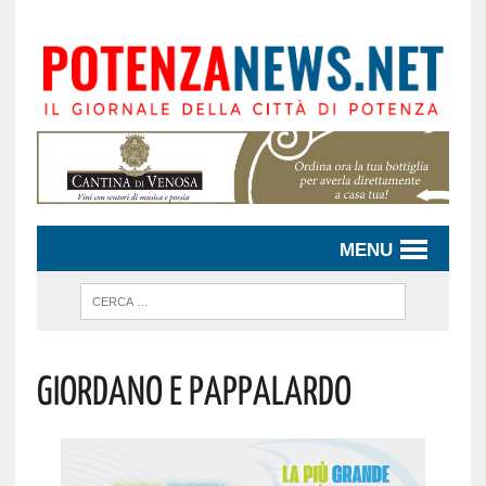
MENU
GIORDANO E PAPPALARDO