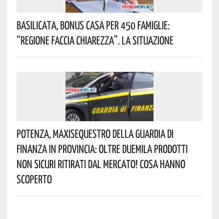
Basilicata, Bonus Casa Per 450 Famiglie:
“Regione Faccia Chiarezza”. La Situazione
Potenza, Maxisequestro Della Guardia Di
Finanza In Provincia: Oltre Duemila Prodotti
Non Sicuri Ritirati Dal Mercato! Cosa Hanno
Scoperto