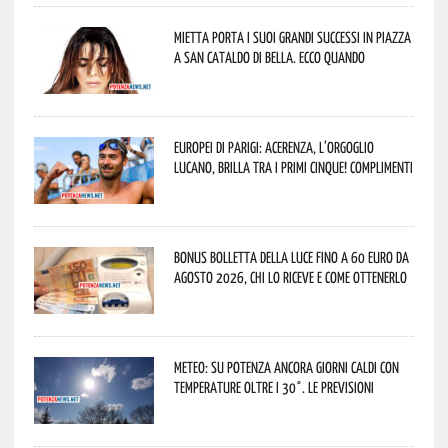
Mietta porta i suoi grandi successi in piazza
a San Cataldo di Bella. Ecco quando
Europei di Parigi: Acerenza, l’orgoglio
lucano, brilla tra i primi cinque! Complimenti
Bonus bolletta della luce fino a 60 euro da
agosto 2026, chi lo riceve e come ottenerlo
Meteo: su Potenza ancora giorni caldi con
temperature oltre i 30°. Le previsioni