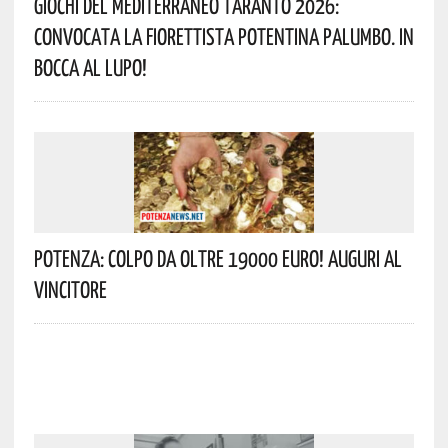
Giochi Del Mediterraneo Taranto 2026:
Convocata La Fiorettista Potentina Palumbo. In
Bocca Al Lupo!
Potenza: Colpo Da Oltre 19000 Euro! Auguri Al
Vincitore