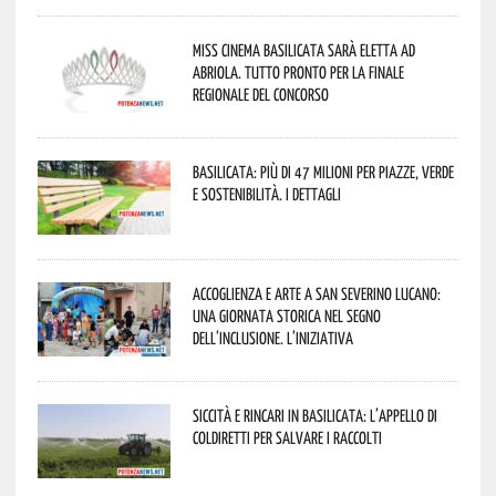
Miss Cinema Basilicata sarà eletta ad
Abriola. Tutto pronto per la finale
regionale del concorso
Basilicata: più di 47 milioni per piazze, verde
e sostenibilità. I dettagli
Accoglienza e arte a San Severino Lucano:
una giornata storica nel segno
dell’inclusione. L’iniziativa
Siccità e rincari in Basilicata: l’appello di
Coldiretti per salvare i raccolti