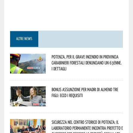
ALTRE NEWS
Potenza, per il grave incendio in Provincia
Carabinieri forestali denunciano un 63enne.
I dettagli
Bonus assunzione per madri di almeno tre
figli: ecco i requisiti
Sicurezza nel Centro Storico di Potenza: il
Laboratorio Permanente incontra Prefetto e