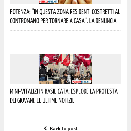
Potenza: “In Questa Zona Residenti Costretti Al
Contromano Per Tornare A Casa”. La Denuncia
Mini-Vitalizi In Basilicata: Esplode La Protesta
Dei Giovani. Le Ultime Notizie
Back to post