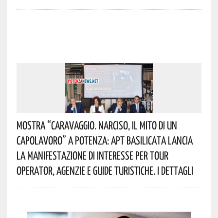
Mostra “Caravaggio. Narciso, Il Mito Di Un
Capolavoro” A Potenza: APT Basilicata Lancia
La Manifestazione Di Interesse Per Tour
Operator, Agenzie E Guide Turistiche. I Dettagli