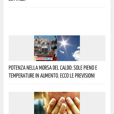
Potenza Nella Morsa Del Caldo: Sole Pieno E
Temperature In Aumento. Ecco Le Previsioni