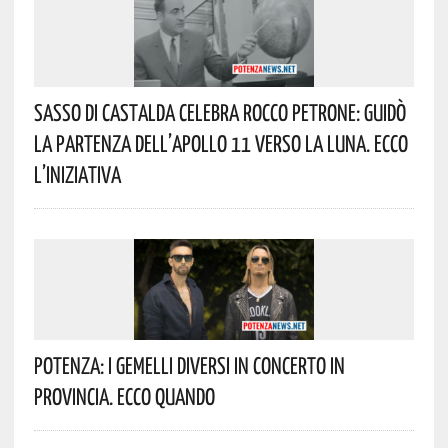
Sasso Di Castalda Celebra Rocco Petrone: Guidò
La Partenza Dell’Apollo 11 Verso La Luna. Ecco
L’iniziativa
Potenza: I Gemelli DiVersi In Concerto In
Provincia. Ecco Quando