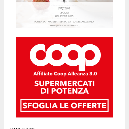
13 MAGGIO 2025