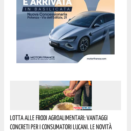
Lotta Alle Frodi Agroalimentari: Vantaggi
Concreti Per I Consumatori Lucani. Le Novità