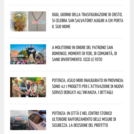
Oggi, giorno della Trasfigurazione di Cristo,
si celebra San Salvatore! Auguri a chi porta
il suo nome
A Moliterno in onore del Patrono San
Domenico, momenti di fede, di comunità, di
sano divertimento. Ecco le foto
Potenza, asilo nido inaugurato in provincia:
sono 42 i progetti per l’attivazione di nuovi
servizi dedicati all’infanzia. I dettagli
Potenza: in città e nel centro storico
ulteriore rafforzamento delle misure di
sicurezza. La decisione del Prefetto