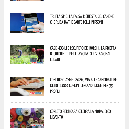
Truffa Spid, la falsa richiesta del canone
che ruba dati e carte delle persone
Case mobili e recupero dei borghi: la ricetta
di Coldiretti per i lavoratori stagionali
lucani
Concorso Asmel 2026, via alle candidature:
oltre 1.000 Comuni cercano idonei per 39
profili
Corleto Perticara celebra la moda: ecco
l’evento