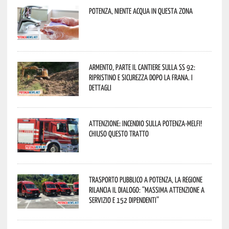
Potenza, niente acqua in questa zona
Armento, parte il cantiere sulla SS 92:
ripristino e sicurezza dopo la frana. I
dettagli
Attenzione: incendio sulla Potenza-Melfi!
Chiuso questo tratto
Trasporto pubblico a Potenza, la Regione
rilancia il dialogo: “Massima attenzione a
servizio e 152 dipendenti”