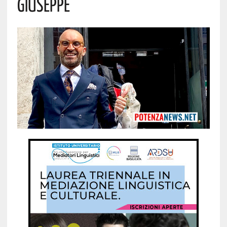
Giuseppe