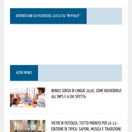
DIVENTA FAN SU FACEBOOK, CLICCA SU “MI PIACE!”
ALTRE NEWS
Bonus corso di lingue 2026, come richiederlo
all’INPS e a chi spetta
Vietri di Potenza, tutto pronto per la 12^
Edizione di Tipica: sapori, musica e tradizione.