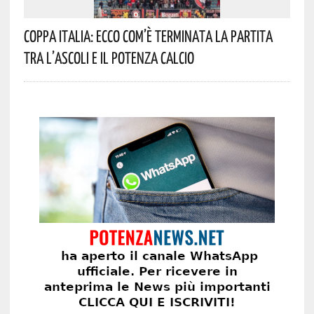
Coppa Italia: Ecco Com’è Terminata La Partita
Tra L’Ascoli E Il Potenza Calcio