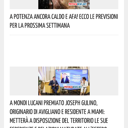
A Potenza Ancora Caldo E Afa! Ecco Le Previsioni
Per La Prossima Settimana
A Mondi Lucani Premiato Joseph Gulino,
Originario Di Avigliano E Residente A Miami:
Metterà A Disposizione Del Territorio Le Sue