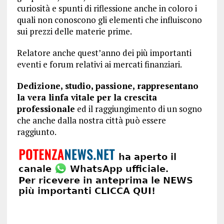
curiosità e spunti di riflessione anche in coloro i
quali non conoscono gli elementi che influiscono
sui prezzi delle materie prime.
Relatore anche quest’anno dei più importanti
eventi e forum relativi ai mercati finanziari.
Dedizione, studio, passione, rappresentano
la vera linfa vitale per la crescita
professionale
ed il raggiungimento di un sogno
che anche dalla nostra città può essere
raggiunto.