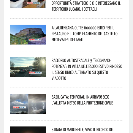
opportunità strategiche che interessano il
territorio lucano. I dettagli
A Laurenzana oltre 600000 euro per il
restauro e il completamento del Castello
Medievale! I dettagli
Raccordo Autostradale 5 “Sicignano-
Potenza”: in vista dell’esodo estivo rimosso
il senso unico alternato su questo
viadotto
Basilicata: temporali in arrivo! Ecco
l’allerta meteo della Protezione civile
Strage di Marcinelle, vivo il ricordo del