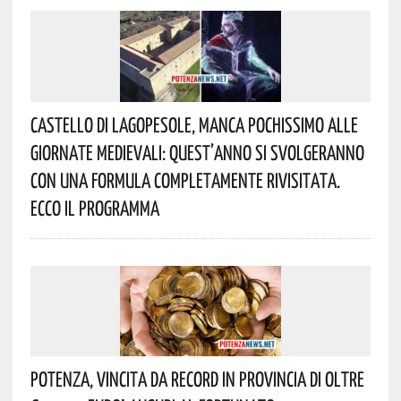
Castello Di Lagopesole, Manca Pochissimo Alle
Giornate Medievali: Quest’anno Si Svolgeranno
Con Una Formula Completamente Rivisitata.
Ecco Il Programma
Potenza, Vincita Da Record In Provincia Di Oltre