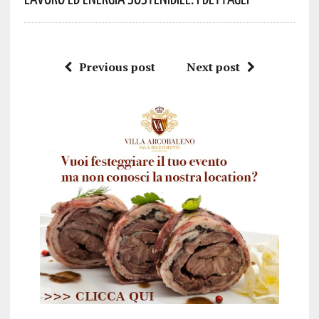
Previous post
Next post