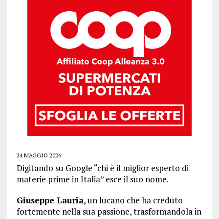
24 MAGGIO 2026
Digitando su Google “chi è il miglior esperto di
materie prime in Italia” esce il suo nome.
Giuseppe Lauria
, un lucano che ha creduto
fortemente nella sua passione, trasformandola in