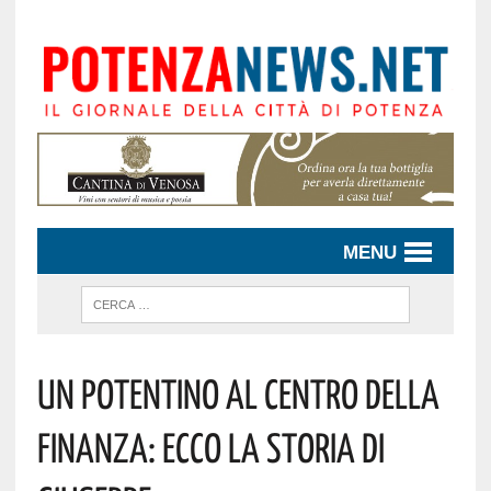
MENU
Un Potentino Al Centro Della
Finanza: Ecco La Storia Di