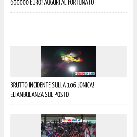
600000 Euro! Auguri Al Fortunato
Brutto Incidente Sulla 106 Jonica!
Eliambulanza Sul Posto