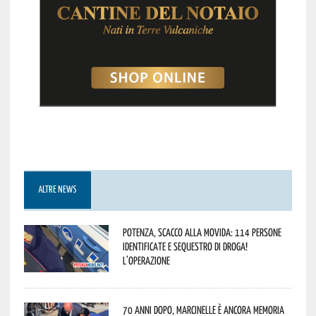
ALTRE NEWS
Potenza, scacco alla movida: 114 persone
identificate e sequestro di droga!
L’operazione
70 anni dopo, Marcinelle è ancora memoria