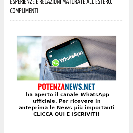
Esperienze E Relazioni Maturate All’estero.
Complimenti