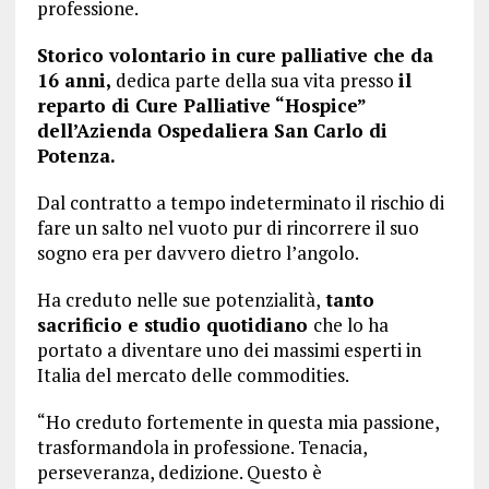
professione.
Storico volontario in cure palliative che da
16 anni,
dedica parte della sua vita presso
il
reparto di Cure Palliative “Hospice”
dell’Azienda Ospedaliera San Carlo di
Potenza.
Dal contratto a tempo indeterminato il rischio di
fare un salto nel vuoto pur di rincorrere il suo
sogno era per davvero dietro l’angolo.
Ha creduto nelle sue potenzialità,
tanto
sacrificio e studio quotidiano
che lo ha
portato a diventare uno dei massimi esperti in
Italia del mercato delle commodities.
“Ho creduto fortemente in questa mia passione,
trasformandola in professione. Tenacia,
perseveranza, dedizione. Questo è