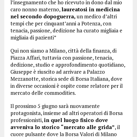
l’insegnamento che ho ricevuto in dono dal mio
caro nonno materno,
laureatosi in medicina
nel secondo dopoguerra,
un medico d’altri
tempi che per cinquant’anni a Potenza, con
tenacia, passione, dedizione ha curato migliaia e
migliaia di pazienti”
Qui non siamo a Milano, città della finanza, di
Piazza Affari, tuttavia con passione, tenacia,
dedizione, studio e approfondimento quotidiano,
Giuseppe è riuscito ad arrivare a Palazzo
Mezzanotte, storica sede di Borsa Italiana, dove
in diverse occasioni è ospite come relatore per il
mercato delle commodities.
Il prossimo 5 giugno sarà nuovamente
protagonista, insieme ad altri operatori di Borsa
professionisti,
in quel luogo fisico dove
avveniva lo storico “mercato alle grida”
, il
cuore pulsante dove la Borsa Valori di Milano