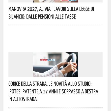
Manovra 2027, Al Via I Lavori Sulla Legge Di
Bilancio: Dalle Pensioni Alle Tasse
Codice Della Strada, Le Novità Allo Studio:
Ipotesi Patente A 17 Anni E Sorpasso A Destra
In Autostrada