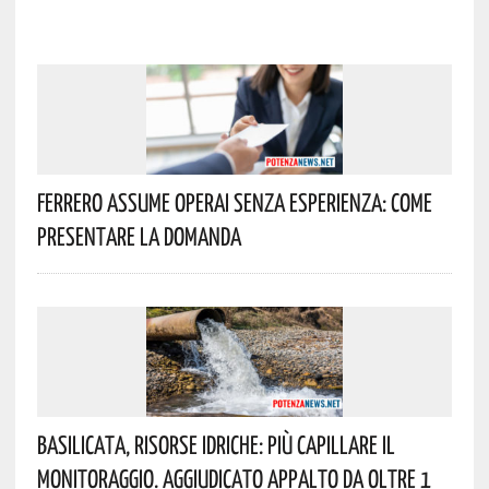
Ferrero Assume Operai Senza Esperienza: Come
Presentare La Domanda
Basilicata, Risorse Idriche: Più Capillare Il
Monitoraggio. Aggiudicato Appalto Da Oltre 1