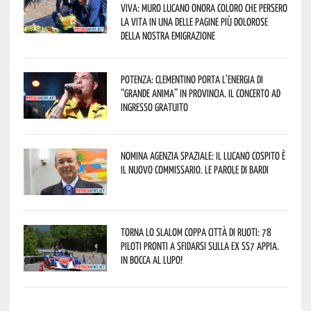
viva: Muro Lucano onora coloro che persero
la vita in una delle pagine più dolorose
della nostra emigrazione
Potenza: Clementino porta l’energia di
“Grande Anima” in provincia. Il concerto ad
ingresso gratuito
Nomina Agenzia Spaziale: il lucano Cospito è
il nuovo commissario. Le parole di Bardi
Torna lo Slalom Coppa Città di Ruoti: 78
piloti pronti a sfidarsi sulla ex SS7 Appia.
In bocca al lupo!