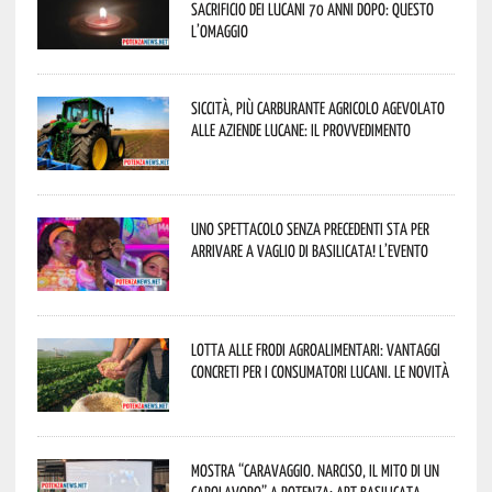
sacrificio dei lucani 70 anni dopo: questo
l’omaggio
Siccità, più carburante agricolo agevolato
alle aziende lucane: il provvedimento
Uno spettacolo senza precedenti sta per
arrivare a Vaglio di Basilicata! L’evento
Lotta alle frodi agroalimentari: vantaggi
concreti per i consumatori lucani. Le novità
Mostra “Caravaggio. Narciso, il mito di un