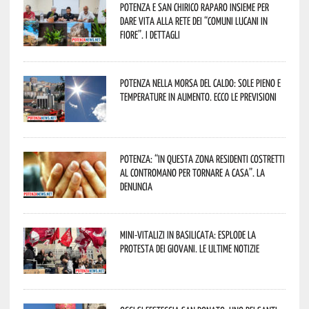
Potenza e San Chirico Raparo insieme per
dare vita alla rete dei “Comuni Lucani in
Fiore”. I dettagli
Potenza nella morsa del caldo: sole pieno e
temperature in aumento. Ecco le previsioni
Potenza: “In questa zona residenti costretti
al contromano per tornare a casa”. La
denuncia
Mini-vitalizi in Basilicata: esplode la
protesta dei giovani. Le ultime notizie