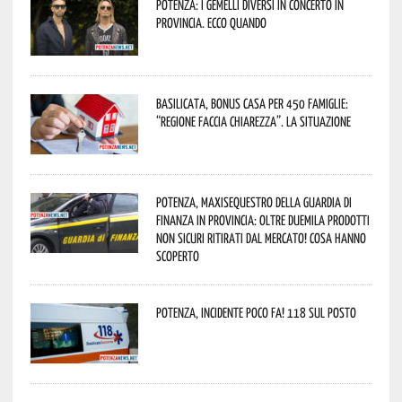
Potenza: i Gemelli DiVersi in concerto in
provincia. Ecco quando
Basilicata, Bonus casa per 450 famiglie:
“Regione faccia chiarezza”. La situazione
Potenza, maxisequestro della Guardia di
Finanza in provincia: oltre duemila prodotti
non sicuri ritirati dal mercato! Cosa hanno
scoperto
Potenza, incidente poco fa! 118 sul posto