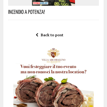
Incendio A Potenza!
Back to post