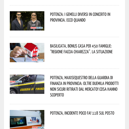
Potenza: i Gemelli DiVersi in concerto in
provincia. Ecco quando
Basilicata, Bonus casa per 450 famiglie:
“Regione faccia chiarezza”. La situazione
Potenza, maxisequestro della Guardia di
Finanza in provincia: oltre duemila prodotti
non sicuri ritirati dal mercato! Cosa hanno
scoperto
Potenza, incidente poco fa! 118 sul posto