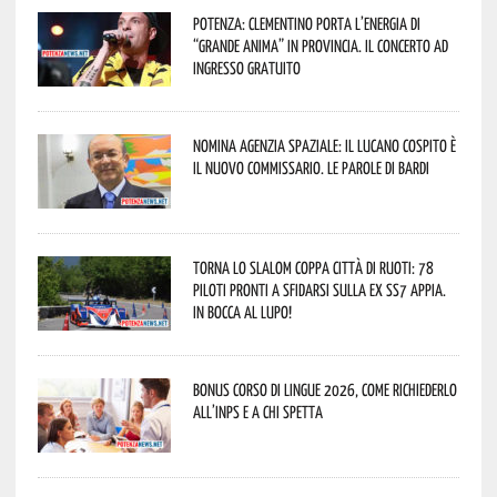
Potenza: Clementino porta l’energia di
“Grande Anima” in provincia. Il concerto ad
ingresso gratuito
Nomina Agenzia Spaziale: il lucano Cospito è
il nuovo commissario. Le parole di Bardi
Torna lo Slalom Coppa Città di Ruoti: 78
piloti pronti a sfidarsi sulla ex SS7 Appia.
In bocca al lupo!
Bonus corso di lingue 2026, come richiederlo
all’INPS e a chi spetta