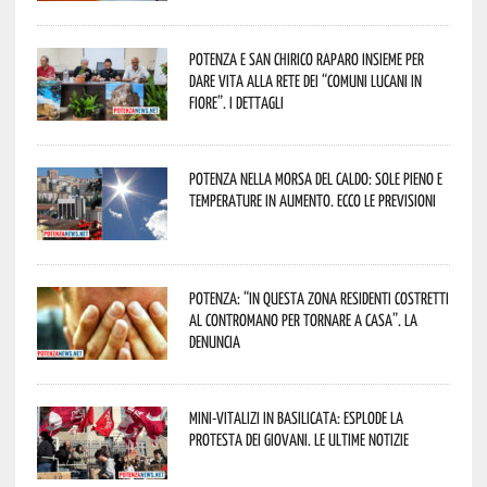
Potenza e San Chirico Raparo insieme per
dare vita alla rete dei “Comuni Lucani in
Fiore”. I dettagli
Potenza nella morsa del caldo: sole pieno e
temperature in aumento. Ecco le previsioni
Potenza: “In questa zona residenti costretti
al contromano per tornare a casa”. La
denuncia
Mini-vitalizi in Basilicata: esplode la
protesta dei giovani. Le ultime notizie