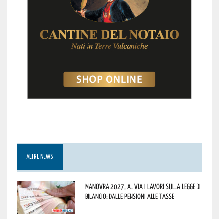
ALTRE NEWS
Manovra 2027, al via i lavori sulla Legge di
Bilancio: dalle pensioni alle tasse