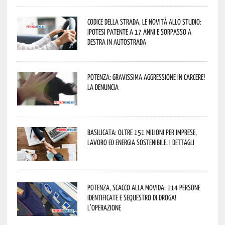
Codice della strada, le novità allo studio:
ipotesi patente a 17 anni e sorpasso a
destra in autostrada
Potenza: gravissima aggressione in Carcere!
La denuncia
Basilicata: oltre 151 milioni per imprese,
lavoro ed energia sostenibile. I dettagli
Potenza, scacco alla movida: 114 persone
identificate e sequestro di droga!
L’operazione