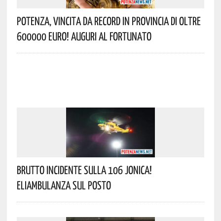
Potenza, Vincita Da Record In Provincia Di Oltre
600000 Euro! Auguri Al Fortunato
Brutto Incidente Sulla 106 Jonica!
Eliambulanza Sul Posto