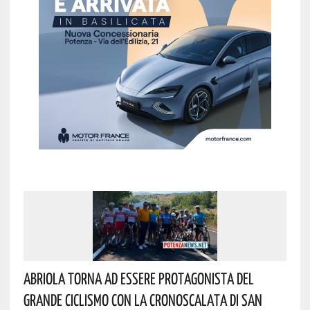
Abriola Torna Ad Essere Protagonista Del
Grande Ciclismo Con La Cronoscalata Di San