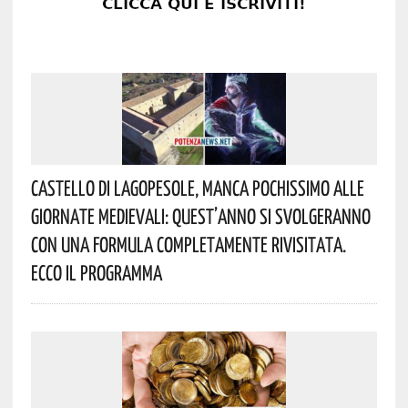
Castello Di Lagopesole, Manca Pochissimo Alle
Giornate Medievali: Quest’anno Si Svolgeranno
Con Una Formula Completamente Rivisitata.
Ecco Il Programma