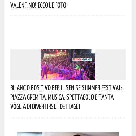
Valentino! Ecco Le Foto
Bilancio Positivo Per Il Senise Summer Festival:
Piazza Gremita, Musica, Spettacolo E Tanta
Voglia Di Divertirsi. I Dettagli