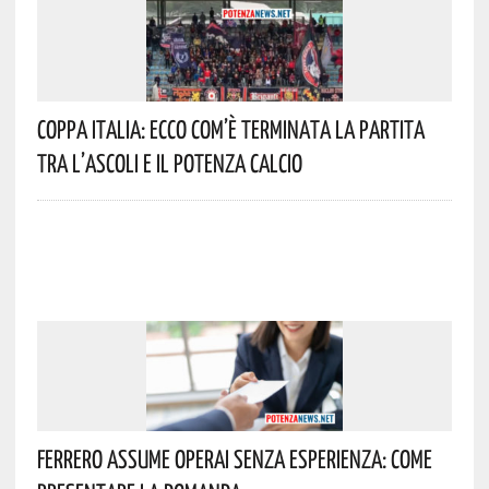
Coppa Italia: Ecco Com’è Terminata La Partita
Tra L’Ascoli E Il Potenza Calcio
Ferrero Assume Operai Senza Esperienza: Come