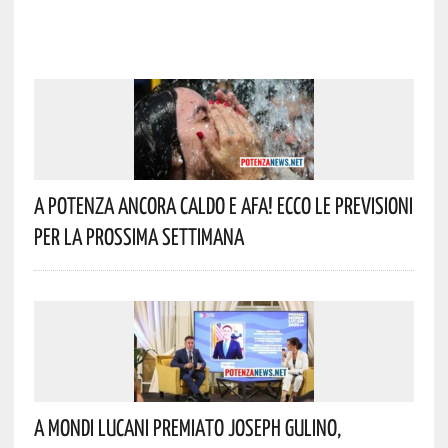
A Potenza Ancora Caldo E Afa! Ecco Le Previsioni
Per La Prossima Settimana
A Mondi Lucani Premiato Joseph Gulino,