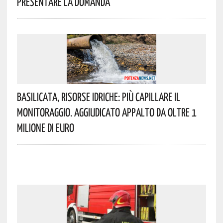
Presentare La Domanda
Basilicata, Risorse Idriche: Più Capillare Il
Monitoraggio. Aggiudicato Appalto Da Oltre 1
Milione Di Euro