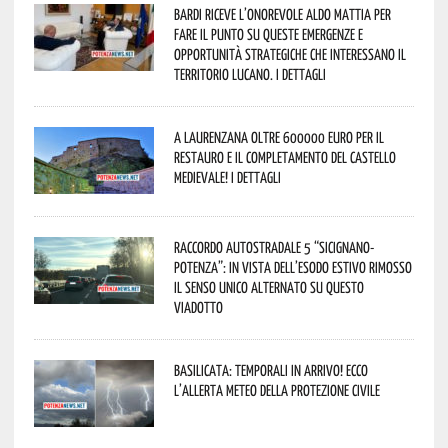
Bardi riceve l’onorevole Aldo Mattia per
fare il punto su queste emergenze e
opportunità strategiche che interessano il
territorio lucano. I dettagli
A Laurenzana oltre 600000 euro per il
restauro e il completamento del Castello
Medievale! I dettagli
Raccordo Autostradale 5 “Sicignano-
Potenza”: in vista dell’esodo estivo rimosso
il senso unico alternato su questo
viadotto
Basilicata: temporali in arrivo! Ecco
l’allerta meteo della Protezione civile