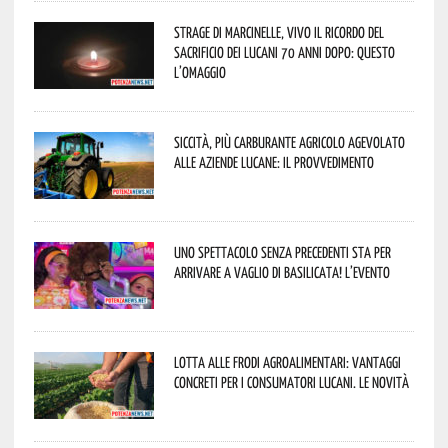
Strage di Marcinelle, vivo il ricordo del
sacrificio dei lucani 70 anni dopo: questo
l’omaggio
Siccità, più carburante agricolo agevolato
alle aziende lucane: il provvedimento
Uno spettacolo senza precedenti sta per
arrivare a Vaglio di Basilicata! L’evento
Lotta alle frodi agroalimentari: vantaggi
concreti per i consumatori lucani. Le novità