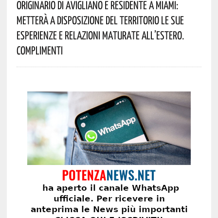
Originario Di Avigliano E Residente A Miami:
Metterà A Disposizione Del Territorio Le Sue
Esperienze E Relazioni Maturate All’estero.
Complimenti