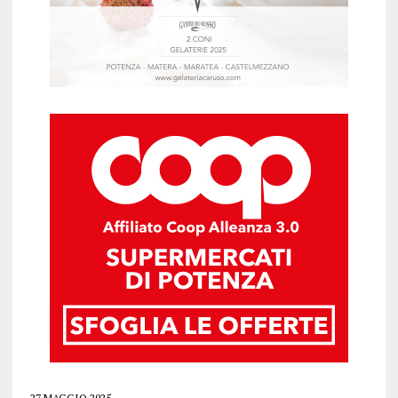
27 MAGGIO 2025