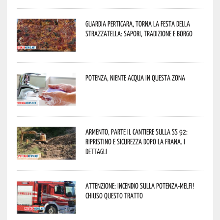
Guardia Perticara, torna la Festa della
Strazzatella: sapori, tradizione e borgo
Potenza, niente acqua in questa zona
Armento, parte il cantiere sulla SS 92:
ripristino e sicurezza dopo la frana. I
dettagli
Attenzione: incendio sulla Potenza-Melfi!
Chiuso questo tratto