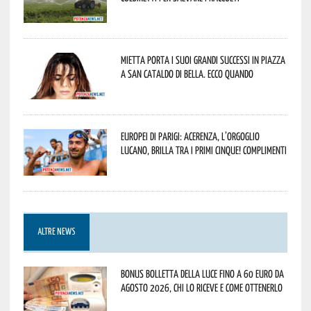
Mietta porta i suoi grandi successi in piazza
a San Cataldo di Bella. Ecco quando
Europei di Parigi: Acerenza, l’orgoglio
lucano, brilla tra i primi cinque! Complimenti
ALTRE NEWS
Bonus bolletta della luce fino a 60 euro da
agosto 2026, chi lo riceve e come ottenerlo