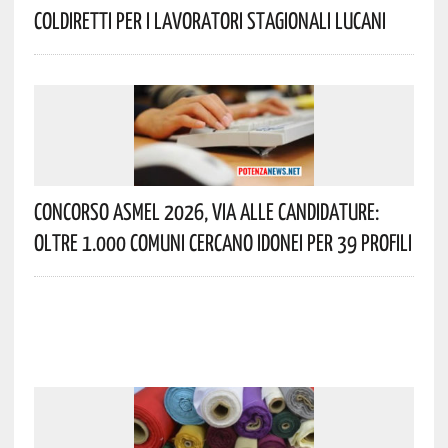
Coldiretti Per I Lavoratori Stagionali Lucani
Concorso Asmel 2026, Via Alle Candidature:
Oltre 1.000 Comuni Cercano Idonei Per 39 Profili