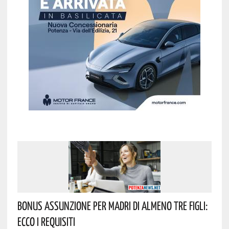
Bonus Assunzione Per Madri Di Almeno Tre Figli:
Ecco I Requisiti