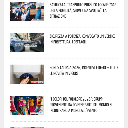
Basilicata, trasporto pubblico locale: “Gap
della mobilità, serve una svolta”. La
situazione
Sicurezza a Potenza: convocato un vertice
in Prefettura. I dettagli
Bonus caldaia 2026, incentivi e regole: tutte
le novità in vigore
“I Colori del Folklore 2026”: gruppi
provenienti da diverse parti del mondo si
incontrano a Pignola. L’evento