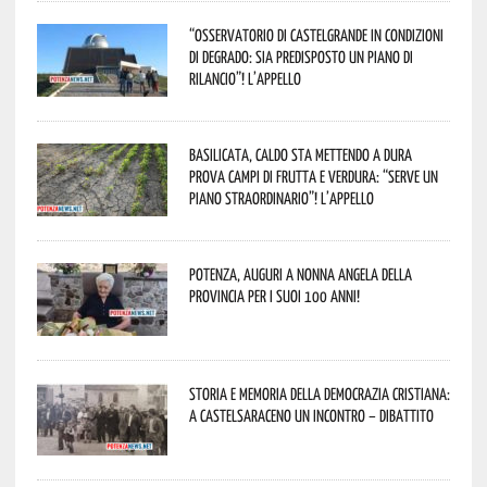
“Osservatorio di Castelgrande in condizioni
di degrado: sia predisposto un piano di
rilancio”! L’appello
Basilicata, caldo sta mettendo a dura
prova campi di frutta e verdura: “Serve un
piano straordinario”! L’appello
Potenza, auguri a nonna Angela della
provincia per i suoi 100 anni!
Storia e memoria della Democrazia Cristiana:
a Castelsaraceno un incontro – dibattito