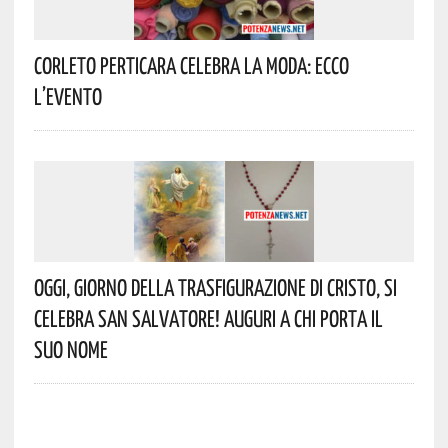
Corleto Perticara Celebra La Moda: Ecco
L’evento
Oggi, Giorno Della Trasfigurazione Di Cristo, Si
Celebra San Salvatore! Auguri A Chi Porta Il
Suo Nome