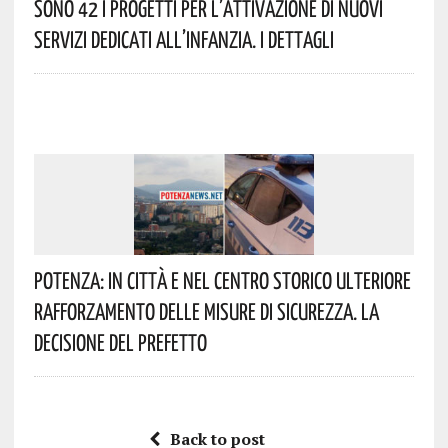
Sono 42 I Progetti Per L’attivazione Di Nuovi
Servizi Dedicati All’infanzia. I Dettagli
Potenza: In Città E Nel Centro Storico Ulteriore
Rafforzamento Delle Misure Di Sicurezza. La
Decisione Del Prefetto
Back to post