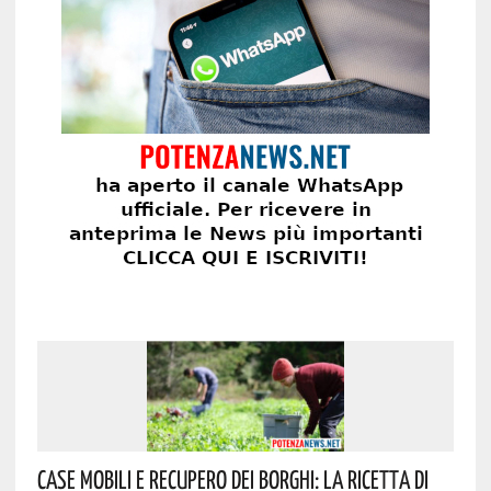
Case Mobili E Recupero Dei Borghi: La Ricetta Di