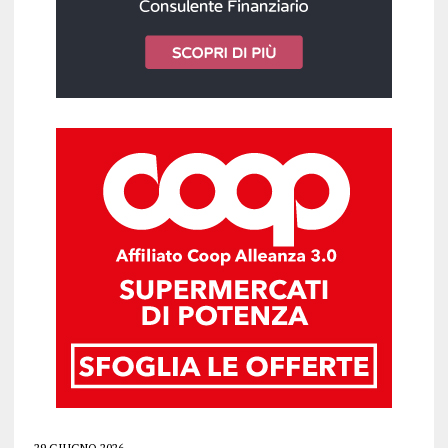
29 GIUGNO 2026