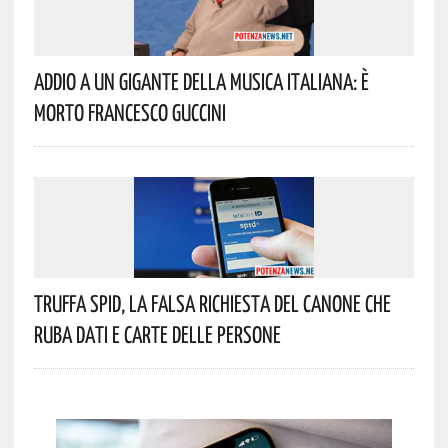
Addio A Un Gigante Della Musica Italiana: È
Morto Francesco Guccini
Truffa Spid, La Falsa Richiesta Del Canone Che
Ruba Dati E Carte Delle Persone