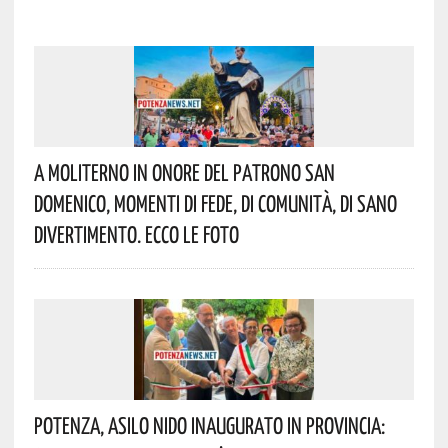
A Moliterno In Onore Del Patrono San
Domenico, Momenti Di Fede, Di Comunità, Di Sano
Divertimento. Ecco Le Foto
Potenza, Asilo Nido Inaugurato In Provincia: