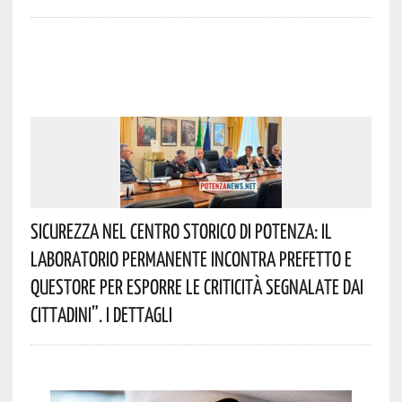
Sicurezza Nel Centro Storico Di Potenza: Il
Laboratorio Permanente Incontra Prefetto E
Questore Per Esporre Le Criticità Segnalate Dai
Cittadini”. I Dettagli