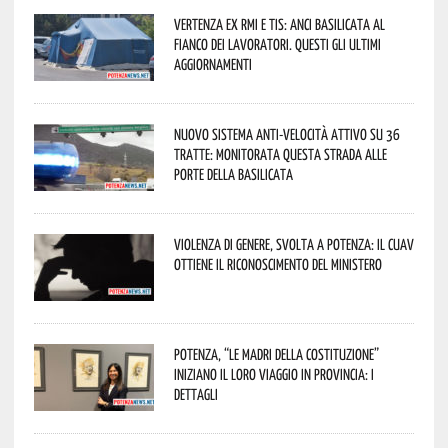
Vertenza ex RMI e TIS: ANCI Basilicata al
fianco dei lavoratori. Questi gli ultimi
aggiornamenti
Nuovo sistema anti-velocità attivo su 36
tratte: monitorata questa strada alle
porte della Basilicata
Violenza di genere, svolta a Potenza: il CUAV
ottiene il riconoscimento del Ministero
Potenza, “Le Madri della Costituzione”
iniziano il loro viaggio in provincia: i
dettagli