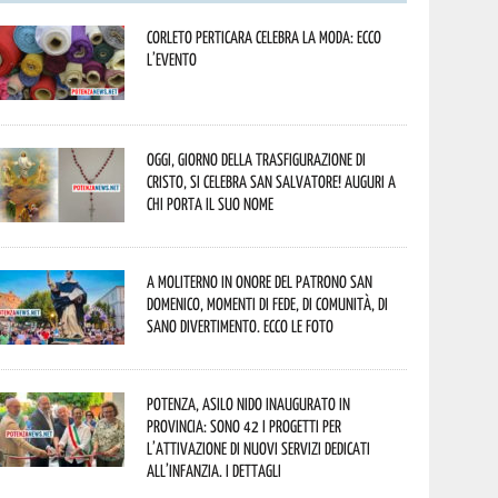
Corleto Perticara celebra la moda: ecco
l’evento
Oggi, giorno della Trasfigurazione di
Cristo, si celebra San Salvatore! Auguri a
chi porta il suo nome
A Moliterno in onore del Patrono San
Domenico, momenti di fede, di comunità, di
sano divertimento. Ecco le foto
Potenza, asilo nido inaugurato in
provincia: sono 42 i progetti per
l’attivazione di nuovi servizi dedicati
all’infanzia. I dettagli