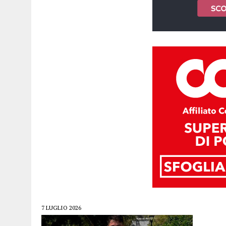
7 LUGLIO 2026