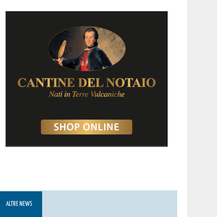
ALTRE NEWS