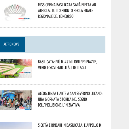
Miss Cinema Basilicata sarà eletta ad
Abriola. Tutto pronto per la finale
regionale del concorso
ALTRE NEWS
Basilicata: più di 47 milioni per piazze,
verde e sostenibilità. I dettagli
Accoglienza e arte a San Severino Lucano:
una giornata storica nel segno
dell’inclusione. L’iniziativa
Siccità e rincari in Basilicata: l’appello di