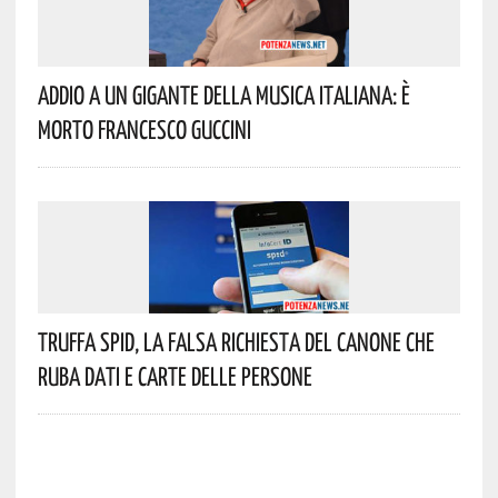
Addio A Un Gigante Della Musica Italiana: È
Morto Francesco Guccini
Truffa Spid, La Falsa Richiesta Del Canone Che
Ruba Dati E Carte Delle Persone