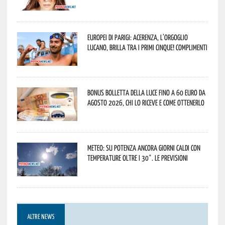
Europei di Parigi: Acerenza, l’orgoglio
lucano, brilla tra i primi cinque! Complimenti
Bonus bolletta della luce fino a 60 euro da
agosto 2026, chi lo riceve e come ottenerlo
Meteo: su Potenza ancora giorni caldi con
temperature oltre i 30°. Le previsioni
ALTRE NEWS