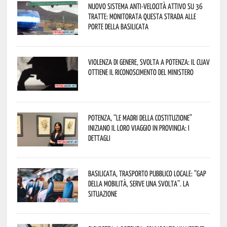
Nuovo sistema anti-velocità attivo su 36
tratte: monitorata questa strada alle
porte della Basilicata
Violenza di genere, svolta a Potenza: il CUAV
ottiene il riconoscimento del Ministero
Potenza, “Le Madri della Costituzione”
iniziano il loro viaggio in provincia: i
dettagli
Basilicata, trasporto pubblico locale: “Gap
della mobilità, serve una svolta”. La
situazione