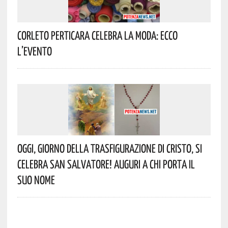
Corleto Perticara Celebra La Moda: Ecco
L’evento
Oggi, Giorno Della Trasfigurazione Di Cristo, Si
Celebra San Salvatore! Auguri A Chi Porta Il
Suo Nome