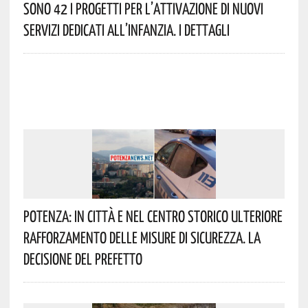
Sono 42 I Progetti Per L’attivazione Di Nuovi
Servizi Dedicati All’infanzia. I Dettagli
Potenza: In Città E Nel Centro Storico Ulteriore
Rafforzamento Delle Misure Di Sicurezza. La
Decisione Del Prefetto