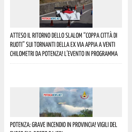
Atteso Il Ritorno Dello Slalom “Coppa Città Di
Ruoti” Sui Tornanti Della Ex Via Appia A Venti
Chilometri Da Potenza! L’evento In Programma
Potenza: Grave Incendio In Provincia! Vigili Del