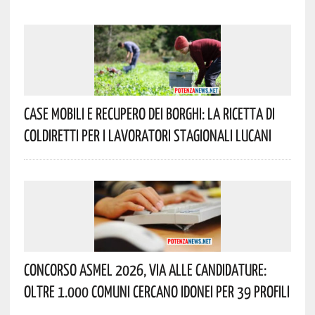
Case Mobili E Recupero Dei Borghi: La Ricetta Di
Coldiretti Per I Lavoratori Stagionali Lucani
Concorso Asmel 2026, Via Alle Candidature:
Oltre 1.000 Comuni Cercano Idonei Per 39 Profili