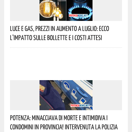
Luce E Gas, Prezzi In Aumento A Luglio: Ecco
L’impatto Sulle Bollette E I Costi Attesi
Potenza: Minacciava Di Morte E Intimidiva I
Condomini In Provincia! Intervenuta La Polizia