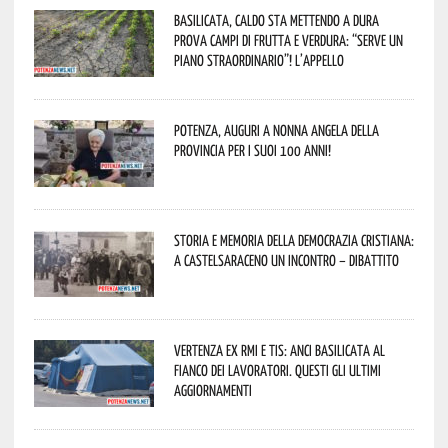
Basilicata, caldo sta mettendo a dura
prova campi di frutta e verdura: “Serve un
piano straordinario”! L’appello
Potenza, auguri a nonna Angela della
provincia per i suoi 100 anni!
Storia e memoria della Democrazia Cristiana:
a Castelsaraceno un incontro – dibattito
Vertenza ex RMI e TIS: ANCI Basilicata al
fianco dei lavoratori. Questi gli ultimi
aggiornamenti