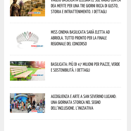
Dea Mefite per una tre giorni ricca di gusto,
storia e intrattenimento. I dettagli
Miss Cinema Basilicata sarà eletta ad
Abriola. Tutto pronto per la finale
regionale del concorso
Basilicata: più di 47 milioni per piazze, verde
e sostenibilità. I dettagli
Accoglienza e arte a San Severino Lucano:
una giornata storica nel segno
dell’inclusione. L’iniziativa