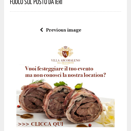
Fuoco Sul Posto Da Ieri
Previous image