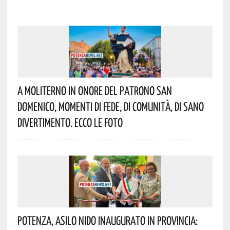
A Moliterno In Onore Del Patrono San
Domenico, Momenti Di Fede, Di Comunità, Di Sano
Divertimento. Ecco Le Foto
Potenza, Asilo Nido Inaugurato In Provincia: