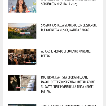
Sorriso con Miss Italia 2025
Sasso di Castalda si accende con Gezziamoci:
due giorni tra musica, natura e borgo
Ad Anzi il ricordo di Domenico Mangano. I
dettagli
Moliterno: l’artista di origini lucane
Marcello Tedesco presenta l’installazione
su carta “Nell’invisibile…la terra madre”. I
dettagli