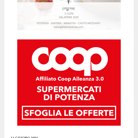
11 GIUGNO 2026