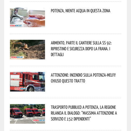
Potenza, niente acqua in questa zona
Armento, parte il cantiere sulla SS 92:
ripristino e sicurezza dopo la frana. I
dettagli
Attenzione: incendio sulla Potenza-Melfi!
Chiuso questo tratto
Trasporto pubblico a Potenza, la Regione
rilancia il dialogo: “Massima attenzione a
servizio e 152 dipendenti”