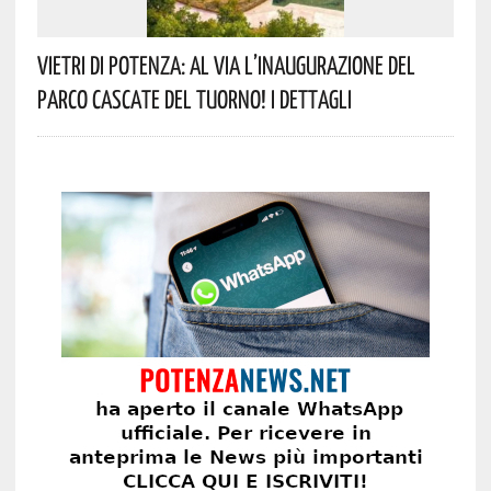
Vietri Di Potenza: Al Via L’inaugurazione Del
Parco Cascate Del Tuorno! I Dettagli