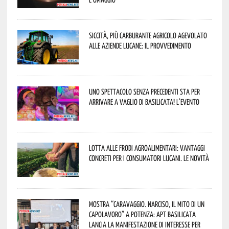
Siccità, più carburante agricolo agevolato
alle aziende lucane: il provvedimento
Uno spettacolo senza precedenti sta per
arrivare a Vaglio di Basilicata! L’evento
Lotta alle frodi agroalimentari: vantaggi
concreti per i consumatori lucani. Le novità
Mostra “Caravaggio. Narciso, il mito di un
capolavoro” a Potenza: APT Basilicata
lancia la manifestazione di interesse per