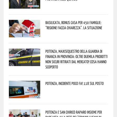
Basilicata, Bonus casa per 450 famiglie:
“Regione faccia chiarezza”. La situazione
Potenza, maxisequestro della Guardia di
Finanza in provincia: oltre duemila prodotti
non sicuri ritirati dal mercato! Cosa hanno
scoperto
Potenza, incidente poco fa! 118 sul posto
Potenza e San Chirico Raparo insieme per