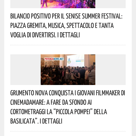
Bilancio Positivo Per Il Senise Summer Festival:
Piazza Gremita, Musica, Spettacolo E Tanta
Voglia Di Divertirsi. I Dettagli
Grumento Nova Conquista I Giovani Filmmaker Di
Cinemadamare: A Fare Da Sfondo Ai
Cortometraggi La “Piccola Pompei” Della
Basilicata”. I Dettagli