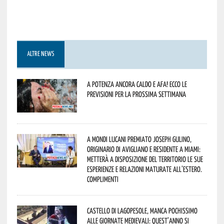
ALTRE NEWS
A Potenza ancora caldo e afa! Ecco le
previsioni per la prossima settimana
A Mondi lucani premiato Joseph Gulino,
originario di Avigliano e residente a Miami:
metterà a disposizione del territorio le sue
esperienze e relazioni maturate all’estero.
Complimenti
Castello di Lagopesole, manca pochissimo
alle Giornate Medievali: quest’anno si