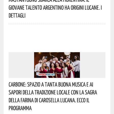
Giovane Talento Argentino Ha Origini Lucane. I
Dettagli
Carbone: Spazio A Tanta Buona Musica E Ai
Sapori Della Tradizione Locale Con La Sagra
Della Farina Di Carosella Lucana. Ecco Il
Programma