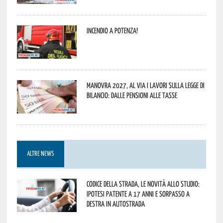
Incendio a Potenza!
Manovra 2027, al via i lavori sulla Legge di
Bilancio: dalle pensioni alle tasse
ALTRE NEWS
Codice della strada, le novità allo studio:
ipotesi patente a 17 anni e sorpasso a
destra in autostrada