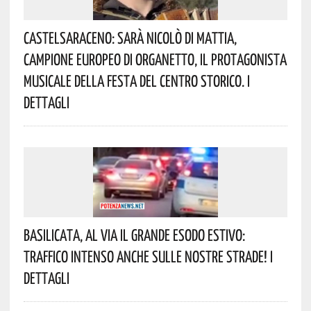
Castelsaraceno: Sarà Nicolò Di Mattia,
Campione Europeo Di Organetto, Il Protagonista
Musicale Della Festa Del Centro Storico. I
Dettagli
Basilicata, Al Via Il Grande Esodo Estivo:
Traffico Intenso Anche Sulle Nostre Strade! I
Dettagli