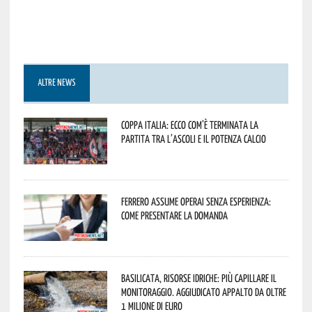
ALTRE NEWS
Coppa Italia: ecco com’è terminata la
partita tra l’Ascoli e il Potenza Calcio
Ferrero assume operai senza esperienza:
come presentare la domanda
Basilicata, Risorse idriche: più capillare il
monitoraggio. Aggiudicato appalto da oltre
1 milione di euro