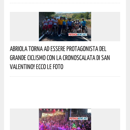
Abriola Torna Ad Essere Protagonista Del
Grande Ciclismo Con La Cronoscalata Di San
Valentino! Ecco Le Foto