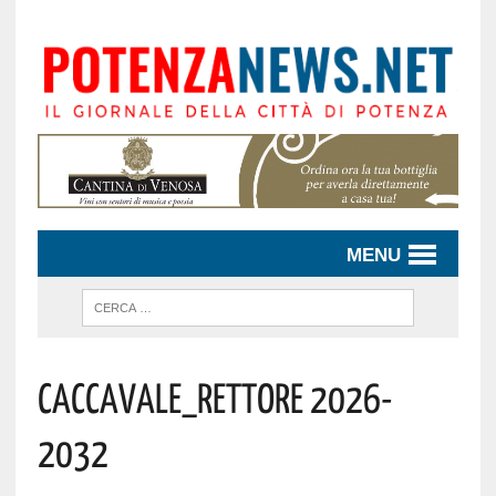
MENU
Caccavale_Rettore 2026-
2032