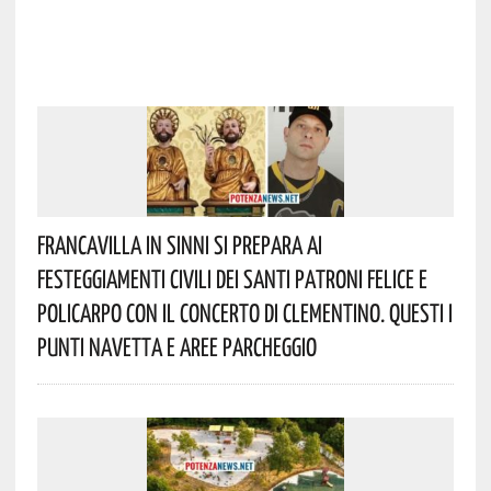
Francavilla In Sinni Si Prepara Ai
Festeggiamenti Civili Dei Santi Patroni Felice E
Policarpo Con Il Concerto Di Clementino. Questi I
Punti Navetta E Aree Parcheggio