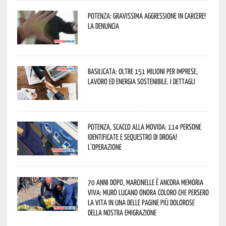
Potenza: gravissima aggressione in Carcere!
La denuncia
Basilicata: oltre 151 milioni per imprese,
lavoro ed energia sostenibile. I dettagli
Potenza, scacco alla movida: 114 persone
identificate e sequestro di droga!
L’operazione
70 anni dopo, Marcinelle è ancora memoria
viva: Muro Lucano onora coloro che persero
la vita in una delle pagine più dolorose
della nostra emigrazione