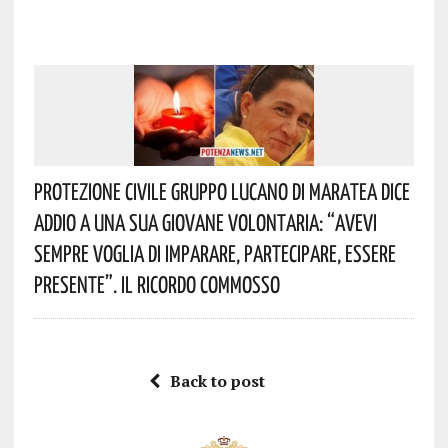
Protezione Civile Gruppo Lucano Di Maratea Dice
Addio A Una Sua Giovane Volontaria: “avevi
Sempre Voglia Di Imparare, Partecipare, Essere
Presente”. Il Ricordo Commosso
Back to post