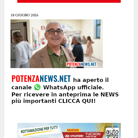
18 GIUGNO 2026