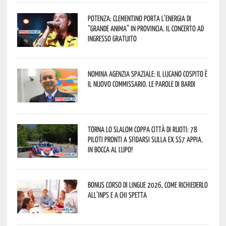
Potenza: Clementino porta l’energia di
“Grande Anima” in provincia. Il concerto ad
ingresso gratuito
Nomina Agenzia Spaziale: il lucano Cospito è
il nuovo commissario. Le parole di Bardi
Torna lo Slalom Coppa Città di Ruoti: 78
piloti pronti a sfidarsi sulla ex SS7 Appia.
In bocca al lupo!
Bonus corso di lingue 2026, come richiederlo
all’INPS e a chi spetta