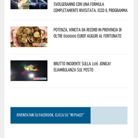
svolgeranno con una formula
completamente rivisitata. Ecco il programma
Potenza, vincita da record in provincia di
oltre 600000 euro! Auguri al fortunato
Brutto incidente sulla 106 Jonica!
Eliambulanza sul posto
DIVENTA FAN SU FACEBOOK, CLICCA SU “MI PIACE!”